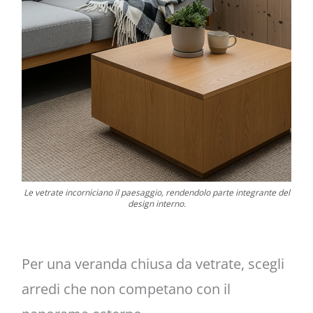
Le vetrate incorniciano il paesaggio, rendendolo parte integrante del
design interno.
Per una veranda chiusa da vetrate, scegli
arredi che non competano con il