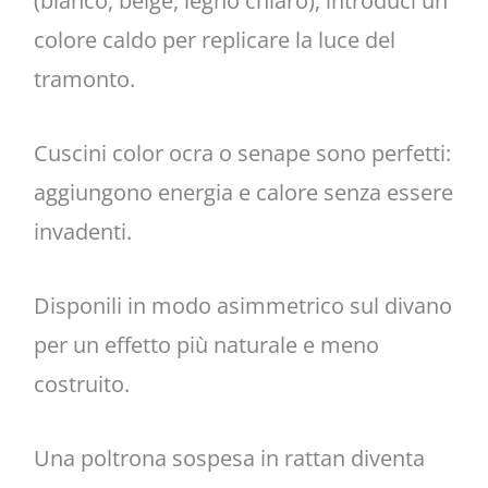
(bianco, beige, legno chiaro), introduci un
colore caldo per replicare la luce del
tramonto.
Cuscini color ocra o senape sono perfetti:
aggiungono energia e calore senza essere
invadenti.
Disponili in modo asimmetrico sul divano
per un effetto più naturale e meno
costruito.
Una poltrona sospesa in rattan diventa