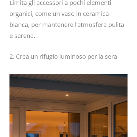
Limita gli accessori a pochi elementi
organici, come un vaso in ceramica
bianca, per mantenere l’atmosfera pulita
e serena.
2. Crea un rifugio luminoso per la sera