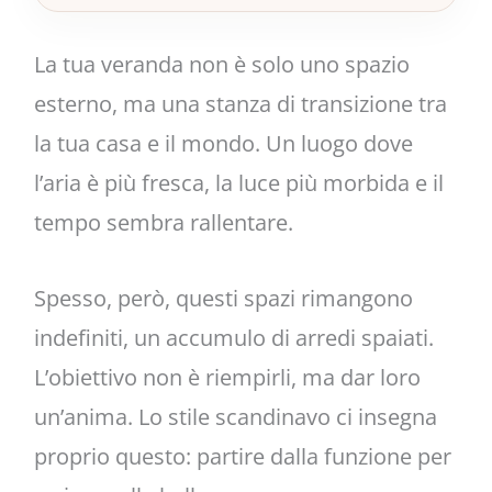
La tua veranda non è solo uno spazio
esterno, ma una stanza di transizione tra
la tua casa e il mondo. Un luogo dove
l’aria è più fresca, la luce più morbida e il
tempo sembra rallentare.
Spesso, però, questi spazi rimangono
indefiniti, un accumulo di arredi spaiati.
L’obiettivo non è riempirli, ma dar loro
un’anima. Lo stile scandinavo ci insegna
proprio questo: partire dalla funzione per