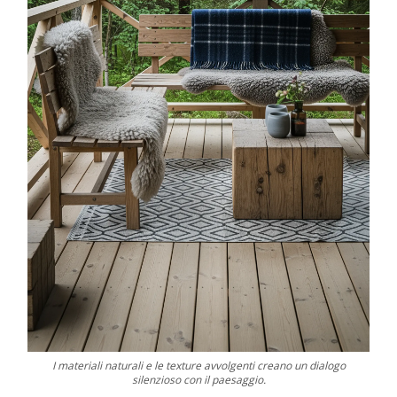
I materiali naturali e le texture avvolgenti creano un dialogo
silenzioso con il paesaggio.