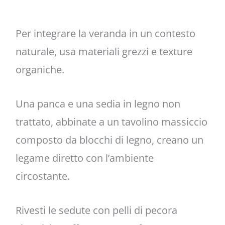
Per integrare la veranda in un contesto
naturale, usa materiali grezzi e texture
organiche.
Una panca e una sedia in legno non
trattato, abbinate a un tavolino massiccio
composto da blocchi di legno, creano un
legame diretto con l’ambiente
circostante.
Rivesti le sedute con pelli di pecora