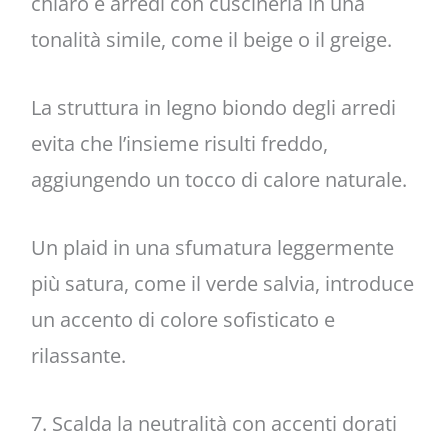
chiaro e arredi con cuscineria in una
tonalità simile, come il beige o il greige.
La struttura in legno biondo degli arredi
evita che l’insieme risulti freddo,
aggiungendo un tocco di calore naturale.
Un plaid in una sfumatura leggermente
più satura, come il verde salvia, introduce
un accento di colore sofisticato e
rilassante.
7. Scalda la neutralità con accenti dorati