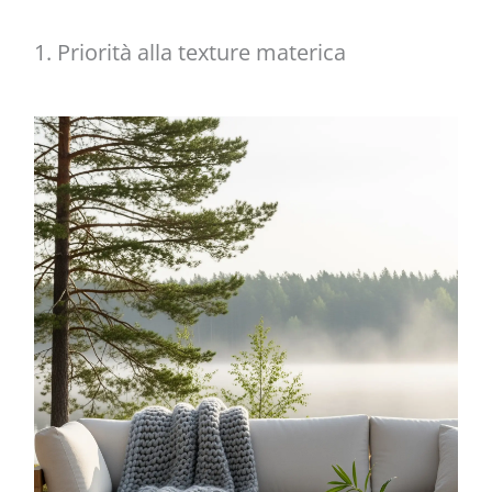
1. Priorità alla texture materica