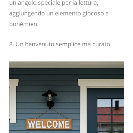
un angolo speciale per la lettura,
aggiungendo un elemento giocoso e
bohémien.
8. Un benvenuto semplice ma curato