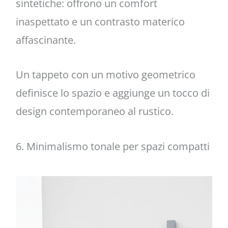
sintetiche: offrono un comfort
inaspettato e un contrasto materico
affascinante.
Un tappeto con un motivo geometrico
definisce lo spazio e aggiunge un tocco di
design contemporaneo al rustico.
6. Minimalismo tonale per spazi compatti