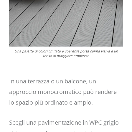
Una palette di colori limitata e coerente porta calma visiva e un
senso di maggiore ampiezza.
In una terrazza o un balcone, un
approccio monocromatico può rendere
lo spazio più ordinato e ampio.
Scegli una pavimentazione in WPC grigio