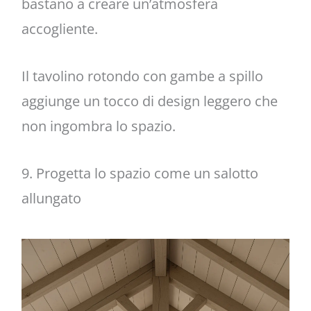
bastano a creare un’atmosfera
accogliente.
Il tavolino rotondo con gambe a spillo
aggiunge un tocco di design leggero che
non ingombra lo spazio.
9. Progetta lo spazio come un salotto
allungato