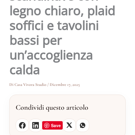
legno chiaro, plaid
soffici e tavolini
bassi per
un’accoglienza
calda
Di
Casa Vivora Studio
/
Dicembre 17, 2025
Condividi questo articolo
Save