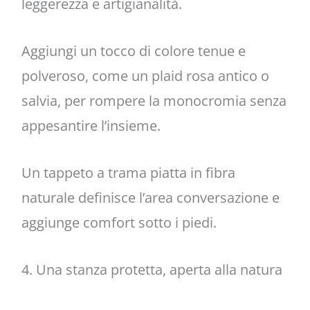
leggerezza e artigianalità.
Aggiungi un tocco di colore tenue e
polveroso, come un plaid rosa antico o
salvia, per rompere la monocromia senza
appesantire l’insieme.
Un tappeto a trama piatta in fibra
naturale definisce l’area conversazione e
aggiunge comfort sotto i piedi.
4. Una stanza protetta, aperta alla natura