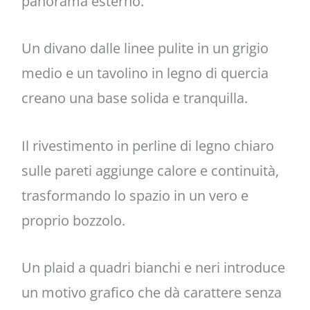
panorama esterno.
Un divano dalle linee pulite in un grigio
medio e un tavolino in legno di quercia
creano una base solida e tranquilla.
Il rivestimento in perline di legno chiaro
sulle pareti aggiunge calore e continuità,
trasformando lo spazio in un vero e
proprio bozzolo.
Un plaid a quadri bianchi e neri introduce
un motivo grafico che dà carattere senza