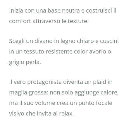
Inizia con una base neutra e costruisci il
comfort attraverso le texture.
Scegli un divano in legno chiaro e cuscini
in un tessuto resistente color avorio o
grigio perla.
Il vero protagonista diventa un plaid in
maglia grossa: non solo aggiunge calore,
ma il suo volume crea un punto focale
visivo che invita al relax.