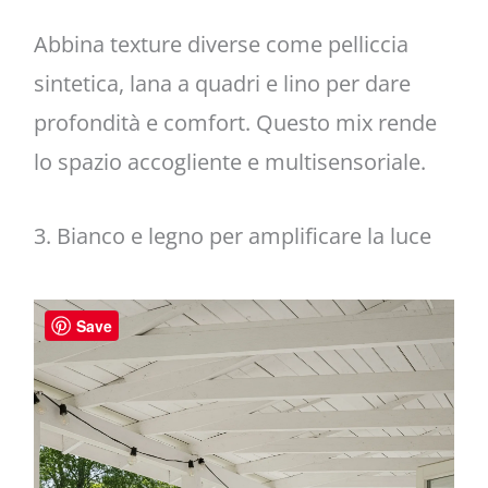
Abbina texture diverse come pelliccia
sintetica, lana a quadri e lino per dare
profondità e comfort. Questo mix rende
lo spazio accogliente e multisensoriale.
3. Bianco e legno per amplificare la luce
Save