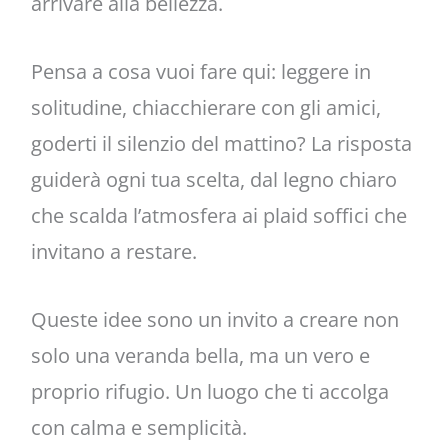
arrivare alla bellezza.
Pensa a cosa vuoi fare qui: leggere in
solitudine, chiacchierare con gli amici,
goderti il silenzio del mattino? La risposta
guiderà ogni tua scelta, dal legno chiaro
che scalda l’atmosfera ai plaid soffici che
invitano a restare.
Queste idee sono un invito a creare non
solo una veranda bella, ma un vero e
proprio rifugio. Un luogo che ti accolga
con calma e semplicità.