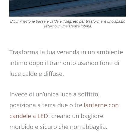
L’illuminazione bassa e calda è il segreto per trasformare uno spazio
esterno in una stanza intima.
Trasforma la tua veranda in un ambiente
intimo dopo il tramonto usando fonti di
luce calde e diffuse.
Invece di un’unica luce a soffitto,
posiziona a terra due o tre
lanterne con
candele a LED
: creano un bagliore
morbido e sicuro che non abbaglia.