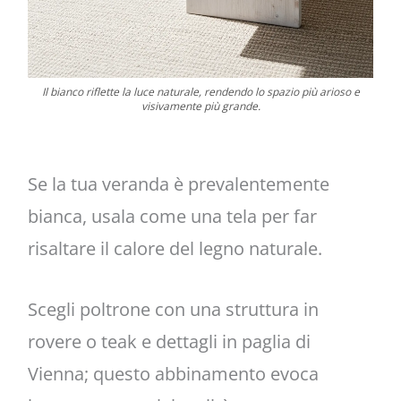
Il bianco riflette la luce naturale, rendendo lo spazio più arioso e
visivamente più grande.
Se la tua veranda è prevalentemente
bianca, usala come una tela per far
risaltare il calore del legno naturale.
Scegli poltrone con una struttura in
rovere o teak e dettagli in paglia di
Vienna; questo abbinamento evoca