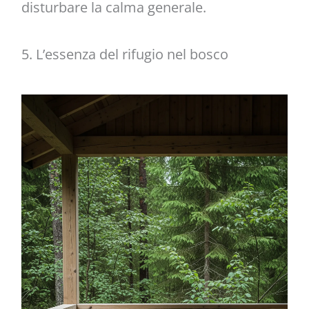
disturbare la calma generale.
5. L’essenza del rifugio nel bosco