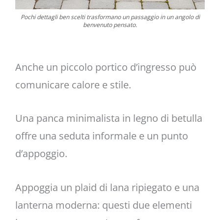
Pochi dettagli ben scelti trasformano un passaggio in un angolo di
benvenuto pensato.
Anche un piccolo portico d’ingresso può
comunicare calore e stile.
Una panca minimalista in legno di betulla
offre una seduta informale e un punto
d’appoggio.
Appoggia un plaid di lana ripiegato e una
lanterna moderna: questi due elementi