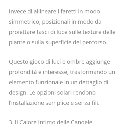
Invece di allineare i faretti in modo
simmetrico, posizionali in modo da
proiettare fasci di luce sulle texture delle
piante o sulla superficie del percorso.
Questo gioco di luci e ombre aggiunge
profondità e interesse, trasformando un
elemento funzionale in un dettaglio di
design. Le opzioni solari rendono
l’installazione semplice e senza fili.
3. Il Calore Intimo delle Candele