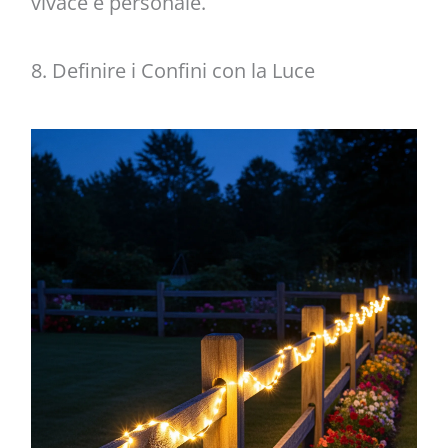
vivace e personale.
8. Definire i Confini con la Luce