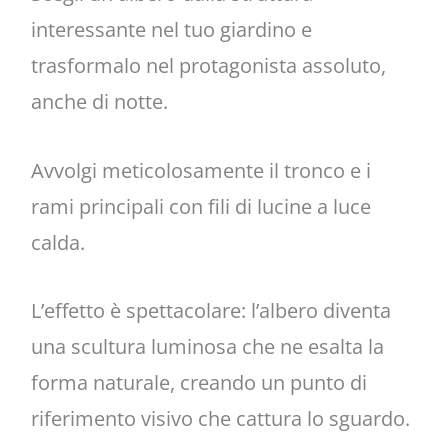
interessante nel tuo giardino e
trasformalo nel protagonista assoluto,
anche di notte.
Avvolgi meticolosamente il tronco e i
rami principali con fili di lucine a luce
calda.
L’effetto è spettacolare: l’albero diventa
una scultura luminosa che ne esalta la
forma naturale, creando un punto di
riferimento visivo che cattura lo sguardo.