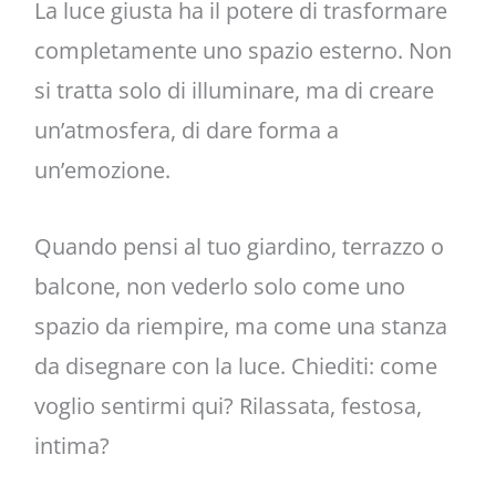
La luce giusta ha il potere di trasformare
completamente uno spazio esterno. Non
si tratta solo di illuminare, ma di creare
un’atmosfera, di dare forma a
un’emozione.
Quando pensi al tuo giardino, terrazzo o
balcone, non vederlo solo come uno
spazio da riempire, ma come una stanza
da disegnare con la luce. Chiediti: come
voglio sentirmi qui? Rilassata, festosa,
intima?