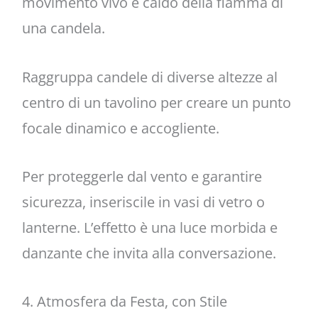
movimento vivo e caldo della fiamma di
una candela.
Raggruppa candele di diverse altezze al
centro di un tavolino per creare un punto
focale dinamico e accogliente.
Per proteggerle dal vento e garantire
sicurezza, inseriscile in vasi di vetro o
lanterne. L’effetto è una luce morbida e
danzante che invita alla conversazione.
4. Atmosfera da Festa, con Stile