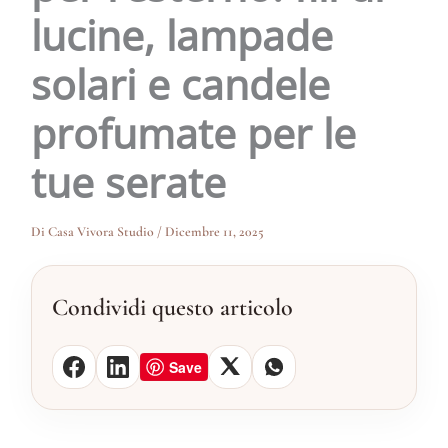
lucine, lampade
solari e candele
profumate per le
tue serate
Di
Casa Vivora Studio
/
Dicembre 11, 2025
Condividi questo articolo
Save