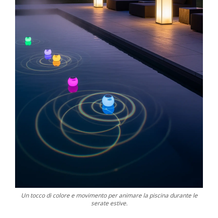
Un tocco di colore e movimento per animare la piscina durante le
serate estive.