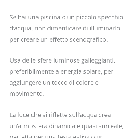
Se hai una piscina o un piccolo specchio
d’acqua, non dimenticare di illuminarlo
per creare un effetto scenografico.
Usa delle sfere luminose galleggianti,
preferibilmente a energia solare, per
aggiungere un tocco di colore e
movimento.
La luce che si riflette sull’acqua crea
un’atmosfera dinamica e quasi surreale,
perfetta per una festa estiva o un