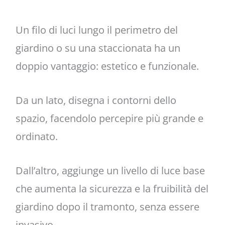
Un filo di luci lungo il perimetro del
giardino o su una staccionata ha un
doppio vantaggio: estetico e funzionale.
Da un lato, disegna i contorni dello
spazio, facendolo percepire più grande e
ordinato.
Dall’altro, aggiunge un livello di luce base
che aumenta la sicurezza e la fruibilità del
giardino dopo il tramonto, senza essere
invasivo.