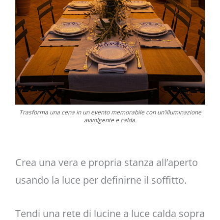
Trasforma una cena in un evento memorabile con un’illuminazione
avvolgente e calda.
Crea una vera e propria stanza all’aperto
usando la luce per definirne il soffitto.
Tendi una rete di lucine a luce calda sopra