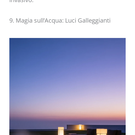
9. Magia sull’Acqua: Luci Galleggianti