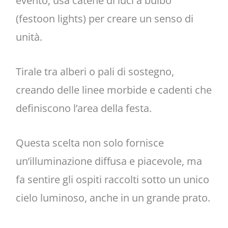
evento, usa catene di luci a bulbo
(festoon lights) per creare un senso di
unità.
Tirale tra alberi o pali di sostegno,
creando delle linee morbide e cadenti che
definiscono l’area della festa.
Questa scelta non solo fornisce
un’illuminazione diffusa e piacevole, ma
fa sentire gli ospiti raccolti sotto un unico
cielo luminoso, anche in un grande prato.