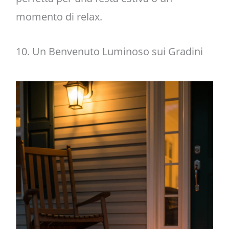
momento di relax.
10. Un Benvenuto Luminoso sui Gradini