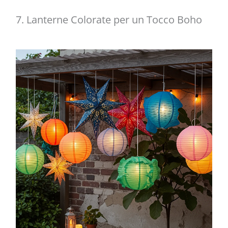
7. Lanterne Colorate per un Tocco Boho