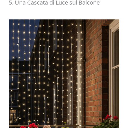
5. Una Cascata di Luce sul Balcone