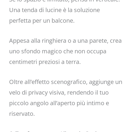
Una tenda di lucine è la soluzione
perfetta per un balcone.
Appesa alla ringhiera o a una parete, crea
uno sfondo magico che non occupa
centimetri preziosi a terra.
Oltre all’effetto scenografico, aggiunge un
velo di privacy visiva, rendendo il tuo
piccolo angolo all’aperto più intimo e
riservato.