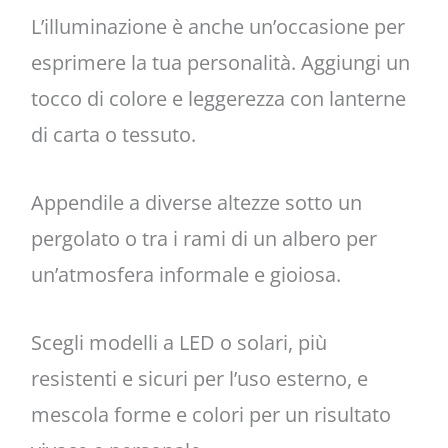
L’illuminazione è anche un’occasione per
esprimere la tua personalità. Aggiungi un
tocco di colore e leggerezza con lanterne
di carta o tessuto.
Appendile a diverse altezze sotto un
pergolato o tra i rami di un albero per
un’atmosfera informale e gioiosa.
Scegli modelli a LED o solari, più
resistenti e sicuri per l’uso esterno, e
mescola forme e colori per un risultato