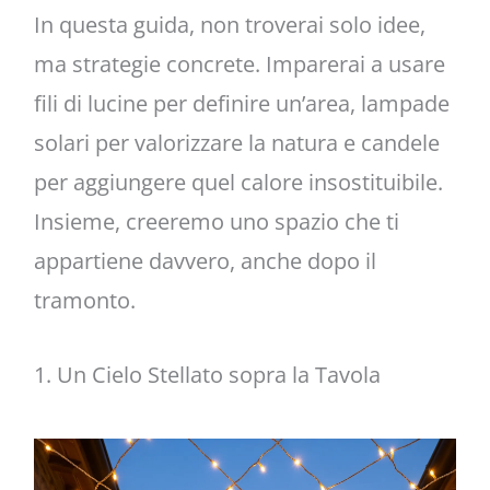
In questa guida, non troverai solo idee,
ma strategie concrete. Imparerai a usare
fili di lucine per definire un’area, lampade
solari per valorizzare la natura e candele
per aggiungere quel calore insostituibile.
Insieme, creeremo uno spazio che ti
appartiene davvero, anche dopo il
tramonto.
1. Un Cielo Stellato sopra la Tavola