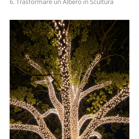
6. Trasformare un Albero in Scultura