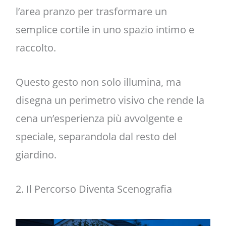
l’area pranzo per trasformare un
semplice cortile in uno spazio intimo e
raccolto.
Questo gesto non solo illumina, ma
disegna un perimetro visivo che rende la
cena un’esperienza più avvolgente e
speciale, separandola dal resto del
giardino.
2. Il Percorso Diventa Scenografia