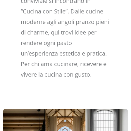
conviviale si incontrano in
“Cucina con Stile”. Dalle cucine
moderne agli angoli pranzo pieni
di charme, qui trovi idee per
rendere ogni pasto
un’esperienza estetica e pratica.
Per chi ama cucinare, ricevere e
vivere la cucina con gusto.