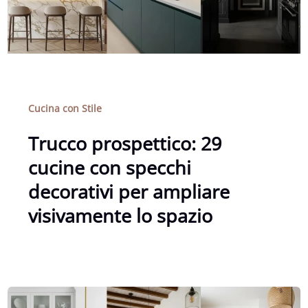
Cucina con Stile
Trucco prospettico: 29
cucine con specchi
decorativi per ampliare
visivamente lo spazio