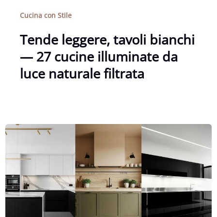
Cucina con Stile
Tende leggere, tavoli bianchi
— 27 cucine illuminate da
luce naturale filtrata