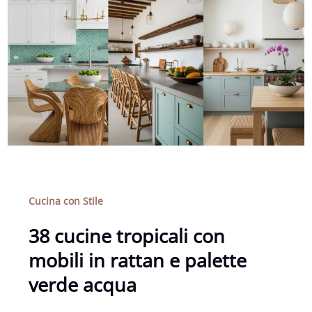
Cucina con Stile
38 cucine tropicali con
mobili in rattan e palette
verde acqua