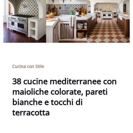
Cucina con Stile
38 cucine mediterranee con
maioliche colorate, pareti
bianche e tocchi di
terracotta