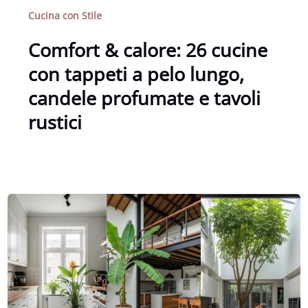
Cucina con Stile
Comfort & calore: 26 cucine
con tappeti a pelo lungo,
candele profumate e tavoli
rustici