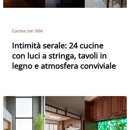
Cucina con Stile
Intimità serale: 24 cucine
con luci a stringa, tavoli in
legno e atmosfera conviviale