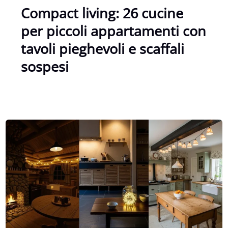
Compact living: 26 cucine
per piccoli appartamenti con
tavoli pieghevoli e scaffali
sospesi