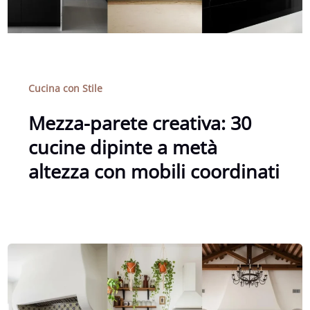
Cucina con Stile
Mezza-parete creativa: 30
cucine dipinte a metà
altezza con mobili coordinati