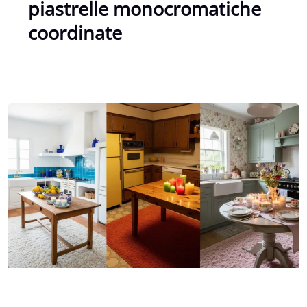
piastrelle monocromatiche
coordinate