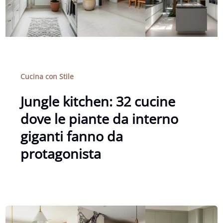
Cucina con Stile
Jungle kitchen: 32 cucine
dove le piante da interno
giganti fanno da
protagonista