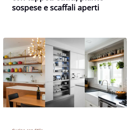
sospese e scaffali aperti