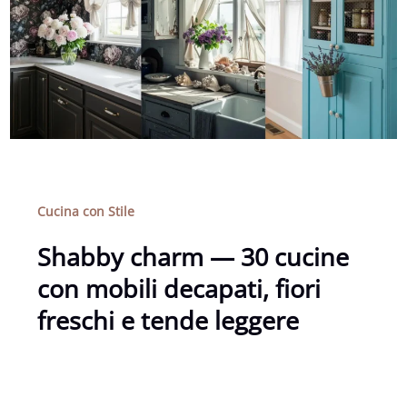
Cucina con Stile
Shabby charm — 30 cucine
con mobili decapati, fiori
freschi e tende leggere