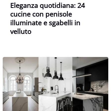
Eleganza quotidiana: 24
cucine con penisole
illuminate e sgabelli in
velluto