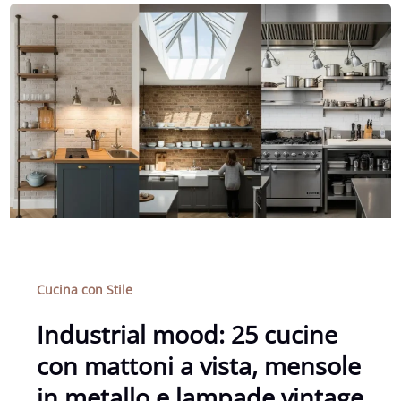
Cucina con Stile
Industrial mood: 25 cucine
con mattoni a vista, mensole
in metallo e lampade vintage