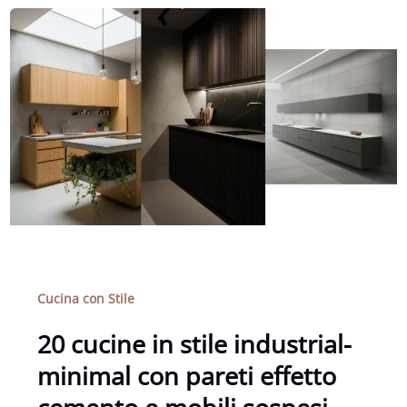
Cucina con Stile
20 cucine in stile industrial-
minimal con pareti effetto