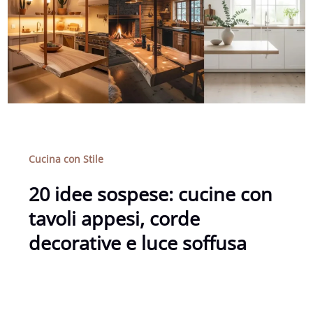
Cucina con Stile
20 idee sospese: cucine con
tavoli appesi, corde
decorative e luce soffusa