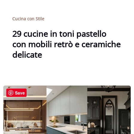
Cucina con Stile
29 cucine in toni pastello
con mobili retrò e ceramiche
delicate
Save