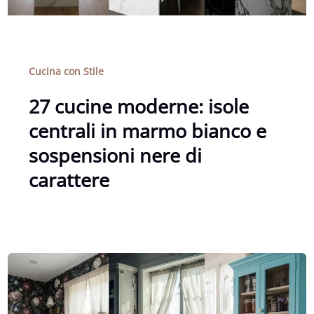
Cucina con Stile
27 cucine moderne: isole
centrali in marmo bianco e
sospensioni nere di
carattere