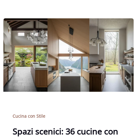
Cucina con Stile
Spazi scenici: 36 cucine con