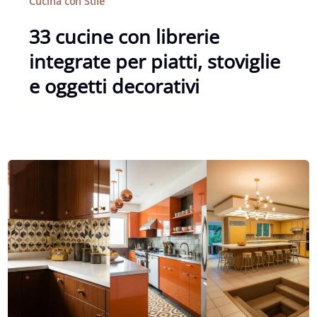
Cucina con Stile
33 cucine con librerie
integrate per piatti, stoviglie
e oggetti decorativi