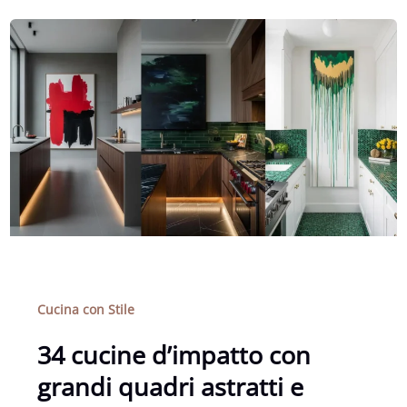
Cucina con Stile
34 cucine d’impatto con
grandi quadri astratti e