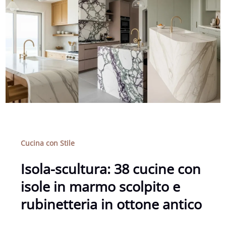
Cucina con Stile
Isola-scultura: 38 cucine con
isole in marmo scolpito e
rubinetteria in ottone antico