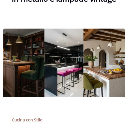
Cucina con Stile