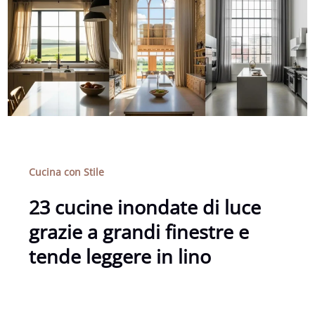
Cucina con Stile
23 cucine inondate di luce
grazie a grandi finestre e
tende leggere in lino