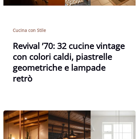
Cucina con Stile
Revival ’70: 32 cucine vintage
con colori caldi, piastrelle
geometriche e lampade
retrò