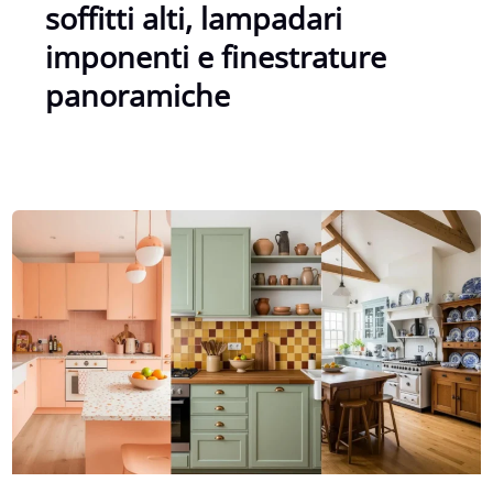
soffitti alti, lampadari
imponenti e finestrature
panoramiche