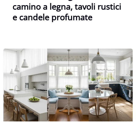
camino a legna, tavoli rustici
e candele profumate