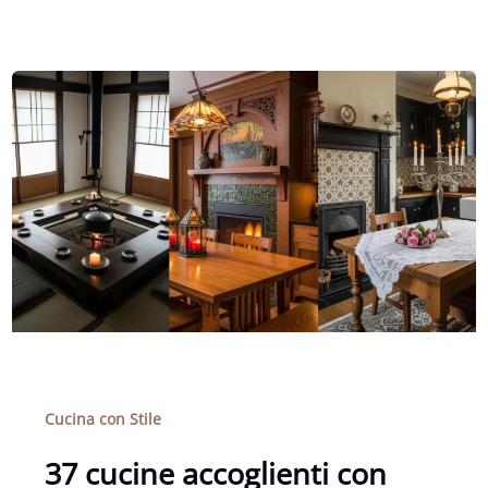
Cucina con Stile
37 cucine accoglienti con