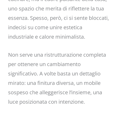
uno spazio che merita di riflettere la tua
essenza. Spesso, però, ci si sente bloccati,
indecisi su come unire estetica
industriale e calore minimalista.
Non serve una ristrutturazione completa
per ottenere un cambiamento
significativo. A volte basta un dettaglio
mirato: una finitura diversa, un mobile
sospeso che alleggerisce l’insieme, una
luce posizionata con intenzione.