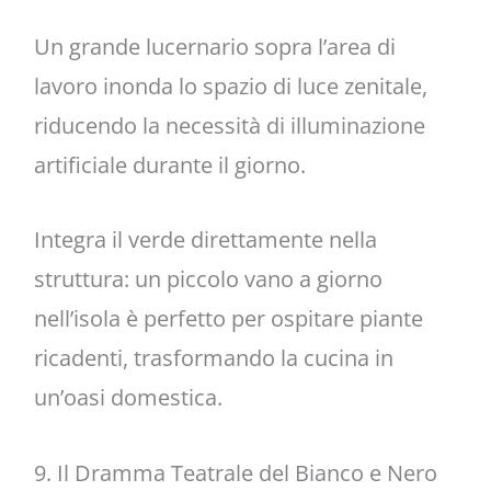
Un grande lucernario sopra l’area di
lavoro inonda lo spazio di luce zenitale,
riducendo la necessità di illuminazione
artificiale durante il giorno.
Integra il verde direttamente nella
struttura: un piccolo vano a giorno
nell’isola è perfetto per ospitare piante
ricadenti, trasformando la cucina in
un’oasi domestica.
9. Il Dramma Teatrale del Bianco e Nero