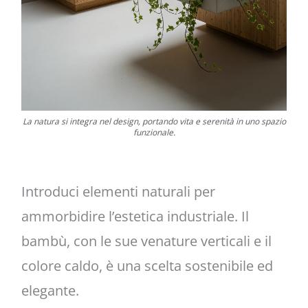
La natura si integra nel design, portando vita e serenità in uno spazio
funzionale.
Introduci elementi naturali per
ammorbidire l’estetica industriale. Il
bambù, con le sue venature verticali e il
colore caldo, è una scelta sostenibile ed
elegante.