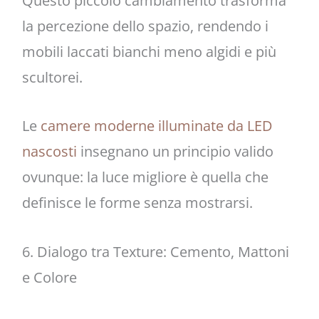
Questo piccolo cambiamento trasforma
la percezione dello spazio, rendendo i
mobili laccati bianchi meno algidi e più
scultorei.
Le
camere moderne illuminate da LED
nascosti
insegnano un principio valido
ovunque: la luce migliore è quella che
definisce le forme senza mostrarsi.
6. Dialogo tra Texture: Cemento, Mattoni
e Colore