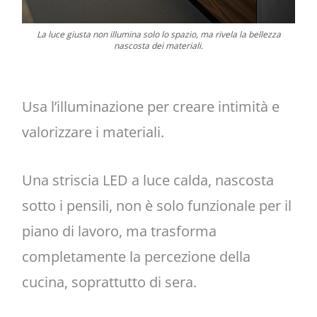
La luce giusta non illumina solo lo spazio, ma rivela la bellezza
nascosta dei materiali.
Usa l’illuminazione per creare intimità e
valorizzare i materiali.
Una striscia LED a luce calda, nascosta
sotto i pensili, non è solo funzionale per il
piano di lavoro, ma trasforma
completamente la percezione della
cucina, soprattutto di sera.