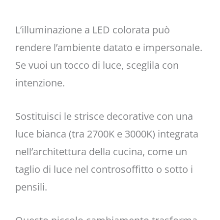
L’illuminazione a LED colorata può
rendere l’ambiente datato e impersonale.
Se vuoi un tocco di luce, sceglila con
intenzione.
Sostituisci le strisce decorative con una
luce bianca (tra 2700K e 3000K) integrata
nell’architettura della cucina, come un
taglio di luce nel controsoffitto o sotto i
pensili.