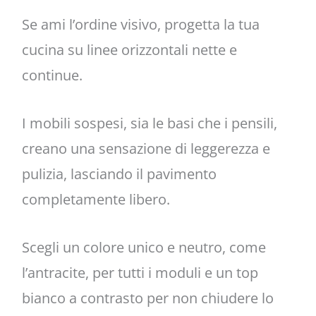
Se ami l’ordine visivo, progetta la tua
cucina su linee orizzontali nette e
continue.
I mobili sospesi, sia le basi che i pensili,
creano una sensazione di leggerezza e
pulizia, lasciando il pavimento
completamente libero.
Scegli un colore unico e neutro, come
l’antracite, per tutti i moduli e un top
bianco a contrasto per non chiudere lo