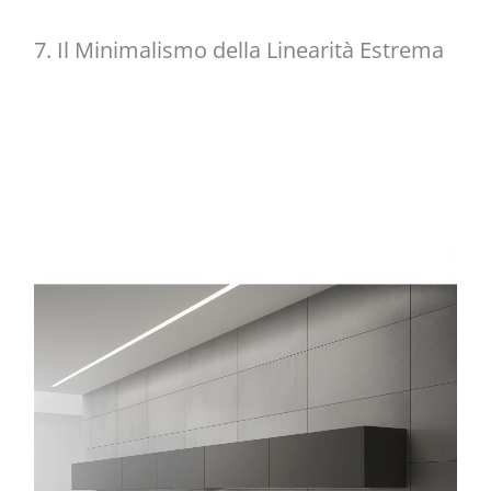
7. Il Minimalismo della Linearità Estrema