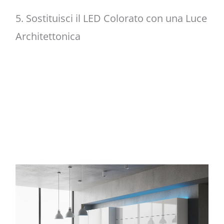
5. Sostituisci il LED Colorato con una Luce
Architettonica