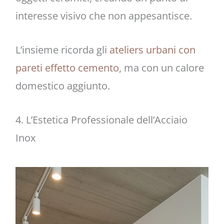
interesse visivo che non appesantisce.
L’insieme ricorda gli
ateliers urbani con
pareti effetto cemento
, ma con un calore
domestico aggiunto.
4. L’Estetica Professionale dell’Acciaio
Inox