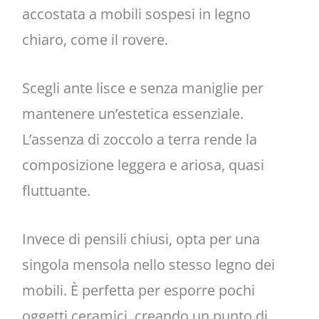
accostata a mobili sospesi in legno
chiaro, come il rovere.
Scegli ante lisce e senza maniglie per
mantenere un’estetica essenziale.
L’assenza di zoccolo a terra rende la
composizione leggera e ariosa, quasi
fluttuante.
Invece di pensili chiusi, opta per una
singola mensola nello stesso legno dei
mobili. È perfetta per esporre pochi
oggetti ceramici, creando un punto di