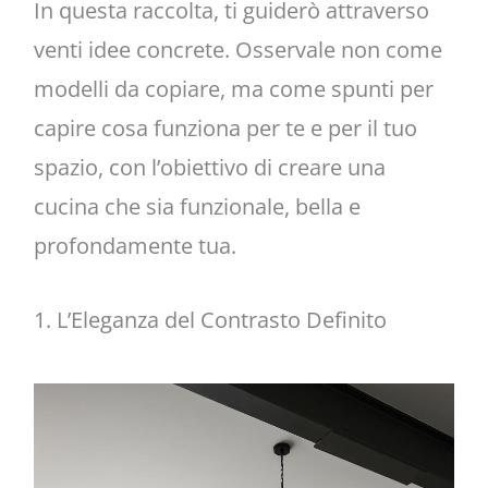
In questa raccolta, ti guiderò attraverso
venti idee concrete. Osservale non come
modelli da copiare, ma come spunti per
capire cosa funziona per te e per il tuo
spazio, con l’obiettivo di creare una
cucina che sia funzionale, bella e
profondamente tua.
1. L’Eleganza del Contrasto Definito