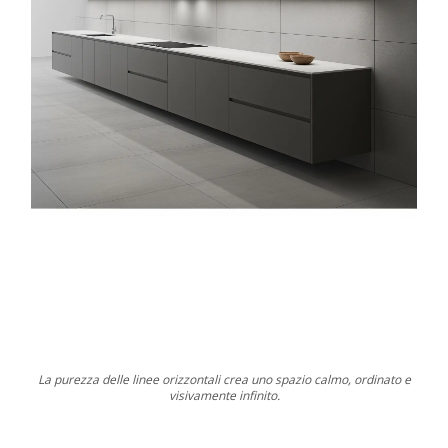
La purezza delle linee orizzontali crea uno spazio calmo, ordinato e
visivamente infinito.