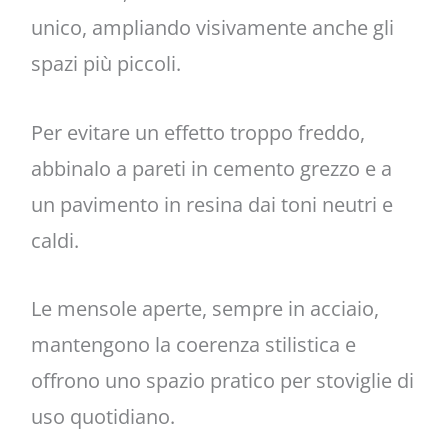
unico, ampliando visivamente anche gli
spazi più piccoli.
Per evitare un effetto troppo freddo,
abbinalo a pareti in cemento grezzo e a
un pavimento in resina dai toni neutri e
caldi.
Le mensole aperte, sempre in acciaio,
mantengono la coerenza stilistica e
offrono uno spazio pratico per stoviglie di
uso quotidiano.