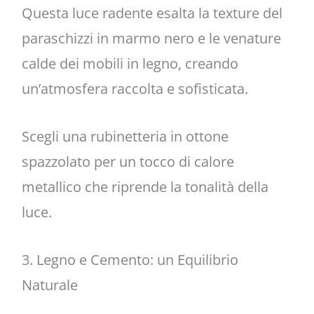
Questa luce radente esalta la texture del
paraschizzi in marmo nero e le venature
calde dei mobili in legno, creando
un’atmosfera raccolta e sofisticata.
Scegli una rubinetteria in ottone
spazzolato per un tocco di calore
metallico che riprende la tonalità della
luce.
3. Legno e Cemento: un Equilibrio
Naturale