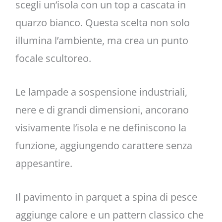
scegli un’isola con un top a cascata in
quarzo bianco. Questa scelta non solo
illumina l’ambiente, ma crea un punto
focale scultoreo.
Le lampade a sospensione industriali,
nere e di grandi dimensioni, ancorano
visivamente l’isola e ne definiscono la
funzione, aggiungendo carattere senza
appesantire.
Il pavimento in parquet a spina di pesce
aggiunge calore e un pattern classico che