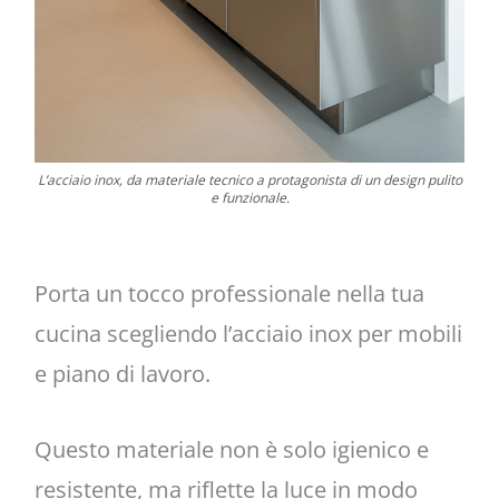
L’acciaio inox, da materiale tecnico a protagonista di un design pulito
e funzionale.
Porta un tocco professionale nella tua
cucina scegliendo l’acciaio inox per mobili
e piano di lavoro.
Questo materiale non è solo igienico e
resistente, ma riflette la luce in modo