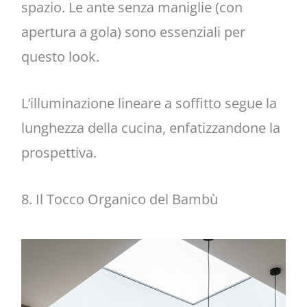
spazio. Le ante senza maniglie (con
apertura a gola) sono essenziali per
questo look.
L’illuminazione lineare a soffitto segue la
lunghezza della cucina, enfatizzandone la
prospettiva.
8. Il Tocco Organico del Bambù