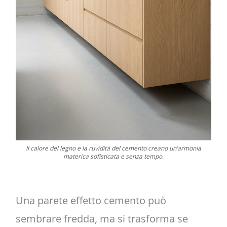
Il calore del legno e la ruvidità del cemento creano un’armonia
materica sofisticata e senza tempo.
Una parete effetto cemento può
sembrare fredda, ma si trasforma se