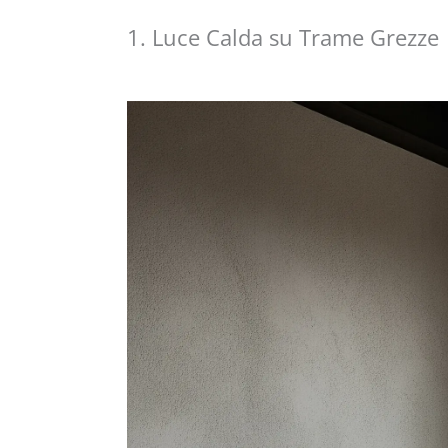
1. Luce Calda su Trame Grezze