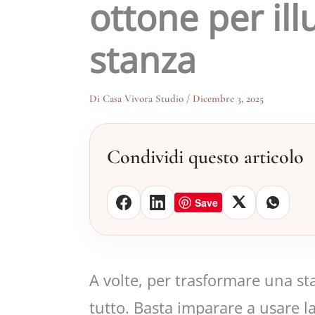
ottone per ill
stanza
Di
Casa Vivora Studio
/
Dicembre 3, 2025
Condividi questo articolo
Save
A volte, per trasformare una st
tutto. Basta imparare a usare la 