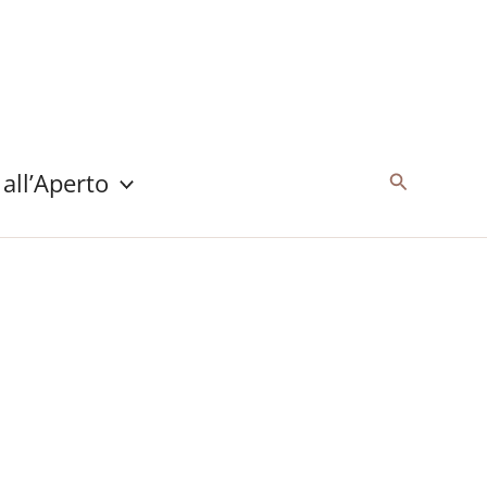
 all’Aperto
Cerca