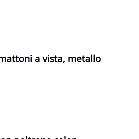
 mattoni a vista, metallo