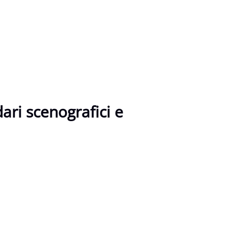
dari scenografici e