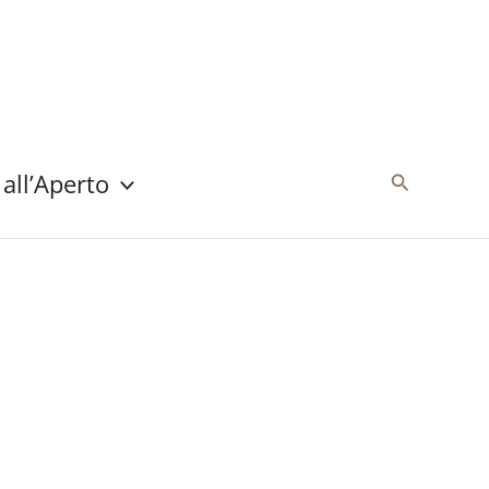
 all’Aperto
Cerca