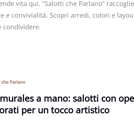
ende vita qui. “Salotti che Parlano” raccoglie
 e convivialità. Scopri arredi, colori e layo
e condividere.
i che Parlano
murales a mano: salotti con ope
orati per un tocco artistico