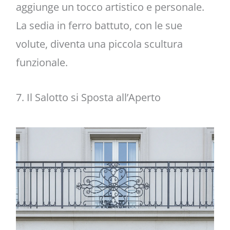
aggiunge un tocco artistico e personale.
La sedia in ferro battuto, con le sue
volute, diventa una piccola scultura
funzionale.
7. Il Salotto si Sposta all’Aperto