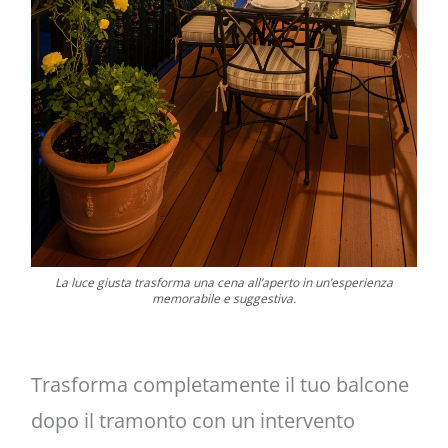
La luce giusta trasforma una cena all’aperto in un’esperienza
memorabile e suggestiva.
Trasforma completamente il tuo balcone
dopo il tramonto con un intervento