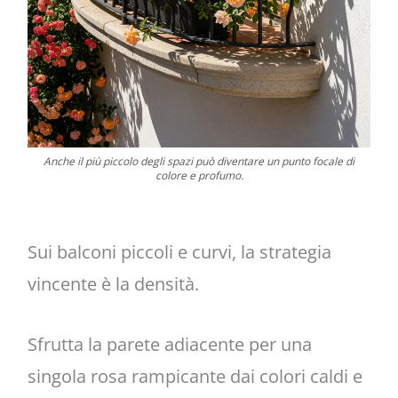
Anche il più piccolo degli spazi può diventare un punto focale di
colore e profumo.
Sui balconi piccoli e curvi, la strategia
vincente è la densità.
Sfrutta la parete adiacente per una
singola rosa rampicante dai colori caldi e