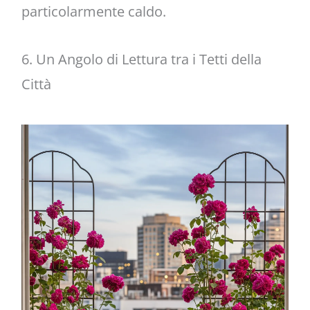
particolarmente caldo.
6. Un Angolo di Lettura tra i Tetti della
Città