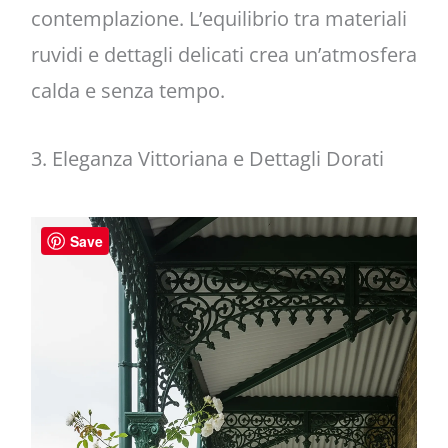
contemplazione. L’equilibrio tra materiali
ruvidi e dettagli delicati crea un’atmosfera
calda e senza tempo.
3. Eleganza Vittoriana e Dettagli Dorati
Save