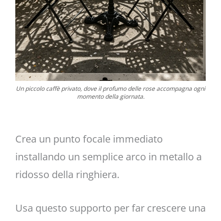
Un piccolo caffè privato, dove il profumo delle rose accompagna ogni
momento della giornata.
Crea un punto focale immediato
installando un semplice arco in metallo a
ridosso della ringhiera.
Usa questo supporto per far crescere una