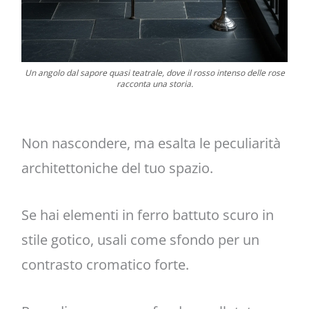
Un angolo dal sapore quasi teatrale, dove il rosso intenso delle rose
racconta una storia.
Non nascondere, ma esalta le peculiarità
architettoniche del tuo spazio.
Se hai elementi in ferro battuto scuro in
stile gotico, usali come sfondo per un
contrasto cromatico forte.