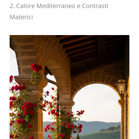
2. Calore Mediterraneo e Contrasti
Materici