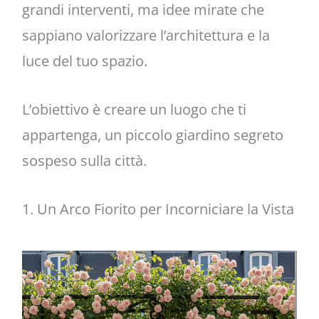
grandi interventi, ma idee mirate che
sappiano valorizzare l’architettura e la
luce del tuo spazio.
L’obiettivo è creare un luogo che ti
appartenga, un piccolo giardino segreto
sospeso sulla città.
1. Un Arco Fiorito per Incorniciare la Vista