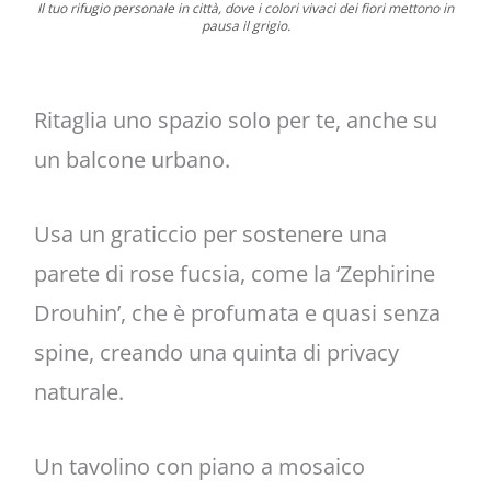
Il tuo rifugio personale in città, dove i colori vivaci dei fiori mettono in
pausa il grigio.
Ritaglia uno spazio solo per te, anche su
un balcone urbano.
Usa un graticcio per sostenere una
parete di rose fucsia, come la ‘Zephirine
Drouhin’, che è profumata e quasi senza
spine, creando una quinta di privacy
naturale.
Un tavolino con piano a mosaico