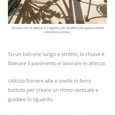
Giocare con le altezze è il segreto per rendere uno spazio stretto
dinamico e arioso.
Su un balcone lungo e stretto, la chiave è
liberare il pavimento e lavorare in altezza.
Utilizza fioriere alte e snelle in ferro
battuto per creare un ritmo verticale e
guidare lo sguardo.