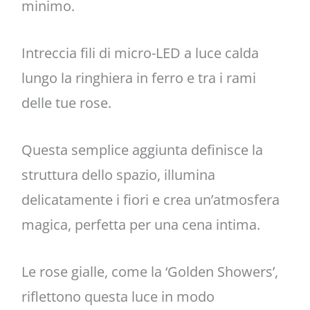
minimo.
Intreccia fili di micro-LED a luce calda
lungo la ringhiera in ferro e tra i rami
delle tue rose.
Questa semplice aggiunta definisce la
struttura dello spazio, illumina
delicatamente i fiori e crea un’atmosfera
magica, perfetta per una cena intima.
Le rose gialle, come la ‘Golden Showers’,
riflettono questa luce in modo