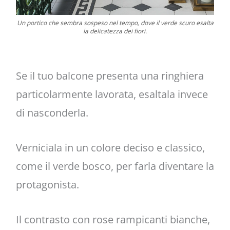
Un portico che sembra sospeso nel tempo, dove il verde scuro esalta
la delicatezza dei fiori.
Se il tuo balcone presenta una ringhiera
particolarmente lavorata, esaltala invece
di nasconderla.
Verniciala in un colore deciso e classico,
come il verde bosco, per farla diventare la
protagonista.
Il contrasto con rose rampicanti bianche,