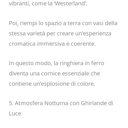
vibranti, come la ‘Westerland’.
Poi, riempi lo spazio a terra con vasi della
stessa varietà per creare un’esperienza
cromatica immersiva e coerente.
In questo modo, la ringhiera in ferro
diventa una cornice essenziale che
contiene un’esplosione di colore.
5. Atmosfera Notturna con Ghirlande di
Luce