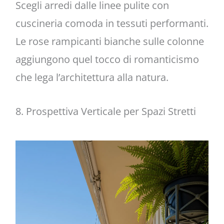
Scegli arredi dalle linee pulite con
cuscineria comoda in tessuti performanti.
Le rose rampicanti bianche sulle colonne
aggiungono quel tocco di romanticismo
che lega l’architettura alla natura.
8. Prospettiva Verticale per Spazi Stretti