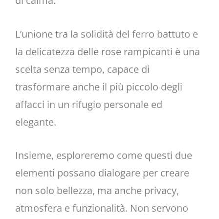
di calma.
L’unione tra la solidità del ferro battuto e
la delicatezza delle rose rampicanti è una
scelta senza tempo, capace di
trasformare anche il più piccolo degli
affacci in un rifugio personale ed
elegante.
Insieme, esploreremo come questi due
elementi possano dialogare per creare
non solo bellezza, ma anche privacy,
atmosfera e funzionalità. Non servono