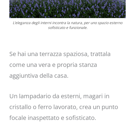
L’eleganza degli interni incontra la natura, per uno spazio esterno
sofisticato e funzionale.
Se hai una terrazza spaziosa, trattala
come una vera e propria stanza
aggiuntiva della casa.
Un lampadario da esterni, magari in
cristallo o ferro lavorato, crea un punto
focale inaspettato e sofisticato.