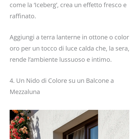
come la ‘Iceberg’, crea un effetto fresco e
raffinato.
Aggiungi a terra lanterne in ottone o color
oro per un tocco di luce calda che, la sera,
rende l’ambiente lussuoso e intimo.
4. Un Nido di Colore su un Balcone a
Mezzaluna