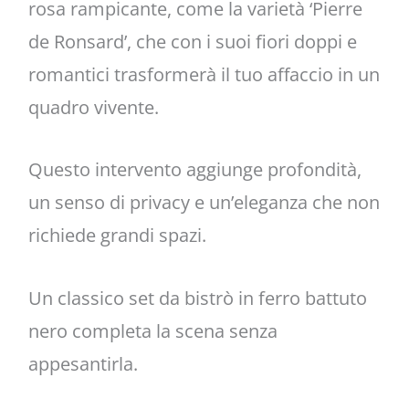
rosa rampicante, come la varietà ‘Pierre
de Ronsard’, che con i suoi fiori doppi e
romantici trasformerà il tuo affaccio in un
quadro vivente.
Questo intervento aggiunge profondità,
un senso di privacy e un’eleganza che non
richiede grandi spazi.
Un classico set da bistrò in ferro battuto
nero completa la scena senza
appesantirla.