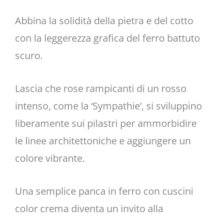
Abbina la solidità della pietra e del cotto
con la leggerezza grafica del ferro battuto
scuro.
Lascia che rose rampicanti di un rosso
intenso, come la ‘Sympathie’, si sviluppino
liberamente sui pilastri per ammorbidire
le linee architettoniche e aggiungere un
colore vibrante.
Una semplice panca in ferro con cuscini
color crema diventa un invito alla