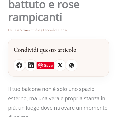
battuto e rose
rampicanti
Di
Casa Vivora Studio
/
Dicembre 1, 2025
Condividi questo articolo
Save
Il tuo balcone non è solo uno spazio
esterno, ma una vera e propria stanza in
più, un luogo dove ritrovare un momento