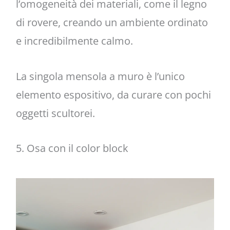
l’omogeneità dei materiali, come il legno
di rovere, creando un ambiente ordinato
e incredibilmente calmo.
La singola mensola a muro è l’unico
elemento espositivo, da curare con pochi
oggetti scultorei.
5. Osa con il color block