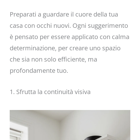
Preparati a guardare il cuore della tua
casa con occhi nuovi. Ogni suggerimento
è pensato per essere applicato con calma
determinazione, per creare uno spazio
che sia non solo efficiente, ma
profondamente tuo.
1. Sfrutta la continuità visiva