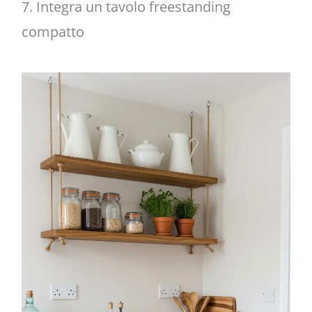
7. Integra un tavolo freestanding
compatto