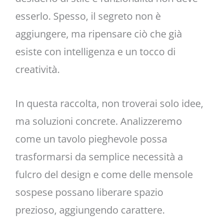
esserlo. Spesso, il segreto non è
aggiungere, ma ripensare ciò che già
esiste con intelligenza e un tocco di
creatività.
In questa raccolta, non troverai solo idee,
ma soluzioni concrete. Analizzeremo
come un tavolo pieghevole possa
trasformarsi da semplice necessità a
fulcro del design e come delle mensole
sospese possano liberare spazio
prezioso, aggiungendo carattere.