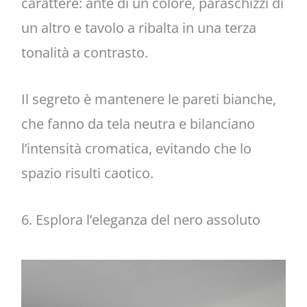
carattere: ante di un colore, paraschizzi di
un altro e tavolo a ribalta in una terza
tonalità a contrasto.
Il segreto è mantenere le pareti bianche,
che fanno da tela neutra e bilanciano
l’intensità cromatica, evitando che lo
spazio risulti caotico.
6. Esplora l’eleganza del nero assoluto