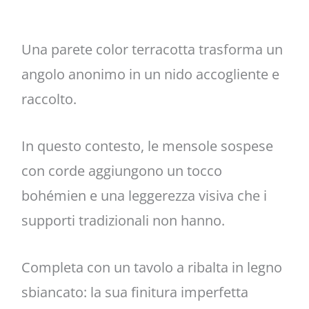
Una parete color terracotta trasforma un
angolo anonimo in un nido accogliente e
raccolto.
In questo contesto, le mensole sospese
con corde aggiungono un tocco
bohémien e una leggerezza visiva che i
supporti tradizionali non hanno.
Completa con un tavolo a ribalta in legno
sbiancato: la sua finitura imperfetta