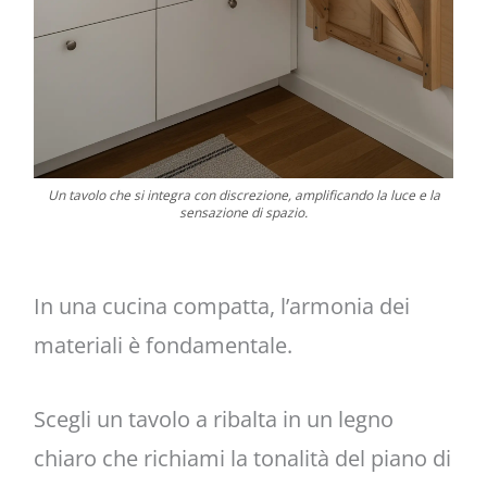
Un tavolo che si integra con discrezione, amplificando la luce e la
sensazione di spazio.
In una cucina compatta, l’armonia dei
materiali è fondamentale.
Scegli un tavolo a ribalta in un legno
chiaro che richiami la tonalità del piano di