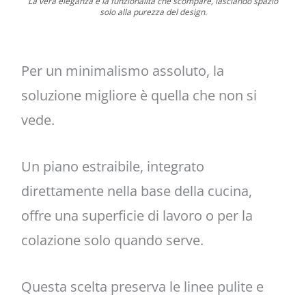
La vera eleganza è la funzionalità che scompare, lasciando spazio
solo alla purezza del design.
Per un minimalismo assoluto, la
soluzione migliore è quella che non si
vede.
Un piano estraibile, integrato
direttamente nella base della cucina,
offre una superficie di lavoro o per la
colazione solo quando serve.
Questa scelta preserva le linee pulite e