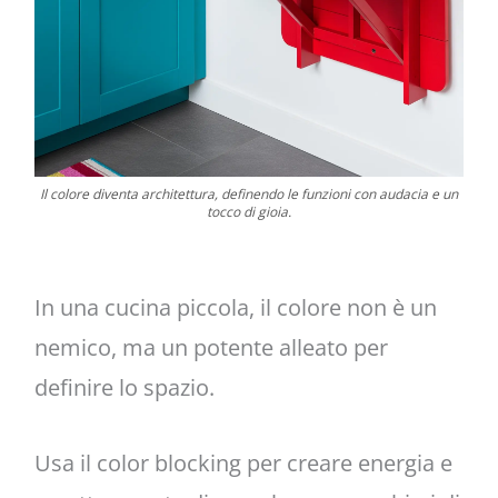
Il colore diventa architettura, definendo le funzioni con audacia e un
tocco di gioia.
In una cucina piccola, il colore non è un
nemico, ma un potente alleato per
definire lo spazio.
Usa il color blocking per creare energia e