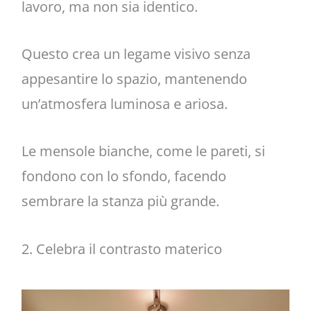
lavoro, ma non sia identico.
Questo crea un legame visivo senza
appesantire lo spazio, mantenendo
un’atmosfera luminosa e ariosa.
Le mensole bianche, come le pareti, si
fondono con lo sfondo, facendo
sembrare la stanza più grande.
2. Celebra il contrasto materico