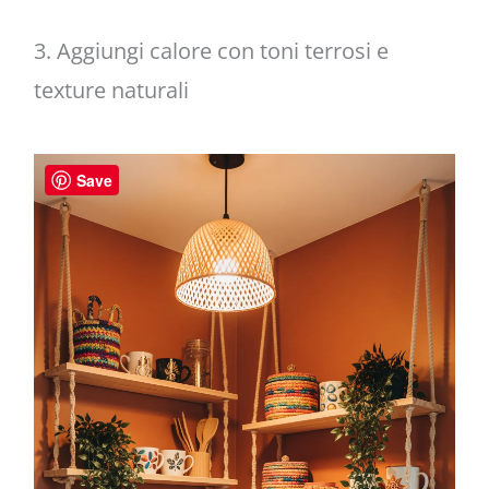
3. Aggiungi calore con toni terrosi e
texture naturali
Save