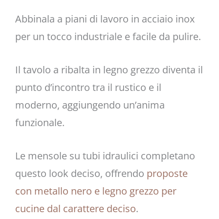
Abbinala a piani di lavoro in acciaio inox
per un tocco industriale e facile da pulire.
Il tavolo a ribalta in legno grezzo diventa il
punto d’incontro tra il rustico e il
moderno, aggiungendo un’anima
funzionale.
Le mensole su tubi idraulici completano
questo look deciso, offrendo
proposte
con metallo nero e legno grezzo per
cucine dal carattere deciso
.