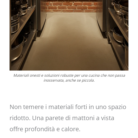
Materiali onesti e soluzioni robuste per una cucina che non passa
inosservata, anche se piccola.
Non temere i materiali forti in uno spazio
ridotto. Una parete di mattoni a vista
offre profondità e calore.