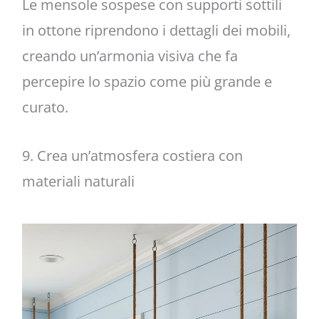
Le mensole sospese con supporti sottili
in ottone riprendono i dettagli dei mobili,
creando un’armonia visiva che fa
percepire lo spazio come più grande e
curato.
9. Crea un’atmosfera costiera con
materiali naturali