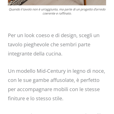
Quando il tavolo non è un’aggiunta, ma parte di un progetto d’arredo
coerente e raffinato.
Per un look coeso e di design, scegli un
tavolo pieghevole che sembri parte
integrante della cucina.
Un modello Mid-Century in legno di noce,
con le sue gambe affusolate, è perfetto
per accompagnare mobili con le stesse
finiture e lo stesso stile.