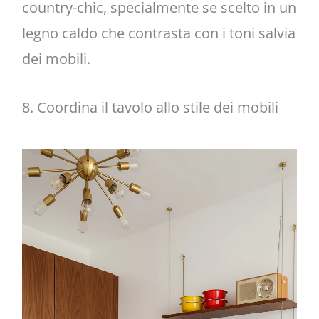
country-chic, specialmente se scelto in un
legno caldo che contrasta con i toni salvia
dei mobili.
8. Coordina il tavolo allo stile dei mobili