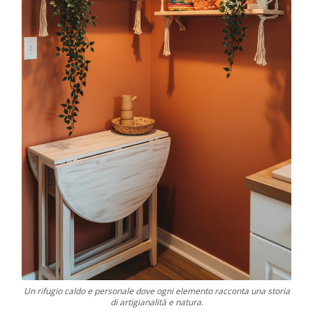
Un rifugio caldo e personale dove ogni elemento racconta una storia
di artigianalità e natura.