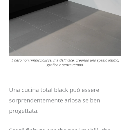
Il nero non rimpicciolisce, ma definisce, creando uno spazio intimo,
grafico e senza tempo.
Una cucina total black può essere
sorprendentemente ariosa se ben
progettata.