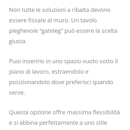
Non tutte le soluzioni a ribalta devono
essere fissate al muro. Un tavolo
pieghevole “gateleg” può essere la scelta
giusta.
Puoi inserirlo in uno spazio vuoto sotto il
piano di lavoro, estraendolo e
posizionandolo dove preferisci quando
serve.
Questa opzione offre massima flessibilità
e si abbina perfettamente a uno stile