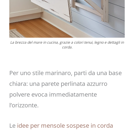
La brezza del mare in cucina, grazie a colori tenui, legno e dettagli in
corda.
Per uno stile marinaro, parti da una base
chiara: una parete perlinata azzurro
polvere evoca immediatamente
l’orizzonte.
Le
idee per mensole sospese in corda