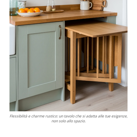
Flessibilità e charme rustico: un tavolo che si adatta alle tue esigenze,
non solo allo spazio.