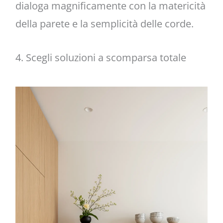
dialoga magnificamente con la matericità
della parete e la semplicità delle corde.
4. Scegli soluzioni a scomparsa totale