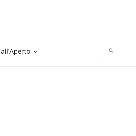
 all’Aperto
Cerca