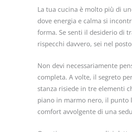
La tua cucina è molto più di un
dove energia e calma si incontr
forma. Se senti il desiderio di 
rispecchi davvero, sei nel posto
Non devi necessariamente pens
completa. A volte, il segreto pe
stanza risiede in tre elementi c
piano in marmo nero, il punto l
comfort avvolgente di una sedu