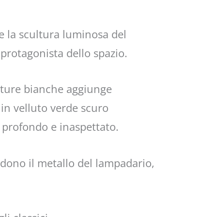
e la scultura luminosa del
 protagonista dello spazio.
ature bianche aggiunge
in velluto verde scuro
 profondo e inaspettato.
ndono il metallo del lampadario,