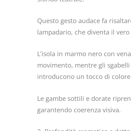
Questo gesto audace fa risaltar
lampadario, che diventa il vero
L’isola in marmo nero con ven
movimento, mentre gli sgabelli 
introducono un tocco di colore
Le gambe sottili e dorate ripre
garantendo coerenza visiva.