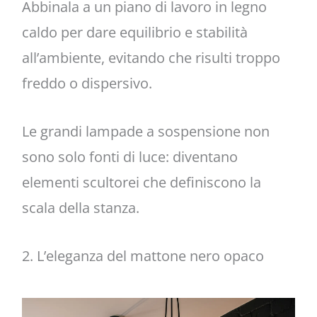
Abbinala a un piano di lavoro in legno
caldo per dare equilibrio e stabilità
all’ambiente, evitando che risulti troppo
freddo o dispersivo.
Le grandi lampade a sospensione non
sono solo fonti di luce: diventano
elementi scultorei che definiscono la
scala della stanza.
2. L’eleganza del mattone nero opaco