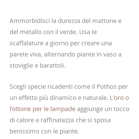
Ammorbidisci la durezza del mattone e
del metallo con il verde. Usa le
scaffalature a giorno per creare una
parete viva, alternando piante in vaso a
stoviglie e barattoli.
Scegli specie ricadenti come il Pothos per
un effetto più dinamico e naturale.
L’oro o
l’ottone per le lampade
aggiunge un tocco
di calore e raffinatezza che si sposa
benissimo con le piante.