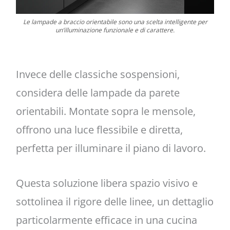
Le lampade a braccio orientabile sono una scelta intelligente per
un’illuminazione funzionale e di carattere.
Invece delle classiche sospensioni,
considera delle lampade da parete
orientabili. Montate sopra le mensole,
offrono una luce flessibile e diretta,
perfetta per illuminare il piano di lavoro.
Questa soluzione libera spazio visivo e
sottolinea il rigore delle linee, un dettaglio
particolarmente efficace in una cucina