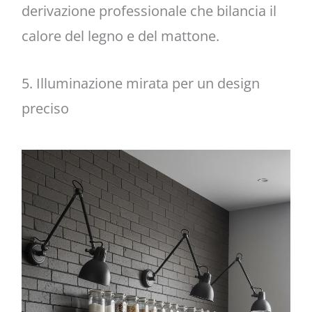
derivazione professionale che bilancia il
calore del legno e del mattone.
5. Illuminazione mirata per un design
preciso