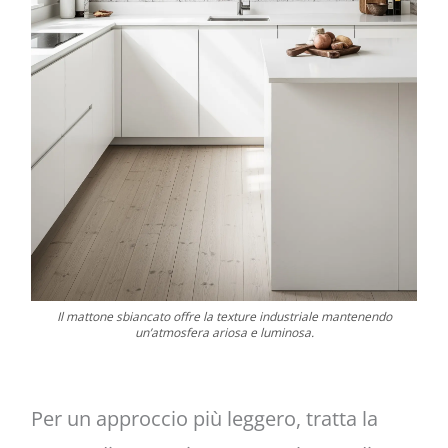
Il mattone sbiancato offre la texture industriale mantenendo
un’atmosfera ariosa e luminosa.
Per un approccio più leggero, tratta la