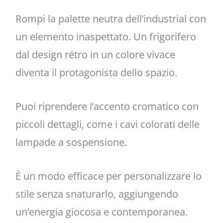
Rompi la palette neutra dell’industrial con
un elemento inaspettato. Un frigorifero
dal design rétro in un colore vivace
diventa il protagonista dello spazio.
Puoi riprendere l’accento cromatico con
piccoli dettagli, come i cavi colorati delle
lampade a sospensione.
È un modo efficace per personalizzare lo
stile senza snaturarlo, aggiungendo
un’energia giocosa e contemporanea.