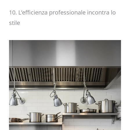
10. L’efficienza professionale incontra lo
stile