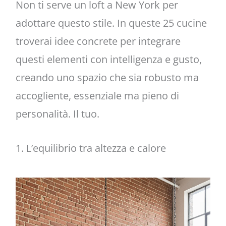
Non ti serve un loft a New York per
adottare questo stile. In queste 25 cucine
troverai idee concrete per integrare
questi elementi con intelligenza e gusto,
creando uno spazio che sia robusto ma
accogliente, essenziale ma pieno di
personalità. Il tuo.
1. L’equilibrio tra altezza e calore