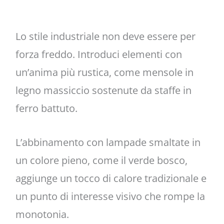
Lo stile industriale non deve essere per
forza freddo. Introduci elementi con
un’anima più rustica, come mensole in
legno massiccio sostenute da staffe in
ferro battuto.
L’abbinamento con lampade smaltate in
un colore pieno, come il verde bosco,
aggiunge un tocco di calore tradizionale e
un punto di interesse visivo che rompe la
monotonia.