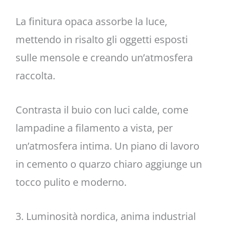
La finitura opaca assorbe la luce,
mettendo in risalto gli oggetti esposti
sulle mensole e creando un’atmosfera
raccolta.
Contrasta il buio con luci calde, come
lampadine a filamento a vista, per
un’atmosfera intima. Un piano di lavoro
in cemento o quarzo chiaro aggiunge un
tocco pulito e moderno.
3. Luminosità nordica, anima industrial