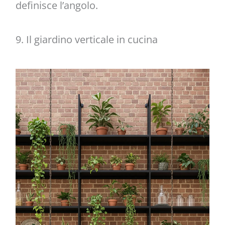
definisce l’angolo.
9. Il giardino verticale in cucina