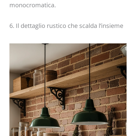
monocromatica.
6. Il dettaglio rustico che scalda l’insieme