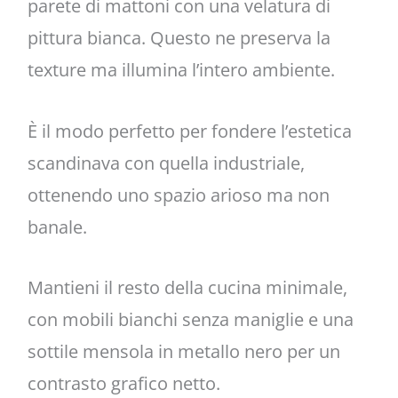
parete di mattoni con una velatura di
pittura bianca. Questo ne preserva la
texture ma illumina l’intero ambiente.
È il modo perfetto per fondere l’estetica
scandinava con quella industriale,
ottenendo uno spazio arioso ma non
banale.
Mantieni il resto della cucina minimale,
con mobili bianchi senza maniglie e una
sottile mensola in metallo nero per un
contrasto grafico netto.