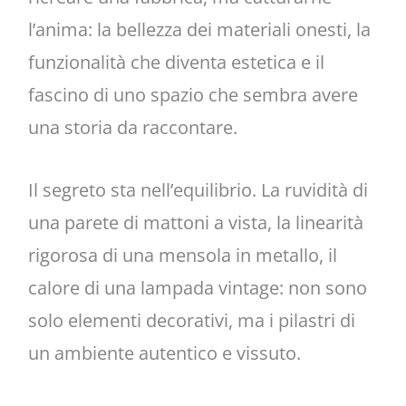
l’anima: la bellezza dei materiali onesti, la
funzionalità che diventa estetica e il
fascino di uno spazio che sembra avere
una storia da raccontare.
Il segreto sta nell’equilibrio. La ruvidità di
una parete di mattoni a vista, la linearità
rigorosa di una mensola in metallo, il
calore di una lampada vintage: non sono
solo elementi decorativi, ma i pilastri di
un ambiente autentico e vissuto.