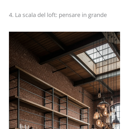
4. La scala del loft: pensare in grande