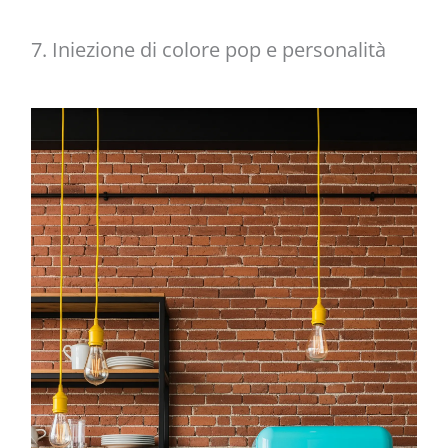
7. Iniezione di colore pop e personalità