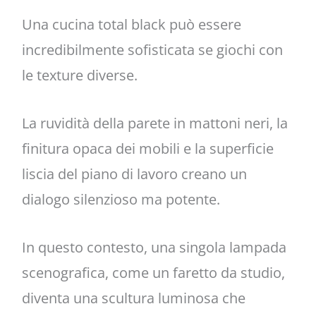
Una cucina total black può essere
incredibilmente sofisticata se giochi con
le texture diverse.
La ruvidità della parete in mattoni neri, la
finitura opaca dei mobili e la superficie
liscia del piano di lavoro creano un
dialogo silenzioso ma potente.
In questo contesto, una singola lampada
scenografica, come un faretto da studio,
diventa una scultura luminosa che