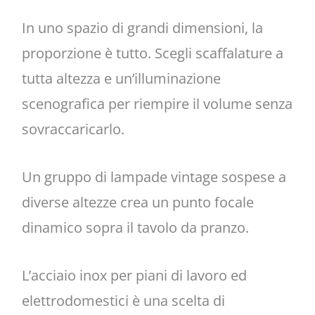
In uno spazio di grandi dimensioni, la
proporzione è tutto. Scegli scaffalature a
tutta altezza e un’illuminazione
scenografica per riempire il volume senza
sovraccaricarlo.
Un gruppo di lampade vintage sospese a
diverse altezze crea un punto focale
dinamico sopra il tavolo da pranzo.
L’acciaio inox per piani di lavoro ed
elettrodomestici è una scelta di