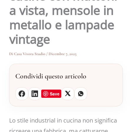
a vista, mensole in
metallo e lampade
vintage
Di
Casa Vivora Studio
/
Dicembre 7, 2025
Condividi questo articolo
Save
Lo stile industrial in cucina non significa
ricreare una fabbrica, ma catturarne