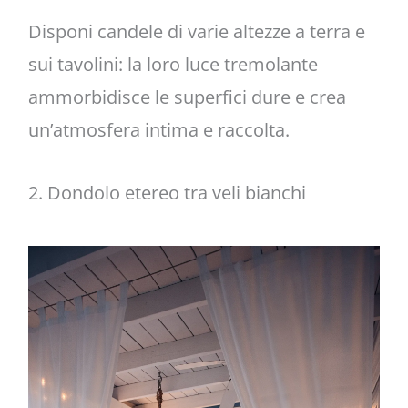
Disponi candele di varie altezze a terra e
sui tavolini: la loro luce tremolante
ammorbidisce le superfici dure e crea
un’atmosfera intima e raccolta.
2. Dondolo etereo tra veli bianchi