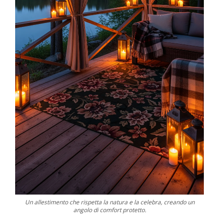
Un allestimento che rispetta la natura e la celebra, creando un
angolo di comfort protetto.