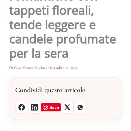
tappeti floreali,
tende leggere e
candele profumate
per la sera
Di
Casa Vivora Studio
/
Dicembre 22, 2025
Condividi questo articolo
Save