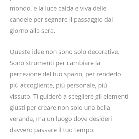
mondo, e la luce calda e viva delle
candele per segnare il passaggio dal
giorno alla sera.
Queste idee non sono solo decorative.
Sono strumenti per cambiare la
percezione del tuo spazio, per renderlo
più accogliente, più personale, più
vissuto. Ti guiderò a scegliere gli elementi
giusti per creare non solo una bella
veranda, ma un luogo dove desideri
davvero passare il tuo tempo.