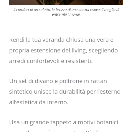
Il comfort di un salotto, la brezza di una serata estiva: il meglio di
entrambi i mondi.
Rendi la tua veranda chiusa una vera e
propria estensione del living, scegliendo
arredi confortevoli e resistenti.
Un set di divano e poltrone in rattan
sintetico unisce la durabilità per l’esterno
all’estetica da interno.
Usa un grande tappeto a motivi botanici