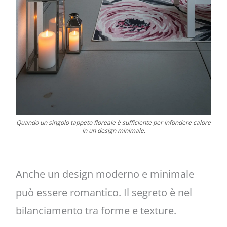
Quando un singolo tappeto floreale è sufficiente per infondere calore
in un design minimale.
Anche un design moderno e minimale
può essere romantico. Il segreto è nel
bilanciamento tra forme e texture.