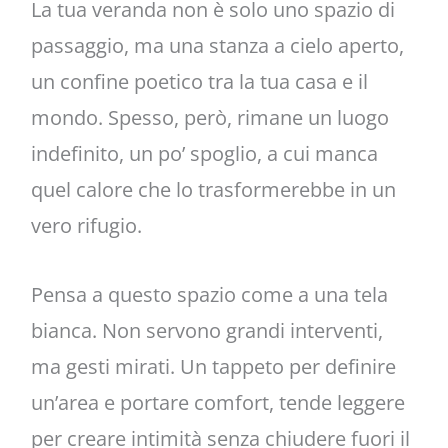
La tua veranda non è solo uno spazio di
passaggio, ma una stanza a cielo aperto,
un confine poetico tra la tua casa e il
mondo. Spesso, però, rimane un luogo
indefinito, un po’ spoglio, a cui manca
quel calore che lo trasformerebbe in un
vero rifugio.
Pensa a questo spazio come a una tela
bianca. Non servono grandi interventi,
ma gesti mirati. Un tappeto per definire
un’area e portare comfort, tende leggere
per creare intimità senza chiudere fuori il