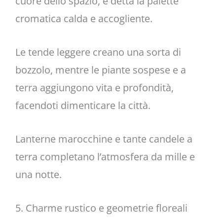
cuore dello spazio, e detta la palette
cromatica calda e accogliente.
Le tende leggere creano una sorta di
bozzolo, mentre le piante sospese e a
terra aggiungono vita e profondità,
facendoti dimenticare la città.
Lanterne marocchine e tante candele a
terra completano l’atmosfera da mille e
una notte.
5. Charme rustico e geometrie floreali