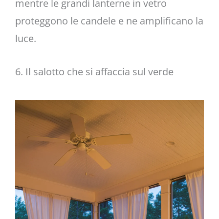
mentre le grandi lanterne in vetro
proteggono le candele e ne amplificano la
luce.
6. Il salotto che si affaccia sul verde