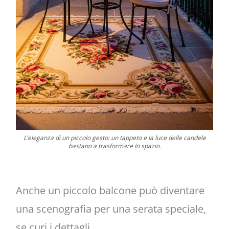
L’eleganza di un piccolo gesto: un tappeto e la luce delle candele
bastano a trasformare lo spazio.
Anche un piccolo balcone può diventare
una scenografia per una serata speciale,
se curi i dettagli.