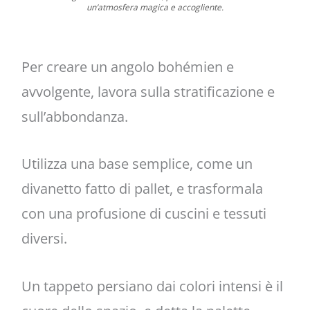
un’atmosfera magica e accogliente.
Per creare un angolo bohémien e
avvolgente, lavora sulla stratificazione e
sull’abbondanza.
Utilizza una base semplice, come un
divanetto fatto di pallet, e trasformala
con una profusione di cuscini e tessuti
diversi.
Un tappeto persiano dai colori intensi è il