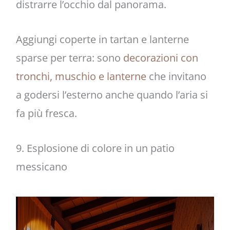
distrarre l’occhio dal panorama.
Aggiungi coperte in tartan e lanterne
sparse per terra: sono
decorazioni con
tronchi, muschio e lanterne
che invitano
a godersi l’esterno anche quando l’aria si
fa più fresca.
9. Esplosione di colore in un patio
messicano