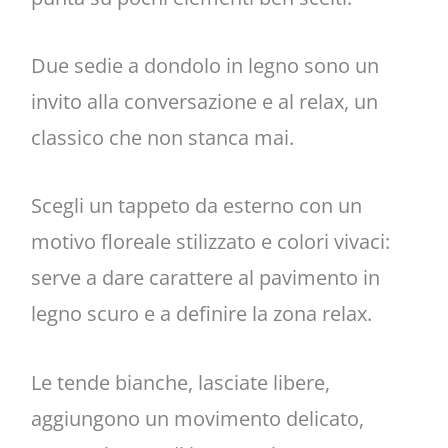
Due sedie a dondolo in legno sono un
invito alla conversazione e al relax, un
classico che non stanca mai.
Scegli un tappeto da esterno con un
motivo floreale stilizzato e colori vivaci:
serve a dare carattere al pavimento in
legno scuro e a definire la zona relax.
Le tende bianche, lasciate libere,
aggiungono un movimento delicato,