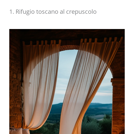
1. Rifugio toscano al crepuscolo