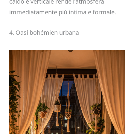
caldo e verticale rende l’atmosfera
immediatamente più intima e formale.
4. Oasi bohémien urbana