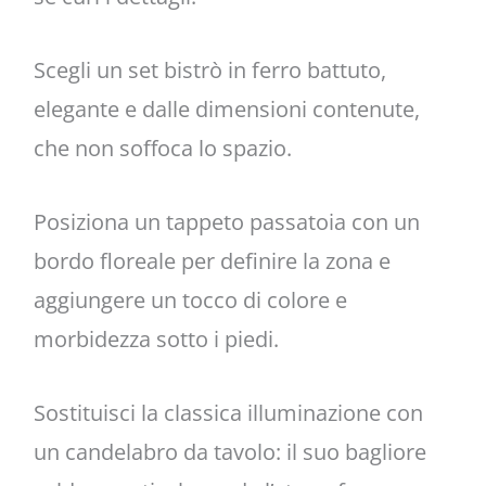
Scegli un set bistrò in ferro battuto,
elegante e dalle dimensioni contenute,
che non soffoca lo spazio.
Posiziona un tappeto passatoia con un
bordo floreale per definire la zona e
aggiungere un tocco di colore e
morbidezza sotto i piedi.
Sostituisci la classica illuminazione con
un candelabro da tavolo: il suo bagliore