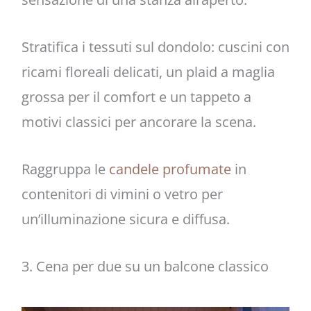
Stratifica i tessuti sul dondolo: cuscini con
ricami floreali delicati, un plaid a maglia
grossa per il comfort e un tappeto a
motivi classici per ancorare la scena.
Raggruppa le
candele profumate
in
contenitori di vimini o vetro per
un’illuminazione sicura e diffusa.
3. Cena per due su un balcone classico