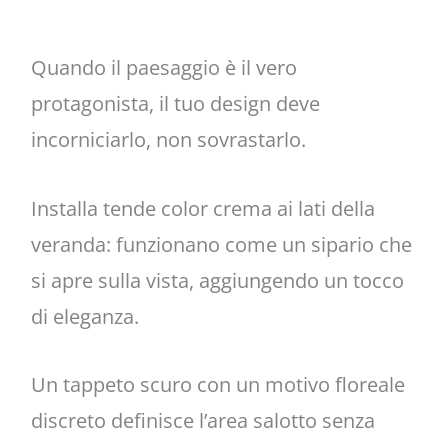
Quando il paesaggio è il vero
protagonista, il tuo design deve
incorniciarlo, non sovrastarlo.
Installa tende color crema ai lati della
veranda: funzionano come un sipario che
si apre sulla vista, aggiungendo un tocco
di eleganza.
Un tappeto scuro con un motivo floreale
discreto definisce l’area salotto senza