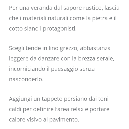
Per una veranda dal sapore rustico, lascia
che i materiali naturali come la pietra e il
cotto siano i protagonisti.
Scegli tende in lino grezzo, abbastanza
leggere da danzare con la brezza serale,
incorniciando il paesaggio senza
nasconderlo.
Aggiungi un tappeto persiano dai toni
caldi per definire l’area relax e portare
calore visivo al pavimento.