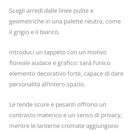
Scegli arredi dalle linee pulite e
geometriche in una palette neutra, come
il grigio e il bianco.
Introduci un tappeto con un motivo
floreale audace e grafico: sarà l’unico
elemento decorativo forte, capace di dare
personalità all’intero spazio.
Le tende scure e pesanti offrono un
contrasto materico e un senso di privacy,
mentre le lanterne cromate aggiungono