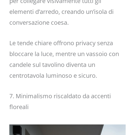
per collegare visivamente tutti gli
elementi d’arredo, creando un’isola di
conversazione coesa.
Le tende chiare offrono privacy senza
bloccare la luce, mentre un vassoio con
candele sul tavolino diventa un
centrotavola luminoso e sicuro.
7. Minimalismo riscaldato da accenti
floreali