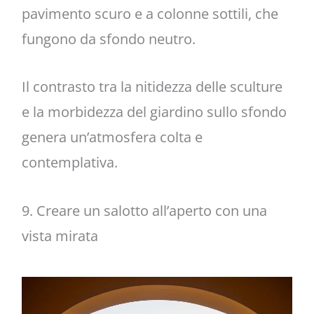
pavimento scuro e a colonne sottili, che
fungono da sfondo neutro.
Il contrasto tra la nitidezza delle sculture
e la morbidezza del giardino sullo sfondo
genera un’atmosfera colta e
contemplativa.
9. Creare un salotto all’aperto con una
vista mirata