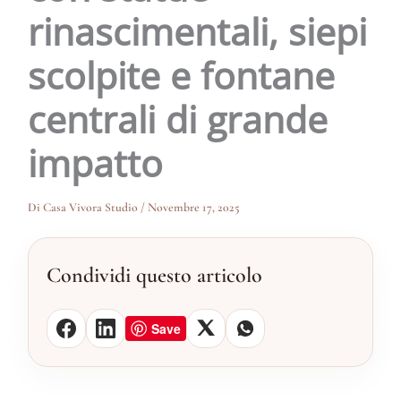
rinascimentali, siepi
scolpite e fontane
centrali di grande
impatto
Di
Casa Vivora Studio
/
Novembre 17, 2025
Condividi questo articolo
Save