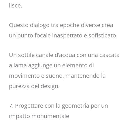
lisce.
Questo dialogo tra epoche diverse crea
un punto focale inaspettato e sofisticato.
Un sottile canale d’acqua con una cascata
a lama aggiunge un elemento di
movimento e suono, mantenendo la
purezza del design.
7. Progettare con la geometria per un
impatto monumentale