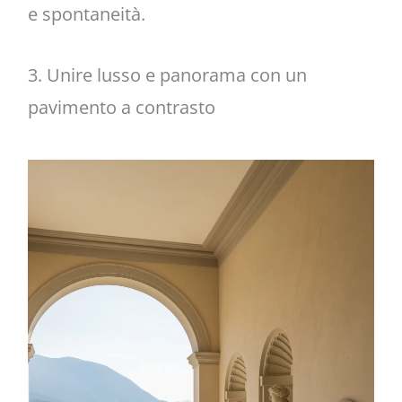
e spontaneità.
3. Unire lusso e panorama con un
pavimento a contrasto