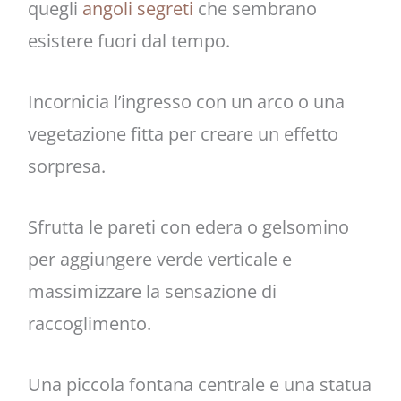
quegli
angoli segreti
che sembrano
esistere fuori dal tempo.
Incornicia l’ingresso con un arco o una
vegetazione fitta per creare un effetto
sorpresa.
Sfrutta le pareti con edera o gelsomino
per aggiungere verde verticale e
massimizzare la sensazione di
raccoglimento.
Una piccola fontana centrale e una statua