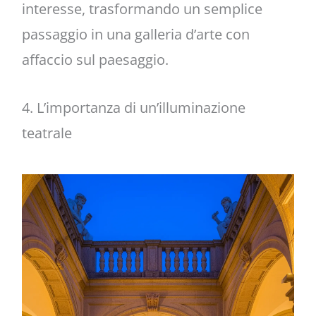
interesse, trasformando un semplice
passaggio in una galleria d’arte con
affaccio sul paesaggio.
4. L’importanza di un’illuminazione
teatrale