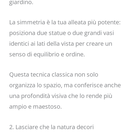
giardino.
La simmetria è la tua alleata più potente:
posiziona due statue o due grandi vasi
identici ai lati della vista per creare un
senso di equilibrio e ordine.
Questa tecnica classica non solo
organizza lo spazio, ma conferisce anche
una profondità visiva che lo rende più
ampio e maestoso.
2. Lasciare che la natura decori