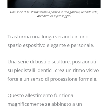
Una serie di busti trasforma il portico in una galleria, unendo arte,
architettura e paesaggio.
Trasforma una lunga veranda in uno
spazio espositivo elegante e personale.
Una serie di busti o sculture, posizionati
su piedistalli identici, crea un ritmo visivo
forte e un senso di processione formale.
Questo allestimento funziona
magnificamente se abbinato a un