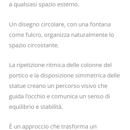
a qualsiasi spazio esterno.
Un disegno circolare, con una fontana
come fulcro, organizza naturalmente lo
spazio circostante.
La ripetizione ritmica delle colonne del
portico e la disposizione simmetrica delle
statue creano un percorso visivo che
guida l’occhio e comunica un senso di
equilibrio e stabilità.
È un approccio che trasforma un