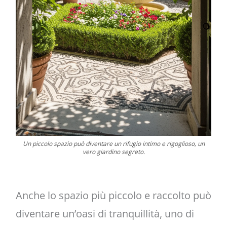
Un piccolo spazio può diventare un rifugio intimo e rigoglioso, un
vero giardino segreto.
Anche lo spazio più piccolo e raccolto può
diventare un’oasi di tranquillità, uno di