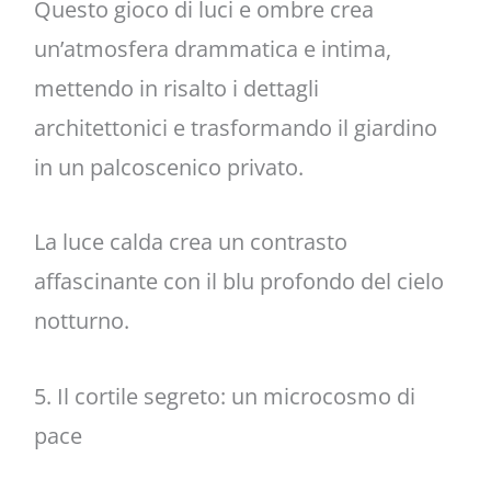
Questo gioco di luci e ombre crea
un’atmosfera drammatica e intima,
mettendo in risalto i dettagli
architettonici e trasformando il giardino
in un palcoscenico privato.
La luce calda crea un contrasto
affascinante con il blu profondo del cielo
notturno.
5. Il cortile segreto: un microcosmo di
pace