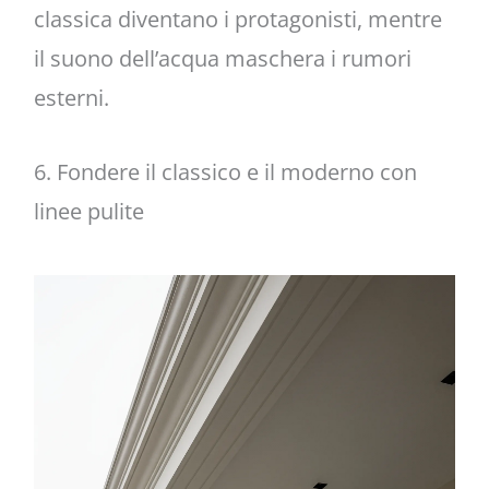
classica diventano i protagonisti, mentre
il suono dell’acqua maschera i rumori
esterni.
6. Fondere il classico e il moderno con
linee pulite