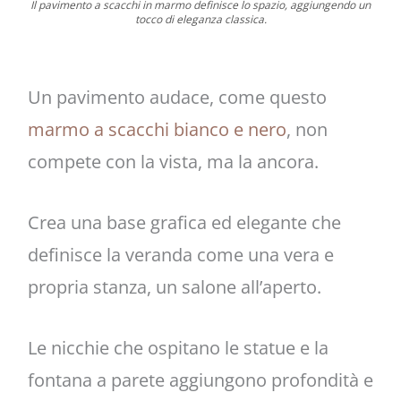
Il pavimento a scacchi in marmo definisce lo spazio, aggiungendo un
tocco di eleganza classica.
Un pavimento audace, come questo
marmo a scacchi bianco e nero
, non
compete con la vista, ma la ancora.
Crea una base grafica ed elegante che
definisce la veranda come una vera e
propria stanza, un salone all’aperto.
Le nicchie che ospitano le statue e la
fontana a parete aggiungono profondità e