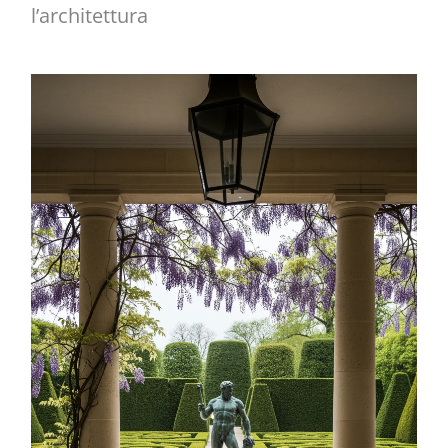
l’architettura