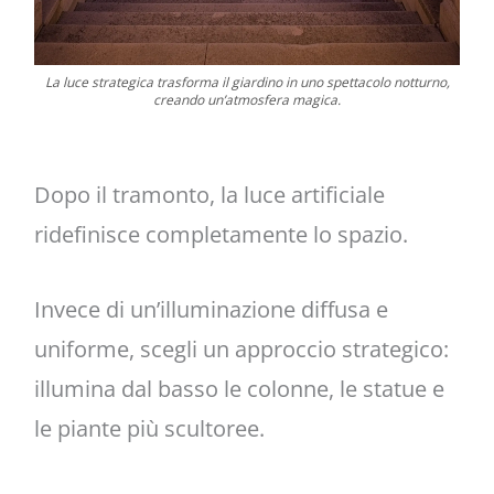
La luce strategica trasforma il giardino in uno spettacolo notturno,
creando un’atmosfera magica.
Dopo il tramonto, la luce artificiale
ridefinisce completamente lo spazio.
Invece di un’illuminazione diffusa e
uniforme, scegli un approccio strategico:
illumina dal basso le colonne, le statue e
le piante più scultoree.