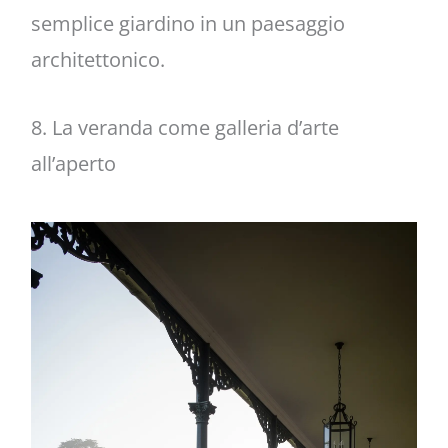
semplice giardino in un paesaggio
architettonico.
8. La veranda come galleria d’arte
all’aperto