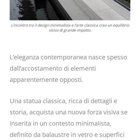
L’incontro tra il design minimalista e l’arte classica crea un equilibrio
visivo di grande impatto.
L’eleganza contemporanea nasce spesso
dall’accostamento di elementi
apparentemente opposti.
Una statua classica, ricca di dettagli e
storia, acquista una nuova forza visiva se
inserita in un contesto minimalista,
definito da balaustre in vetro e superfici