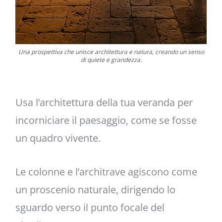
Una prospettiva che unisce architettura e natura, creando un senso
di quiete e grandezza.
Usa l’architettura della tua veranda per
incorniciare il paesaggio, come se fosse
un quadro vivente.
Le colonne e l’architrave agiscono come
un proscenio naturale, dirigendo lo
sguardo verso il punto focale del