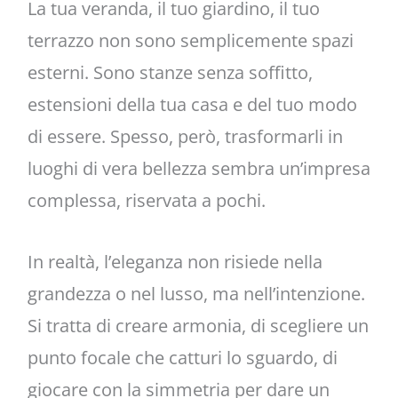
La tua veranda, il tuo giardino, il tuo
terrazzo non sono semplicemente spazi
esterni. Sono stanze senza soffitto,
estensioni della tua casa e del tuo modo
di essere. Spesso, però, trasformarli in
luoghi di vera bellezza sembra un’impresa
complessa, riservata a pochi.
In realtà, l’eleganza non risiede nella
grandezza o nel lusso, ma nell’intenzione.
Si tratta di creare armonia, di scegliere un
punto focale che catturi lo sguardo, di
giocare con la simmetria per dare un