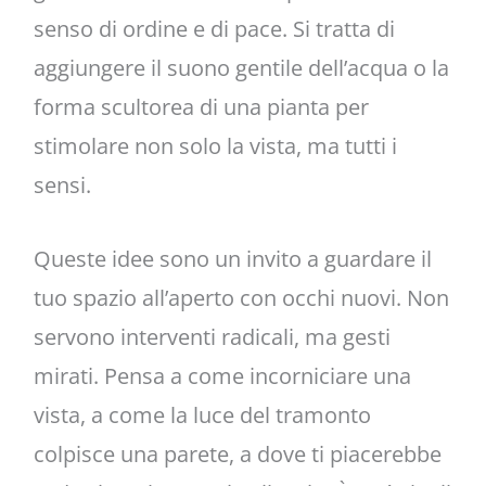
senso di ordine e di pace. Si tratta di
aggiungere il suono gentile dell’acqua o la
forma scultorea di una pianta per
stimolare non solo la vista, ma tutti i
sensi.
Queste idee sono un invito a guardare il
tuo spazio all’aperto con occhi nuovi. Non
servono interventi radicali, ma gesti
mirati. Pensa a come incorniciare una
vista, a come la luce del tramonto
colpisce una parete, a dove ti piacerebbe