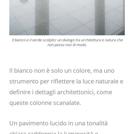
Il bianco e il verde scolpito: un dialogo tra architettura e natura che
non passa mai di moda.
Il bianco non è solo un colore, ma uno
strumento per riflettere la luce naturale e
definire i dettagli architettonici, come
queste colonne scanalate.
Un pavimento lucido in una tonalità
chiara raddoppia la luminosità e