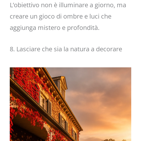
L’obiettivo non è illuminare a giorno, ma
creare un gioco di ombre e luci che
aggiunga mistero e profondità.
8. Lasciare che sia la natura a decorare