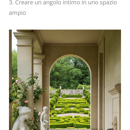
3. Creare un angolo intimo in uno spazio
ampio