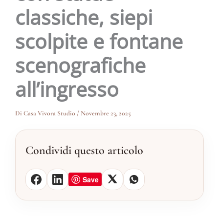
classiche, siepi
scolpite e fontane
scenografiche
all’ingresso
Di
Casa Vivora Studio
/
Novembre 23, 2025
Condividi questo articolo
Save