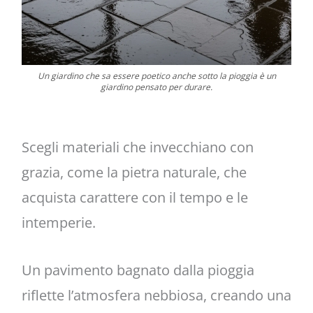
Un giardino che sa essere poetico anche sotto la pioggia è un
giardino pensato per durare.
Scegli materiali che invecchiano con
grazia, come la pietra naturale, che
acquista carattere con il tempo e le
intemperie.
Un pavimento bagnato dalla pioggia
riflette l’atmosfera nebbiosa, creando una