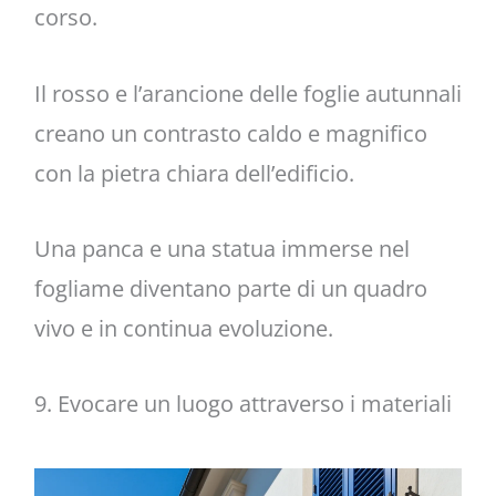
corso.
Il rosso e l’arancione delle foglie autunnali
creano un contrasto caldo e magnifico
con la pietra chiara dell’edificio.
Una panca e una statua immerse nel
fogliame diventano parte di un quadro
vivo e in continua evoluzione.
9. Evocare un luogo attraverso i materiali