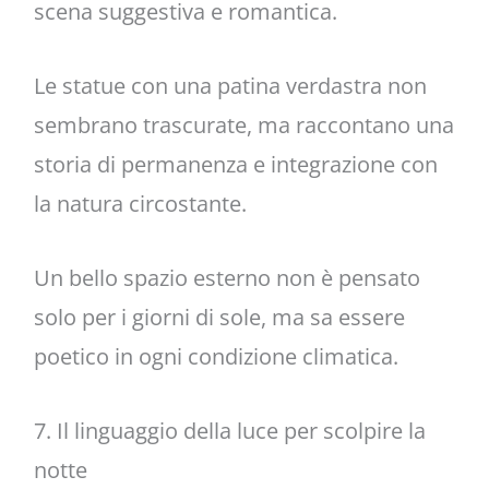
scena suggestiva e romantica.
Le statue con una patina verdastra non
sembrano trascurate, ma raccontano una
storia di permanenza e integrazione con
la natura circostante.
Un bello spazio esterno non è pensato
solo per i giorni di sole, ma sa essere
poetico in ogni condizione climatica.
7. Il linguaggio della luce per scolpire la
notte