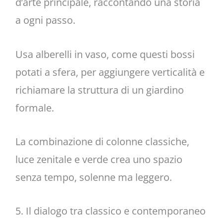
d’arte principale, raccontando una storia
a ogni passo.
Usa alberelli in vaso, come questi bossi
potati a sfera, per aggiungere verticalità e
richiamare la struttura di un giardino
formale.
La combinazione di colonne classiche,
luce zenitale e verde crea uno spazio
senza tempo, solenne ma leggero.
5. Il dialogo tra classico e contemporaneo