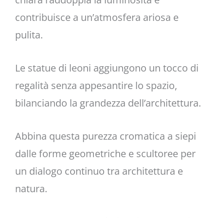
contribuisce a un’atmosfera ariosa e
pulita.
Le statue di leoni aggiungono un tocco di
regalità senza appesantire lo spazio,
bilanciando la grandezza dell’architettura.
Abbina questa purezza cromatica a siepi
dalle forme geometriche e scultoree per
un dialogo continuo tra architettura e
natura.