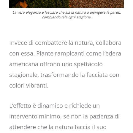
La vera eleganza è lasciare che sia la natura a dipingere le pareti,
cambiando tela ogni stagione.
Invece di combattere la natura, collabora
con essa. Piante rampicanti come l’edera
americana offrono uno spettacolo
stagionale, trasformando la facciata con
colori vibranti.
L’effetto è dinamico e richiede un
intervento minimo, se non la pazienza di
attendere che la natura faccia il suo