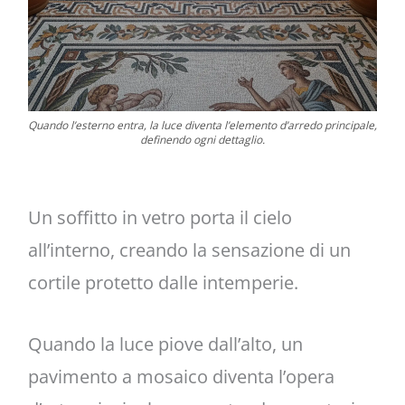
Quando l’esterno entra, la luce diventa l’elemento d’arredo principale,
definendo ogni dettaglio.
Un soffitto in vetro porta il cielo
all’interno, creando la sensazione di un
cortile protetto dalle intemperie.
Quando la luce piove dall’alto, un
pavimento a mosaico diventa l’opera