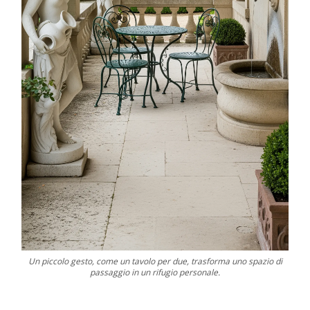
Un piccolo gesto, come un tavolo per due, trasforma uno spazio di
passaggio in un rifugio personale.