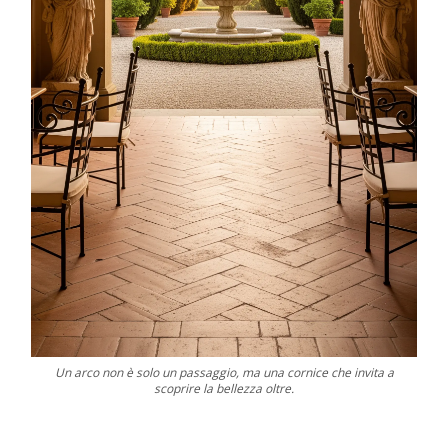
Un arco non è solo un passaggio, ma una cornice che invita a
scoprire la bellezza oltre.