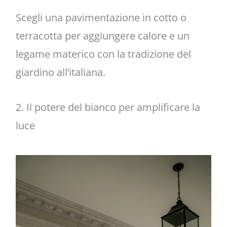
Scegli una pavimentazione in cotto o
terracotta per aggiungere calore e un
legame materico con la tradizione del
giardino all’italiana.
2. Il potere del bianco per amplificare la
luce