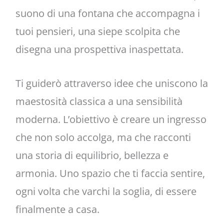
suono di una fontana che accompagna i
tuoi pensieri, una siepe scolpita che
disegna una prospettiva inaspettata.
Ti guiderò attraverso idee che uniscono la
maestosità classica a una sensibilità
moderna. L’obiettivo è creare un ingresso
che non solo accolga, ma che racconti
una storia di equilibrio, bellezza e
armonia. Uno spazio che ti faccia sentire,
ogni volta che varchi la soglia, di essere
finalmente a casa.