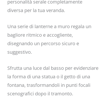
personalità serale completamente
diversa per la tua veranda.
Una serie di lanterne a muro regala un
bagliore ritmico e accogliente,
disegnando un percorso sicuro e
suggestivo.
Sfrutta una luce dal basso per evidenziare
la forma di una statua o il getto di una
fontana, trasformandoli in punti focali
scenografici dopo il tramonto.