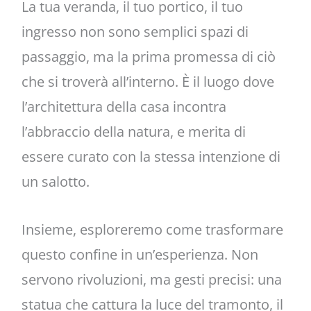
La tua veranda, il tuo portico, il tuo
ingresso non sono semplici spazi di
passaggio, ma la prima promessa di ciò
che si troverà all’interno. È il luogo dove
l’architettura della casa incontra
l’abbraccio della natura, e merita di
essere curato con la stessa intenzione di
un salotto.
Insieme, esploreremo come trasformare
questo confine in un’esperienza. Non
servono rivoluzioni, ma gesti precisi: una
statua che cattura la luce del tramonto, il