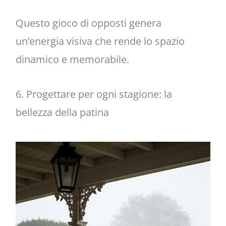
Questo gioco di opposti genera
un’energia visiva che rende lo spazio
dinamico e memorabile.
6. Progettare per ogni stagione: la
bellezza della patina