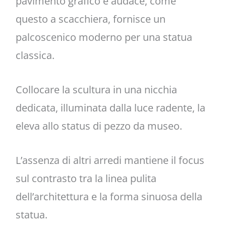
pavimento grafico e audace, come
questo a scacchiera, fornisce un
palcoscenico moderno per una statua
classica.
Collocare la scultura in una nicchia
dedicata, illuminata dalla luce radente, la
eleva allo status di pezzo da museo.
L’assenza di altri arredi mantiene il focus
sul contrasto tra la linea pulita
dell’architettura e la forma sinuosa della
statua.