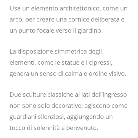
Usa un elemento architettonico, come un
arco, per creare una cornice deliberata e
un punto focale verso il giardino.
La disposizione simmetrica degli
elementi, come le statue e i cipressi,
genera un senso di calma e ordine visivo.
Due sculture classiche ai lati dell’ingresso
non sono solo decorative: agiscono come
guardiani silenziosi, aggiungendo un
tocco di solennità e benvenuto.