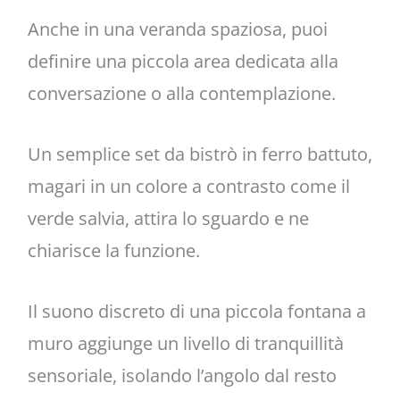
Anche in una veranda spaziosa, puoi
definire una piccola area dedicata alla
conversazione o alla contemplazione.
Un semplice set da bistrò in ferro battuto,
magari in un colore a contrasto come il
verde salvia, attira lo sguardo e ne
chiarisce la funzione.
Il suono discreto di una piccola fontana a
muro aggiunge un livello di tranquillità
sensoriale, isolando l’angolo dal resto