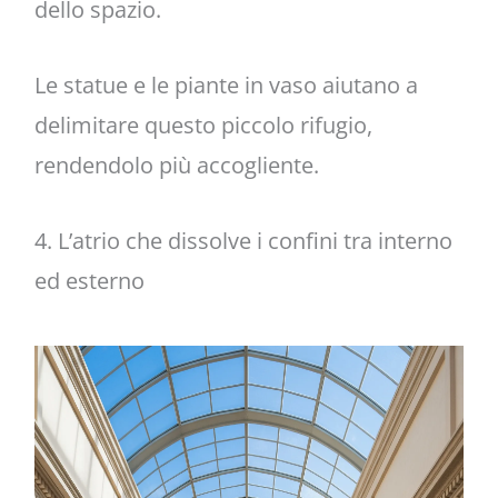
dello spazio.
Le statue e le piante in vaso aiutano a
delimitare questo piccolo rifugio,
rendendolo più accogliente.
4. L’atrio che dissolve i confini tra interno
ed esterno