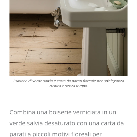
L’unione di verde salvia e carta da parati floreale per un’eleganza
rustica e senza tempo.
Combina una boiserie verniciata in un
verde salvia desaturato con una carta da
parati a piccoli motivi floreali per