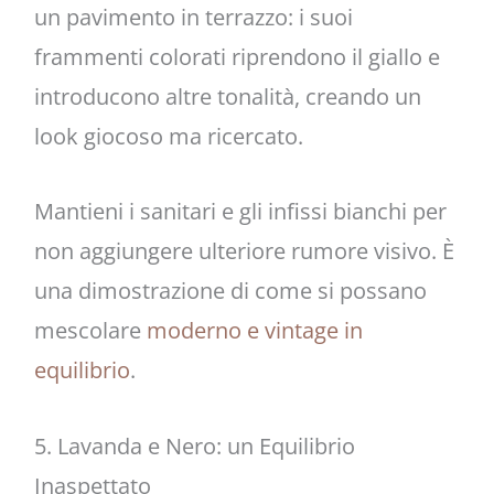
un pavimento in terrazzo: i suoi
frammenti colorati riprendono il giallo e
introducono altre tonalità, creando un
look giocoso ma ricercato.
Mantieni i sanitari e gli infissi bianchi per
non aggiungere ulteriore rumore visivo. È
una dimostrazione di come si possano
mescolare
moderno e vintage in
equilibrio
.
5. Lavanda e Nero: un Equilibrio
Inaspettato