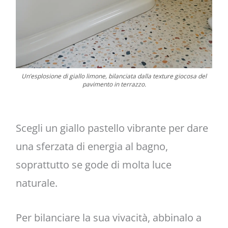
Un’esplosione di giallo limone, bilanciata dalla texture giocosa del
pavimento in terrazzo.
Scegli un giallo pastello vibrante per dare
una sferzata di energia al bagno,
soprattutto se gode di molta luce
naturale.
Per bilanciare la sua vivacità, abbinalo a