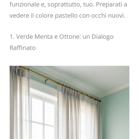
funzionale e, soprattutto, tuo. Preparati a
vedere il colore pastello con occhi nuovi.
1. Verde Menta e Ottone: un Dialogo
Raffinato