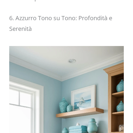
6. Azzurro Tono su Tono: Profondità e
Serenità