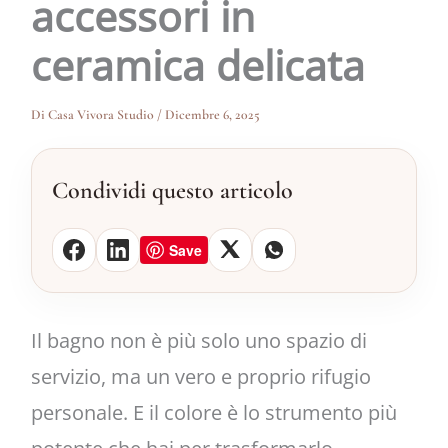
accessori in
ceramica delicata
Di
Casa Vivora Studio
/
Dicembre 6, 2025
Condividi questo articolo
Save
Il bagno non è più solo uno spazio di
servizio, ma un vero e proprio rifugio
personale. E il colore è lo strumento più