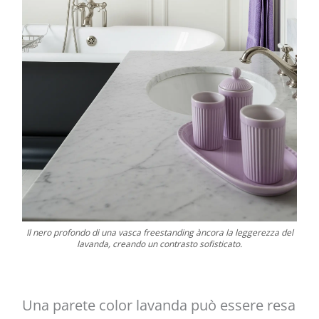
Il nero profondo di una vasca freestanding àncora la leggerezza del
lavanda, creando un contrasto sofisticato.
Una parete color lavanda può essere resa