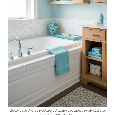
Giocare con diverse gradazioni di azzurro aggiunge profondità e un
senso di calma assoluta.