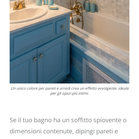
Un unico colore per pareti e arredi crea un effetto avvolgente, ideale
per gli spazi più intimi.
Se il tuo bagno ha un soffitto spiovente o
dimensioni contenute, dipingi pareti e