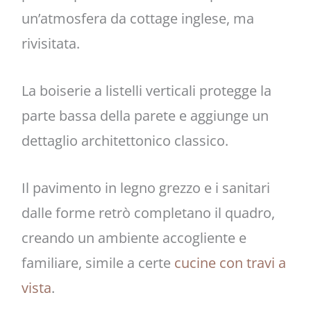
un’atmosfera da cottage inglese, ma
rivisitata.
La boiserie a listelli verticali protegge la
parte bassa della parete e aggiunge un
dettaglio architettonico classico.
Il pavimento in legno grezzo e i sanitari
dalle forme retrò completano il quadro,
creando un ambiente accogliente e
familiare, simile a certe
cucine con travi a
vista
.