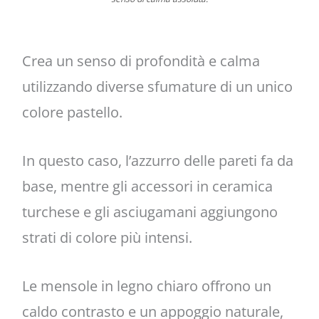
Crea un senso di profondità e calma
utilizzando diverse sfumature di un unico
colore pastello.
In questo caso, l’azzurro delle pareti fa da
base, mentre gli accessori in ceramica
turchese e gli asciugamani aggiungono
strati di colore più intensi.
Le mensole in legno chiaro offrono un
caldo contrasto e un appoggio naturale,