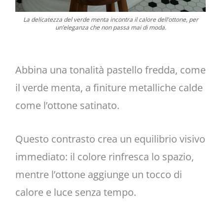
La delicatezza del verde menta incontra il calore dell’ottone, per
un’eleganza che non passa mai di moda.
Abbina una tonalità pastello fredda, come
il verde menta, a finiture metalliche calde
come l’ottone satinato.
Questo contrasto crea un equilibrio visivo
immediato: il colore rinfresca lo spazio,
mentre l’ottone aggiunge un tocco di
calore e luce senza tempo.