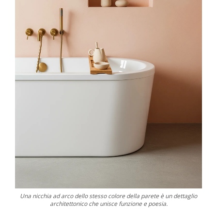
Una nicchia ad arco dello stesso colore della parete è un dettaglio
architettonico che unisce funzione e poesia.