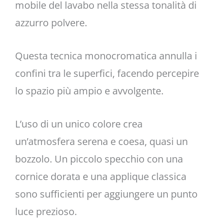
mobile del lavabo nella stessa tonalità di
azzurro polvere.
Questa tecnica monocromatica annulla i
confini tra le superfici, facendo percepire
lo spazio più ampio e avvolgente.
L’uso di un unico colore crea
un’atmosfera serena e coesa, quasi un
bozzolo. Un piccolo specchio con una
cornice dorata e una applique classica
sono sufficienti per aggiungere un punto
luce prezioso.