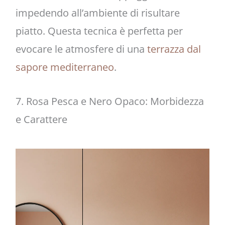
impedendo all’ambiente di risultare
piatto. Questa tecnica è perfetta per
evocare le atmosfere di una
terrazza dal
sapore mediterraneo
.
7. Rosa Pesca e Nero Opaco: Morbidezza
e Carattere