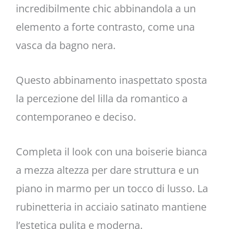
incredibilmente chic abbinandola a un
elemento a forte contrasto, come una
vasca da bagno nera.
Questo abbinamento inaspettato sposta
la percezione del lilla da romantico a
contemporaneo e deciso.
Completa il look con una boiserie bianca
a mezza altezza per dare struttura e un
piano in marmo per un tocco di lusso. La
rubinetteria in acciaio satinato mantiene
l’estetica pulita e moderna.