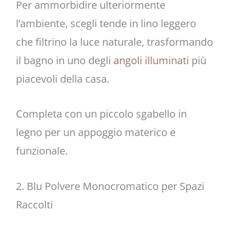
Per ammorbidire ulteriormente
l’ambiente, scegli tende in lino leggero
che filtrino la luce naturale, trasformando
il bagno in uno degli
angoli illuminati
più
piacevoli della casa.
Completa con un piccolo sgabello in
legno per un appoggio materico e
funzionale.
2. Blu Polvere Monocromatico per Spazi
Raccolti