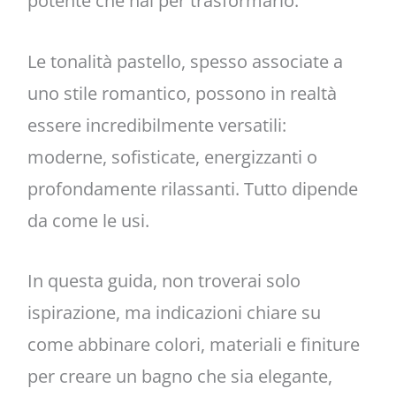
potente che hai per trasformarlo.
Le tonalità pastello, spesso associate a
uno stile romantico, possono in realtà
essere incredibilmente versatili:
moderne, sofisticate, energizzanti o
profondamente rilassanti. Tutto dipende
da come le usi.
In questa guida, non troverai solo
ispirazione, ma indicazioni chiare su
come abbinare colori, materiali e finiture
per creare un bagno che sia elegante,