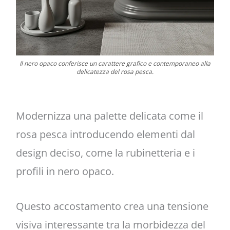
Il nero opaco conferisce un carattere grafico e contemporaneo alla
delicatezza del rosa pesca.
Modernizza una palette delicata come il
rosa pesca introducendo elementi dal
design deciso, come la rubinetteria e i
profili in nero opaco.
Questo accostamento crea una tensione
visiva interessante tra la morbidezza del