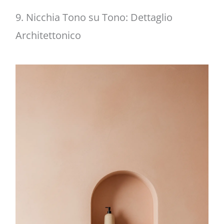
9. Nicchia Tono su Tono: Dettaglio
Architettonico