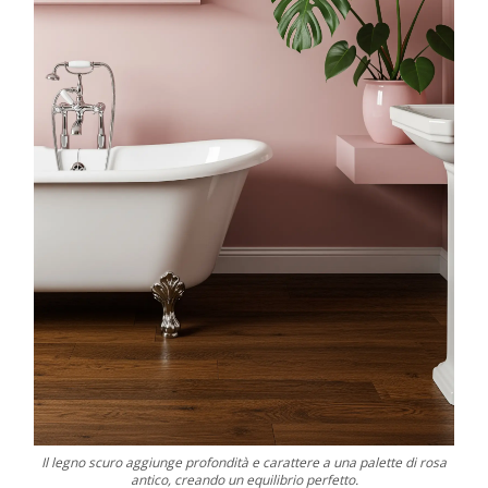
Il legno scuro aggiunge profondità e carattere a una palette di rosa
antico, creando un equilibrio perfetto.