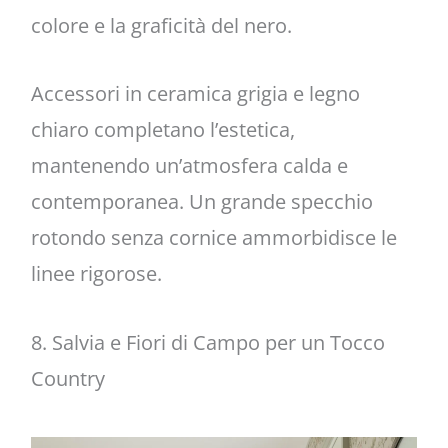
colore e la graficità del nero.
Accessori in ceramica grigia e legno
chiaro completano l’estetica,
mantenendo un’atmosfera calda e
contemporanea. Un grande specchio
rotondo senza cornice ammorbidisce le
linee rigorose.
8. Salvia e Fiori di Campo per un Tocco
Country