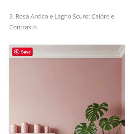
3. Rosa Antico e Legno Scuro: Calore e
Contrasto
Save