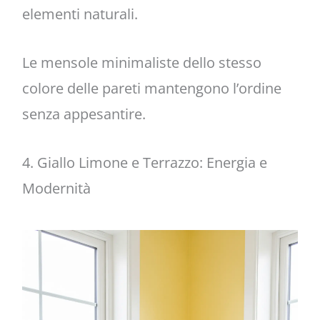
elementi naturali.
Le mensole minimaliste dello stesso
colore delle pareti mantengono l’ordine
senza appesantire.
4. Giallo Limone e Terrazzo: Energia e
Modernità