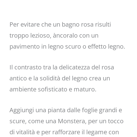
Per evitare che un bagno rosa risulti
troppo lezioso, àncoralo con un
pavimento in legno scuro o effetto legno.
Il contrasto tra la delicatezza del rosa
antico e la solidità del legno crea un
ambiente sofisticato e maturo.
Aggiungi una pianta dalle foglie grandi e
scure, come una Monstera, per un tocco
di vitalità e per rafforzare il legame con