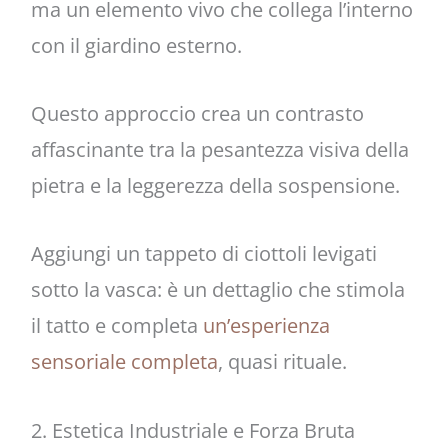
ma un elemento vivo che collega l’interno
con il giardino esterno.
Questo approccio crea un contrasto
affascinante tra la pesantezza visiva della
pietra e la leggerezza della sospensione.
Aggiungi un tappeto di ciottoli levigati
sotto la vasca: è un dettaglio che stimola
il tatto e completa
un’esperienza
sensoriale completa
, quasi rituale.
2. Estetica Industriale e Forza Bruta