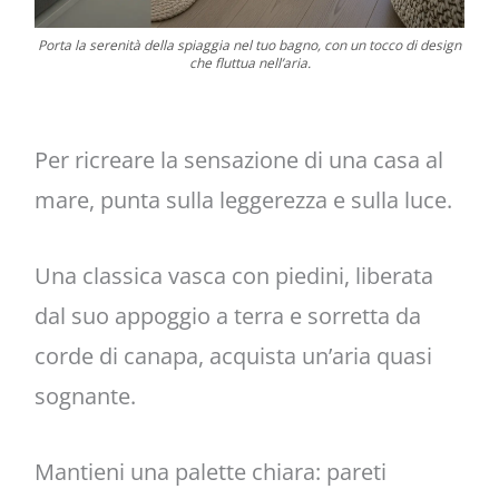
Porta la serenità della spiaggia nel tuo bagno, con un tocco di design
che fluttua nell’aria.
Per ricreare la sensazione di una casa al
mare, punta sulla leggerezza e sulla luce.
Una classica vasca con piedini, liberata
dal suo appoggio a terra e sorretta da
corde di canapa, acquista un’aria quasi
sognante.
Mantieni una palette chiara: pareti