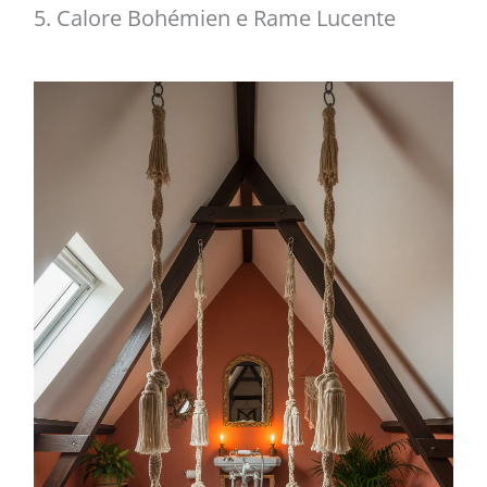
5. Calore Bohémien e Rame Lucente