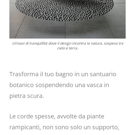
Un’oasi di tranquillità dove il design incontra la natura, sospesa tra
cielo e terra.
Trasforma il tuo bagno in un santuario
botanico sospendendo una vasca in
pietra scura.
Le corde spesse, avvolte da piante
rampicanti, non sono solo un supporto,