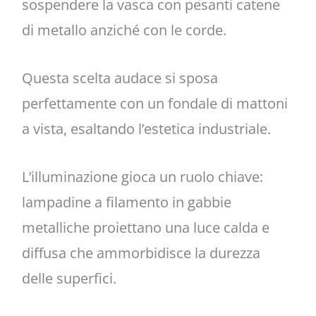
sospendere la vasca con pesanti catene
di metallo anziché con le corde.
Questa scelta audace si sposa
perfettamente con un fondale di mattoni
a vista, esaltando l’estetica industriale.
L’illuminazione gioca un ruolo chiave:
lampadine a filamento in gabbie
metalliche proiettano una luce calda e
diffusa che ammorbidisce la durezza
delle superfici.