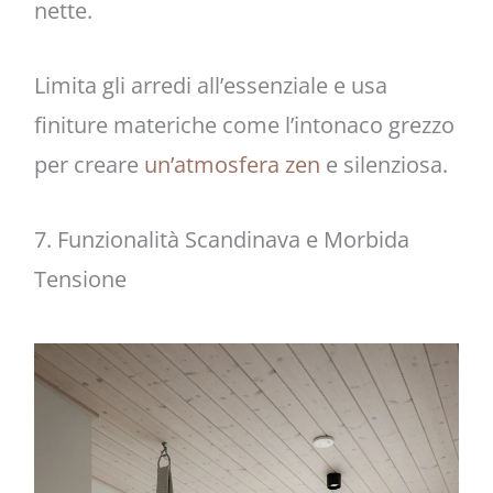
nette.
Limita gli arredi all’essenziale e usa
finiture materiche come l’intonaco grezzo
per creare
un’atmosfera zen
e silenziosa.
7. Funzionalità Scandinava e Morbida
Tensione