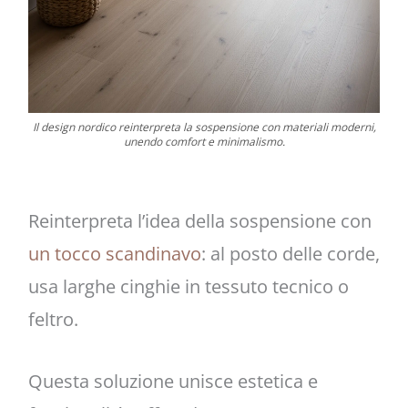
Il design nordico reinterpreta la sospensione con materiali moderni,
unendo comfort e minimalismo.
Reinterpreta l’idea della sospensione con
un tocco scandinavo
: al posto delle corde,
usa larghe cinghie in tessuto tecnico o
feltro.
Questa soluzione unisce estetica e