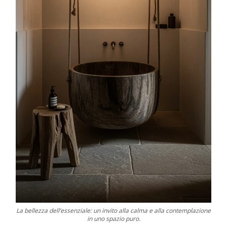
La bellezza dell’essenziale: un invito alla calma e alla contemplazione
in uno spazio puro.