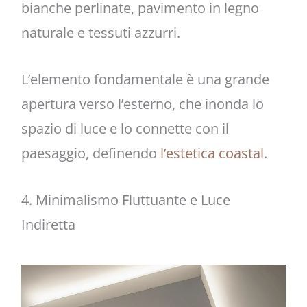
bianche perlinate, pavimento in legno
naturale e tessuti azzurri.
L’elemento fondamentale è una grande
apertura verso l’esterno, che inonda lo
spazio di luce e lo connette con il
paesaggio, definendo
l’estetica coastal
.
4. Minimalismo Fluttuante e Luce
Indiretta