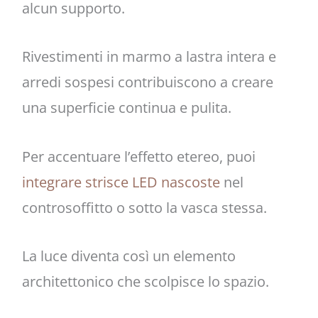
alcun supporto.
Rivestimenti in marmo a lastra intera e
arredi sospesi contribuiscono a creare
una superficie continua e pulita.
Per accentuare l’effetto etereo, puoi
integrare strisce LED nascoste
nel
controsoffitto o sotto la vasca stessa.
La luce diventa così un elemento
architettonico che scolpisce lo spazio.