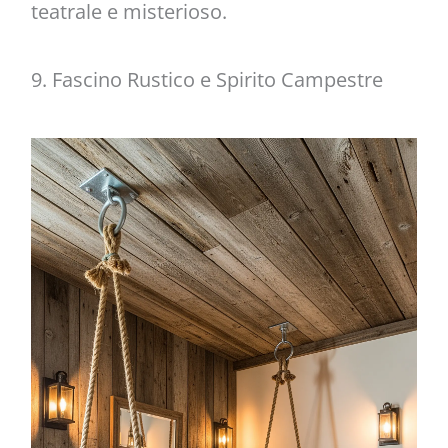
teatrale e misterioso.
9. Fascino Rustico e Spirito Campestre