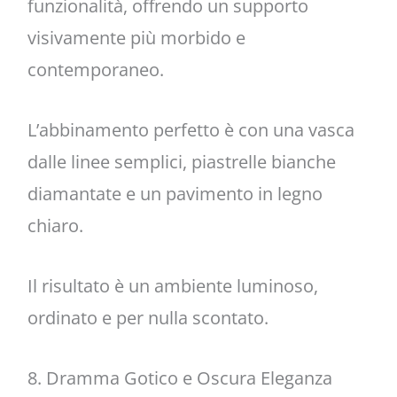
funzionalità, offrendo un supporto
visivamente più morbido e
contemporaneo.
L’abbinamento perfetto è con una vasca
dalle linee semplici, piastrelle bianche
diamantate e un pavimento in legno
chiaro.
Il risultato è un ambiente luminoso,
ordinato e per nulla scontato.
8. Dramma Gotico e Oscura Eleganza