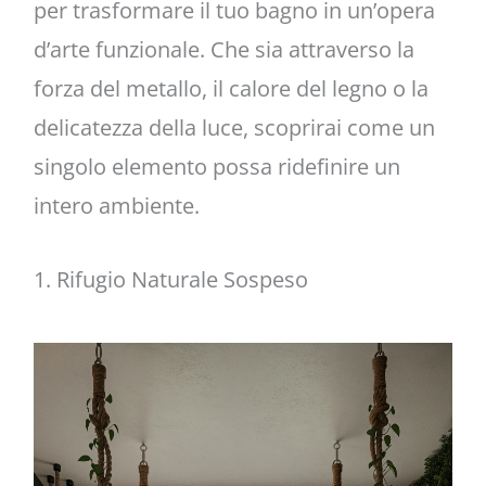
per trasformare il tuo bagno in un’opera
d’arte funzionale. Che sia attraverso la
forza del metallo, il calore del legno o la
delicatezza della luce, scoprirai come un
singolo elemento possa ridefinire un
intero ambiente.
1. Rifugio Naturale Sospeso