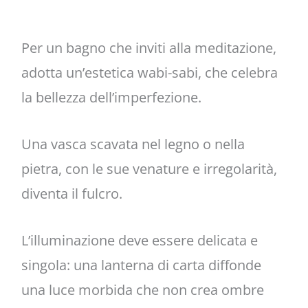
Per un bagno che inviti alla meditazione,
adotta un’estetica wabi-sabi, che celebra
la bellezza dell’imperfezione.
Una vasca scavata nel legno o nella
pietra, con le sue venature e irregolarità,
diventa il fulcro.
L’illuminazione deve essere delicata e
singola: una lanterna di carta diffonde
una luce morbida che non crea ombre