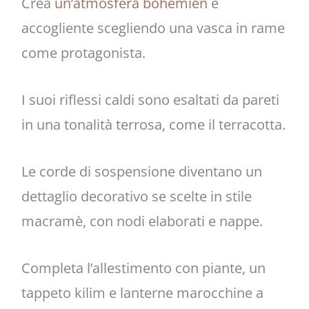
Crea
un’atmosfera bohémien
e
accogliente scegliendo una vasca in rame
come protagonista.
I suoi riflessi caldi sono esaltati da pareti
in una tonalità terrosa, come il terracotta.
Le corde di sospensione diventano un
dettaglio decorativo se scelte in stile
macramè, con nodi elaborati e nappe.
Completa l’allestimento con piante, un
tappeto kilim e lanterne marocchine a