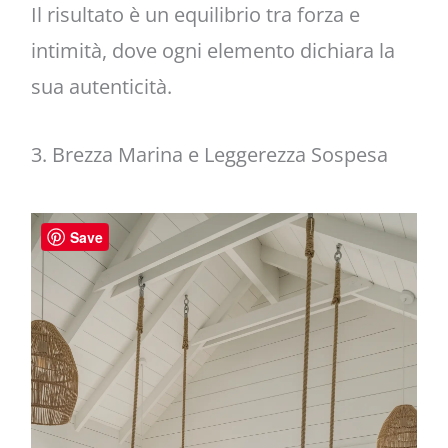
Il risultato è un equilibrio tra forza e
intimità, dove ogni elemento dichiara la
sua autenticità.
3. Brezza Marina e Leggerezza Sospesa
Save