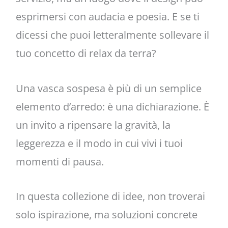
esprimersi con audacia e poesia. E se ti
dicessi che puoi letteralmente sollevare il
tuo concetto di relax da terra?
Una vasca sospesa è più di un semplice
elemento d’arredo: è una dichiarazione. È
un invito a ripensare la gravità, la
leggerezza e il modo in cui vivi i tuoi
momenti di pausa.
In questa collezione di idee, non troverai
solo ispirazione, ma soluzioni concrete