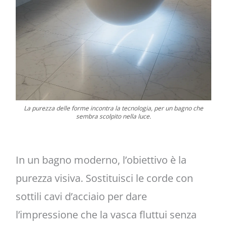
La purezza delle forme incontra la tecnologia, per un bagno che
sembra scolpito nella luce.
In un bagno moderno, l’obiettivo è la
purezza visiva. Sostituisci le corde con
sottili cavi d’acciaio per dare
l’impressione che la vasca fluttui senza