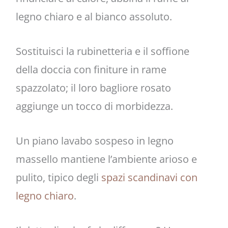
legno chiaro e al bianco assoluto.
Sostituisci la rubinetteria e il soffione
della doccia con finiture in rame
spazzolato; il loro bagliore rosato
aggiunge un tocco di morbidezza.
Un piano lavabo sospeso in legno
massello mantiene l’ambiente arioso e
pulito, tipico degli
spazi scandinavi con
legno chiaro
.