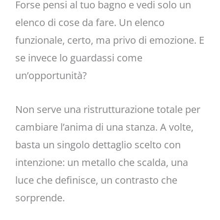
Forse pensi al tuo bagno e vedi solo un
elenco di cose da fare. Un elenco
funzionale, certo, ma privo di emozione. E
se invece lo guardassi come
un’opportunità?
Non serve una ristrutturazione totale per
cambiare l’anima di una stanza. A volte,
basta un singolo dettaglio scelto con
intenzione: un metallo che scalda, una
luce che definisce, un contrasto che
sorprende.