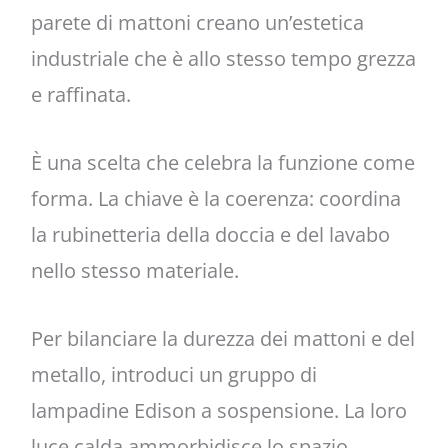
parete di mattoni creano un’estetica
industriale che è allo stesso tempo grezza
e raffinata.
È una scelta che celebra la funzione come
forma. La chiave è la coerenza: coordina
la rubinetteria della doccia e del lavabo
nello stesso materiale.
Per bilanciare la durezza dei mattoni e del
metallo, introduci un gruppo di
lampadine Edison a sospensione. La loro
luce calda ammorbidisce lo spazio,