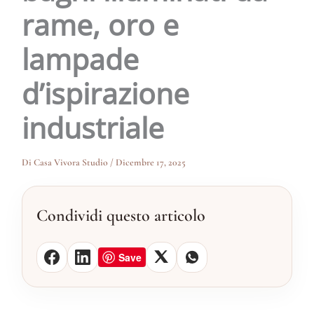
rame, oro e
lampade
d’ispirazione
industriale
Di
Casa Vivora Studio
/
Dicembre 17, 2025
Condividi questo articolo
Save