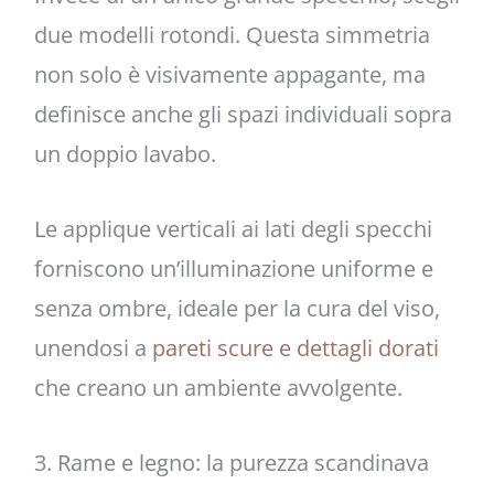
due modelli rotondi. Questa simmetria
non solo è visivamente appagante, ma
definisce anche gli spazi individuali sopra
un doppio lavabo.
Le applique verticali ai lati degli specchi
forniscono un’illuminazione uniforme e
senza ombre, ideale per la cura del viso,
unendosi a
pareti scure e dettagli dorati
che creano un ambiente avvolgente.
3. Rame e legno: la purezza scandinava