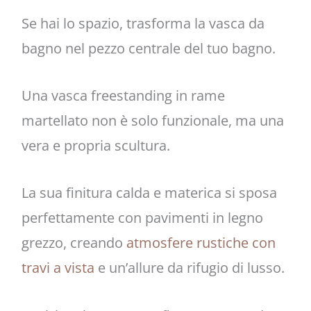
Se hai lo spazio, trasforma la vasca da
bagno nel pezzo centrale del tuo bagno.
Una vasca freestanding in rame
martellato non è solo funzionale, ma una
vera e propria scultura.
La sua finitura calda e materica si sposa
perfettamente con pavimenti in legno
grezzo, creando
atmosfere rustiche con
travi a vista
e un’allure da rifugio di lusso.