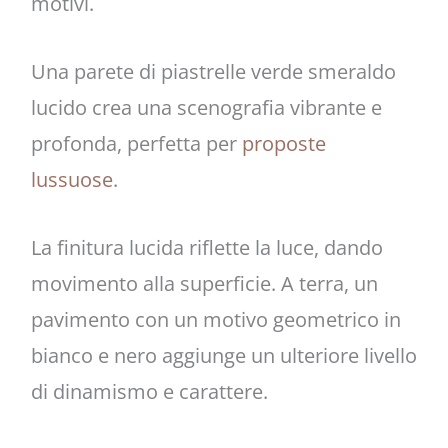
motivi.
Una parete di piastrelle verde smeraldo
lucido crea una scenografia vibrante e
profonda, perfetta per
proposte
lussuose
.
La finitura lucida riflette la luce, dando
movimento alla superficie. A terra, un
pavimento con un motivo geometrico in
bianco e nero aggiunge un ulteriore livello
di dinamismo e carattere.