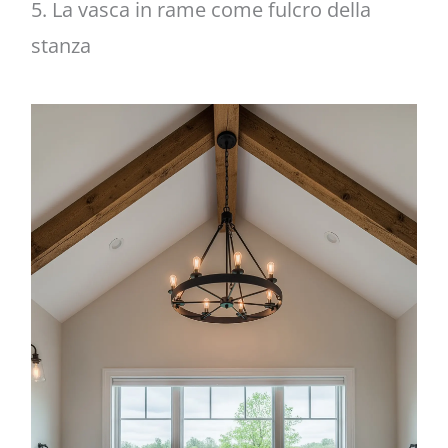
5. La vasca in rame come fulcro della
stanza