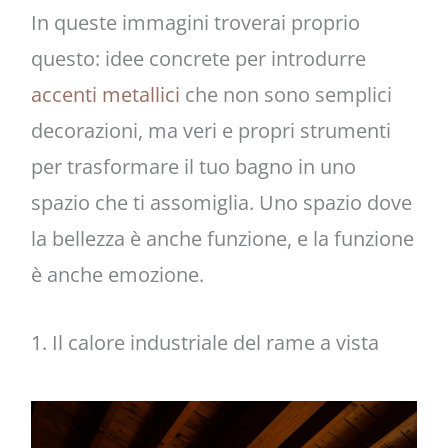
In queste immagini troverai proprio
questo: idee concrete per introdurre
accenti metallici
che non sono semplici
decorazioni, ma veri e propri strumenti
per trasformare il tuo bagno in uno
spazio che ti assomiglia. Uno spazio dove
la bellezza è anche funzione, e la funzione
è anche emozione.
1. Il calore industriale del rame a vista