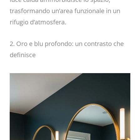
trasformando un’area funzionale in un
rifugio d’atmosfera.
2. Oro e blu profondo: un contrasto che
definisce