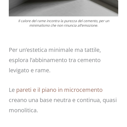
Il calore del rame incontra la purezza del cemento, per un
minimalismo che non rinuncia all’emozione.
Per un’estetica minimale ma tattile,
esplora l’abbinamento tra cemento
levigato e rame.
Le
pareti e il piano in microcemento
creano una base neutra e continua, quasi
monolitica.