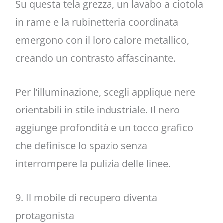
Su questa tela grezza, un lavabo a ciotola
in rame e la rubinetteria coordinata
emergono con il loro calore metallico,
creando un contrasto affascinante.
Per l’illuminazione, scegli applique nere
orientabili in stile industriale. Il nero
aggiunge profondità e un tocco grafico
che definisce lo spazio senza
interrompere la pulizia delle linee.
9. Il mobile di recupero diventa
protagonista