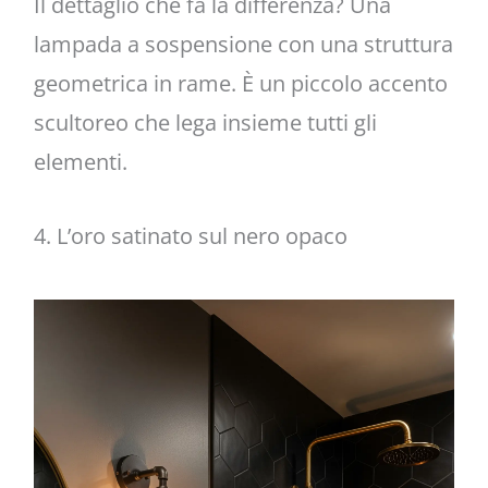
Il dettaglio che fa la differenza? Una
lampada a sospensione con una struttura
geometrica in rame. È un piccolo accento
scultoreo che lega insieme tutti gli
elementi.
4. L’oro satinato sul nero opaco