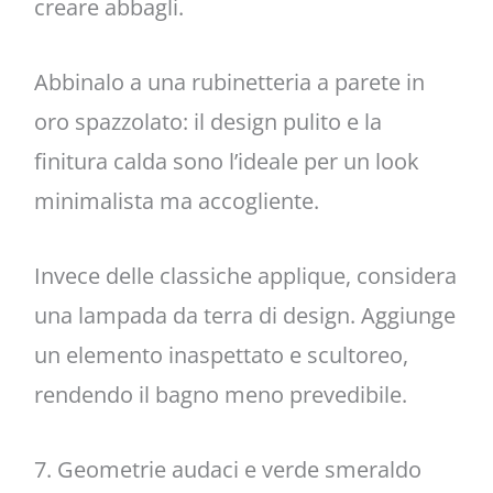
creare abbagli.
Abbinalo a una rubinetteria a parete in
oro spazzolato: il design pulito e la
finitura calda sono l’ideale per un look
minimalista ma accogliente.
Invece delle classiche applique, considera
una lampada da terra di design. Aggiunge
un elemento inaspettato e scultoreo,
rendendo il bagno meno prevedibile.
7. Geometrie audaci e verde smeraldo