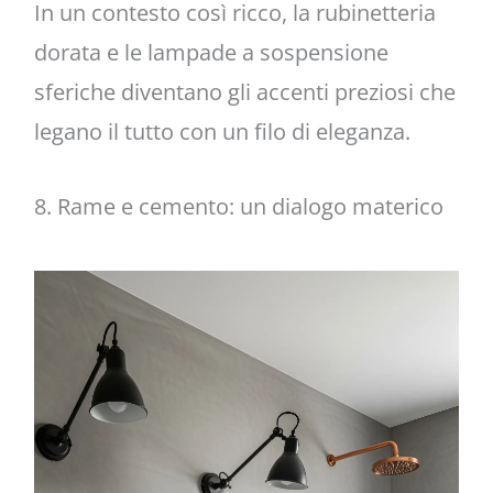
In un contesto così ricco, la rubinetteria
dorata e le lampade a sospensione
sferiche diventano gli accenti preziosi che
legano il tutto con un filo di eleganza.
8. Rame e cemento: un dialogo materico