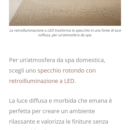
La retroilluminazione a LED trasforma lo specchio in una fonte di luce
soffusa, per un’atmosfera da spa.
Per un’atmosfera da spa domestica,
scegli uno
specchio rotondo con
retroilluminazione a LED
.
La luce diffusa e morbida che emana è
perfetta per creare un ambiente
rilassante e valorizza le finiture senza