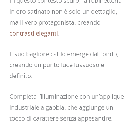
In questo contesto scuro, la rubinetteria
in oro satinato non è solo un dettaglio,
ma il vero protagonista, creando
contrasti eleganti
.
Il suo bagliore caldo emerge dal fondo,
creando un punto luce lussuoso e
definito.
Completa l’illuminazione con un’applique
industriale a gabbia, che aggiunge un
tocco di carattere senza appesantire.