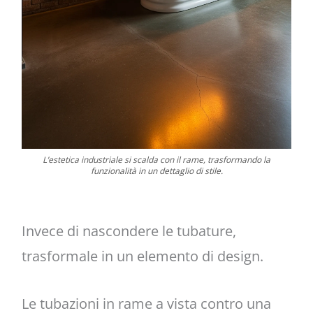
L’estetica industriale si scalda con il rame, trasformando la
funzionalità in un dettaglio di stile.
Invece di nascondere le tubature,
trasformale in un elemento di design.
Le tubazioni in rame a vista contro una