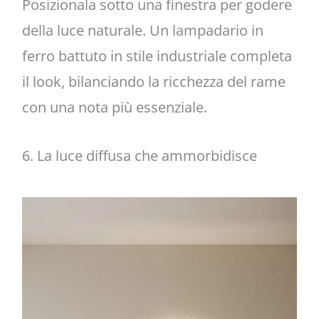
Posizionala sotto una finestra per godere
della luce naturale. Un lampadario in
ferro battuto in stile industriale completa
il look, bilanciando la ricchezza del rame
con una nota più essenziale.
6. La luce diffusa che ammorbidisce