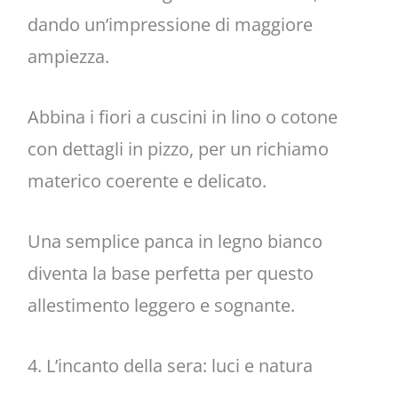
dando un’impressione di maggiore
ampiezza.
Abbina i fiori a cuscini in lino o cotone
con dettagli in pizzo, per un richiamo
materico coerente e delicato.
Una semplice panca in legno bianco
diventa la base perfetta per questo
allestimento leggero e sognante.
4. L’incanto della sera: luci e natura