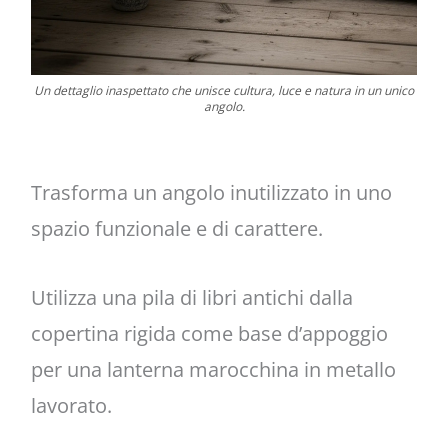
Un dettaglio inaspettato che unisce cultura, luce e natura in un unico
angolo.
Trasforma un angolo inutilizzato in uno
spazio funzionale e di carattere.
Utilizza una pila di libri antichi dalla
copertina rigida come base d’appoggio
per una lanterna marocchina in metallo
lavorato.