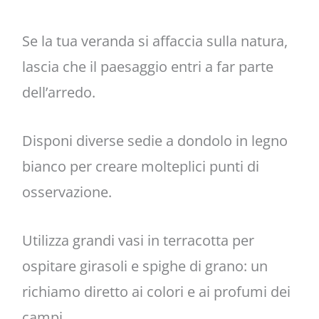
Se la tua veranda si affaccia sulla natura,
lascia che il paesaggio entri a far parte
dell’arredo.
Disponi diverse sedie a dondolo in legno
bianco per creare molteplici punti di
osservazione.
Utilizza grandi vasi in terracotta per
ospitare girasoli e spighe di grano: un
richiamo diretto ai colori e ai profumi dei
campi.