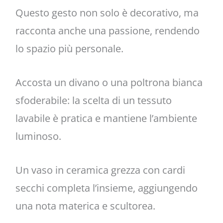
Questo gesto non solo è decorativo, ma
racconta anche una passione, rendendo
lo spazio più personale.
Accosta un divano o una poltrona bianca
sfoderabile: la scelta di un tessuto
lavabile è pratica e mantiene l’ambiente
luminoso.
Un vaso in ceramica grezza con cardi
secchi completa l’insieme, aggiungendo
una nota materica e scultorea.