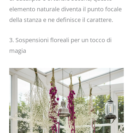
elemento naturale diventa il punto focale
della stanza e ne definisce il carattere.
3. Sospensioni floreali per un tocco di
magia