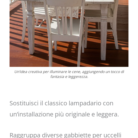
Un’idea creativa per illuminare le cene, aggiungendo un tocco di
fantasia e leggerezza.
Sostituisci il classico lampadario con
un’installazione più originale e leggera.
Raggruppa diverse gabbiette per uccelli