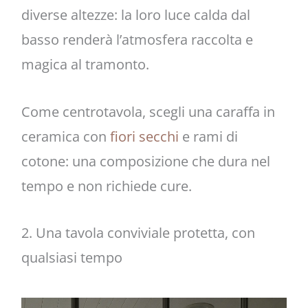
diverse altezze: la loro luce calda dal
basso renderà l’atmosfera raccolta e
magica al tramonto.
Come centrotavola, scegli una caraffa in
ceramica con
fiori secchi
e rami di
cotone: una composizione che dura nel
tempo e non richiede cure.
2. Una tavola conviviale protetta, con
qualsiasi tempo