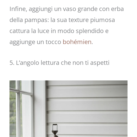
Infine, aggiungi un vaso grande con erba
della pampas: la sua texture piumosa
cattura la luce in modo splendido e
aggiunge un tocco
bohémien
.
5. L’angolo lettura che non ti aspetti