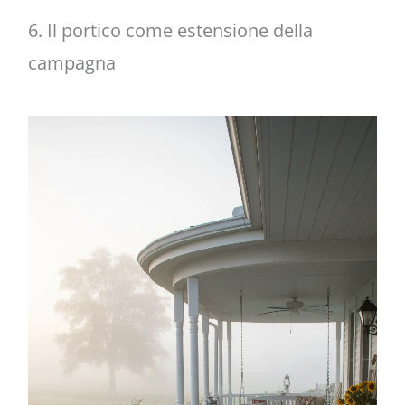
6. Il portico come estensione della
campagna