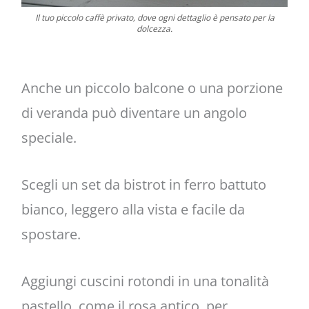
Il tuo piccolo caffè privato, dove ogni dettaglio è pensato per la
dolcezza.
Anche un piccolo balcone o una porzione
di veranda può diventare un angolo
speciale.
Scegli un set da bistrot in ferro battuto
bianco, leggero alla vista e facile da
spostare.
Aggiungi cuscini rotondi in una tonalità
pastello, come il rosa antico, per