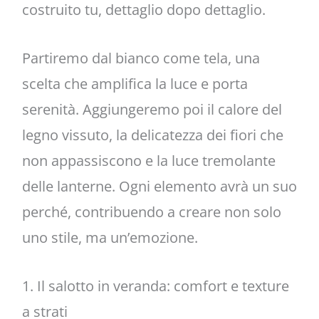
costruito tu, dettaglio dopo dettaglio.
Partiremo dal bianco come tela, una
scelta che amplifica la luce e porta
serenità. Aggiungeremo poi il calore del
legno vissuto, la delicatezza dei fiori che
non appassiscono e la luce tremolante
delle lanterne. Ogni elemento avrà un suo
perché, contribuendo a creare non solo
uno stile, ma un’emozione.
1. Il salotto in veranda: comfort e texture
a strati