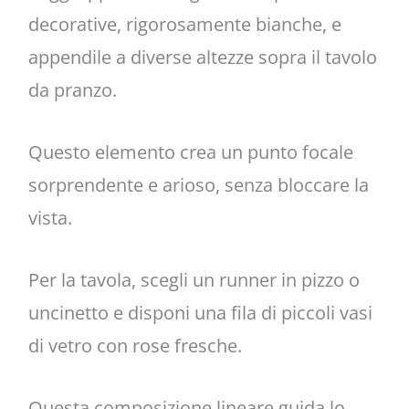
decorative, rigorosamente bianche, e
appendile a diverse altezze sopra il tavolo
da pranzo.
Questo elemento crea un punto focale
sorprendente e arioso, senza bloccare la
vista.
Per la tavola, scegli un runner in pizzo o
uncinetto e disponi una fila di piccoli vasi
di vetro con rose fresche.
Questa composizione lineare guida lo