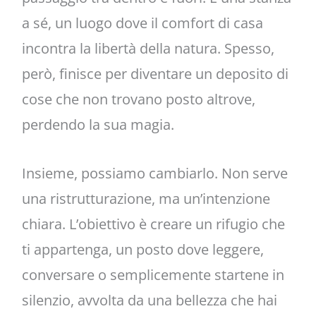
a sé, un luogo dove il comfort di casa
incontra la libertà della natura. Spesso,
però, finisce per diventare un deposito di
cose che non trovano posto altrove,
perdendo la sua magia.
Insieme, possiamo cambiarlo. Non serve
una ristrutturazione, ma un’intenzione
chiara. L’obiettivo è creare un rifugio che
ti appartenga, un posto dove leggere,
conversare o semplicemente startene in
silenzio, avvolta da una bellezza che hai