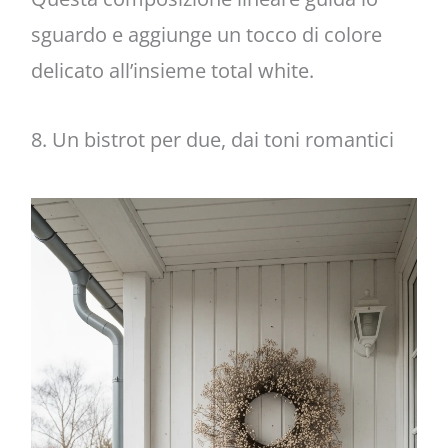
sguardo e aggiunge un tocco di colore
delicato all’insieme total white.
8. Un bistrot per due, dai toni romantici