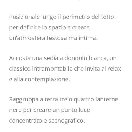
Posizionale lungo il perimetro del tetto
per definire lo spazio e creare
un’atmosfera festosa ma intima.
Accosta una sedia a dondolo bianca, un
classico intramontabile che invita al relax
e alla contemplazione.
Raggruppa a terra tre o quattro lanterne
nere per creare un punto luce
concentrato e scenografico.