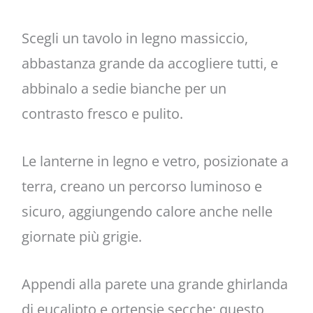
Scegli un tavolo in legno massiccio,
abbastanza grande da accogliere tutti, e
abbinalo a sedie bianche per un
contrasto fresco e pulito.
Le lanterne in legno e vetro, posizionate a
terra, creano un percorso luminoso e
sicuro, aggiungendo calore anche nelle
giornate più grigie.
Appendi alla parete una grande ghirlanda
di eucalipto e ortensie secche; questo