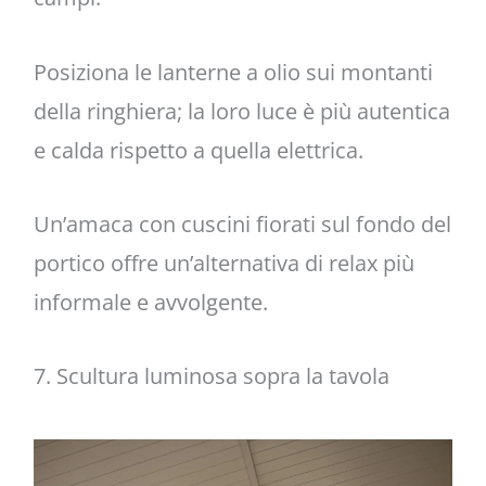
Posiziona le lanterne a olio sui montanti
della ringhiera; la loro luce è più autentica
e calda rispetto a quella elettrica.
Un’amaca con cuscini fiorati sul fondo del
portico offre un’alternativa di relax più
informale e avvolgente.
7. Scultura luminosa sopra la tavola