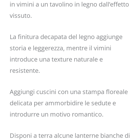
in vimini a un tavolino in legno dall’effetto
vissuto.
La finitura decapata del legno aggiunge
storia e leggerezza, mentre il vimini
introduce una texture naturale e
resistente.
Aggiungi cuscini con una stampa floreale
delicata per ammorbidire le sedute e
introdurre un motivo romantico.
Disponi a terra alcune lanterne bianche di