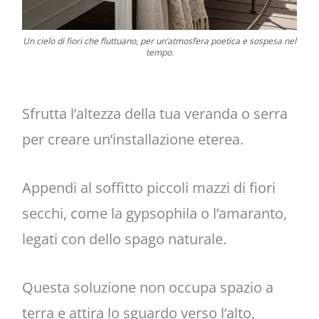
Un cielo di fiori che fluttuano, per un’atmosfera poetica e sospesa nel
tempo.
Sfrutta l’altezza della tua veranda o serra
per creare un’installazione eterea.
Appendi al soffitto piccoli mazzi di fiori
secchi, come la gypsophila o l’amaranto,
legati con dello spago naturale.
Questa soluzione non occupa spazio a
terra e attira lo sguardo verso l’alto,