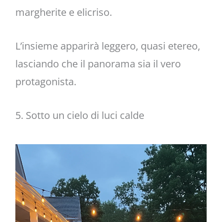
margherite e elicriso.
L’insieme apparirà leggero, quasi etereo,
lasciando che il panorama sia il vero
protagonista.
5. Sotto un cielo di luci calde