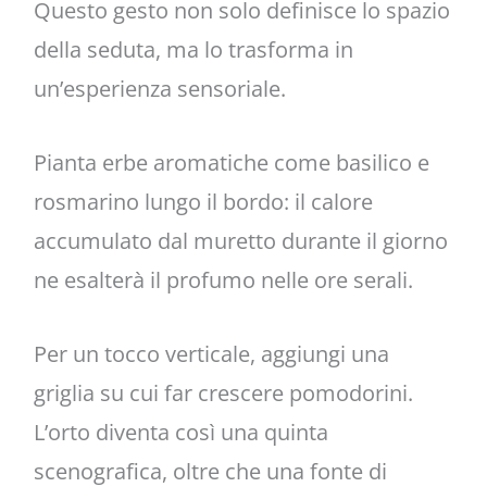
Questo gesto non solo definisce lo spazio
della seduta, ma lo trasforma in
un’esperienza sensoriale.
Pianta erbe aromatiche come basilico e
rosmarino lungo il bordo: il calore
accumulato dal muretto durante il giorno
ne esalterà il profumo nelle ore serali.
Per un tocco verticale, aggiungi una
griglia su cui far crescere pomodorini.
L’orto diventa così una quinta
scenografica, oltre che una fonte di