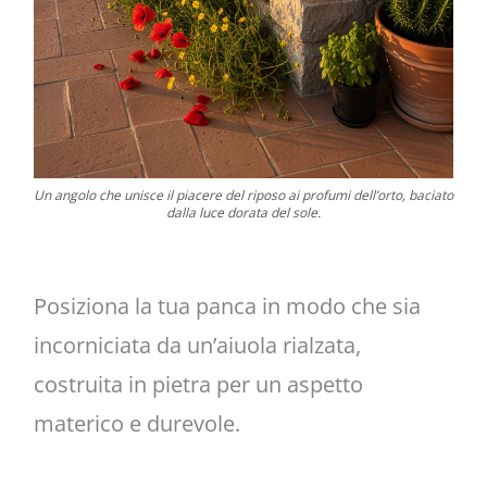
Un angolo che unisce il piacere del riposo ai profumi dell’orto, baciato
dalla luce dorata del sole.
Posiziona la tua panca in modo che sia
incorniciata da un’aiuola rialzata,
costruita in pietra per un aspetto
materico e durevole.