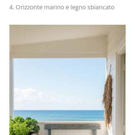
4. Orizzonte marino e legno sbiancato