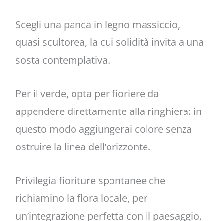
Scegli una panca in legno massiccio,
quasi scultorea, la cui solidità invita a una
sosta contemplativa.
Per il verde, opta per fioriere da
appendere direttamente alla ringhiera: in
questo modo aggiungerai colore senza
ostruire la linea dell’orizzonte.
Privilegia fioriture spontanee che
richiamino la flora locale, per
un’integrazione perfetta con il paesaggio.