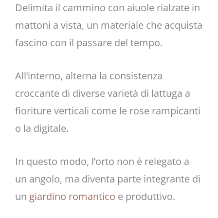
Delimita il cammino con aiuole rialzate in
mattoni a vista, un materiale che acquista
fascino con il passare del tempo.
All’interno, alterna la consistenza
croccante di diverse varietà di lattuga a
fioriture verticali come le rose rampicanti
o la digitale.
In questo modo, l’orto non è relegato a
un angolo, ma diventa parte integrante di
un
giardino romantico
e produttivo.