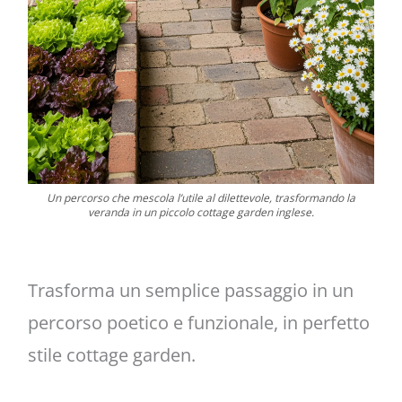
Un percorso che mescola l’utile al dilettevole, trasformando la
veranda in un piccolo cottage garden inglese.
Trasforma un semplice passaggio in un
percorso poetico e funzionale, in perfetto
stile cottage garden.