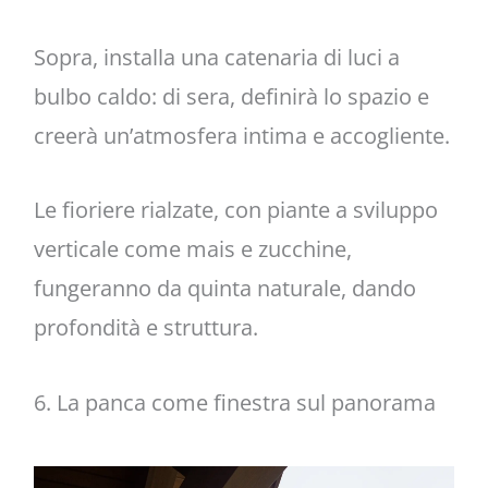
Sopra, installa una catenaria di luci a
bulbo caldo: di sera, definirà lo spazio e
creerà un’atmosfera intima e accogliente.
Le fioriere rialzate, con piante a sviluppo
verticale come mais e zucchine,
fungeranno da quinta naturale, dando
profondità e struttura.
6. La panca come finestra sul panorama