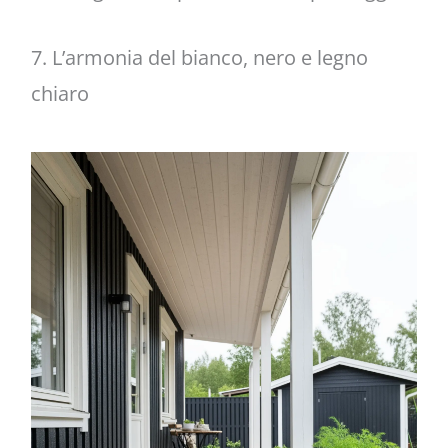
7. L’armonia del bianco, nero e legno
chiaro