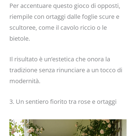
Per accentuare questo gioco di opposti,
riempile con ortaggi dalle foglie scure e
scultoree, come il cavolo riccio o le
bietole.
Il risultato è un’estetica che onora la
tradizione senza rinunciare a un tocco di
modernità.
3. Un sentiero fiorito tra rose e ortaggi