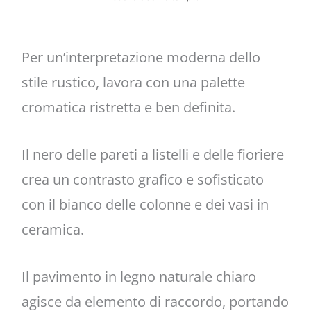
Per un’interpretazione moderna dello
stile rustico, lavora con una palette
cromatica ristretta e ben definita.
Il nero delle pareti a listelli e delle fioriere
crea un contrasto grafico e sofisticato
con il bianco delle colonne e dei vasi in
ceramica.
Il pavimento in legno naturale chiaro
agisce da elemento di raccordo, portando