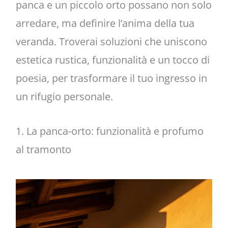
panca e un piccolo orto possano non solo
arredare, ma definire l’anima della tua
veranda. Troverai soluzioni che uniscono
estetica rustica, funzionalità e un tocco di
poesia, per trasformare il tuo ingresso in
un rifugio personale.
1. La panca-orto: funzionalità e profumo
al tramonto