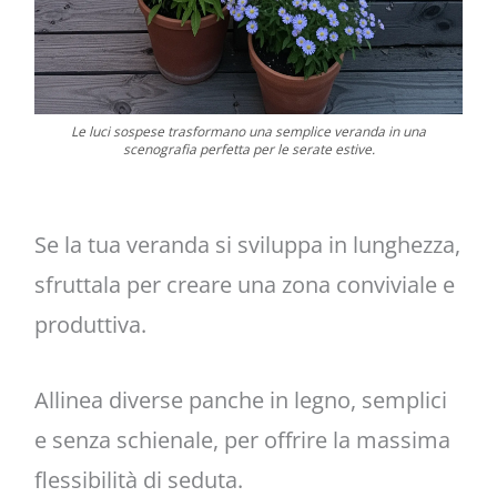
Le luci sospese trasformano una semplice veranda in una
scenografia perfetta per le serate estive.
Se la tua veranda si sviluppa in lunghezza,
sfruttala per creare una zona conviviale e
produttiva.
Allinea diverse panche in legno, semplici
e senza schienale, per offrire la massima
flessibilità di seduta.