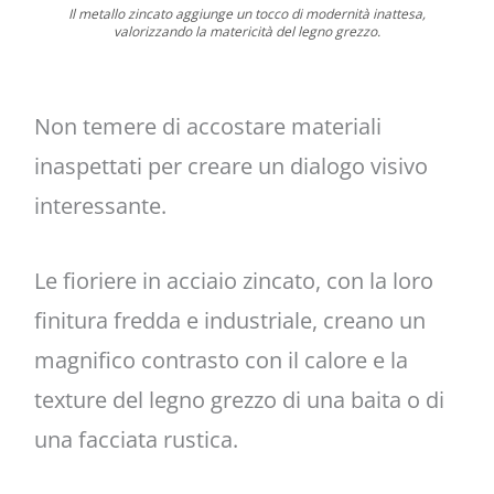
Il metallo zincato aggiunge un tocco di modernità inattesa,
valorizzando la matericità del legno grezzo.
Non temere di accostare materiali
inaspettati per creare un dialogo visivo
interessante.
Le fioriere in acciaio zincato, con la loro
finitura fredda e industriale, creano un
magnifico contrasto con il calore e la
texture del legno grezzo di una baita o di
una facciata rustica.