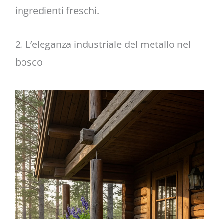
ingredienti freschi.
2. L’eleganza industriale del metallo nel
bosco