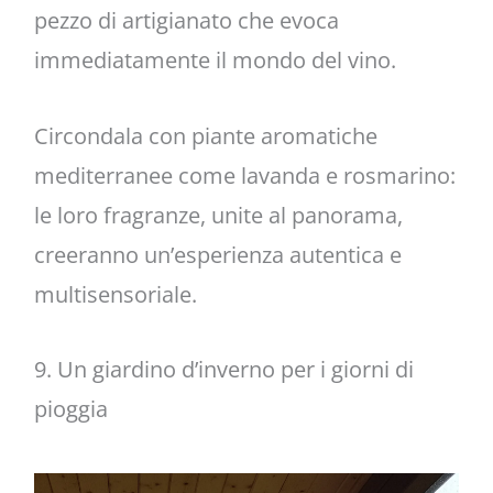
pezzo di artigianato che evoca
immediatamente il mondo del vino.
Circondala con piante aromatiche
mediterranee come lavanda e rosmarino:
le loro fragranze, unite al panorama,
creeranno un’esperienza autentica e
multisensoriale.
9. Un giardino d’inverno per i giorni di
pioggia