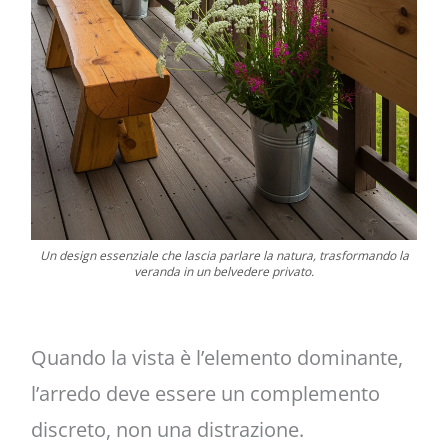
Un design essenziale che lascia parlare la natura, trasformando la
veranda in un belvedere privato.
Quando la vista è l’elemento dominante,
l’arredo deve essere un complemento
discreto, non una distrazione.