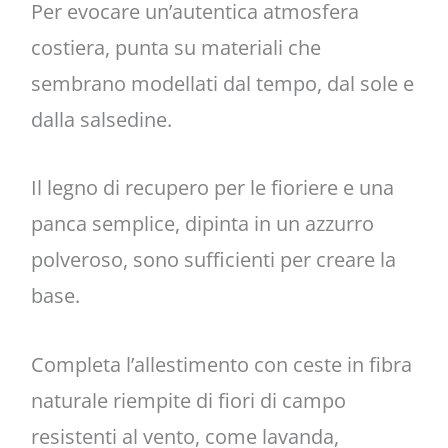
Per evocare un’autentica atmosfera
costiera, punta su materiali che
sembrano modellati dal tempo, dal sole e
dalla salsedine.
Il legno di recupero per le fioriere e una
panca semplice, dipinta in un azzurro
polveroso, sono sufficienti per creare la
base.
Completa l’allestimento con ceste in fibra
naturale riempite di fiori di campo
resistenti al vento, come lavanda,