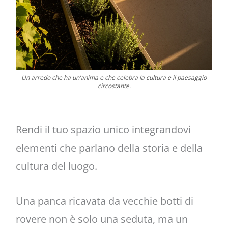
Un arredo che ha un’anima e che celebra la cultura e il paesaggio
circostante.
Rendi il tuo spazio unico integrandovi
elementi che parlano della storia e della
cultura del luogo.
Una panca ricavata da vecchie botti di
rovere non è solo una seduta, ma un