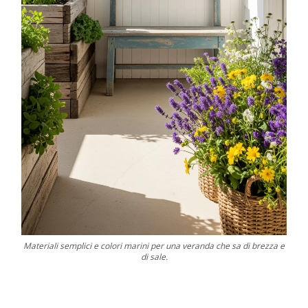
Materiali semplici e colori marini per una veranda che sa di brezza e
di sale.