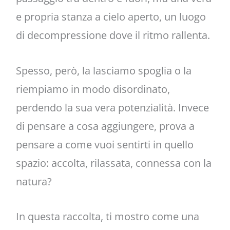
e propria stanza a cielo aperto, un luogo
di decompressione dove il ritmo rallenta.
Spesso, però, la lasciamo spoglia o la
riempiamo in modo disordinato,
perdendo la sua vera potenzialità. Invece
di pensare a cosa aggiungere, prova a
pensare a come vuoi sentirti in quello
spazio: accolta, rilassata, connessa con la
natura?
In questa raccolta, ti mostro come una