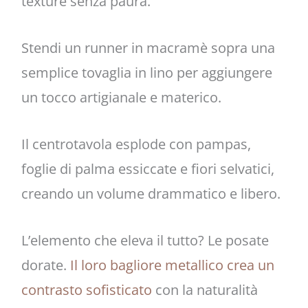
texture senza paura.
Stendi un runner in macramè sopra una
semplice tovaglia in lino per aggiungere
un tocco artigianale e materico.
Il centrotavola esplode con pampas,
foglie di palma essiccate e fiori selvatici,
creando un volume drammatico e libero.
L’elemento che eleva il tutto? Le posate
dorate.
Il loro bagliore metallico crea un
contrasto sofisticato
con la naturalità