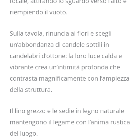
focale, attirando lo sguardo verso l’alto e
riempiendo il vuoto.
Sulla tavola, rinuncia ai fiori e scegli
un’abbondanza di candele sottili in
candelabri d’ottone: la loro luce calda e
vibrante crea un’intimità profonda che
contrasta magnificamente con l’ampiezza
della struttura.
Il lino grezzo e le sedie in legno naturale
mantengono il legame con l’anima rustica
del luogo.