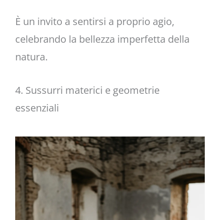
È un invito a sentirsi a proprio agio,
celebrando la bellezza imperfetta della
natura.
4. Sussurri materici e geometrie
essenziali