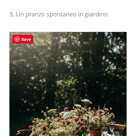
3. Un pranzo spontaneo in giardino
Save