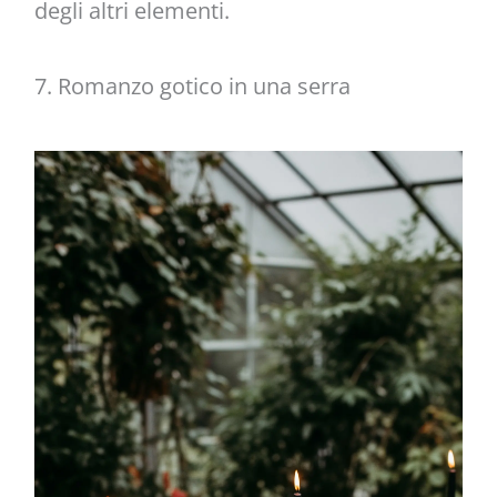
degli altri elementi.
7. Romanzo gotico in una serra