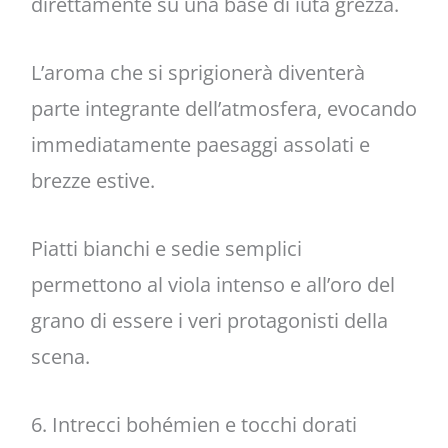
direttamente su una base di iuta grezza.
L’aroma che si sprigionerà diventerà
parte integrante dell’atmosfera, evocando
immediatamente paesaggi assolati e
brezze estive.
Piatti bianchi e sedie semplici
permettono al viola intenso e all’oro del
grano di essere i veri protagonisti della
scena.
6. Intrecci bohémien e tocchi dorati