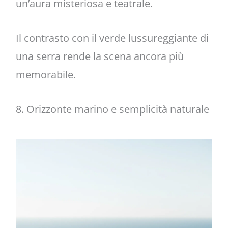
un’aura misteriosa e teatrale.
Il contrasto con il verde lussureggiante di
una serra rende la scena ancora più
memorabile.
8. Orizzonte marino e semplicità naturale