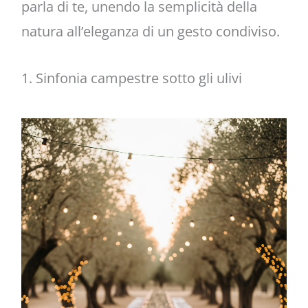
parla di te, unendo la semplicità della
natura all’eleganza di un gesto condiviso.
1. Sinfonia campestre sotto gli ulivi