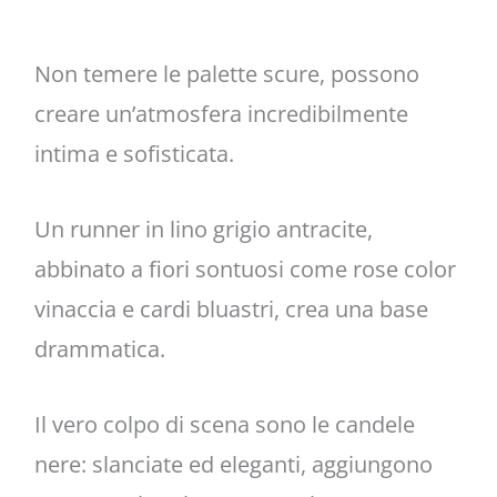
Non temere le palette scure, possono
creare un’atmosfera incredibilmente
intima e sofisticata.
Un runner in lino grigio antracite,
abbinato a fiori sontuosi come rose color
vinaccia e cardi bluastri, crea una base
drammatica.
Il vero colpo di scena sono le candele
nere: slanciate ed eleganti, aggiungono