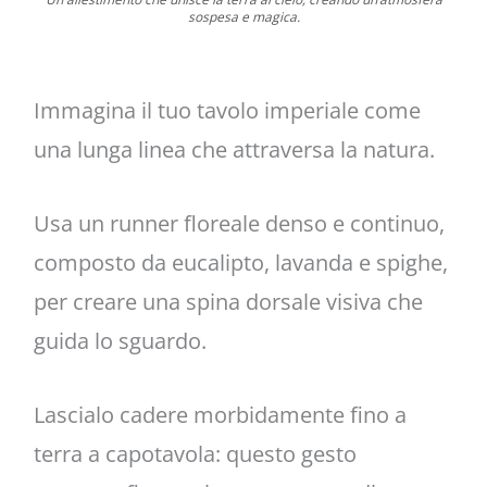
sospesa e magica.
Immagina il tuo tavolo imperiale come
una lunga linea che attraversa la natura.
Usa un runner floreale denso e continuo,
composto da eucalipto, lavanda e spighe,
per creare una spina dorsale visiva che
guida lo sguardo.
Lascialo cadere morbidamente fino a
terra a capotavola: questo gesto