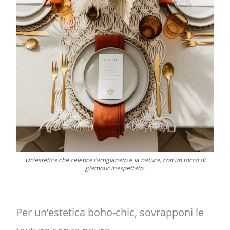
Un’estetica che celebra l’artigianato e la natura, con un tocco di
glamour inaspettato.
Per un’estetica boho-chic, sovrapponi le