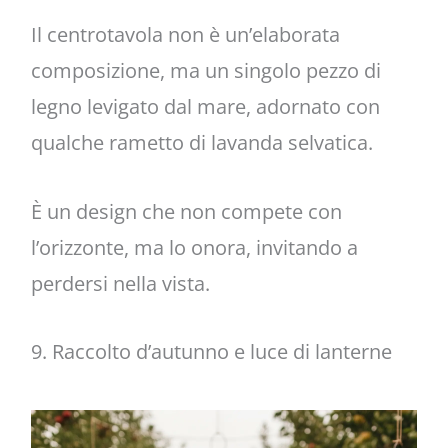
Il centrotavola non è un’elaborata
composizione, ma un singolo pezzo di
legno levigato dal mare, adornato con
qualche rametto di lavanda selvatica.
È un design che non compete con
l’orizzonte, ma lo onora, invitando a
perdersi nella vista.
9. Raccolto d’autunno e luce di lanterne