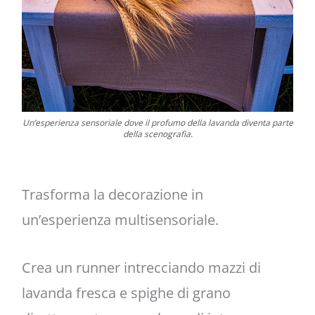
Un’esperienza sensoriale dove il profumo della lavanda diventa parte
della scenografia.
Trasforma la decorazione in
un’esperienza multisensoriale.
Crea un runner intrecciando mazzi di
lavanda fresca e spighe di grano