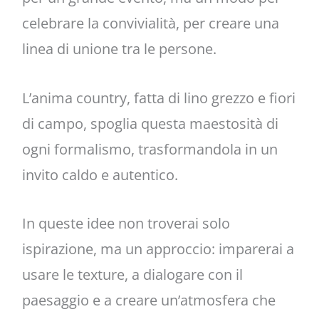
celebrare la convivialità, per creare una
linea di unione tra le persone.
L’anima country, fatta di lino grezzo e fiori
di campo, spoglia questa maestosità di
ogni formalismo, trasformandola in un
invito caldo e autentico.
In queste idee non troverai solo
ispirazione, ma un approccio: imparerai a
usare le texture, a dialogare con il
paesaggio e a creare un’atmosfera che