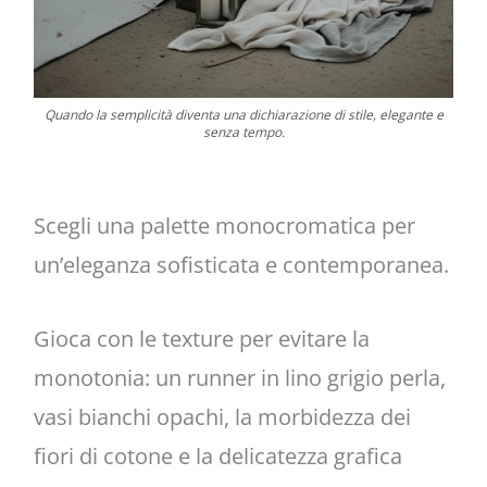
Quando la semplicità diventa una dichiarazione di stile, elegante e
senza tempo.
Scegli una palette monocromatica per
un’eleganza sofisticata e contemporanea.
Gioca con le texture per evitare la
monotonia: un runner in lino grigio perla,
vasi bianchi opachi, la morbidezza dei
fiori di cotone e la delicatezza grafica