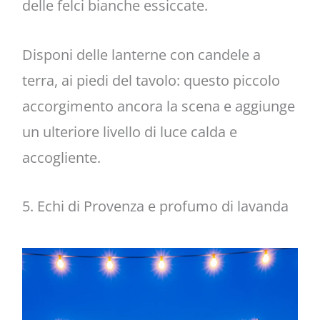
delle felci bianche essiccate.
Disponi delle lanterne con candele a
terra, ai piedi del tavolo: questo piccolo
accorgimento ancora la scena e aggiunge
un ulteriore livello di luce calda e
accogliente.
5. Echi di Provenza e profumo di lavanda