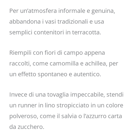
Per un’atmosfera informale e genuina,
abbandona i vasi tradizionali e usa
semplici contenitori in terracotta.
Riempili con fiori di campo appena
raccolti, come camomilla e achillea, per
un effetto spontaneo e autentico.
Invece di una tovaglia impeccabile, stendi
un runner in lino stropicciato in un colore
polveroso, come il salvia o l’azzurro carta
da zucchero.