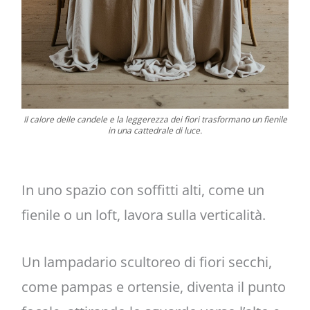
Il calore delle candele e la leggerezza dei fiori trasformano un fienile
in una cattedrale di luce.
In uno spazio con soffitti alti, come un
fienile o un loft, lavora sulla verticalità.
Un lampadario scultoreo di fiori secchi,
come pampas e ortensie, diventa il punto