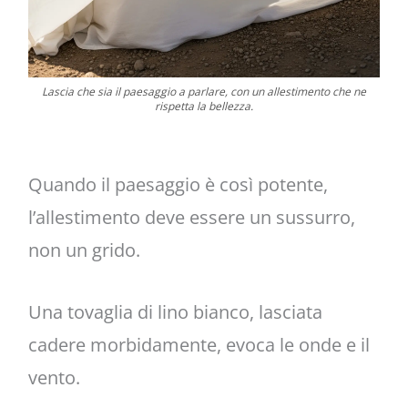
Lascia che sia il paesaggio a parlare, con un allestimento che ne
rispetta la bellezza.
Quando il paesaggio è così potente,
l’allestimento deve essere un sussurro,
non un grido.
Una tovaglia di lino bianco, lasciata
cadere morbidamente, evoca le onde e il
vento.