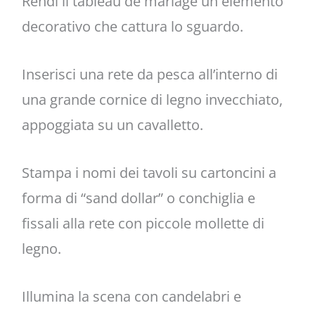
Rendi il tableau de mariage un elemento
decorativo che cattura lo sguardo.
Inserisci una rete da pesca all’interno di
una grande cornice di legno invecchiato,
appoggiata su un cavalletto.
Stampa i nomi dei tavoli su cartoncini a
forma di “sand dollar” o conchiglia e
fissali alla rete con piccole mollette di
legno.
Illumina la scena con candelabri e