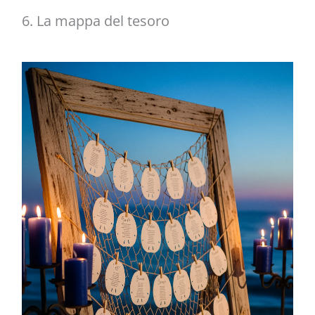
6. La mappa del tesoro