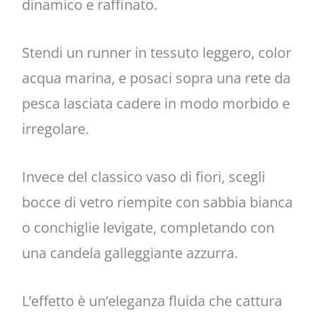
dinamico e raffinato.
Stendi un runner in tessuto leggero, color
acqua marina, e posaci sopra una rete da
pesca lasciata cadere in modo morbido e
irregolare.
Invece del classico vaso di fiori, scegli
bocce di vetro riempite con sabbia bianca
o conchiglie levigate, completando con
una candela galleggiante azzurra.
L’effetto è un’eleganza fluida che cattura