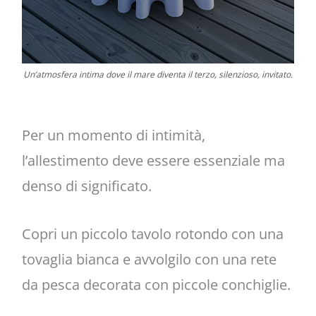
Un’atmosfera intima dove il mare diventa il terzo, silenzioso, invitato.
Per un momento di intimità,
l’allestimento deve essere essenziale ma
denso di significato.
Copri un piccolo tavolo rotondo con una
tovaglia bianca e avvolgilo con una rete
da pesca decorata con piccole conchiglie.