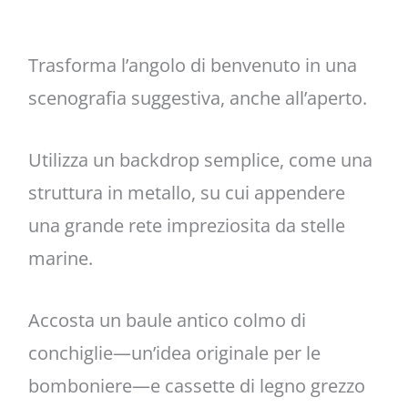
Trasforma l’angolo di benvenuto in una
scenografia suggestiva, anche all’aperto.
Utilizza un backdrop semplice, come una
struttura in metallo, su cui appendere
una grande rete impreziosita da stelle
marine.
Accosta un baule antico colmo di
conchiglie—un’idea originale per le
bomboniere—e cassette di legno grezzo