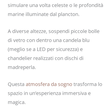
simulare una volta celeste o le profondità
marine illuminate dal plancton.
A diverse altezze, sospendi piccole bolle
di vetro con dentro una candela blu
(meglio se a LED per sicurezza) e
chandelier realizzati con dischi di
madreperla.
Questa
atmosfera da sogno
trasforma lo
spazio in un’esperienza immersiva e
magica.