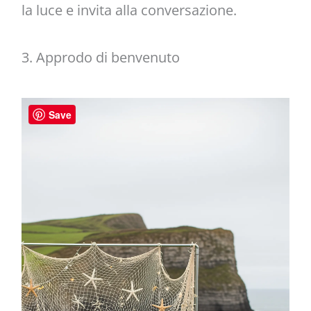
la luce e invita alla conversazione.
3. Approdo di benvenuto
Save