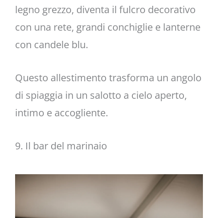
legno grezzo, diventa il fulcro decorativo
con una rete, grandi conchiglie e lanterne
con candele blu.
Questo allestimento trasforma un angolo
di spiaggia in un salotto a cielo aperto,
intimo e accogliente.
9. Il bar del marinaio