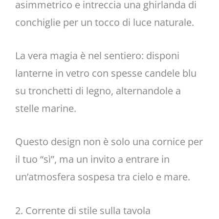
asimmetrico e intreccia una ghirlanda di
conchiglie per un tocco di luce naturale.
La vera magia è nel sentiero: disponi
lanterne in vetro con spesse candele blu
su tronchetti di legno, alternandole a
stelle marine.
Questo design non è solo una cornice per
il tuo “sì”, ma un invito a entrare in
un’atmosfera sospesa tra cielo e mare.
2. Corrente di stile sulla tavola