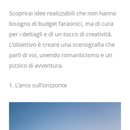
Scoprirai idee realizzabili che non hanno
bisogno di budget faraonici, ma di cura
per i dettagli e di un tocco di creatività.
L’obiettivo è creare una scenografia che
parli di voi, unendo romanticismo e un
pizzico di avventura.
1. L’arco sull’orizzonte