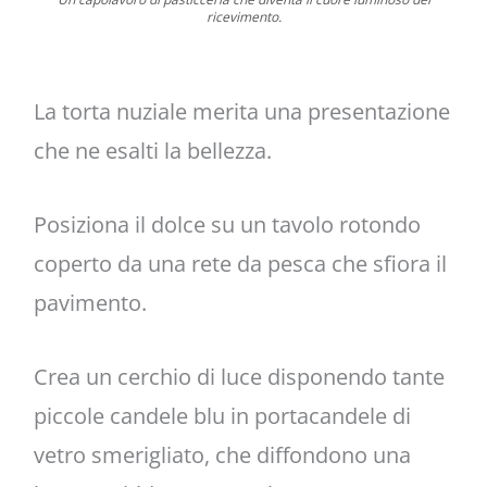
ricevimento.
La torta nuziale merita una presentazione
che ne esalti la bellezza.
Posiziona il dolce su un tavolo rotondo
coperto da una rete da pesca che sfiora il
pavimento.
Crea un cerchio di luce disponendo tante
piccole candele blu in portacandele di
vetro smerigliato, che diffondono una