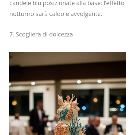
candele blu posizionate alla base: l’effetto
notturno sarà caldo e avvolgente.
7. Scogliera di dolcezza