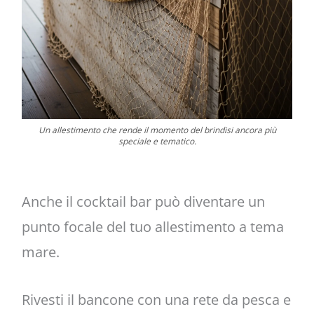
Un allestimento che rende il momento del brindisi ancora più
speciale e tematico.
Anche il cocktail bar può diventare un
punto focale del tuo allestimento a tema
mare.
Rivesti il bancone con una rete da pesca e