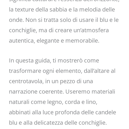
la texture della sabbia e la melodia delle
onde. Non si tratta solo di usare il blu e le
conchiglie, ma di creare un’atmosfera
autentica, elegante e memorabile.
In questa guida, ti mostrerò come
trasformare ogni elemento, dall’altare al
centrotavola, in un pezzo di una
narrazione coerente. Useremo materiali
naturali come legno, corda e lino,
abbinati alla luce profonda delle candele
blu e alla delicatezza delle conchiglie.