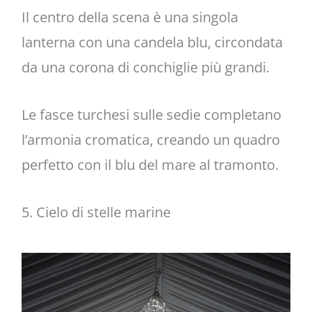
Il centro della scena è una singola
lanterna con una candela blu, circondata
da una corona di conchiglie più grandi.
Le fasce turchesi sulle sedie completano
l’armonia cromatica, creando un quadro
perfetto con il blu del mare al tramonto.
5. Cielo di stelle marine