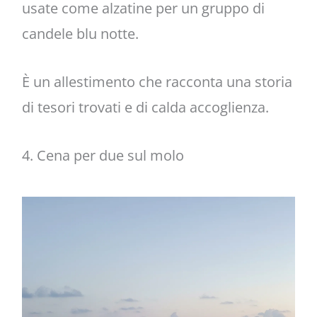
usate come alzatine per un gruppo di
candele blu notte.
È un allestimento che racconta una storia
di tesori trovati e di calda accoglienza.
4. Cena per due sul molo