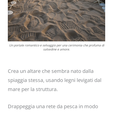
Un portale romantico e selvaggio per una cerimonia che profuma di
salsedine e amore.
Crea un altare che sembra nato dalla
spiaggia stessa, usando legni levigati dal
mare per la struttura.
Drappeggia una rete da pesca in modo