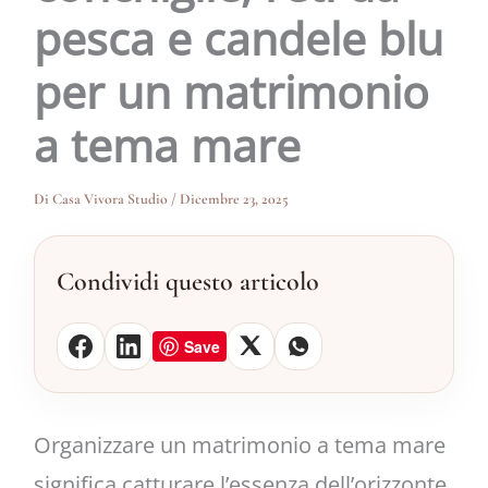
pesca e candele blu
per un matrimonio
a tema mare
Di
Casa Vivora Studio
/
Dicembre 23, 2025
Condividi questo articolo
Save
Organizzare un matrimonio a tema mare
significa catturare l’essenza dell’orizzonte,