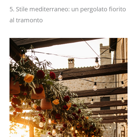
5. Stile mediterraneo: un pergolato fiorito
al tramonto