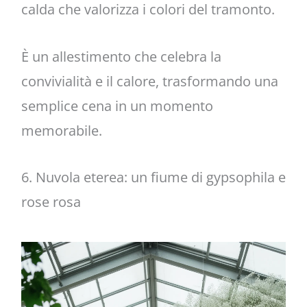
calda che valorizza i colori del tramonto.
È un allestimento che celebra la
convivialità e il calore, trasformando una
semplice cena in un momento
memorabile.
6. Nuvola eterea: un fiume di gypsophila e
rose rosa