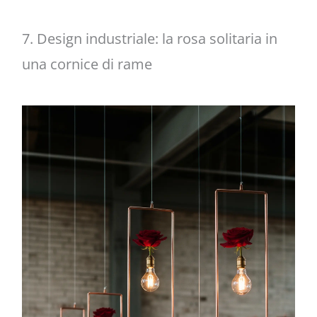
7. Design industriale: la rosa solitaria in
una cornice di rame