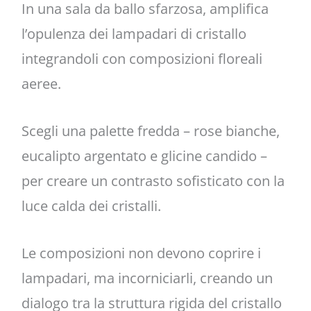
In una sala da ballo sfarzosa, amplifica
l’opulenza dei lampadari di cristallo
integrandoli con composizioni floreali
aeree.
Scegli una palette fredda – rose bianche,
eucalipto argentato e glicine candido –
per creare un contrasto sofisticato con la
luce calda dei cristalli.
Le composizioni non devono coprire i
lampadari, ma incorniciarli, creando un
dialogo tra la struttura rigida del cristallo