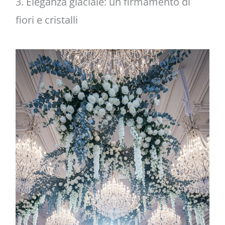
3. Eleganza glaciale: un firmamento di
fiori e cristalli