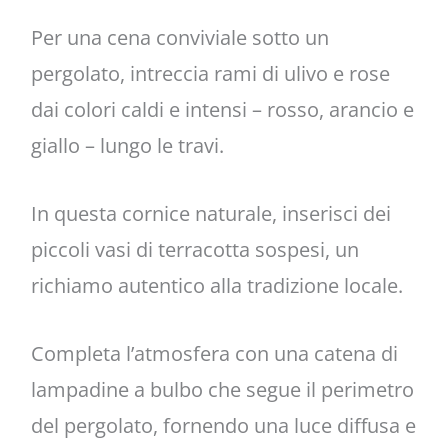
Per una cena conviviale sotto un
pergolato, intreccia rami di ulivo e rose
dai colori caldi e intensi – rosso, arancio e
giallo – lungo le travi.
In questa cornice naturale, inserisci dei
piccoli vasi di terracotta sospesi, un
richiamo autentico alla tradizione locale.
Completa l’atmosfera con una catena di
lampadine a bulbo che segue il perimetro
del pergolato, fornendo una luce diffusa e