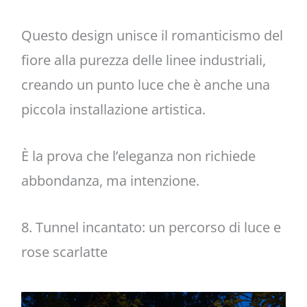
Questo design unisce il romanticismo del
fiore alla purezza delle linee industriali,
creando un punto luce che è anche una
piccola installazione artistica.
È la prova che l’eleganza non richiede
abbondanza, ma intenzione.
8. Tunnel incantato: un percorso di luce e
rose scarlatte