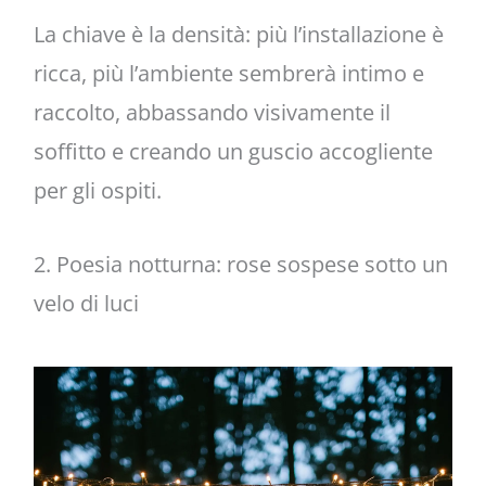
La chiave è la densità: più l’installazione è
ricca, più l’ambiente sembrerà intimo e
raccolto, abbassando visivamente il
soffitto e creando un guscio accogliente
per gli ospiti.
2. Poesia notturna: rose sospese sotto un
velo di luci