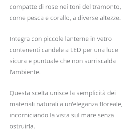
compatte di rose nei toni del tramonto,
come pesca e corallo, a diverse altezze.
Integra con piccole lanterne in vetro
contenenti candele a LED per una luce
sicura e puntuale che non surriscalda
l’ambiente.
Questa scelta unisce la semplicità dei
materiali naturali a un’eleganza floreale,
incorniciando la vista sul mare senza
ostruirla.