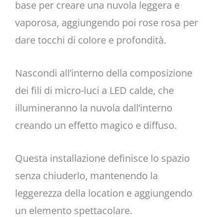
base per creare una nuvola leggera e
vaporosa, aggiungendo poi rose rosa per
dare tocchi di colore e profondità.
Nascondi all’interno della composizione
dei fili di micro-luci a LED calde, che
illumineranno la nuvola dall’interno
creando un effetto magico e diffuso.
Questa installazione definisce lo spazio
senza chiuderlo, mantenendo la
leggerezza della location e aggiungendo
un elemento spettacolare.