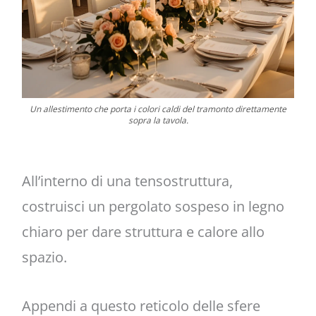
Un allestimento che porta i colori caldi del tramonto direttamente
sopra la tavola.
All’interno di una tensostruttura,
costruisci un pergolato sospeso in legno
chiaro per dare struttura e calore allo
spazio.
Appendi a questo reticolo delle sfere