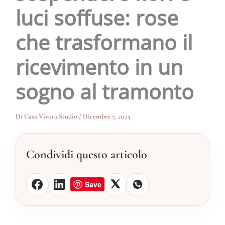
luci soffuse: rose
che trasformano il
ricevimento in un
sogno al tramonto
Di
Casa Vivora Studio
/
Dicembre 7, 2025
Condividi questo articolo
Save