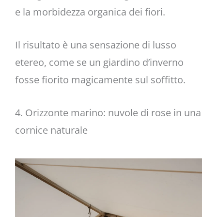
e la morbidezza organica dei fiori.
Il risultato è una sensazione di lusso
etereo, come se un giardino d’inverno
fosse fiorito magicamente sul soffitto.
4. Orizzonte marino: nuvole di rose in una
cornice naturale