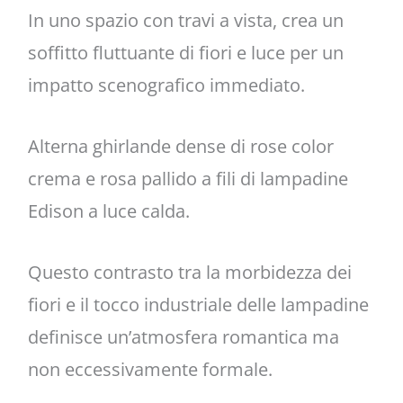
In uno spazio con travi a vista, crea un
soffitto fluttuante di fiori e luce per un
impatto scenografico immediato.
Alterna ghirlande dense di rose color
crema e rosa pallido a fili di lampadine
Edison a luce calda.
Questo contrasto tra la morbidezza dei
fiori e il tocco industriale delle lampadine
definisce un’atmosfera romantica ma
non eccessivamente formale.