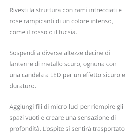
Rivesti la struttura con rami intrecciati e
rose rampicanti di un colore intenso,
come il rosso o il fucsia.
Sospendi a diverse altezze decine di
lanterne di metallo scuro, ognuna con
una candela a LED per un effetto sicuro e
duraturo.
Aggiungi fili di micro-luci per riempire gli
spazi vuoti e creare una sensazione di
profondità. L’ospite si sentirà trasportato