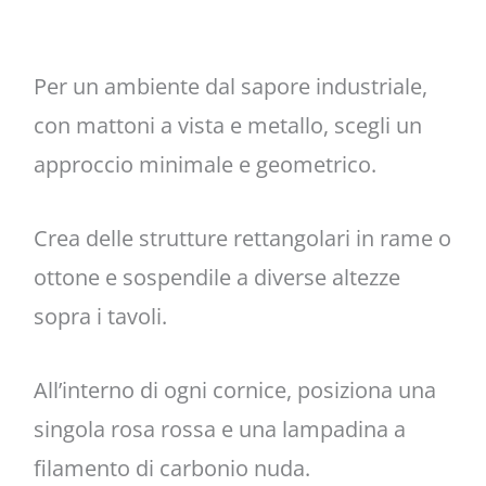
Per un ambiente dal sapore industriale,
con mattoni a vista e metallo, scegli un
approccio minimale e geometrico.
Crea delle strutture rettangolari in rame o
ottone e sospendile a diverse altezze
sopra i tavoli.
All’interno di ogni cornice, posiziona una
singola rosa rossa e una lampadina a
filamento di carbonio nuda.