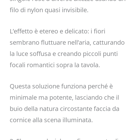
filo di nylon quasi invisibile.
L’effetto è etereo e delicato: i fiori
sembrano fluttuare nell’aria, catturando
la luce soffusa e creando piccoli punti
focali romantici sopra la tavola.
Questa soluzione funziona perché è
minimale ma potente, lasciando che il
buio della natura circostante faccia da
cornice alla scena illuminata.