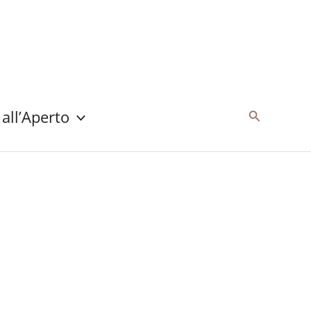
 all’Aperto
Cerca