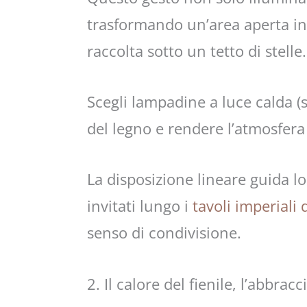
trasformando un’area aperta in
raccolta sotto un tetto di stelle.
Scegli lampadine a luce calda (s
del legno e rendere l’atmosfera
La disposizione lineare guida l
invitati lungo i
tavoli imperiali
senso di condivisione.
2. Il calore del fienile, l’abbracc