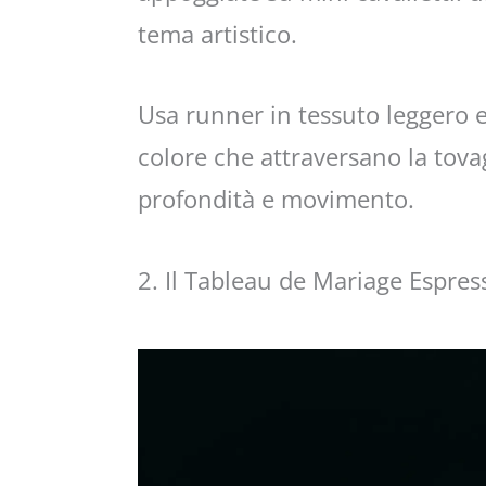
tema artistico.
Usa runner in tessuto leggero 
colore che attraversano la tov
profondità e movimento.
2. Il Tableau de Mariage Espres