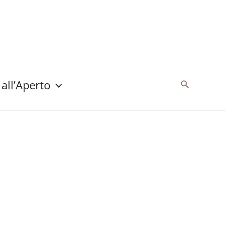
 all’Aperto
Cerca