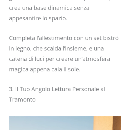
crea una base dinamica senza
appesantire lo spazio.
Completa l’allestimento con un set bistrò
in legno, che scalda l’insieme, e una
catena di luci per creare un’atmosfera
magica appena cala il sole.
3. Il Tuo Angolo Lettura Personale al
Tramonto