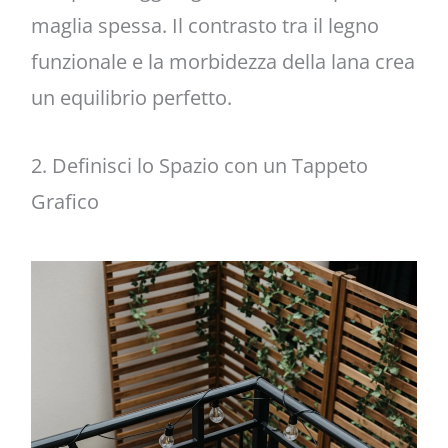
maglia spessa. Il contrasto tra il legno
funzionale e la morbidezza della lana crea
un equilibrio perfetto.
2. Definisci lo Spazio con un Tappeto
Grafico