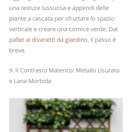
una texture lussuosa e appendi delle
piante a cascata per sfruttare lo spazio
verticale e creare una cornice verde.
Dai
pallet ai divanetti da giardino
, il passo è
breve.
9. Il Contrasto Materico: Metallo Usurato
e Lana Morbida