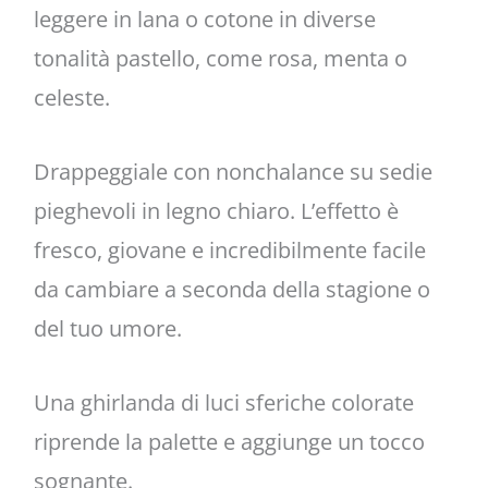
leggere in lana o cotone in diverse
tonalità pastello, come rosa, menta o
celeste.
Drappeggiale con nonchalance su sedie
pieghevoli in legno chiaro. L’effetto è
fresco, giovane e incredibilmente facile
da cambiare a seconda della stagione o
del tuo umore.
Una ghirlanda di luci sferiche colorate
riprende la palette e aggiunge un tocco
sognante.