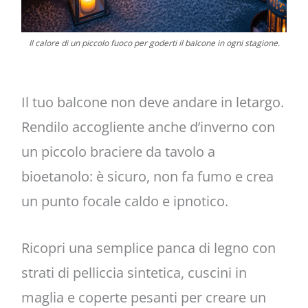
Il calore di un piccolo fuoco per goderti il balcone in ogni stagione.
Il tuo balcone non deve andare in letargo.
Rendilo accogliente anche d’inverno con
un piccolo braciere da tavolo a
bioetanolo: è sicuro, non fa fumo e crea
un punto focale caldo e ipnotico.
Ricopri una semplice panca di legno con
strati di pelliccia sintetica, cuscini in
maglia e coperte pesanti per creare un