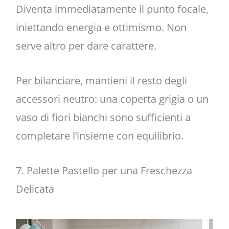
Diventa immediatamente il punto focale,
iniettando energia e ottimismo. Non
serve altro per dare carattere.
Per bilanciare, mantieni il resto degli
accessori neutro: una coperta grigia o un
vaso di fiori bianchi sono sufficienti a
completare l’insieme con equilibrio.
7. Palette Pastello per una Freschezza
Delicata