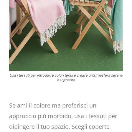
Usa i tessuti per introdurre colori tenui e creare un’atmosfera serena
e sognante.
Se ami il colore ma preferisci un
approccio più morbido, usa i tessuti per
dipingere il tuo spazio. Scegli coperte