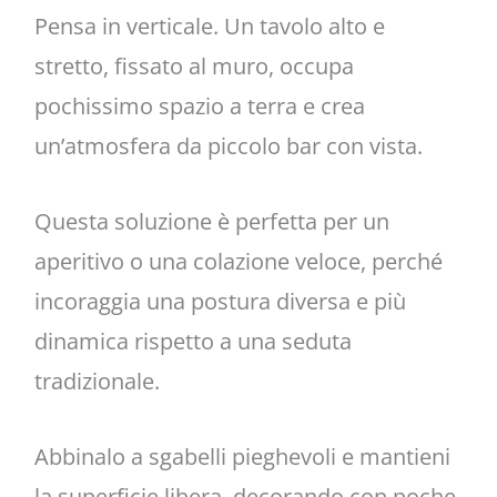
Pensa in verticale. Un tavolo alto e
stretto, fissato al muro, occupa
pochissimo spazio a terra e crea
un’atmosfera da piccolo bar con vista.
Questa soluzione è perfetta per un
aperitivo o una colazione veloce, perché
incoraggia una postura diversa e più
dinamica rispetto a una seduta
tradizionale.
Abbinalo a sgabelli pieghevoli e mantieni
la superficie libera, decorando con poche