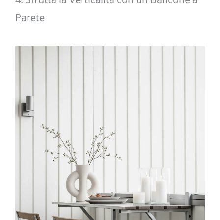
Parete