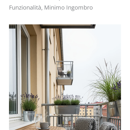
Funzionalità, Minimo Ingombro