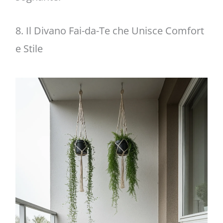
8. Il Divano Fai-da-Te che Unisce Comfort
e Stile