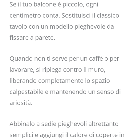
Se il tuo balcone è piccolo, ogni
centimetro conta. Sostituisci il classico
tavolo con un modello pieghevole da
fissare a parete.
Quando non ti serve per un caffè o per
lavorare, si ripiega contro il muro,
liberando completamente lo spazio
calpestabile e mantenendo un senso di
ariosità.
Abbinalo a sedie pieghevoli altrettanto
semplici e aggiungi il calore di coperte in