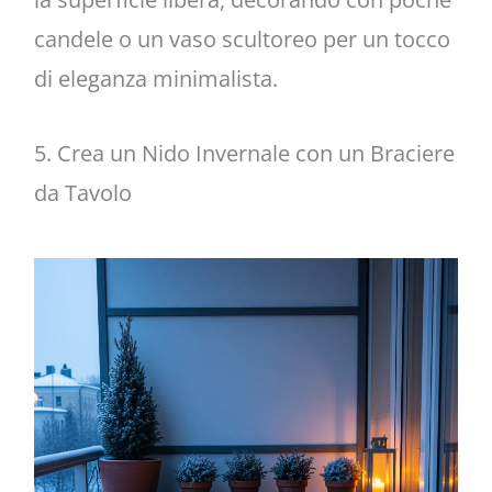
candele o un vaso scultoreo per un tocco
di eleganza minimalista.
5. Crea un Nido Invernale con un Braciere
da Tavolo