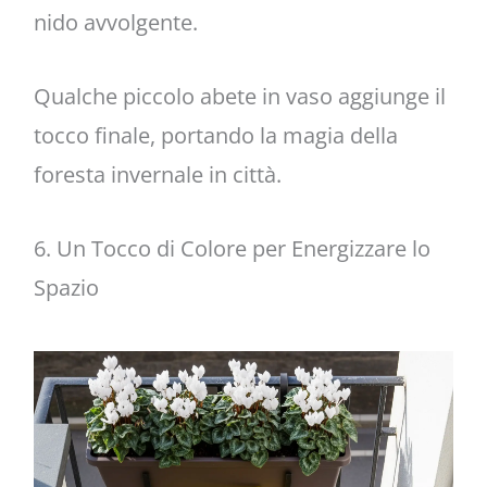
nido avvolgente.
Qualche piccolo abete in vaso aggiunge il
tocco finale, portando la magia della
foresta invernale in città.
6. Un Tocco di Colore per Energizzare lo
Spazio