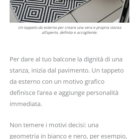
Un tappeto da esterno per creare una vera e propria stanza
all’aperto, definita e accogliente.
Per dare al tuo balcone la dignità di una
stanza, inizia dal pavimento. Un tappeto
da esterno con un motivo grafico
definisce l’area e aggiunge personalità
immediata.
Non temere i motivi decisi: una
geometria in bianco e nero, per esempio,