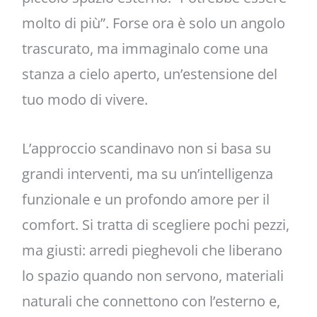
molto di più”. Forse ora è solo un angolo
trascurato, ma immaginalo come una
stanza a cielo aperto, un’estensione del
tuo modo di vivere.
L’approccio scandinavo non si basa su
grandi interventi, ma su un’intelligenza
funzionale e un profondo amore per il
comfort. Si tratta di scegliere pochi pezzi,
ma giusti: arredi pieghevoli che liberano
lo spazio quando non servono, materiali
naturali che connettono con l’esterno e,