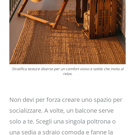
Stratifica texture diverse per un comfort visivo e tattile che invita al
relax.
Non devi per forza creare uno spazio per
socializzare. A volte, un balcone serve
solo a te. Scegli una singola poltrona o
una sedia a sdraio comoda e fanne la