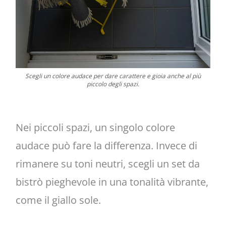
Scegli un colore audace per dare carattere e gioia anche al più
piccolo degli spazi.
Nei piccoli spazi, un singolo colore
audace può fare la differenza. Invece di
rimanere su toni neutri, scegli un set da
bistrò pieghevole in una tonalità vibrante,
come il giallo sole.