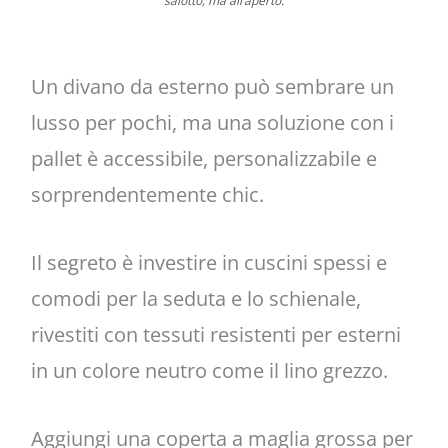
salotto, ma all’aperto.
Un divano da esterno può sembrare un
lusso per pochi, ma una soluzione con i
pallet è accessibile, personalizzabile e
sorprendentemente chic.
Il segreto è investire in cuscini spessi e
comodi per la seduta e lo schienale,
rivestiti con tessuti resistenti per esterni
in un colore neutro come il lino grezzo.
Aggiungi una coperta a maglia grossa per