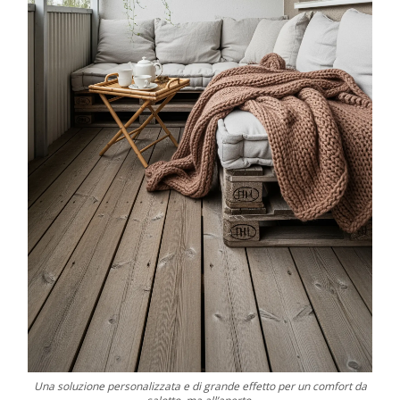
Una soluzione personalizzata e di grande effetto per un comfort da