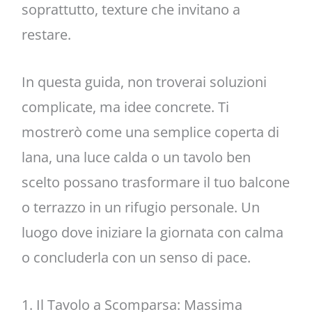
soprattutto, texture che invitano a
restare.
In questa guida, non troverai soluzioni
complicate, ma idee concrete. Ti
mostrerò come una semplice coperta di
lana, una luce calda o un tavolo ben
scelto possano trasformare il tuo balcone
o terrazzo in un rifugio personale. Un
luogo dove iniziare la giornata con calma
o concluderla con un senso di pace.
1. Il Tavolo a Scomparsa: Massima