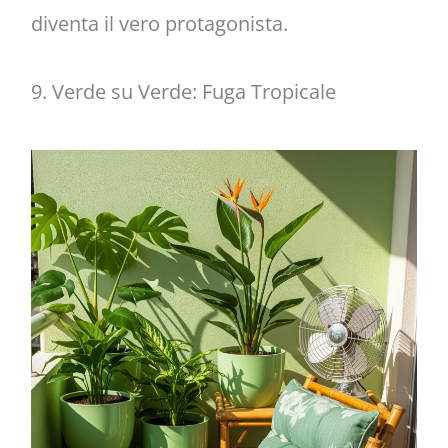
diventa il vero protagonista.
9. Verde su Verde: Fuga Tropicale