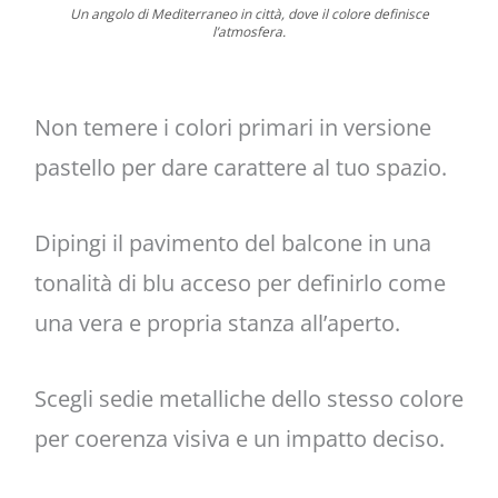
Un angolo di Mediterraneo in città, dove il colore definisce
l’atmosfera.
Non temere i colori primari in versione
pastello per dare carattere al tuo spazio.
Dipingi il pavimento del balcone in una
tonalità di blu acceso per definirlo come
una vera e propria stanza all’aperto.
Scegli sedie metalliche dello stesso colore
per coerenza visiva e un impatto deciso.