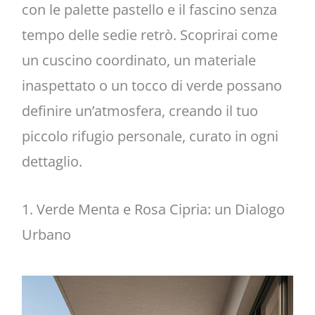
con le palette pastello e il fascino senza
tempo delle sedie retrò. Scoprirai come
un cuscino coordinato, un materiale
inaspettato o un tocco di verde possano
definire un’atmosfera, creando il tuo
piccolo rifugio personale, curato in ogni
dettaglio.
1. Verde Menta e Rosa Cipria: un Dialogo
Urbano