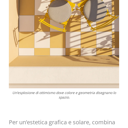
Un’esplosione di ottimismo dove colore e geometria disegnano lo
spazio.
Per un’estetica grafica e solare, combina