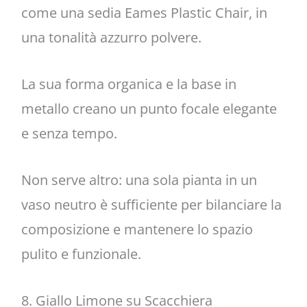
come una sedia Eames Plastic Chair, in
una tonalità azzurro polvere.
La sua forma organica e la base in
metallo creano un punto focale elegante
e senza tempo.
Non serve altro: una sola pianta in un
vaso neutro è sufficiente per bilanciare la
composizione e mantenere lo spazio
pulito e funzionale.
8. Giallo Limone su Scacchiera