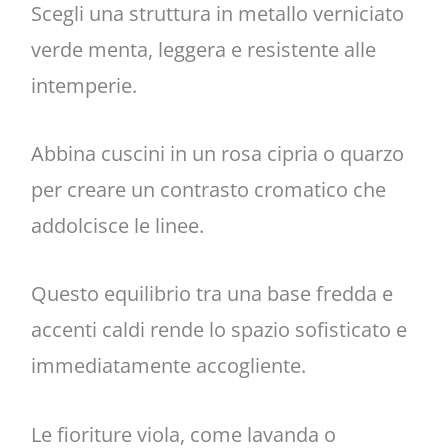
Scegli una struttura in metallo verniciato
verde menta, leggera e resistente alle
intemperie.
Abbina cuscini in un rosa cipria o quarzo
per creare un contrasto cromatico che
addolcisce le linee.
Questo equilibrio tra una base fredda e
accenti caldi rende lo spazio sofisticato e
immediatamente accogliente.
Le fioriture viola, come lavanda o