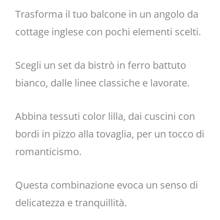
Trasforma il tuo balcone in un angolo da
cottage inglese con pochi elementi scelti.
Scegli un set da bistrò in ferro battuto
bianco, dalle linee classiche e lavorate.
Abbina tessuti color lilla, dai cuscini con
bordi in pizzo alla tovaglia, per un tocco di
romanticismo.
Questa combinazione evoca un senso di
delicatezza e tranquillità.