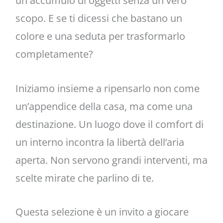
un accumulo di oggetti senza un vero
scopo. E se ti dicessi che bastano un
colore e una seduta per trasformarlo
completamente?
Iniziamo insieme a ripensarlo non come
un’appendice della casa, ma come una
destinazione. Un luogo dove il comfort di
un interno incontra la libertà dell’aria
aperta. Non servono grandi interventi, ma
scelte mirate che parlino di te.
Questa selezione è un invito a giocare