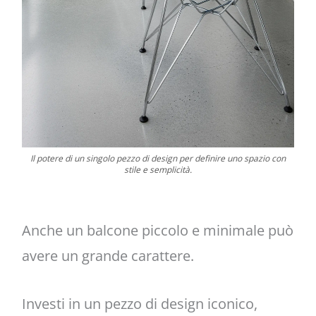
Il potere di un singolo pezzo di design per definire uno spazio con
stile e semplicità.
Anche un balcone piccolo e minimale può
avere un grande carattere.
Investi in un pezzo di design iconico,