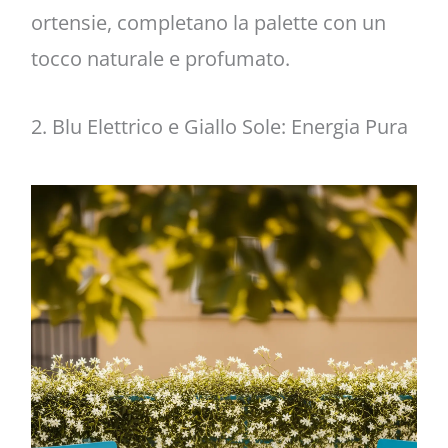
ortensie, completano la palette con un
tocco naturale e profumato.
2. Blu Elettrico e Giallo Sole: Energia Pura