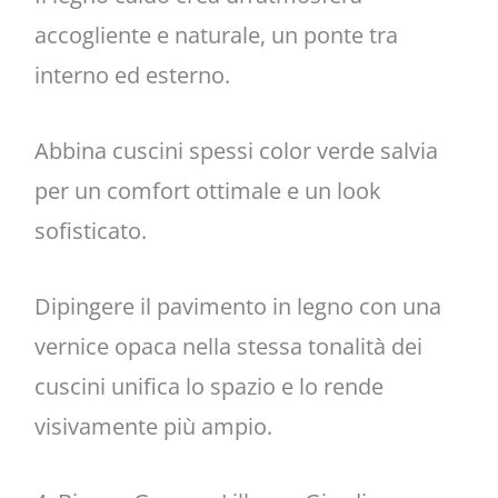
accogliente e naturale, un ponte tra
interno ed esterno.
Abbina cuscini spessi color verde salvia
per un comfort ottimale e un look
sofisticato.
Dipingere il pavimento in legno con una
vernice opaca nella stessa tonalità dei
cuscini unifica lo spazio e lo rende
visivamente più ampio.