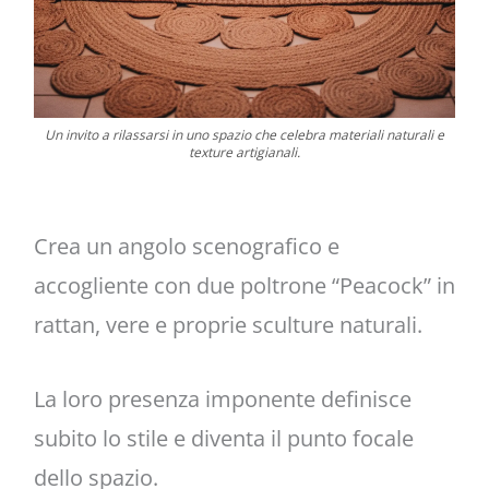
Un invito a rilassarsi in uno spazio che celebra materiali naturali e
texture artigianali.
Crea un angolo scenografico e
accogliente con due poltrone “Peacock” in
rattan, vere e proprie sculture naturali.
La loro presenza imponente definisce
subito lo stile e diventa il punto focale
dello spazio.