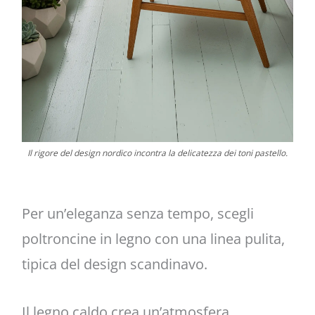
Il rigore del design nordico incontra la delicatezza dei toni pastello.
Per un’eleganza senza tempo, scegli
poltroncine in legno con una linea pulita,
tipica del design scandinavo.
Il legno caldo crea un’atmosfera