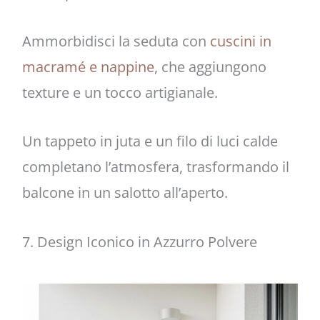
Ammorbidisci la seduta con
cuscini in
macramé e nappine
, che aggiungono
texture e un tocco artigianale.
Un tappeto in juta e un filo di luci calde
completano l’atmosfera, trasformando il
balcone in un salotto all’aperto.
7. Design Iconico in Azzurro Polvere