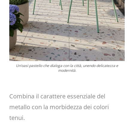
Un’oasi pastello che dialoga con la città, unendo delicatezza e
modernità.
Combina il carattere essenziale del
metallo con la morbidezza dei colori
tenui.