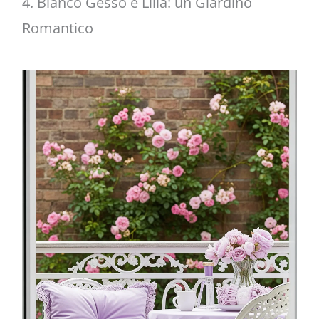
4. Bianco Gesso e Lilla: un Giardino
Romantico