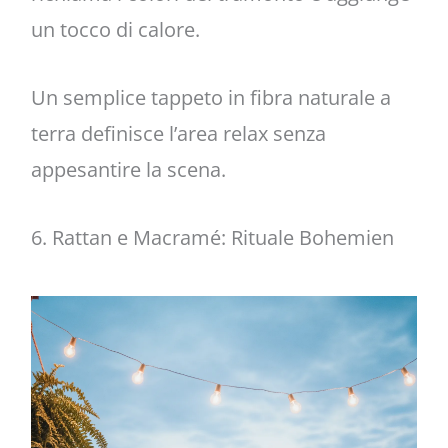
un tocco di calore.
Un semplice tappeto in fibra naturale a
terra definisce l’area relax senza
appesantire la scena.
6. Rattan e Macramé: Rituale Bohemien