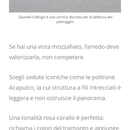
Quando il design è una cornice discreta per la bellezza del
paesaggio.
Se hai una vista mozzafiato, l’arredo deve
valorizzarla, non competere.
Scegli sedute iconiche come le poltrone
Acapulco, la cui struttura a fili intrecciati è
leggera e non ostruisce il panorama.
Una tonalità rosa corallo è perfetta:
richiama i colori del tramonto e aggiunge