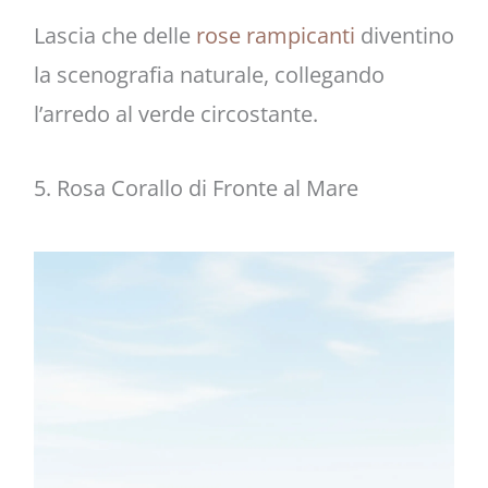
Lascia che delle
rose rampicanti
diventino
la scenografia naturale, collegando
l’arredo al verde circostante.
5. Rosa Corallo di Fronte al Mare