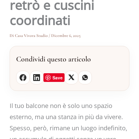
retrò e cuscini
coordinati
Di
Casa Vivora Studio
/
Dicembre 6, 2025
Condividi questo articolo
Save
Il tuo balcone non è solo uno spazio
esterno, ma una stanza in più da vivere.
Spesso, però, rimane un luogo indefinito,