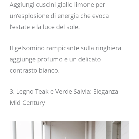
Aggiungi cuscini giallo limone per
un’esplosione di energia che evoca
l’estate e la luce del sole.
Il gelsomino rampicante sulla ringhiera
aggiunge profumo e un delicato
contrasto bianco.
3. Legno Teak e Verde Salvia: Eleganza
Mid-Century