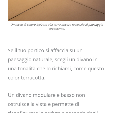
Un tocco di colore ispirato alla terra ancora lo spazio al paesaggio
circostante.
Se il tuo portico si affaccia su un
paesaggio naturale, scegli un divano in
una tonalità che lo richiami, come questo
color terracotta.
Un divano modulare e basso non
ostruisce la vista e permette di