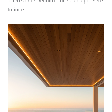
1. Orizzonte Definito: Luce Calda per Sere
Infinite