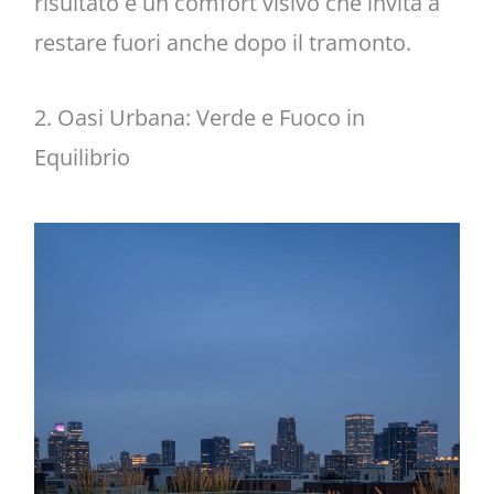
risultato è un comfort visivo che invita a
restare fuori anche dopo il tramonto.
2. Oasi Urbana: Verde e Fuoco in
Equilibrio