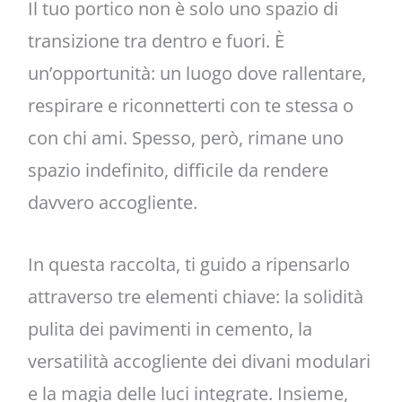
Il tuo portico non è solo uno spazio di
transizione tra dentro e fuori. È
un’opportunità: un luogo dove rallentare,
respirare e riconnetterti con te stessa o
con chi ami. Spesso, però, rimane uno
spazio indefinito, difficile da rendere
davvero accogliente.
In questa raccolta, ti guido a ripensarlo
attraverso tre elementi chiave: la solidità
pulita dei pavimenti in cemento, la
versatilità accogliente dei divani modulari
e la magia delle luci integrate. Insieme,