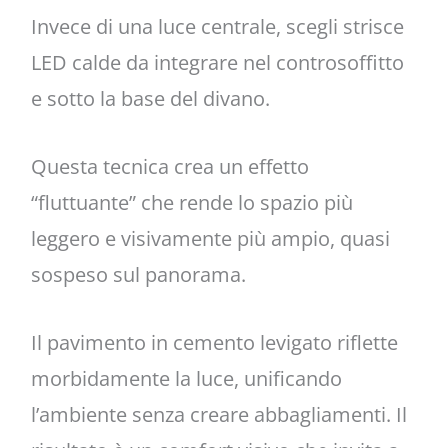
Invece di una luce centrale, scegli strisce
LED calde da integrare nel controsoffitto
e sotto la base del divano.
Questa tecnica crea un effetto
“fluttuante” che rende lo spazio più
leggero e visivamente più ampio, quasi
sospeso sul panorama.
Il pavimento in cemento levigato riflette
morbidamente la luce, unificando
l’ambiente senza creare abbagliamenti. Il