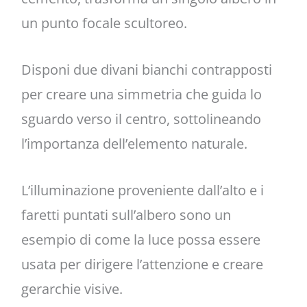
un punto focale scultoreo.
Disponi due divani bianchi contrapposti
per creare una simmetria che guida lo
sguardo verso il centro, sottolineando
l’importanza dell’elemento naturale.
L’illuminazione proveniente dall’alto e i
faretti puntati sull’albero sono un
esempio di come la luce possa essere
usata per dirigere l’attenzione e creare
gerarchie visive.