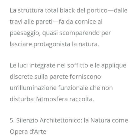
La struttura total black del portico—dalle
travi alle pareti—fa da cornice al
paesaggio, quasi scomparendo per
lasciare protagonista la natura.
Le luci integrate nel soffitto e le applique
discrete sulla parete forniscono
un’illuminazione funzionale che non
disturba l’atmosfera raccolta.
5. Silenzio Architettonico: la Natura come
Opera d’Arte