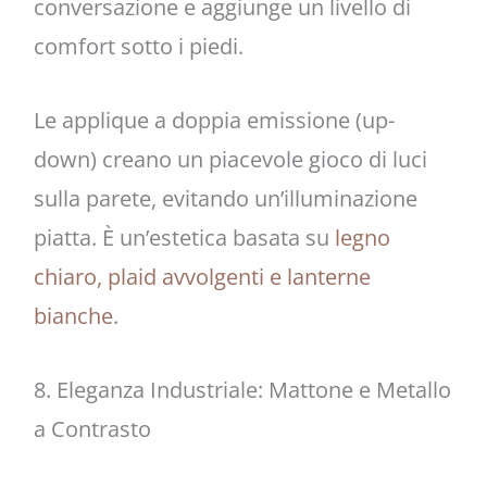
conversazione e aggiunge un livello di
comfort sotto i piedi.
Le applique a doppia emissione (up-
down) creano un piacevole gioco di luci
sulla parete, evitando un’illuminazione
piatta. È un’estetica basata su
legno
chiaro, plaid avvolgenti e lanterne
bianche
.
8. Eleganza Industriale: Mattone e Metallo
a Contrasto