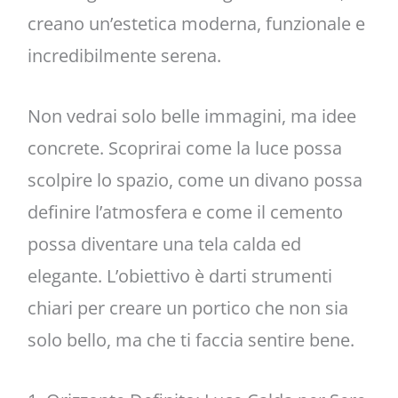
creano un’estetica moderna, funzionale e
incredibilmente serena.
Non vedrai solo belle immagini, ma idee
concrete. Scoprirai come la luce possa
scolpire lo spazio, come un divano possa
definire l’atmosfera e come il cemento
possa diventare una tela calda ed
elegante. L’obiettivo è darti strumenti
chiari per creare un portico che non sia
solo bello, ma che ti faccia sentire bene.