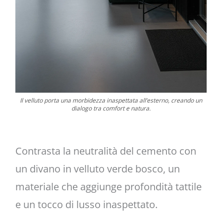
Il velluto porta una morbidezza inaspettata all’esterno, creando un
dialogo tra comfort e natura.
Contrasta la neutralità del cemento con
un divano in velluto verde bosco, un
materiale che aggiunge profondità tattile
e un tocco di lusso inaspettato.