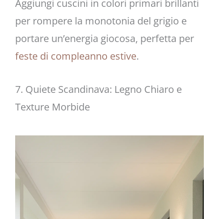
Aggiungi cuscini in colori primari brillanti
per rompere la monotonia del grigio e
portare un’energia giocosa, perfetta per
feste di compleanno estive
.
7. Quiete Scandinava: Legno Chiaro e
Texture Morbide