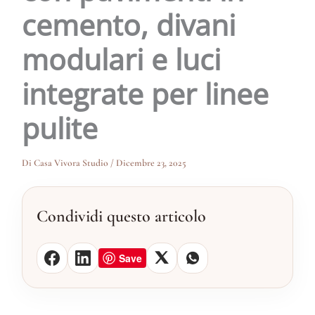
cemento, divani
modulari e luci
integrate per linee
pulite
Di
Casa Vivora Studio
/
Dicembre 23, 2025
Condividi questo articolo
Save