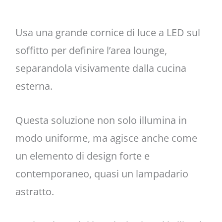
Usa una grande cornice di luce a LED sul
soffitto per definire l’area lounge,
separandola visivamente dalla cucina
esterna.
Questa soluzione non solo illumina in
modo uniforme, ma agisce anche come
un elemento di design forte e
contemporaneo, quasi un lampadario
astratto.