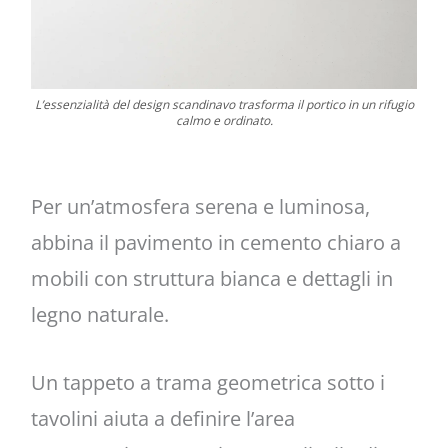
L’essenzialità del design scandinavo trasforma il portico in un rifugio
calmo e ordinato.
Per un’atmosfera serena e luminosa,
abbina il pavimento in cemento chiaro a
mobili con struttura bianca e dettagli in
legno naturale.
Un tappeto a trama geometrica sotto i
tavolini aiuta a definire l’area