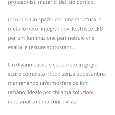
protagonisti materici del tuo portico.
Incornicia lo spazio con una struttura in
metallo nero, integrandovi le strisce LED
per un’illuminazione perimetrale che
esalta le texture sottostanti.
Un divano basso e squadrato in grigio
scuro completa il look senza appesantire,
mantenendo un’atmosfera da loft
urbano, ideale per chi ama
soluzioni
industrial con mattoni a vista
.