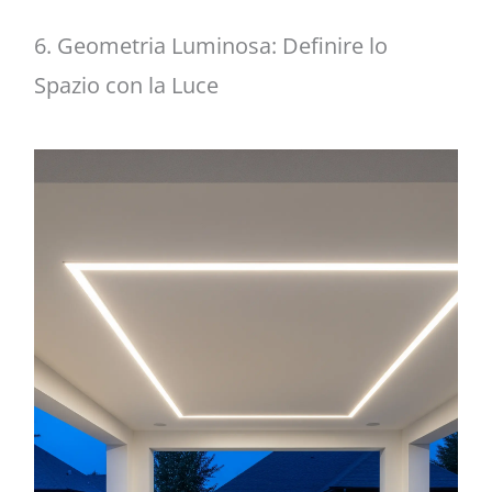
6. Geometria Luminosa: Definire lo
Spazio con la Luce