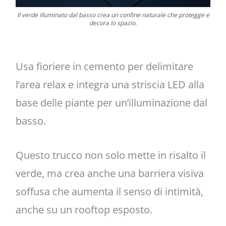
Il verde illuminato dal basso crea un confine naturale che protegge e
decora lo spazio.
Usa fioriere in cemento per delimitare
l’area relax e integra una striscia LED alla
base delle piante per un’illuminazione dal
basso.
Questo trucco non solo mette in risalto il
verde, ma crea anche una barriera visiva
soffusa che aumenta il senso di intimità,
anche su un rooftop esposto.