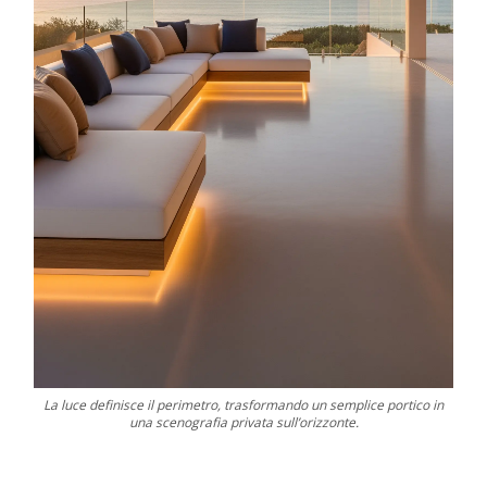
La luce definisce il perimetro, trasformando un semplice portico in
una scenografia privata sull’orizzonte.