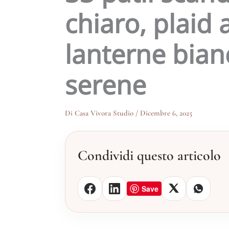
chiaro, plaid 
lanterne bian
serene
Di
Casa Vivora Studio
/
Dicembre 6, 2025
Condividi questo articolo
Save