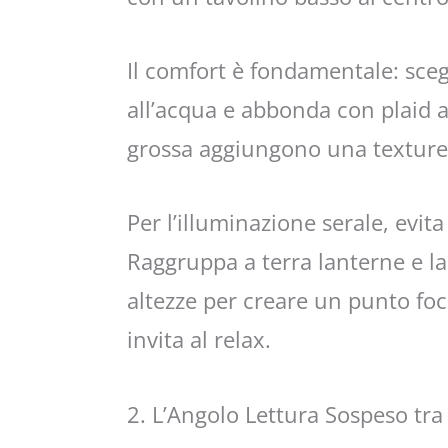
Il comfort è fondamentale: scegl
all’acqua e abbonda con plaid a
grossa aggiungono una texture
Per l’illuminazione serale, evita
Raggruppa a terra lanterne e l
altezze per creare un punto foca
invita al relax.
2. L’Angolo Lettura Sospeso tra 