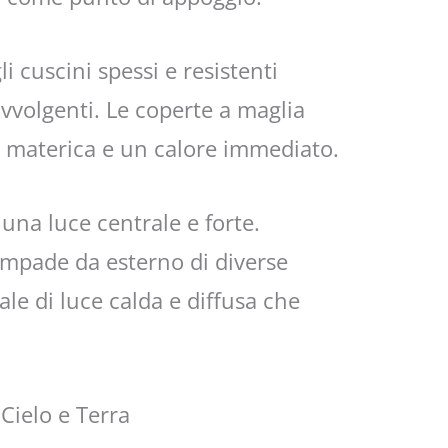
i cuscini spessi e resistenti
vvolgenti. Le coperte a maglia
 materica e un calore immediato.
 una luce centrale e forte.
ampade da esterno di diverse
le di luce calda e diffusa che
Cielo e Terra