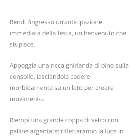
Rendi l’ingresso un’anticipazione
immediata della festa, un benvenuto che
stupisce.
Appoggia una ricca ghirlanda di pino sulla
consolle, lasciandola cadere
morbidamente su un lato per creare
movimento.
Riempi una grande coppa di vetro con
palline argentate: rifletteranno la luce in