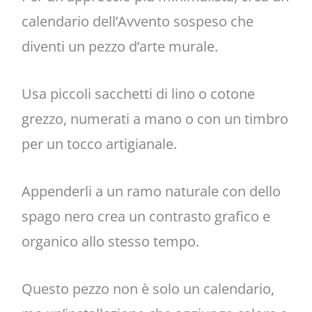
calendario dell’Avvento sospeso che
diventi un pezzo d’arte murale.
Usa piccoli sacchetti di lino o cotone
grezzo, numerati a mano o con un timbro
per un tocco artigianale.
Appenderli a un ramo naturale con dello
spago nero crea un contrasto grafico e
organico allo stesso tempo.
Questo pezzo non è solo un calendario,