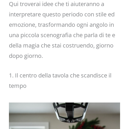
Qui troverai idee che ti aiuteranno a
interpretare questo periodo con stile ed
emozione, trasformando ogni angolo in
una piccola scenografia che parla di te e
della magia che stai costruendo, giorno
dopo giorno.
1. Il centro della tavola che scandisce il
tempo