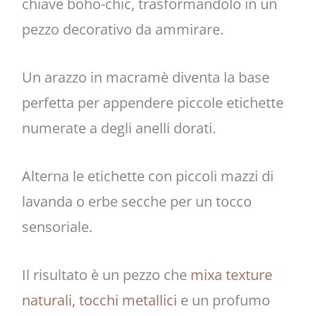
chiave boho-chic, trasformandolo in un
pezzo decorativo da ammirare.
Un arazzo in macramè diventa la base
perfetta per appendere piccole etichette
numerate a degli anelli dorati.
Alterna le etichette con piccoli mazzi di
lavanda o erbe secche per un tocco
sensoriale.
Il risultato è un pezzo che
mixa texture
naturali, tocchi metallici
e un profumo