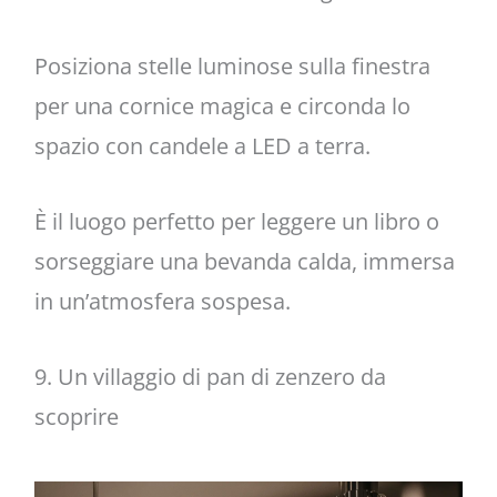
Posiziona stelle luminose sulla finestra
per una cornice magica e circonda lo
spazio con candele a LED a terra.
È il luogo perfetto per leggere un libro o
sorseggiare una bevanda calda, immersa
in un’atmosfera sospesa.
9. Un villaggio di pan di zenzero da
scoprire