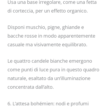
Usa una base irregolare, come una fetta
di corteccia, per un effetto organico.
Disponi muschio, pigne, ghiande e
bacche rosse in modo apparentemente
casuale ma visivamente equilibrato.
Le quattro candele bianche emergono
come punti di luce pura in questo quadro
naturale, esaltato da un’illuminazione
concentrata dall’alto.
6. L’attesa bohémien: nodi e profumi