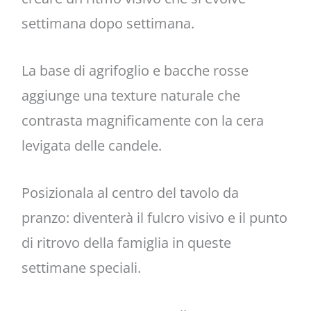
settimana dopo settimana.
La base di agrifoglio e bacche rosse
aggiunge una texture naturale che
contrasta magnificamente con la cera
levigata delle candele.
Posizionala al centro del tavolo da
pranzo: diventerà il fulcro visivo e il punto
di ritrovo della famiglia in queste
settimane speciali.