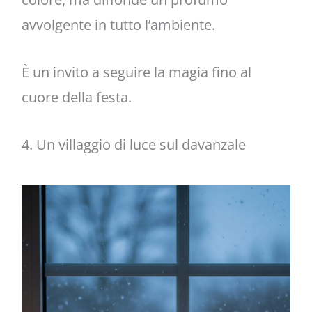
avvolgente in tutto l’ambiente.
È un invito a seguire la magia fino al
cuore della festa.
4. Un villaggio di luce sul davanzale