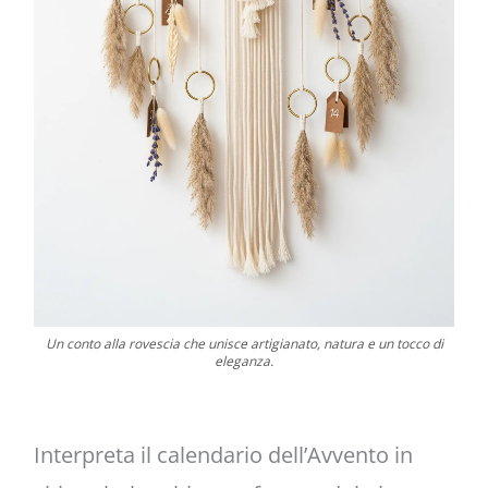
Un conto alla rovescia che unisce artigianato, natura e un tocco di
eleganza.
Interpreta il calendario dell’Avvento in