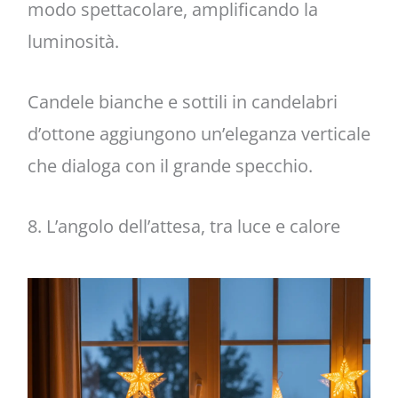
modo spettacolare, amplificando la
luminosità.
Candele bianche e sottili in candelabri
d’ottone aggiungono un’eleganza verticale
che dialoga con il grande specchio.
8. L’angolo dell’attesa, tra luce e calore