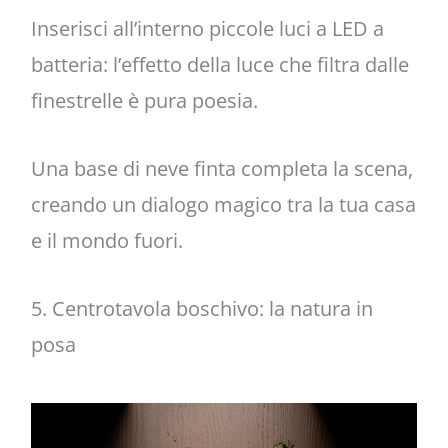
Inserisci all’interno piccole luci a LED a
batteria: l’effetto della luce che filtra dalle
finestrelle è pura poesia.
Una base di neve finta completa la scena,
creando un dialogo magico tra la tua casa
e il mondo fuori.
5. Centrotavola boschivo: la natura in
posa