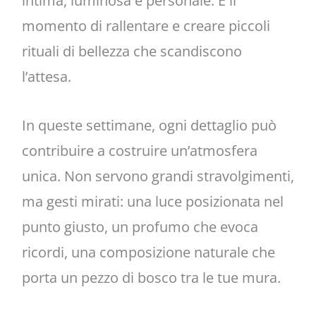
intima, luminosa e personale. È il
momento di rallentare e creare piccoli
rituali di bellezza che scandiscono
l’attesa.
In queste settimane, ogni dettaglio può
contribuire a costruire un’atmosfera
unica. Non servono grandi stravolgimenti,
ma gesti mirati: una luce posizionata nel
punto giusto, un profumo che evoca
ricordi, una composizione naturale che
porta un pezzo di bosco tra le tue mura.