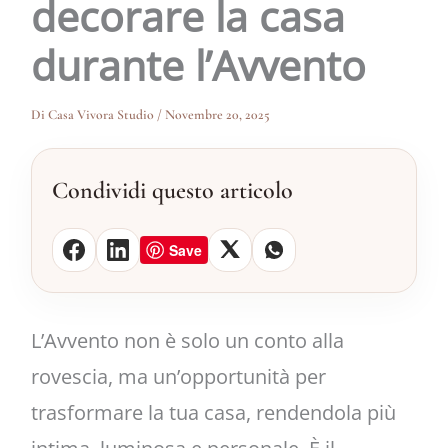
decorare la casa
durante l’Avvento
Di
Casa Vivora Studio
/
Novembre 20, 2025
Condividi questo articolo
Save
L’Avvento non è solo un conto alla
rovescia, ma un’opportunità per
trasformare la tua casa, rendendola più