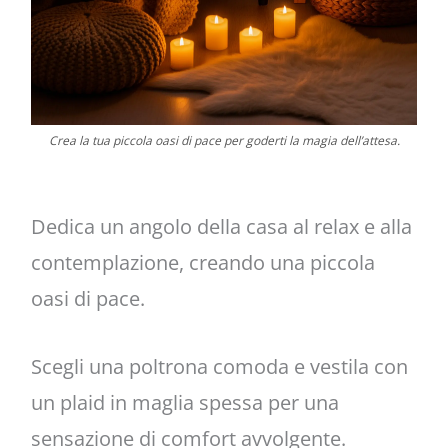
Crea la tua piccola oasi di pace per goderti la magia dell’attesa.
Dedica un angolo della casa al relax e alla
contemplazione, creando una piccola
oasi di pace.
Scegli una poltrona comoda e vestila con
un plaid in maglia spessa per una
sensazione di comfort avvolgente.