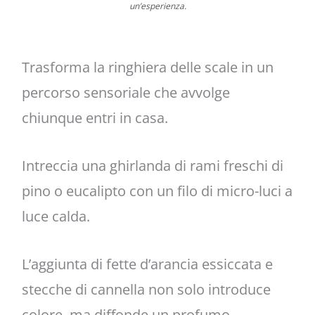
un’esperienza.
Trasforma la ringhiera delle scale in un
percorso sensoriale che avvolge
chiunque entri in casa.
Intreccia una ghirlanda di rami freschi di
pino o eucalipto con un filo di micro-luci a
luce calda.
L’aggiunta di fette d’arancia essiccata e
stecche di cannella non solo introduce
colore, ma diffonde un profumo