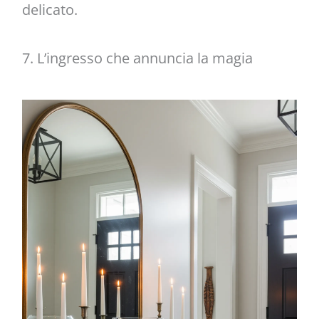
delicato.
7. L’ingresso che annuncia la magia