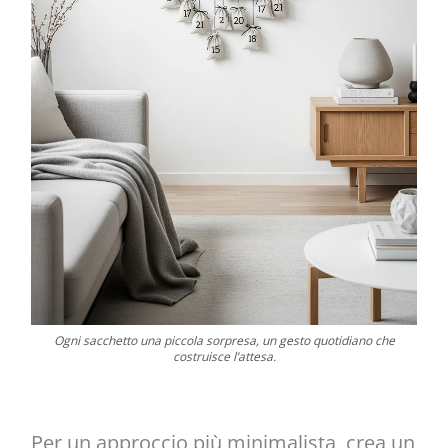
Ogni sacchetto una piccola sorpresa, un gesto quotidiano che
costruisce l’attesa.
Per un approccio più minimalista, crea un