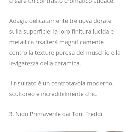
creare un contrasto cromatico audace.
Adagia delicatamente tre uova dorate
sulla superficie: la loro finitura lucida e
metallica risalterà magnificamente
contro la texture porosa del muschio e la
levigatezza della ceramica.
Il risultato è un centrotavola moderno,
scultoreo e incredibilmente chic.
3. Nido Primaverile dai Toni Freddi