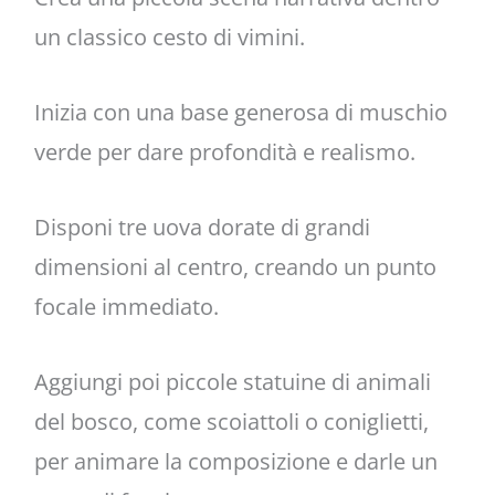
un classico cesto di vimini.
Inizia con una base generosa di muschio
verde per dare profondità e realismo.
Disponi tre uova dorate di grandi
dimensioni al centro, creando un punto
focale immediato.
Aggiungi poi piccole statuine di animali
del bosco, come scoiattoli o coniglietti,
per animare la composizione e darle un