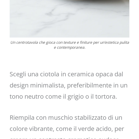
Un centrotavola che gioca con texture e finiture per un’estetica pulita
e contemporanea.
Scegli una ciotola in ceramica opaca dal
design minimalista, preferibilmente in un
tono neutro come il grigio o il tortora.
Riempila con muschio stabilizzato di un
colore vibrante, come il verde acido, per