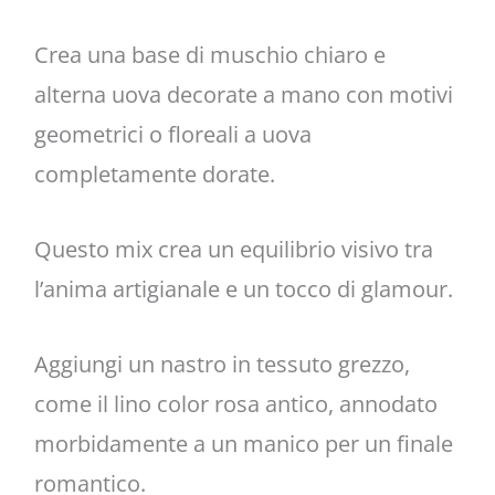
Crea una base di muschio chiaro e
alterna uova decorate a mano con motivi
geometrici o floreali a uova
completamente dorate.
Questo mix crea un equilibrio visivo tra
l’anima artigianale e un tocco di glamour.
Aggiungi un nastro in tessuto grezzo,
come il lino color rosa antico, annodato
morbidamente a un manico per un finale
romantico.