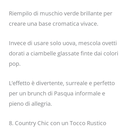
Riempilo di muschio verde brillante per
creare una base cromatica vivace.
Invece di usare solo uova, mescola ovetti
dorati a ciambelle glassate finte dai colori
pop.
L’effetto è divertente, surreale e perfetto
per un brunch di Pasqua informale e
pieno di allegria.
8. Country Chic con un Tocco Rustico