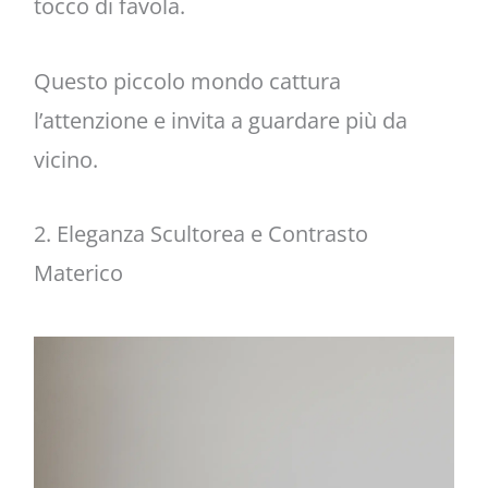
tocco di favola.
Questo piccolo mondo cattura
l’attenzione e invita a guardare più da
vicino.
2. Eleganza Scultorea e Contrasto
Materico