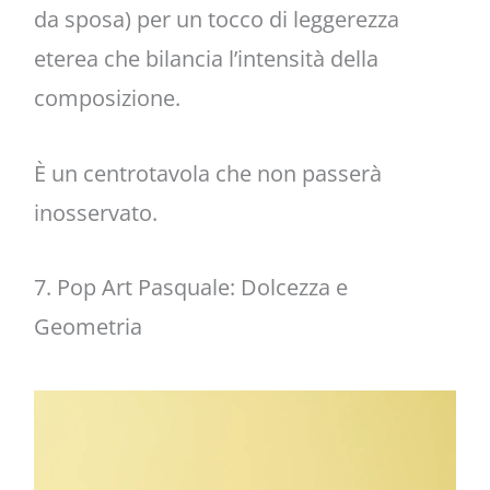
da sposa) per un tocco di leggerezza
eterea che bilancia l’intensità della
composizione.
È un centrotavola che non passerà
inosservato.
7. Pop Art Pasquale: Dolcezza e
Geometria