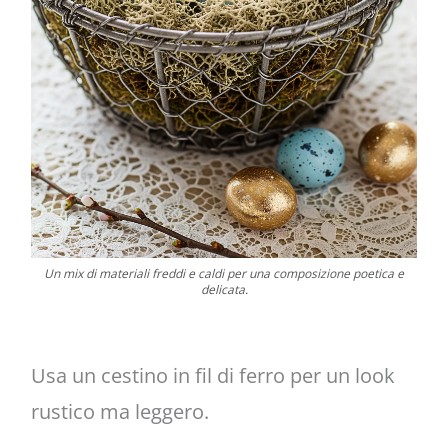
Un mix di materiali freddi e caldi per una composizione poetica e
delicata.
Usa un cestino in fil di ferro per un look
rustico ma leggero.