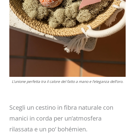
L’unione perfetta tra il calore del fatto a mano e l’eleganza dell’oro.
Scegli un cestino in fibra naturale con
manici in corda per un’atmosfera
rilassata e un po’ bohémien.