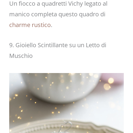
Un fiocco a quadretti Vichy legato al
manico completa questo quadro di
charme rustico
.
9. Gioiello Scintillante su un Letto di
Muschio