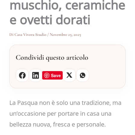
muschio, ceramiche
e ovetti dorati
Di
Casa Vivora Studio
/
Novembre 25, 2025
Condividi questo articolo
Save
La Pasqua non è solo una tradizione, ma
un’occasione per portare in casa una
bellezza nuova, fresca e personale.