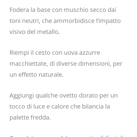
Fodera la base con muschio secco dai
toni neutri, che ammorbidisce l’impatto
visivo del metallo.
Riempi il cesto con uova azzurre
macchiettate, di diverse dimensioni, per
un effetto naturale.
Aggiungi qualche ovetto dorato per un
tocco di luce e calore che bilancia la
palette fredda.