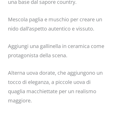
una base dal sapore country.
Mescola paglia e muschio per creare un
nido dall’aspetto autentico e vissuto.
Aggiungi una gallinella in ceramica come
protagonista della scena.
Alterna uova dorate, che aggiungono un
tocco di eleganza, a piccole uova di
quaglia macchiettate per un realismo
maggiore.