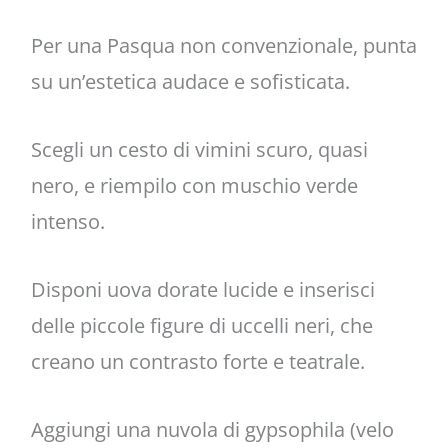
Per una Pasqua non convenzionale, punta
su un’estetica audace e sofisticata.
Scegli un cesto di vimini scuro, quasi
nero, e riempilo con muschio verde
intenso.
Disponi uova dorate lucide e inserisci
delle piccole figure di uccelli neri, che
creano un contrasto forte e teatrale.
Aggiungi una nuvola di gypsophila (velo