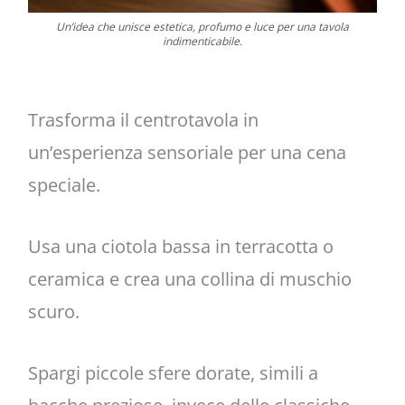
Un’idea che unisce estetica, profumo e luce per una tavola
indimenticabile.
Trasforma il centrotavola in
un’esperienza sensoriale per una cena
speciale.
Usa una ciotola bassa in terracotta o
ceramica e crea una collina di muschio
scuro.
Spargi piccole sfere dorate, simili a