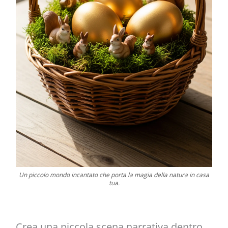
Un piccolo mondo incantato che porta la magia della natura in casa
tua.
Crea una piccola scena narrativa dentro