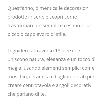
Quest’anno, dimentica le decorazioni
prodotte in serie e scopri come
trasformare un semplice cestino in un
piccolo capolavoro di stile.
Ti guiderò attraverso 18 idee che
uniscono natura, eleganza e un tocco di
magia, usando elementi semplici come
muschio, ceramica e bagliori dorati per
creare centrotavola e angoli decorativi
che parlano di te.