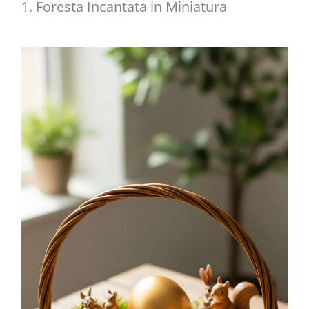
1. Foresta Incantata in Miniatura