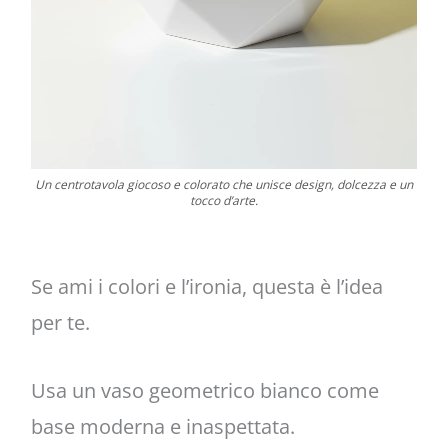
Un centrotavola giocoso e colorato che unisce design, dolcezza e un
tocco d’arte.
Se ami i colori e l’ironia, questa è l’idea
per te.
Usa un vaso geometrico bianco come
base moderna e inaspettata.