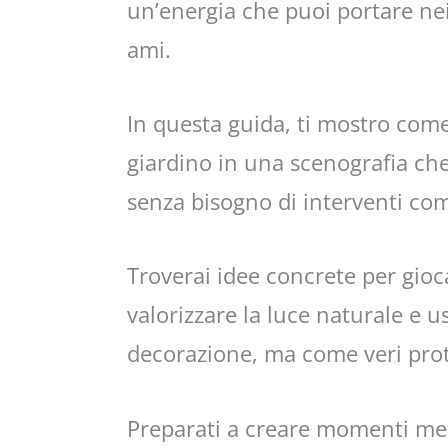
un’energia che puoi portare nei
ami.
In questa guida, ti mostro come
giardino in una scenografia che
senza bisogno di interventi com
Troverai idee concrete per gioca
valorizzare la luce naturale e u
decorazione, ma come veri prot
Preparati a creare momenti mem