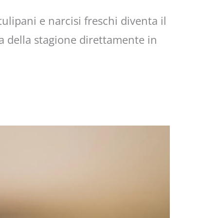
ulipani e narcisi freschi diventa il
a della stagione direttamente in