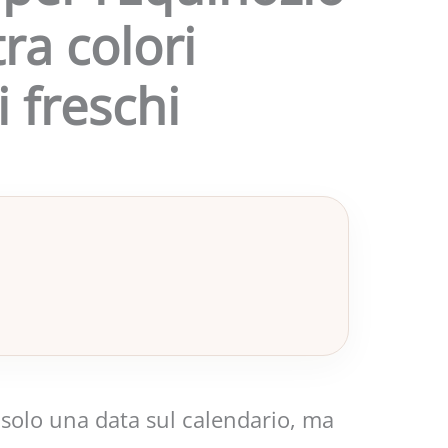
ra colori
i freschi
 solo una data sul calendario, ma