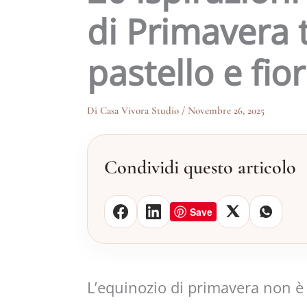
di Primavera t
pastello e fior
Di
Casa Vivora Studio
/
Novembre 26, 2025
Condividi questo articolo
Save
L’equinozio di primavera non è