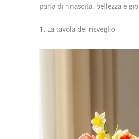
parla di rinascita, bellezza e gio
1. La tavola del risveglio