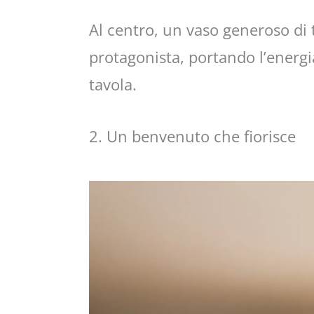
Al centro, un vaso generoso di t
protagonista, portando l’energi
tavola.
2. Un benvenuto che fiorisce