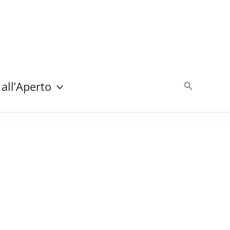
 all’Aperto
Cerca