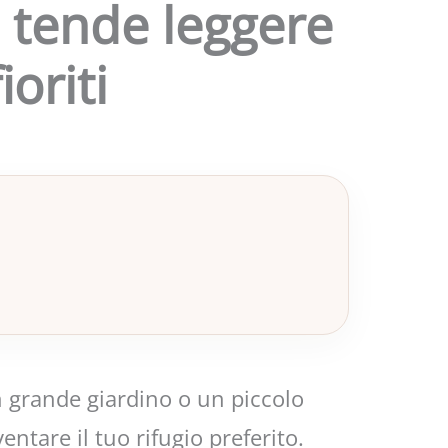
, tende leggere
ioriti
un grande giardino o un piccolo
entare il tuo rifugio preferito.