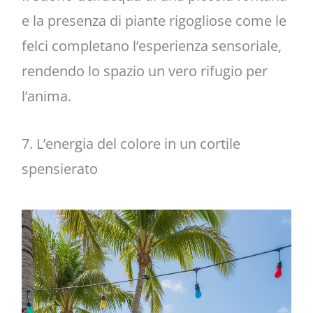
e la presenza di piante rigogliose come le
felci completano l’esperienza sensoriale,
rendendo lo spazio un vero rifugio per
l’anima.
7. L’energia del colore in un cortile
spensierato