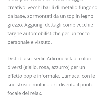
creativo: vecchi barili di metallo fungono
da base, sormontati da un top in legno
grezzo. Aggiungi dettagli come vecchie
targhe automobilistiche per un tocco
personale e vissuto.
Distribuisci sedie Adirondack di colori
diversi (giallo, rosa, azzurro) per un
effetto pop e informale. L’amaca, con le
sue strisce multicolori, diventa il punto
focale del relax.