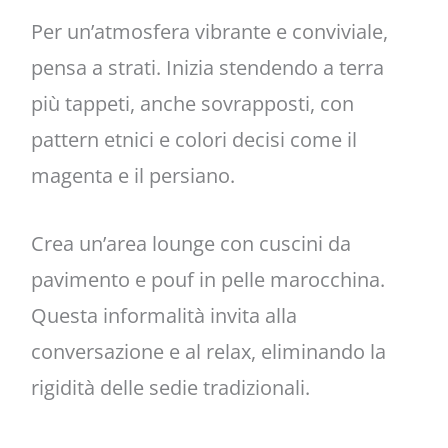
Per un’atmosfera vibrante e conviviale,
pensa a strati. Inizia stendendo a terra
più tappeti, anche sovrapposti, con
pattern etnici e colori decisi come il
magenta e il persiano.
Crea un’area lounge con cuscini da
pavimento e pouf in pelle marocchina.
Questa informalità invita alla
conversazione e al relax, eliminando la
rigidità delle sedie tradizionali.