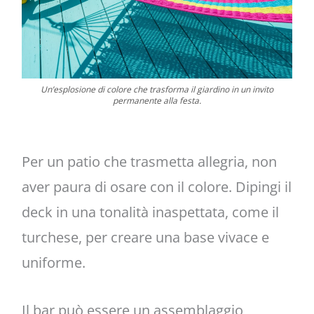
Un’esplosione di colore che trasforma il giardino in un invito
permanente alla festa.
Per un patio che trasmetta allegria, non
aver paura di osare con il colore. Dipingi il
deck in una tonalità inaspettata, come il
turchese, per creare una base vivace e
uniforme.
Il bar può essere un assemblaggio