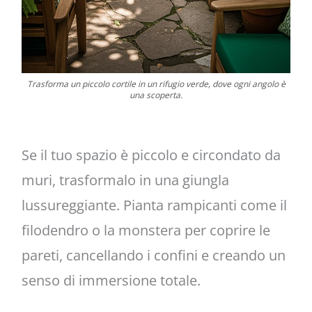
Trasforma un piccolo cortile in un rifugio verde, dove ogni angolo è
una scoperta.
Se il tuo spazio è piccolo e circondato da
muri, trasformalo in una giungla
lussureggiante. Pianta rampicanti come il
filodendro o la monstera per coprire le
pareti, cancellando i confini e creando un
senso di immersione totale.