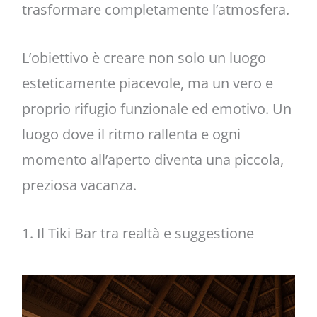
trasformare completamente l’atmosfera.
L’obiettivo è creare non solo un luogo
esteticamente piacevole, ma un vero e
proprio rifugio funzionale ed emotivo. Un
luogo dove il ritmo rallenta e ogni
momento all’aperto diventa una piccola,
preziosa vacanza.
1. Il Tiki Bar tra realtà e suggestione