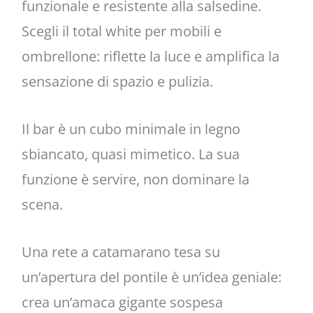
funzionale e resistente alla salsedine.
Scegli il total white per mobili e
ombrellone: riflette la luce e amplifica la
sensazione di spazio e pulizia.
Il bar è un cubo minimale in legno
sbiancato, quasi mimetico. La sua
funzione è servire, non dominare la
scena.
Una rete a catamarano tesa su
un’apertura del pontile è un’idea geniale:
crea un’amaca gigante sospesa