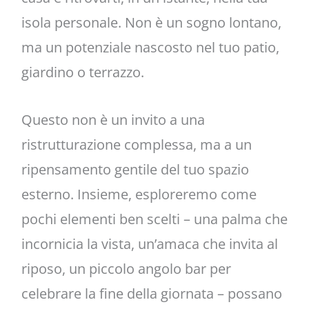
isola personale. Non è un sogno lontano,
ma un potenziale nascosto nel tuo patio,
giardino o terrazzo.
Questo non è un invito a una
ristrutturazione complessa, ma a un
ripensamento gentile del tuo spazio
esterno. Insieme, esploreremo come
pochi elementi ben scelti – una palma che
incornicia la vista, un’amaca che invita al
riposo, un piccolo angolo bar per
celebrare la fine della giornata – possano