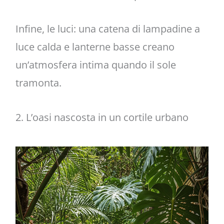
Infine, le luci: una catena di lampadine a
luce calda e lanterne basse creano
un’atmosfera intima quando il sole
tramonta.
2. L’oasi nascosta in un cortile urbano