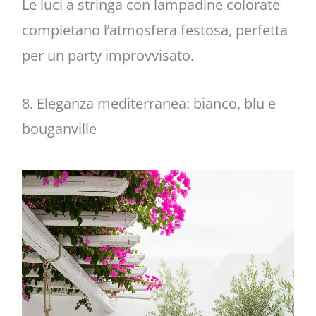
Le luci a stringa con lampadine colorate
completano l’atmosfera festosa, perfetta
per un party improvvisato.
8. Eleganza mediterranea: bianco, blu e
bouganville