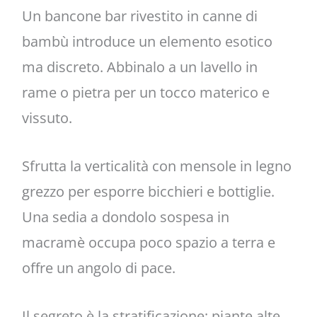
Un bancone bar rivestito in canne di
bambù introduce un elemento esotico
ma discreto. Abbinalo a un lavello in
rame o pietra per un tocco materico e
vissuto.
Sfrutta la verticalità con mensole in legno
grezzo per esporre bicchieri e bottiglie.
Una sedia a dondolo sospesa in
macramè occupa poco spazio a terra e
offre un angolo di pace.
Il segreto è la stratificazione: piante alte,