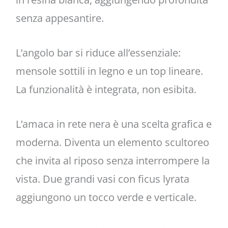
senza appesantire.
L’angolo bar si riduce all’essenziale:
mensole sottili in legno e un top lineare.
La funzionalità è integrata, non esibita.
L’amaca in rete nera è una scelta grafica e
moderna. Diventa un elemento scultoreo
che invita al riposo senza interrompere la
vista. Due grandi vasi con ficus lyrata
aggiungono un tocco verde e verticale.