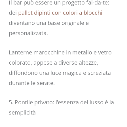
Il bar può essere un progetto fai-da-te:
dei
pallet dipinti con colori a blocchi
diventano una base originale e
personalizzata.
Lanterne marocchine in metallo e vetro
colorato, appese a diverse altezze,
diffondono una luce magica e screziata
durante le serate.
5. Pontile privato: l’essenza del lusso è la
semplicità