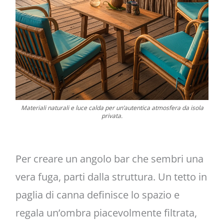
Materiali naturali e luce calda per un’autentica atmosfera da isola
privata.
Per creare un angolo bar che sembri una
vera fuga, parti dalla struttura. Un tetto in
paglia di canna definisce lo spazio e
regala un’ombra piacevolmente filtrata,