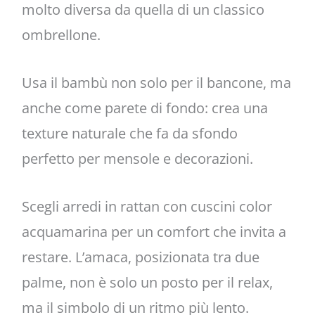
molto diversa da quella di un classico
ombrellone.
Usa il bambù non solo per il bancone, ma
anche come parete di fondo: crea una
texture naturale che fa da sfondo
perfetto per mensole e decorazioni.
Scegli arredi in rattan con cuscini color
acquamarina per un comfort che invita a
restare. L’amaca, posizionata tra due
palme, non è solo un posto per il relax,
ma il simbolo di un ritmo più lento.