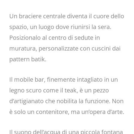
Un braciere centrale diventa il cuore dello
spazio, un luogo dove riunirsi la sera.
Posizionalo al centro di sedute in
muratura, personalizzate con cuscini dai
pattern batik.
Il mobile bar, finemente intagliato in un
legno scuro come il teak, è un pezzo
d’artigianato che nobilita la funzione. Non
è solo un contenitore, ma un’opera d’arte.
Il suono dell’acqua di una piccola fontana