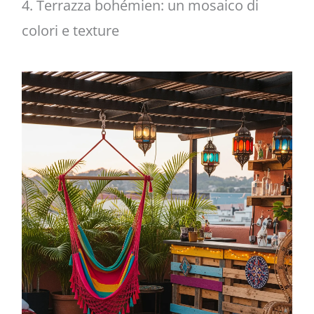
4. Terrazza bohémien: un mosaico di
colori e texture