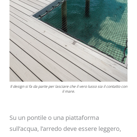
Il design si fa da parte per lasciare che il vero lusso sia il contatto con
il mare.
Su un pontile o una piattaforma
sull’acqua, l’arredo deve essere leggero,