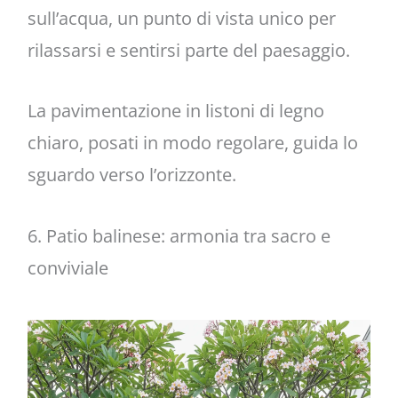
sull’acqua, un punto di vista unico per
rilassarsi e sentirsi parte del paesaggio.
La pavimentazione in listoni di legno
chiaro, posati in modo regolare, guida lo
sguardo verso l’orizzonte.
6. Patio balinese: armonia tra sacro e
conviviale