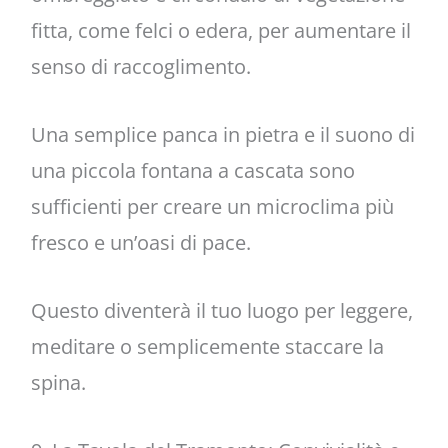
fitta, come felci o edera, per aumentare il
senso di raccoglimento.
Una semplice panca in pietra e il suono di
una piccola fontana a cascata sono
sufficienti per creare un microclima più
fresco e un’oasi di pace.
Questo diventerà il tuo luogo per leggere,
meditare o semplicemente staccare la
spina.