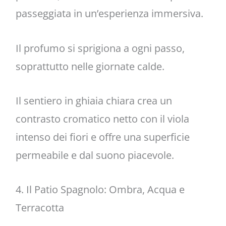
passeggiata in un’esperienza immersiva.
Il profumo si sprigiona a ogni passo,
soprattutto nelle giornate calde.
Il sentiero in ghiaia chiara crea un
contrasto cromatico netto con il viola
intenso dei fiori e offre una superficie
permeabile e dal suono piacevole.
4. Il Patio Spagnolo: Ombra, Acqua e
Terracotta