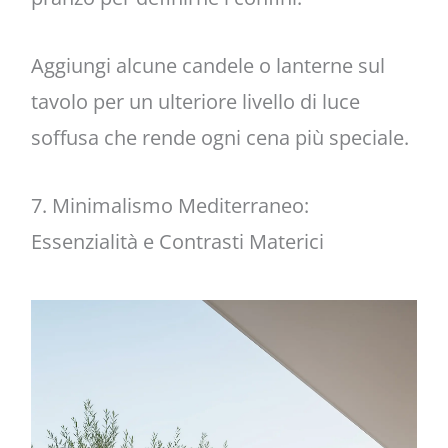
Aggiungi alcune candele o lanterne sul
tavolo per un ulteriore livello di luce
soffusa che rende ogni cena più speciale.
7. Minimalismo Mediterraneo:
Essenzialità e Contrasti Materici