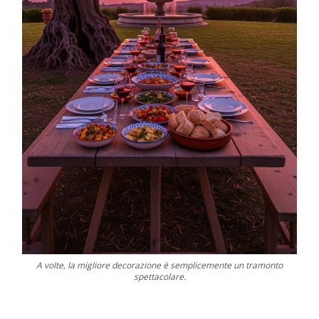
A volte, la migliore decorazione è semplicemente un tramonto
spettacolare.