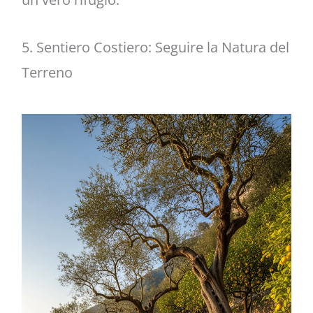
5. Sentiero Costiero: Seguire la Natura del
Terreno