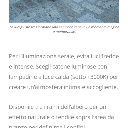
Le luci giuste trasformano una semplice cena in un momento magico
e memorabile.
Per l’illuminazione serale, evita luci fredde
e intense. Scegli catene luminose con
lampadine a luce calda (sotto i 3000K) per
creare un’atmosfera intima e accogliente.
Disponile tra i rami dell’albero per un
effetto naturale o tendile sopra l’area da
pranzo per definirne i confini.