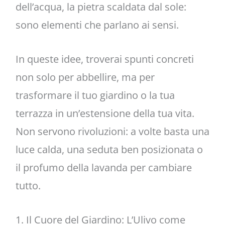
dell’acqua, la pietra scaldata dal sole:
sono elementi che parlano ai sensi.
In queste idee, troverai spunti concreti
non solo per abbellire, ma per
trasformare il tuo giardino o la tua
terrazza in un’estensione della tua vita.
Non servono rivoluzioni: a volte basta una
luce calda, una seduta ben posizionata o
il profumo della lavanda per cambiare
tutto.
1. Il Cuore del Giardino: L’Ulivo come