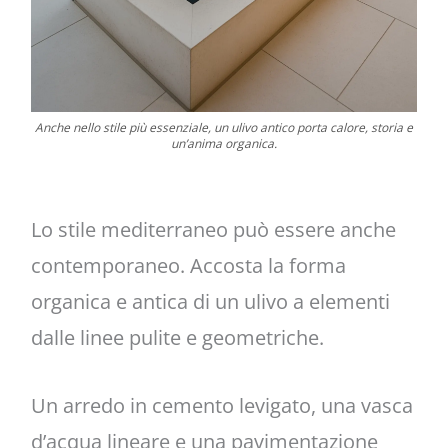
Anche nello stile più essenziale, un ulivo antico porta calore, storia e
un’anima organica.
Lo stile mediterraneo può essere anche
contemporaneo. Accosta la forma
organica e antica di un ulivo a elementi
dalle linee pulite e geometriche.
Un arredo in cemento levigato, una vasca
d’acqua lineare e una pavimentazione