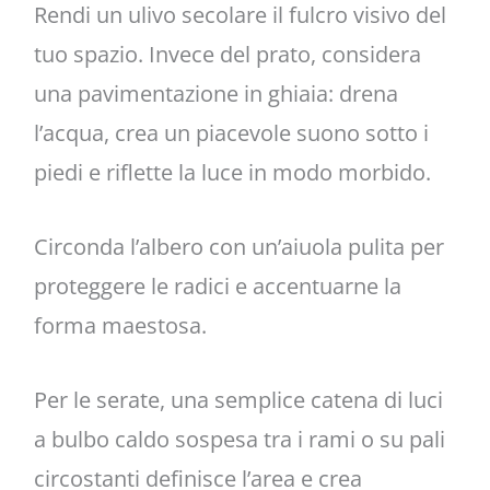
Rendi un ulivo secolare il fulcro visivo del
tuo spazio. Invece del prato, considera
una pavimentazione in ghiaia: drena
l’acqua, crea un piacevole suono sotto i
piedi e riflette la luce in modo morbido.
Circonda l’albero con un’aiuola pulita per
proteggere le radici e accentuarne la
forma maestosa.
Per le serate, una semplice catena di luci
a bulbo caldo sospesa tra i rami o su pali
circostanti definisce l’area e crea