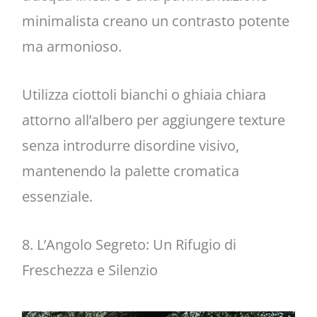
minimalista creano un contrasto potente
ma armonioso.
Utilizza ciottoli bianchi o ghiaia chiara
attorno all’albero per aggiungere texture
senza introdurre disordine visivo,
mantenendo la palette cromatica
essenziale.
8. L’Angolo Segreto: Un Rifugio di
Freschezza e Silenzio