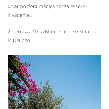
un’atmosfera magica senza essere
invadente.
2. Terrazza Vista Mare: Colore e Materia
in Dialogo