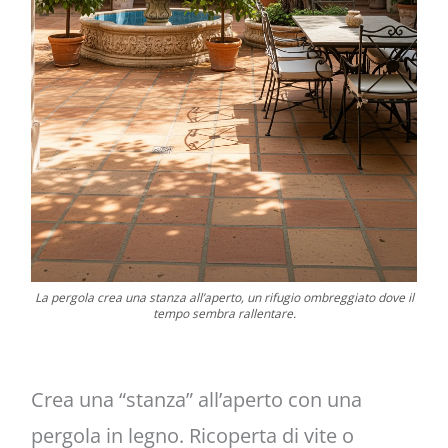
La pergola crea una stanza all’aperto, un rifugio ombreggiato dove il
tempo sembra rallentare.
Crea una “stanza” all’aperto con una
pergola in legno. Ricoperta di vite o