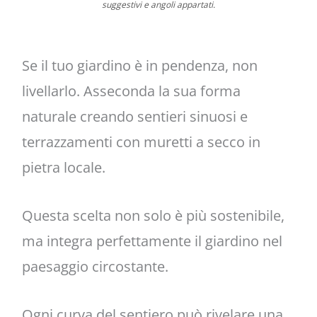
suggestivi e angoli appartati.
Se il tuo giardino è in pendenza, non
livellarlo. Asseconda la sua forma
naturale creando sentieri sinuosi e
terrazzamenti con muretti a secco in
pietra locale.
Questa scelta non solo è più sostenibile,
ma integra perfettamente il giardino nel
paesaggio circostante.
Ogni curva del sentiero può rivelare una