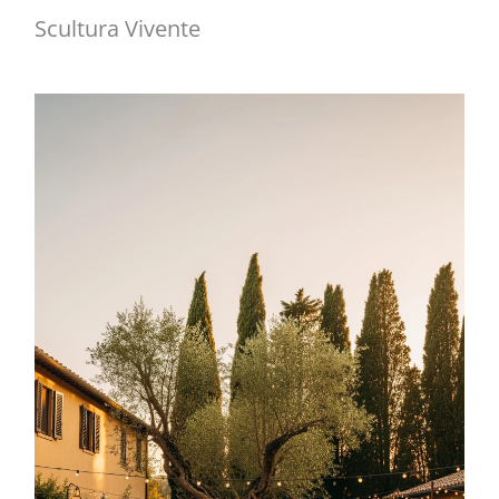
Scultura Vivente