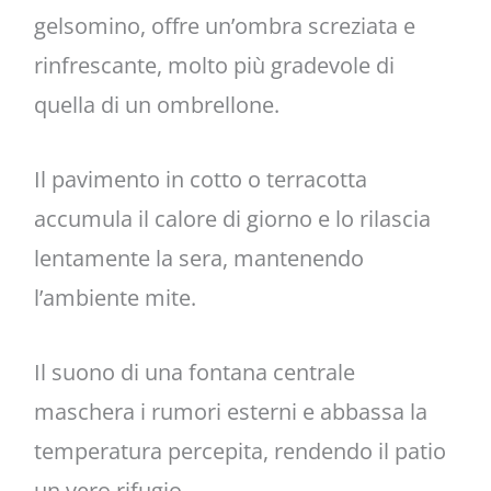
gelsomino, offre un’ombra screziata e
rinfrescante, molto più gradevole di
quella di un ombrellone.
Il pavimento in cotto o terracotta
accumula il calore di giorno e lo rilascia
lentamente la sera, mantenendo
l’ambiente mite.
Il suono di una fontana centrale
maschera i rumori esterni e abbassa la
temperatura percepita, rendendo il patio
un vero rifugio.