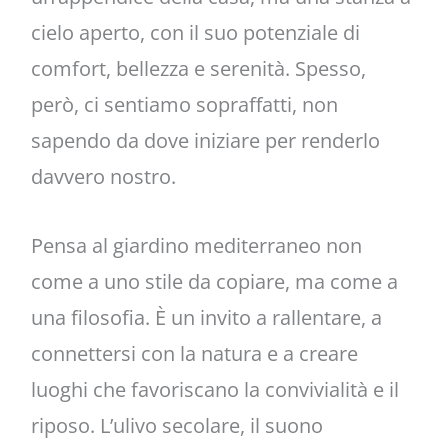
cielo aperto, con il suo potenziale di
comfort, bellezza e serenità. Spesso,
però, ci sentiamo sopraffatti, non
sapendo da dove iniziare per renderlo
davvero nostro.
Pensa al giardino mediterraneo non
come a uno stile da copiare, ma come a
una filosofia. È un invito a rallentare, a
connettersi con la natura e a creare
luoghi che favoriscano la convivialità e il
riposo. L’ulivo secolare, il suono