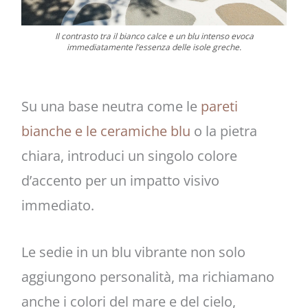
Il contrasto tra il bianco calce e un blu intenso evoca
immediatamente l’essenza delle isole greche.
Su una base neutra come le
pareti
bianche e le ceramiche blu
o la pietra
chiara, introduci un singolo colore
d’accento per un impatto visivo
immediato.
Le sedie in un blu vibrante non solo
aggiungono personalità, ma richiamano
anche i colori del mare e del cielo,