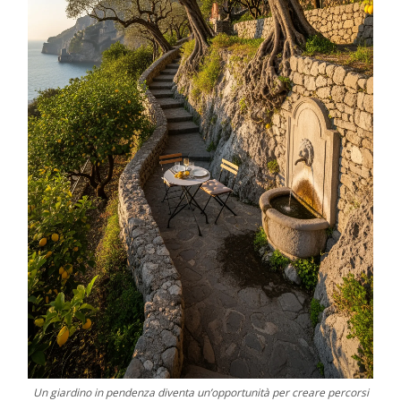
Un giardino in pendenza diventa un’opportunità per creare percorsi