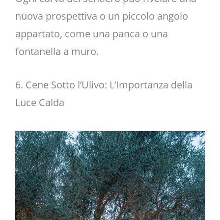
nuova prospettiva o un piccolo angolo
appartato, come una panca o una
fontanella a muro.
6. Cene Sotto l’Ulivo: L’Importanza della
Luce Calda