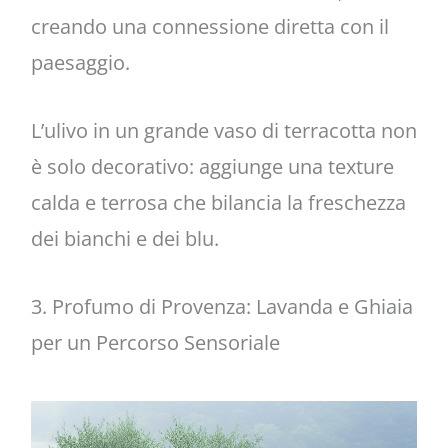
creando una connessione diretta con il
paesaggio.
L’ulivo in un grande vaso di terracotta non
è solo decorativo: aggiunge una texture
calda e terrosa che bilancia la freschezza
dei bianchi e dei blu.
3. Profumo di Provenza: Lavanda e Ghiaia
per un Percorso Sensoriale