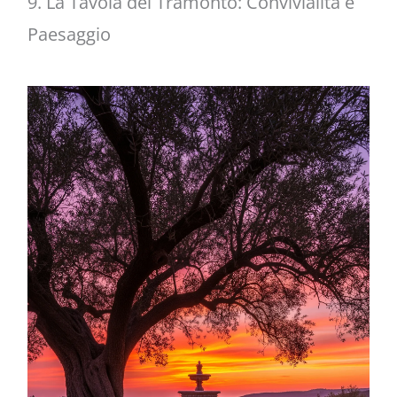
9. La Tavola del Tramonto: Convivialità e
Paesaggio