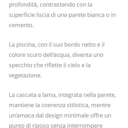
profondità, contrastando con la
superficie liscia di una parete bianca o in
cemento.
La piscina, con il suo bordo netto e il
colore scuro dell’acqua, diventa uno
specchio che riflette il cielo e la
vegetazione.
La cascata a lama, integrata nella parete,
mantiene la coerenza stilistica, mentre
un’amaca dal design minimale offre un
punto di riposo senza interrompere