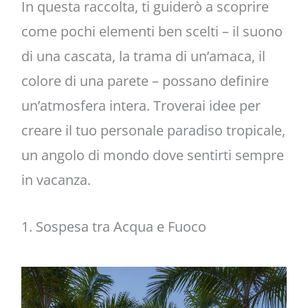
In questa raccolta, ti guiderò a scoprire
come pochi elementi ben scelti – il suono
di una cascata, la trama di un’amaca, il
colore di una parete – possano definire
un’atmosfera intera. Troverai idee per
creare il tuo personale paradiso tropicale,
un angolo di mondo dove sentirti sempre
in vacanza.
1. Sospesa tra Acqua e Fuoco