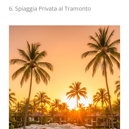
6. Spiaggia Privata al Tramonto