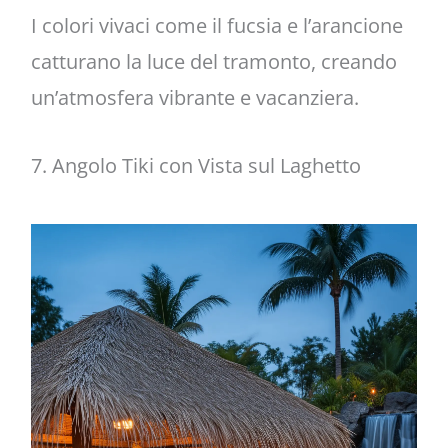
I colori vivaci come il fucsia e l’arancione
catturano la luce del tramonto, creando
un’atmosfera vibrante e vacanziera.
7. Angolo Tiki con Vista sul Laghetto