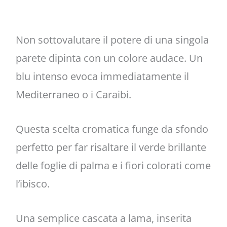
Non sottovalutare il potere di una singola
parete dipinta con un colore audace. Un
blu intenso evoca immediatamente il
Mediterraneo o i Caraibi.
Questa scelta cromatica funge da sfondo
perfetto per far risaltare il verde brillante
delle foglie di palma e i fiori colorati come
l’ibisco.
Una semplice cascata a lama, inserita