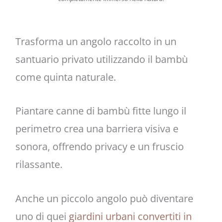
Trasforma un angolo raccolto in un
santuario privato utilizzando il bambù
come quinta naturale.
Piantare canne di bambù fitte lungo il
perimetro crea una barriera visiva e
sonora, offrendo privacy e un fruscio
rilassante.
Anche un piccolo angolo può diventare
uno di quei
giardini urbani convertiti in