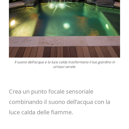
Il suono dell’acqua e la luce calda trasformano il tuo giardino in
un’oasi serale.
Crea un punto focale sensoriale
combinando il suono dell’acqua con la
luce calda delle fiamme.