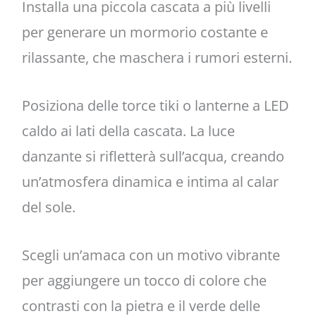
Installa una piccola cascata a più livelli
per generare un mormorio costante e
rilassante, che maschera i rumori esterni.
Posiziona delle torce tiki o lanterne a LED
caldo ai lati della cascata. La luce
danzante si rifletterà sull’acqua, creando
un’atmosfera dinamica e intima al calar
del sole.
Scegli un’amaca con un motivo vibrante
per aggiungere un tocco di colore che
contrasti con la pietra e il verde delle