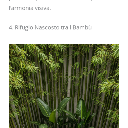
l’armonia visiva.
4. Rifugio Nascosto tra i Bambù