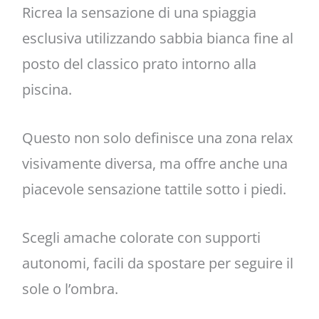
Ricrea la sensazione di una spiaggia
esclusiva utilizzando sabbia bianca fine al
posto del classico prato intorno alla
piscina.
Questo non solo definisce una zona relax
visivamente diversa, ma offre anche una
piacevole sensazione tattile sotto i piedi.
Scegli amache colorate con supporti
autonomi, facili da spostare per seguire il
sole o l’ombra.