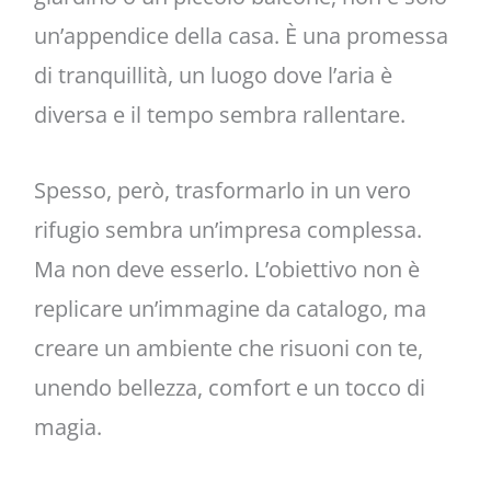
un’appendice della casa. È una promessa
di tranquillità, un luogo dove l’aria è
diversa e il tempo sembra rallentare.
Spesso, però, trasformarlo in un vero
rifugio sembra un’impresa complessa.
Ma non deve esserlo. L’obiettivo non è
replicare un’immagine da catalogo, ma
creare un ambiente che risuoni con te,
unendo bellezza, comfort e un tocco di
magia.