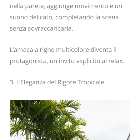
nella parete, aggiunge movimento e un
suono delicato, completando la scena
senza sovraccaricarla.
L’amaca a righe multicolore diventa il
protagonista, un invito esplicito al relax.
3. L’Eleganza del Rigore Tropicale