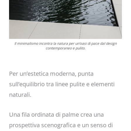
Il minimalismo incontra la natura per un’oasi di pace dal design
contemporaneo e pulito.
Per un’estetica moderna, punta
sull’equilibrio tra linee pulite e elementi
naturali.
Una fila ordinata di palme crea una
prospettiva scenografica e un senso di