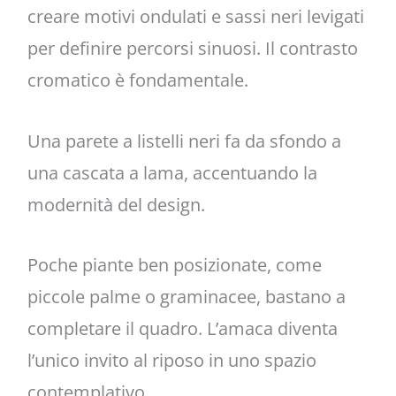
creare motivi ondulati e sassi neri levigati
per definire percorsi sinuosi. Il contrasto
cromatico è fondamentale.
Una parete a listelli neri fa da sfondo a
una cascata a lama, accentuando la
modernità del design.
Poche piante ben posizionate, come
piccole palme o graminacee, bastano a
completare il quadro. L’amaca diventa
l’unico invito al riposo in uno spazio
contemplativo.