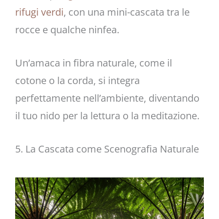
rifugi verdi
, con una mini-cascata tra le
rocce e qualche ninfea.
Un’amaca in fibra naturale, come il
cotone o la corda, si integra
perfettamente nell’ambiente, diventando
il tuo nido per la lettura o la meditazione.
5. La Cascata come Scenografia Naturale