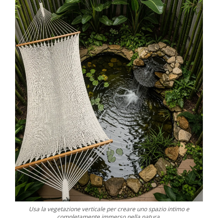
Usa la vegetazione verticale per creare uno spazio intimo e
completamente immerso nella natura.