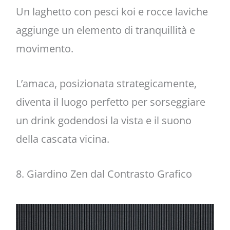
Un laghetto con pesci koi e rocce laviche
aggiunge un elemento di tranquillità e
movimento.
L’amaca, posizionata strategicamente,
diventa il luogo perfetto per sorseggiare
un drink godendosi la vista e il suono
della cascata vicina.
8. Giardino Zen dal Contrasto Grafico