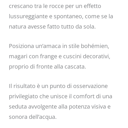
crescano tra le rocce per un effetto
lussureggiante e spontaneo, come se la
natura avesse fatto tutto da sola.
Posiziona un’amaca in stile bohémien,
magari con frange e cuscini decorativi,
proprio di fronte alla cascata.
Il risultato è un punto di osservazione
privilegiato che unisce il comfort di una
seduta avvolgente alla potenza visiva e
sonora dell’acqua.