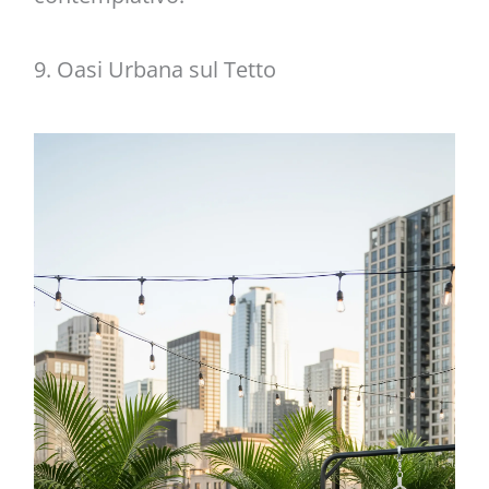
9. Oasi Urbana sul Tetto