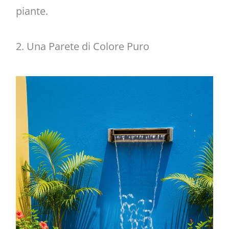
piante.
2. Una Parete di Colore Puro