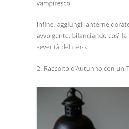
vampiresco.
Infine, aggiungi lanterne dorat
avvolgente, bilanciando così la 
severità del nero.
2. Raccolto d’Autunno con un 