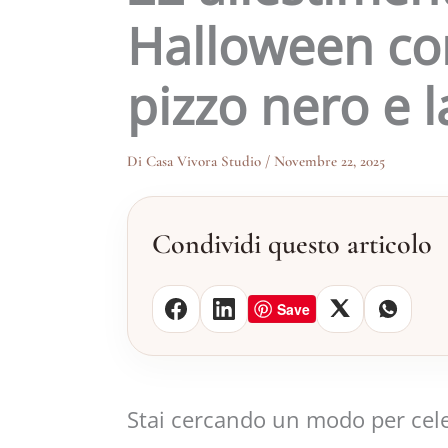
Halloween con
pizzo nero e 
Di
Casa Vivora Studio
/
Novembre 22, 2025
Condividi questo articolo
Save
Stai cercando un modo per cel