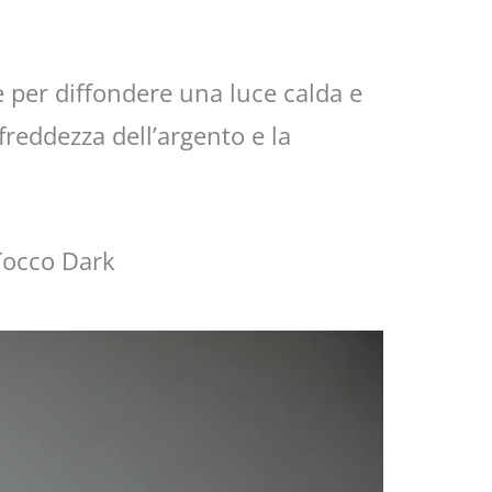
e per diffondere una luce calda e
freddezza dell’argento e la
Tocco Dark