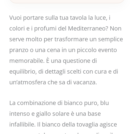
Vuoi portare sulla tua tavola la luce, i
colori e i profumi del Mediterraneo? Non
serve molto per trasformare un semplice
pranzo o una cena in un piccolo evento
memorabile. È una questione di
equilibrio, di dettagli scelti con cura e di
un’atmosfera che sa di vacanza.
La combinazione di bianco puro, blu
intenso e giallo solare è una base
infallibile. Il bianco della tovaglia agisce