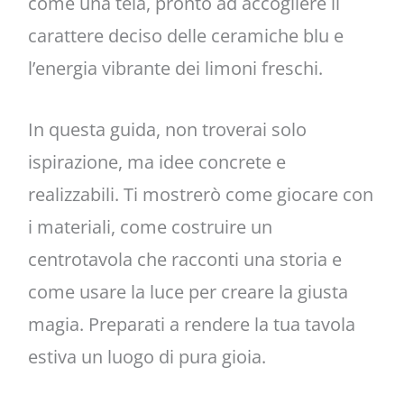
come una tela, pronto ad accogliere il
carattere deciso delle ceramiche blu e
l’energia vibrante dei limoni freschi.
In questa guida, non troverai solo
ispirazione, ma idee concrete e
realizzabili. Ti mostrerò come giocare con
i materiali, come costruire un
centrotavola che racconti una storia e
come usare la luce per creare la giusta
magia. Preparati a rendere la tua tavola
estiva un luogo di pura gioia.