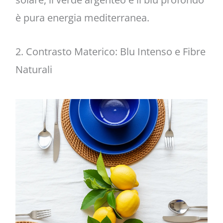
è pura energia mediterranea.
2. Contrasto Materico: Blu Intenso e Fibre
Naturali