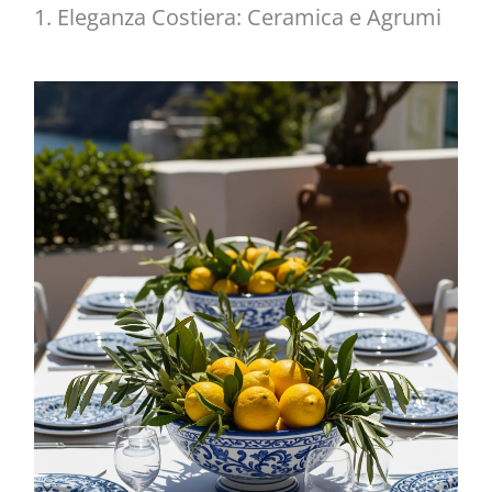
1. Eleganza Costiera: Ceramica e Agrumi