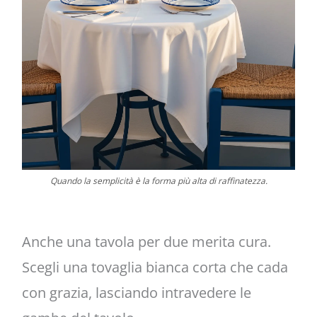
Quando la semplicità è la forma più alta di raffinatezza.
Anche una tavola per due merita cura.
Scegli una tovaglia bianca corta che cada
con grazia, lasciando intravedere le