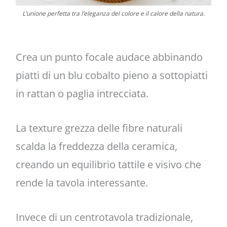
L’unione perfetta tra l’eleganza del colore e il calore della natura.
Crea un punto focale audace abbinando
piatti di un blu cobalto pieno a sottopiatti
in rattan o paglia intrecciata.
La texture grezza delle fibre naturali
scalda la freddezza della ceramica,
creando un equilibrio tattile e visivo che
rende la tavola interessante.
Invece di un centrotavola tradizionale,