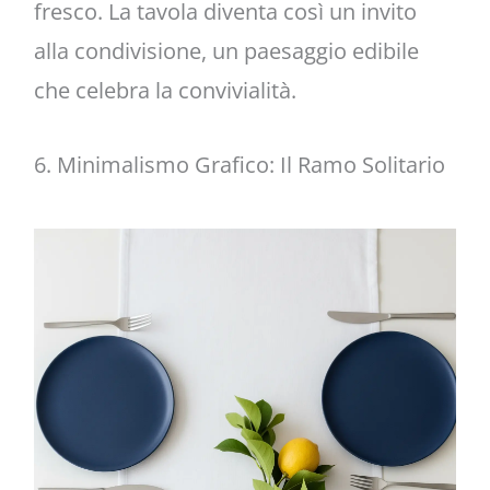
fresco. La tavola diventa così un invito
alla condivisione, un paesaggio edibile
che celebra la convivialità.
6. Minimalismo Grafico: Il Ramo Solitario