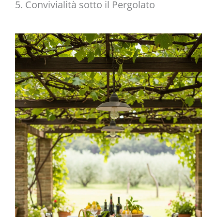
5. Convivialità sotto il Pergolato