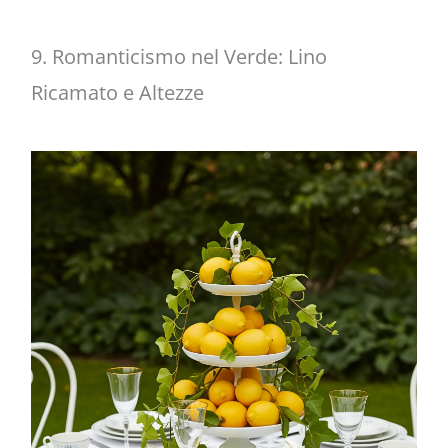
9. Romanticismo nel Verde: Lino
Ricamato e Altezze