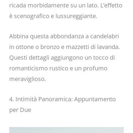
ricada morbidamente su un lato. L’effetto
è scenografico e lussureggiante.
Abbina questa abbondanza a candelabri
in ottone o bronzo e mazzetti di lavanda.
Questi dettagli aggiungono un tocco di
romanticismo rustico e un profumo
meraviglioso.
4. Intimità Panoramica: Appuntamento
per Due