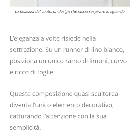
La bellezza del vuoto: un design che lascia respirare lo sguardo.
L’eleganza a volte risiede nella
sottrazione. Su un runner di lino bianco,
posiziona un unico ramo di limoni, curvo
e ricco di foglie.
Questa composizione quasi scultorea
diventa l’unico elemento decorativo,
catturando l’attenzione con la sua
semplicità.