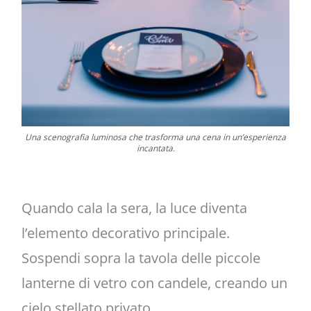
Una scenografia luminosa che trasforma una cena in un’esperienza
incantata.
Quando cala la sera, la luce diventa
l’elemento decorativo principale.
Sospendi sopra la tavola delle piccole
lanterne di vetro con candele, creando un
cielo stellato privato.