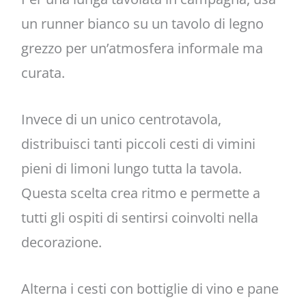
un runner bianco su un tavolo di legno
grezzo per un’atmosfera informale ma
curata.
Invece di un unico centrotavola,
distribuisci tanti piccoli cesti di vimini
pieni di limoni lungo tutta la tavola.
Questa scelta crea ritmo e permette a
tutti gli ospiti di sentirsi coinvolti nella
decorazione.
Alterna i cesti con bottiglie di vino e pane