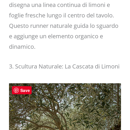
disegna una linea continua di limoni e
foglie fresche lungo il centro del tavolo.
Questo runner naturale guida lo sguardo
e aggiunge un elemento organico e
dinamico.
3. Scultura Naturale: La Cascata di Limoni
Save