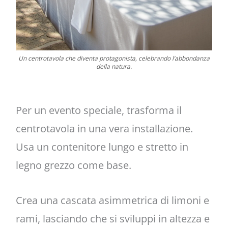
Un centrotavola che diventa protagonista, celebrando l’abbondanza
della natura.
Per un evento speciale, trasforma il
centrotavola in una vera installazione.
Usa un contenitore lungo e stretto in
legno grezzo come base.
Crea una cascata asimmetrica di limoni e
rami, lasciando che si sviluppi in altezza e