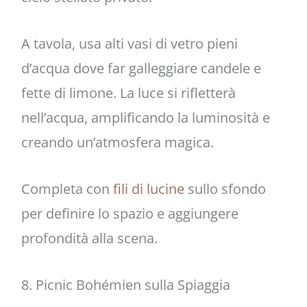
A tavola, usa alti vasi di vetro pieni
d’acqua dove far galleggiare candele e
fette di limone. La luce si rifletterà
nell’acqua, amplificando la luminosità e
creando un’atmosfera magica.
Completa con
fili di lucine
sullo sfondo
per definire lo spazio e aggiungere
profondità alla scena.
8. Picnic Bohémien sulla Spiaggia