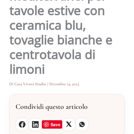
tavole estive con
ceramica blu,
tovaglie bianche e
centrotavola di
limoni
Di
Casa Vivora Studio
/
Dicembre 19, 2025
Condividi questo articolo
Save