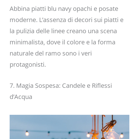
Abbina piatti blu navy opachi e posate
moderne. L’assenza di decori sui piatti e
la pulizia delle linee creano una scena
minimalista, dove il colore e la forma
naturale del ramo sono i veri
protagonisti.
7. Magia Sospesa: Candele e Riflessi
d’Acqua