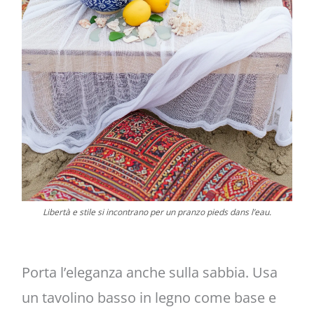
Libertà e stile si incontrano per un pranzo pieds dans l’eau.
Porta l’eleganza anche sulla sabbia. Usa
un tavolino basso in legno come base e