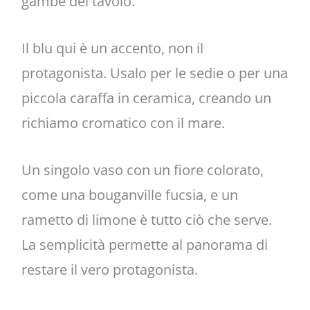
gambe del tavolo.
Il blu qui è un accento, non il
protagonista. Usalo per le sedie o per una
piccola caraffa in ceramica, creando un
richiamo cromatico con il mare.
Un singolo vaso con un fiore colorato,
come una bouganville fucsia, e un
rametto di limone è tutto ciò che serve.
La semplicità permette al panorama di
restare il vero protagonista.