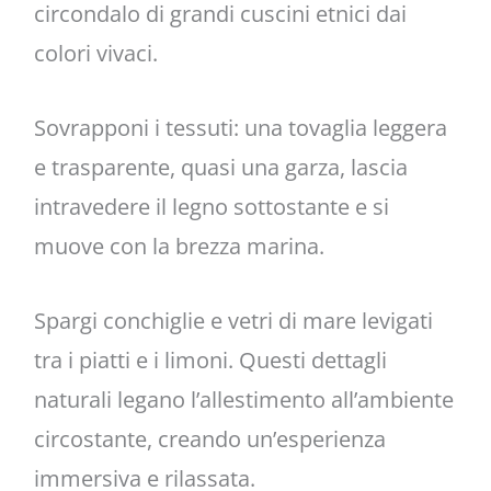
circondalo di grandi cuscini etnici dai
colori vivaci.
Sovrapponi i tessuti: una tovaglia leggera
e trasparente, quasi una garza, lascia
intravedere il legno sottostante e si
muove con la brezza marina.
Spargi conchiglie e vetri di mare levigati
tra i piatti e i limoni. Questi dettagli
naturali legano l’allestimento all’ambiente
circostante, creando un’esperienza
immersiva e rilassata.