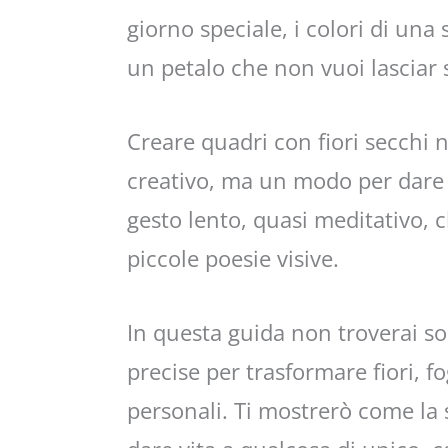
giorno speciale, i colori di una 
un petalo che non vuoi lasciar 
Creare quadri con fiori secchi
creativo, ma un modo per dare
gesto lento, quasi meditativo, 
piccole poesie visive.
In questa guida non troverai so
precise per trasformare fiori, fo
personali. Ti mostrerò come la 