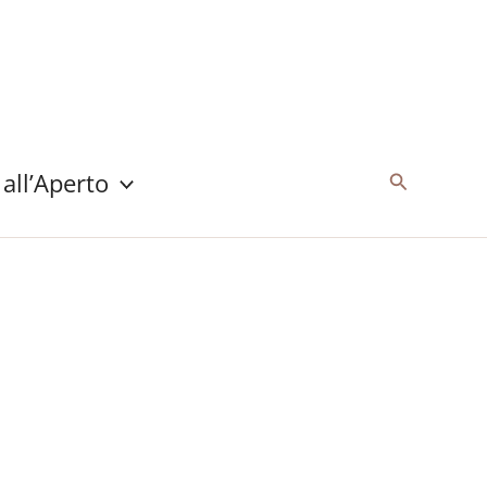
 all’Aperto
Cerca