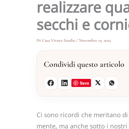
realizzare qua
secchi e corni
Di
Casa Vivora Studio
/
Novembre 19, 2025
Condividi questo articolo
Save
Ci sono ricordi che meritano di
mente, ma anche sotto i nostri 