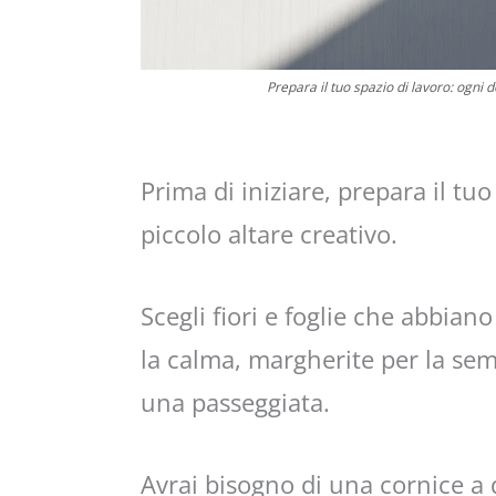
Prepara il tuo spazio di lavoro: ogni 
Prima di iniziare, prepara il tu
piccolo altare creativo.
Scegli fiori e foglie che abbiano
la calma, margherite per la sem
una passeggiata.
Avrai bisogno di una cornice a 