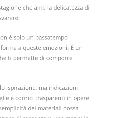
stagione che ami, la delicatezza di
svanire.
 non è solo un passatempo
 forma a queste emozioni. È un
che ti permette di comporre
lo ispirazione, ma indicazioni
glie e cornici trasparenti in opere
semplicità dei materiali possa