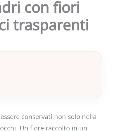
dri con fiori
ci trasparenti
 essere conservati non solo nella
occhi. Un fiore raccolto in un