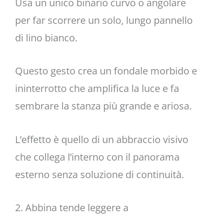
Usa un unico binario curvo o angolare
per far scorrere un solo, lungo pannello
di lino bianco.
Questo gesto crea un fondale morbido e
ininterrotto che amplifica la luce e fa
sembrare la stanza più grande e ariosa.
L’effetto è quello di un abbraccio visivo
che collega l’interno con il panorama
esterno senza soluzione di continuità.
2. Abbina tende leggere a