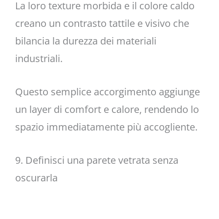
La loro texture morbida e il colore caldo
creano un contrasto tattile e visivo che
bilancia la durezza dei materiali
industriali.
Questo semplice accorgimento aggiunge
un layer di comfort e calore, rendendo lo
spazio immediatamente più accogliente.
9. Definisci una parete vetrata senza
oscurarla