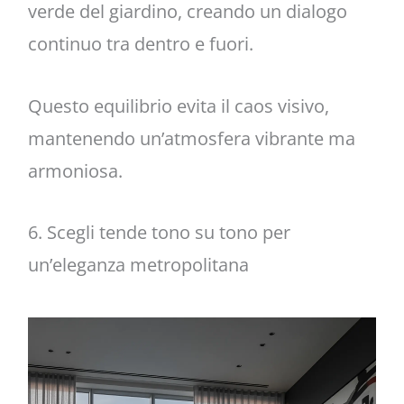
verde del giardino, creando un dialogo
continuo tra dentro e fuori.
Questo equilibrio evita il caos visivo,
mantenendo un’atmosfera vibrante ma
armoniosa.
6. Scegli tende tono su tono per
un’eleganza metropolitana