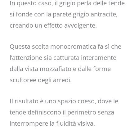
In questo caso, il grigio perla delle tende
si fonde con la parete grigio antracite,
creando un effetto avvolgente.
Questa scelta monocromatica fa sì che
l’attenzione sia catturata interamente
dalla vista mozzafiato e dalle forme
scultoree degli arredi.
Il risultato è uno spazio coeso, dove le
tende definiscono il perimetro senza
interrompere la fluidità visiva.