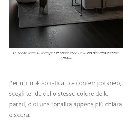
La scelta tono su tono per le tende crea un lusso discreto e senza
tempo.
Per un look sofisticato e contemporaneo,
scegli tende dello stesso colore delle
pareti, o di una tonalità appena più chiara
o scura.