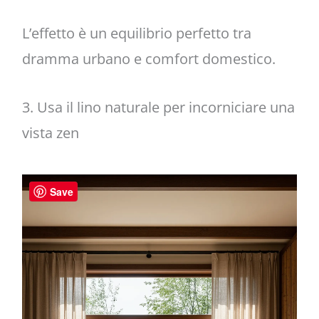
L’effetto è un equilibrio perfetto tra
dramma urbano e comfort domestico.
3. Usa il lino naturale per incorniciare una
vista zen
Save