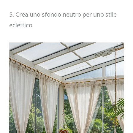
5. Crea uno sfondo neutro per uno stile
eclettico