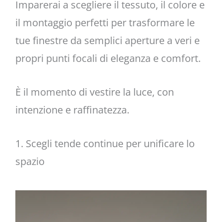
Imparerai a scegliere il tessuto, il colore e
il montaggio perfetti per trasformare le
tue finestre da semplici aperture a veri e
propri punti focali di eleganza e comfort.
È il momento di vestire la luce, con
intenzione e raffinatezza.
1. Scegli tende continue per unificare lo
spazio