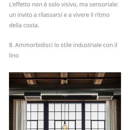
L’effetto non è solo visivo, ma sensoriale:
un invito a rilassarsi e a vivere il ritmo
della costa.
8. Ammorbidisci lo stile industriale con il
lino