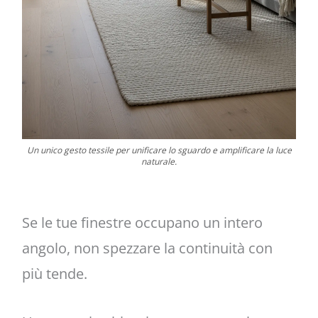
Un unico gesto tessile per unificare lo sguardo e amplificare la luce
naturale.
Se le tue finestre occupano un intero
angolo, non spezzare la continuità con
più tende.