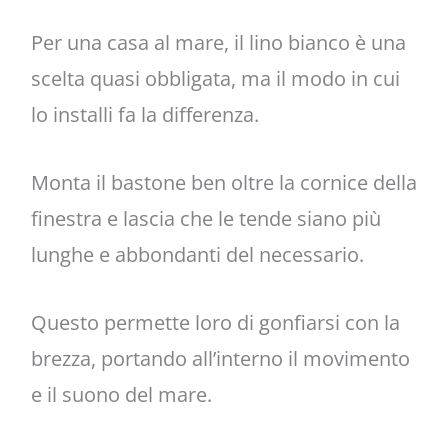
Per una casa al mare, il lino bianco è una
scelta quasi obbligata, ma il modo in cui
lo installi fa la differenza.
Monta il bastone ben oltre la cornice della
finestra e lascia che le tende siano più
lunghe e abbondanti del necessario.
Questo permette loro di gonfiarsi con la
brezza, portando all’interno il movimento
e il suono del mare.