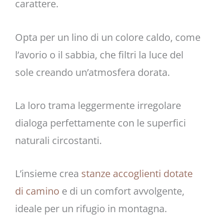
carattere.
Opta per un lino di un colore caldo, come
l’avorio o il sabbia, che filtri la luce del
sole creando un’atmosfera dorata.
La loro trama leggermente irregolare
dialoga perfettamente con le superfici
naturali circostanti.
L’insieme crea
stanze accoglienti dotate
di camino
e di un comfort avvolgente,
ideale per un rifugio in montagna.