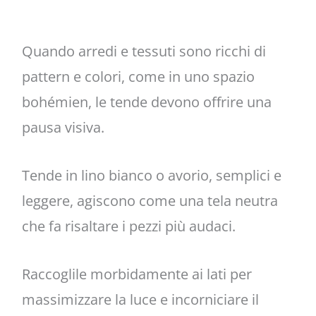
Quando arredi e tessuti sono ricchi di
pattern e colori, come in uno spazio
bohémien, le tende devono offrire una
pausa visiva.
Tende in lino bianco o avorio, semplici e
leggere, agiscono come una tela neutra
che fa risaltare i pezzi più audaci.
Raccoglile morbidamente ai lati per
massimizzare la luce e incorniciare il