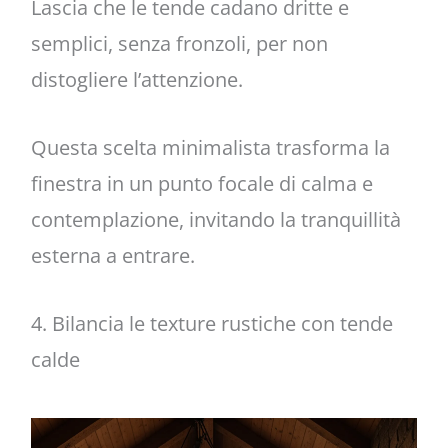
Lascia che le tende cadano dritte e
semplici, senza fronzoli, per non
distogliere l’attenzione.
Questa scelta minimalista trasforma la
finestra in un punto focale di calma e
contemplazione, invitando la tranquillità
esterna a entrare.
4. Bilancia le texture rustiche con tende
calde