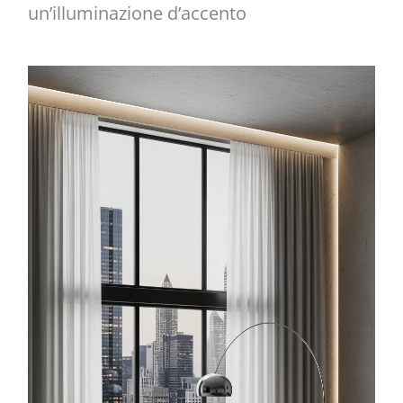
un’illuminazione d’accento