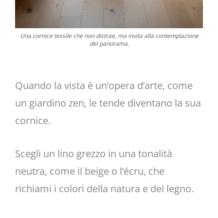
Una cornice tessile che non distrae, ma invita alla contemplazione
del panorama.
Quando la vista è un’opera d’arte, come
un giardino zen, le tende diventano la sua
cornice.
Scegli un lino grezzo in una tonalità
neutra, come il beige o l’écru, che
richiami i colori della natura e del legno.