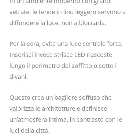
In un ambiente moderno con grandi
vetrate, le tende in lino leggero servono a
diffondere la luce, non a bloccarla.
Per la sera, evita una luce centrale forte.
Inserisci invece strisce LED nascoste
lungo il perimetro del soffitto o sotto i
divani.
Questo crea un bagliore soffuso che
valorizza le architetture e definisce
un’atmosfera intima, in contrasto con le
luci della città.