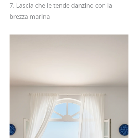
7. Lascia che le tende danzino con la
brezza marina