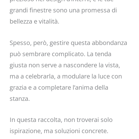
grandi finestre sono una promessa di
bellezza e vitalità.
Spesso, però, gestire questa abbondanza
può sembrare complicato. La tenda
giusta non serve a nascondere la vista,
ma a celebrarla, a modulare la luce con
grazia e a completare l’anima della
stanza.
In questa raccolta, non troverai solo
ispirazione, ma soluzioni concrete.