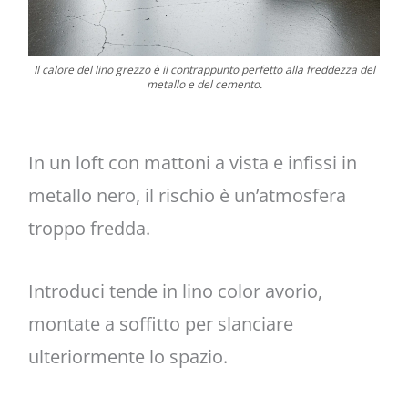
Il calore del lino grezzo è il contrappunto perfetto alla freddezza del
metallo e del cemento.
In un loft con mattoni a vista e infissi in
metallo nero, il rischio è un’atmosfera
troppo fredda.
Introduci tende in lino color avorio,
montate a soffitto per slanciare
ulteriormente lo spazio.