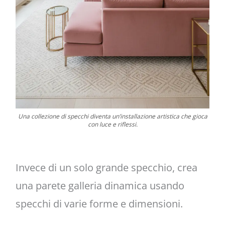
Una collezione di specchi diventa un’installazione artistica che gioca
con luce e riflessi.
Invece di un solo grande specchio, crea
una parete galleria dinamica usando
specchi di varie forme e dimensioni.