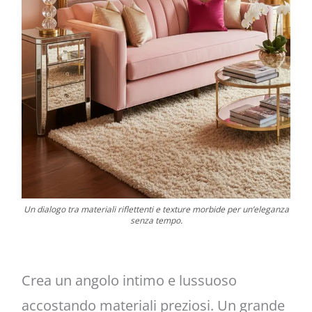
Un dialogo tra materiali riflettenti e texture morbide per un’eleganza
senza tempo.
Crea un angolo intimo e lussuoso
accostando materiali preziosi. Un grande