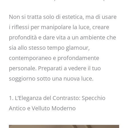
Non si tratta solo di estetica, ma di usare
i riflessi per manipolare la luce, creare
profondità e dare vita a un ambiente che
sia allo stesso tempo glamour,
contemporaneo e profondamente
personale. Preparati a vedere il tuo
soggiorno sotto una nuova luce.
1. L’Eleganza del Contrasto: Specchio
Antico e Velluto Moderno