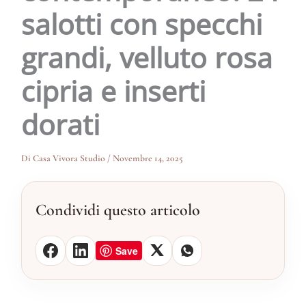
salotti con specchi
grandi, velluto rosa
cipria e inserti
dorati
Di
Casa Vivora Studio
/
Novembre 14, 2025
Condividi questo articolo
Save