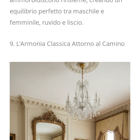
equilibrio perfetto tra maschile e
femminile, ruvido e liscio.
9. L’Armonia Classica Attorno al Camino