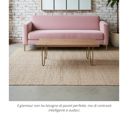
Il glamour non ha bisogno di pareti perfette, ma di contrasti
intelligenti e audaci.