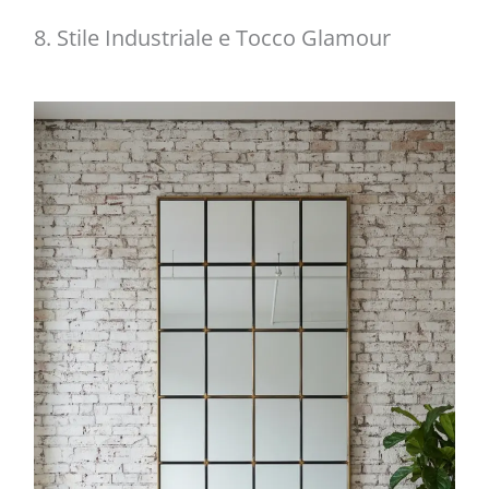
8. Stile Industriale e Tocco Glamour