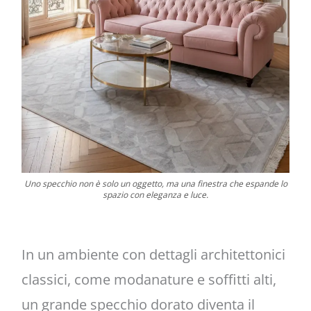
Uno specchio non è solo un oggetto, ma una finestra che espande lo
spazio con eleganza e luce.
In un ambiente con dettagli architettonici
classici, come modanature e soffitti alti,
un grande specchio dorato diventa il