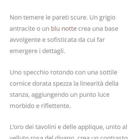
Non temere le pareti scure. Un grigio
antracite o un
blu notte
crea una base
avvolgente e sofisticata da cui far
emergere i dettagli.
Uno specchio rotondo con una sottile
cornice dorata spezza la linearità della
stanza, aggiungendo un punto luce
morbido e riflettente.
L’oro dei tavolini e delle applique, unito al
velluto rosa del divano, crea un contrasto