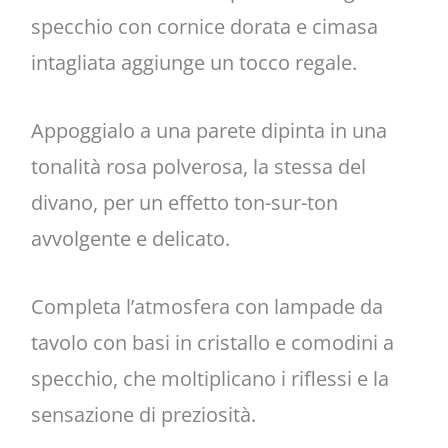
specchio con cornice dorata e cimasa
intagliata aggiunge un tocco regale.
Appoggialo a una parete dipinta in una
tonalità rosa polverosa, la stessa del
divano, per un effetto ton-sur-ton
avvolgente e delicato.
Completa l’atmosfera con lampade da
tavolo con basi in cristallo e comodini a
specchio, che moltiplicano i riflessi e la
sensazione di preziosità.