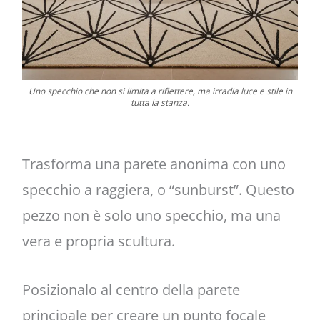
Uno specchio che non si limita a riflettere, ma irradia luce e stile in
tutta la stanza.
Trasforma una parete anonima con uno
specchio a raggiera, o “sunburst”. Questo
pezzo non è solo uno specchio, ma una
vera e propria scultura.
Posizionalo al centro della parete
principale per creare un punto focale