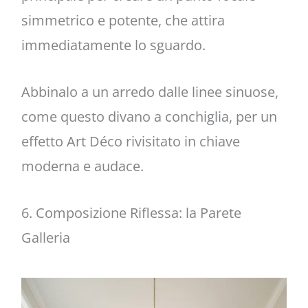
simmetrico e potente, che attira
immediatamente lo sguardo.
Abbinalo a un arredo dalle linee sinuose,
come questo divano a conchiglia, per un
effetto Art Déco rivisitato in chiave
moderna e audace.
6. Composizione Riflessa: la Parete
Galleria