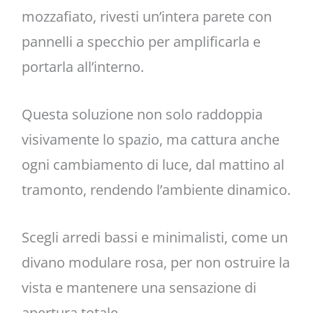
mozzafiato, rivesti un’intera parete con
pannelli a specchio per amplificarla e
portarla all’interno.
Questa soluzione non solo raddoppia
visivamente lo spazio, ma cattura anche
ogni cambiamento di luce, dal mattino al
tramonto, rendendo l’ambiente dinamico.
Scegli arredi bassi e minimalisti, come un
divano modulare rosa, per non ostruire la
vista e mantenere una sensazione di
apertura totale.