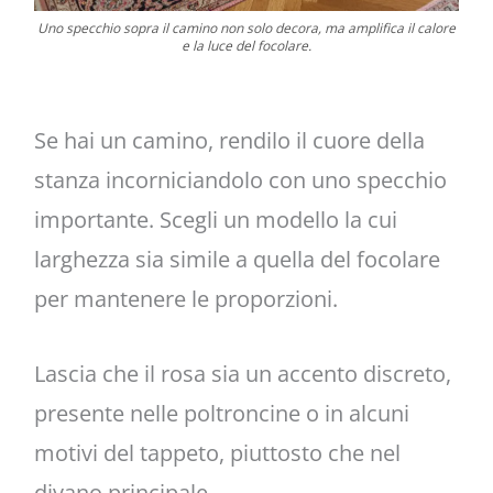
Uno specchio sopra il camino non solo decora, ma amplifica il calore
e la luce del focolare.
Se hai un camino, rendilo il cuore della
stanza incorniciandolo con uno specchio
importante. Scegli un modello la cui
larghezza sia simile a quella del focolare
per mantenere le proporzioni.
Lascia che il rosa sia un accento discreto,
presente nelle poltroncine o in alcuni
motivi del tappeto, piuttosto che nel
divano principale.