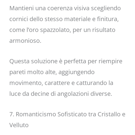
Mantieni una coerenza visiva scegliendo
cornici dello stesso materiale e finitura,
come l’oro spazzolato, per un risultato
armonioso.
Questa soluzione è perfetta per riempire
pareti molto alte, aggiungendo
movimento, carattere e catturando la
luce da decine di angolazioni diverse.
7. Romanticismo Sofisticato tra Cristallo e
Velluto