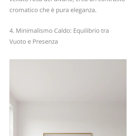
cromatico che è pura eleganza.
4. Minimalismo Caldo: Equilibrio tra
Vuoto e Presenza