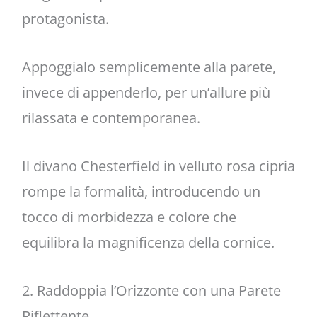
protagonista.
Appoggialo semplicemente alla parete,
invece di appenderlo, per un’allure più
rilassata e contemporanea.
Il divano Chesterfield in velluto rosa cipria
rompe la formalità, introducendo un
tocco di morbidezza e colore che
equilibra la magnificenza della cornice.
2. Raddoppia l’Orizzonte con una Parete
Riflettente