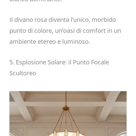
Il divano rosa diventa l’unico, morbido
punto di colore, un’oasi di comfort in un
ambiente etereo e luminoso.
5. Esplosione Solare: il Punto Focale
Scultoreo