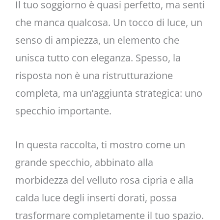
Il tuo soggiorno è quasi perfetto, ma senti
che manca qualcosa. Un tocco di luce, un
senso di ampiezza, un elemento che
unisca tutto con eleganza. Spesso, la
risposta non è una ristrutturazione
completa, ma un’aggiunta strategica: uno
specchio importante.
In questa raccolta, ti mostro come un
grande specchio, abbinato alla
morbidezza del velluto rosa cipria e alla
calda luce degli inserti dorati, possa
trasformare completamente il tuo spazio.