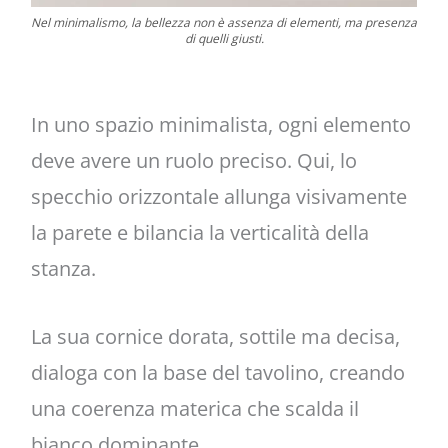
Nel minimalismo, la bellezza non è assenza di elementi, ma presenza
di quelli giusti.
In uno spazio minimalista, ogni elemento
deve avere un ruolo preciso. Qui, lo
specchio orizzontale allunga visivamente
la parete e bilancia la verticalità della
stanza.
La sua cornice dorata, sottile ma decisa,
dialoga con la base del tavolino, creando
una coerenza materica che scalda il
bianco dominante.