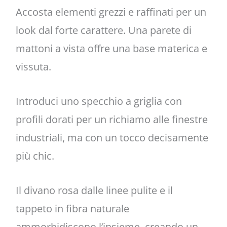
Accosta elementi grezzi e raffinati per un
look dal forte carattere. Una parete di
mattoni a vista offre una base materica e
vissuta.
Introduci uno specchio a griglia con
profili dorati per un richiamo alle finestre
industriali, ma con un tocco decisamente
più chic.
Il divano rosa dalle linee pulite e il
tappeto in fibra naturale
ammorbidiscono l’insieme, creando un