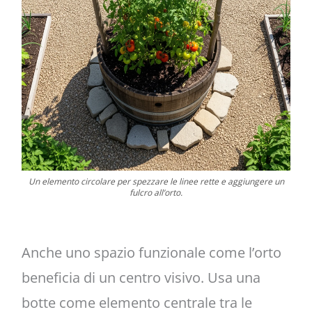
Un elemento circolare per spezzare le linee rette e aggiungere un
fulcro all’orto.
Anche uno spazio funzionale come l’orto
beneficia di un centro visivo. Usa una
botte come elemento centrale tra le