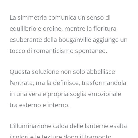
La simmetria comunica un senso di
equilibrio e ordine, mentre la fioritura
esuberante della bouganville aggiunge un
tocco di romanticismo spontaneo.
Questa soluzione non solo abbellisce
l’entrata, ma la definisce, trasformandola
in una vera e propria soglia emozionale
tra esterno e interno.
L’illuminazione calda delle lanterne esalta
i colori e le texture dopo il tramonto.