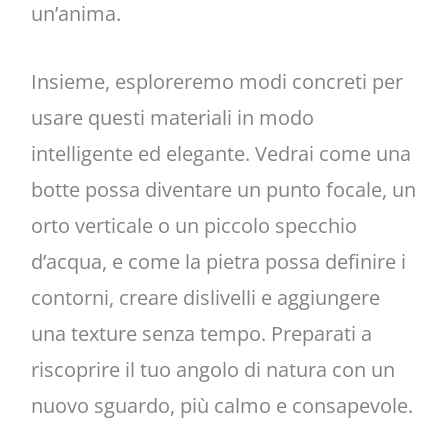
un’anima.
Insieme, esploreremo modi concreti per
usare questi materiali in modo
intelligente ed elegante. Vedrai come una
botte possa diventare un punto focale, un
orto verticale o un piccolo specchio
d’acqua, e come la pietra possa definire i
contorni, creare dislivelli e aggiungere
una texture senza tempo. Preparati a
riscoprire il tuo angolo di natura con un
nuovo sguardo, più calmo e consapevole.