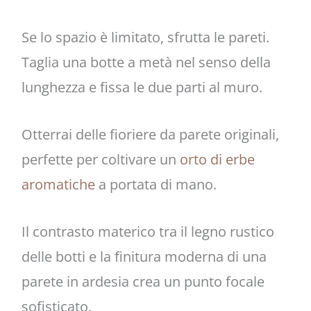
Se lo spazio è limitato, sfrutta le pareti.
Taglia una botte a metà nel senso della
lunghezza e fissa le due parti al muro.
Otterrai delle fioriere da parete originali,
perfette per coltivare un
orto di erbe
aromatiche
a portata di mano.
Il contrasto materico tra il legno rustico
delle botti e la finitura moderna di una
parete in ardesia crea un punto focale
sofisticato.