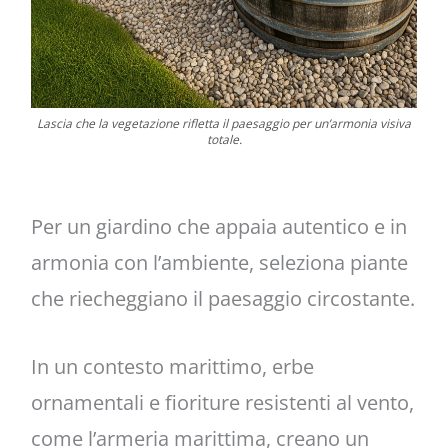
Lascia che la vegetazione rifletta il paesaggio per un’armonia visiva
totale.
Per un giardino che appaia autentico e in
armonia con l’ambiente, seleziona piante
che riecheggiano il paesaggio circostante.
In un contesto marittimo, erbe
ornamentali e fioriture resistenti al vento,
come l’armeria marittima, creano un