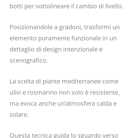
botti per sottolineare il cambio di livello.
Posizionandole a gradoni, trasformi un
elemento puramente funzionale in un
dettaglio di design intenzionale e
scenografico.
La scelta di piante mediterranee come
ulivi e rosmarino non solo è resistente,
ma evoca anche un’atmosfera calda e
solare.
Questa tecnica guida lo sguardo verso