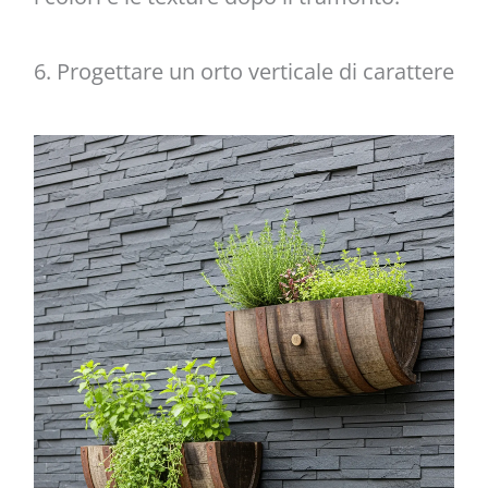
6. Progettare un orto verticale di carattere