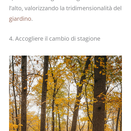
l’alto, valorizzando la tridimensionalità del
giardino
.
4. Accogliere il cambio di stagione