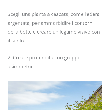
Scegli una pianta a cascata, come l’edera
argentata, per ammorbidire i contorni
della botte e creare un legame visivo con
il suolo.
2. Creare profondità con gruppi
asimmetrici