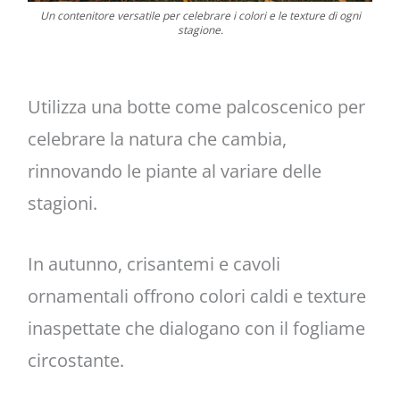
Un contenitore versatile per celebrare i colori e le texture di ogni
stagione.
Utilizza una botte come palcoscenico per
celebrare la natura che cambia,
rinnovando le piante al variare delle
stagioni.
In autunno, crisantemi e cavoli
ornamentali offrono colori caldi e texture
inaspettate che dialogano con il fogliame
circostante.