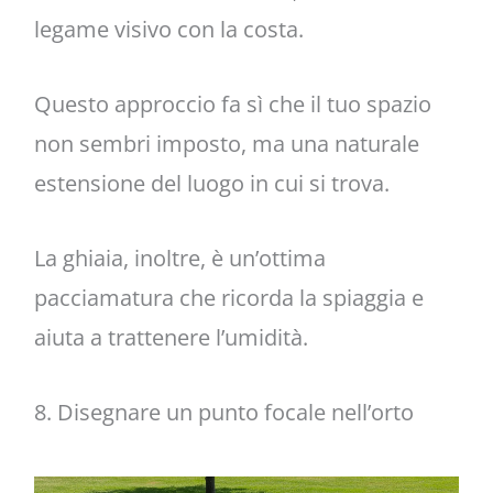
legame visivo con la costa.
Questo approccio fa sì che il tuo spazio
non sembri imposto, ma una naturale
estensione del luogo in cui si trova.
La ghiaia, inoltre, è un’ottima
pacciamatura che ricorda la spiaggia e
aiuta a trattenere l’umidità.
8. Disegnare un punto focale nell’orto