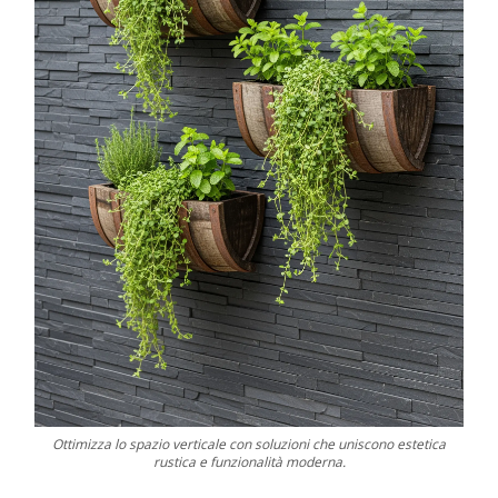
Ottimizza lo spazio verticale con soluzioni che uniscono estetica
rustica e funzionalità moderna.