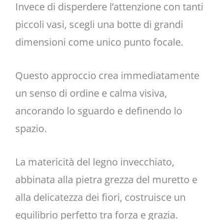
Invece di disperdere l’attenzione con tanti
piccoli vasi, scegli una botte di grandi
dimensioni come unico punto focale.
Questo approccio crea immediatamente
un senso di ordine e calma visiva,
ancorando lo sguardo e definendo lo
spazio.
La matericità del legno invecchiato,
abbinata alla pietra grezza del muretto e
alla delicatezza dei fiori, costruisce un
equilibrio perfetto tra forza e grazia.