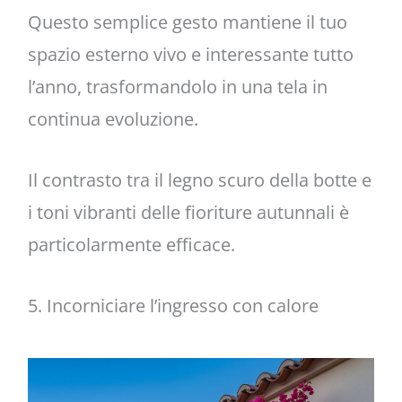
Questo semplice gesto mantiene il tuo
spazio esterno vivo e interessante tutto
l’anno, trasformandolo in una tela in
continua evoluzione.
Il contrasto tra il legno scuro della botte e
i toni vibranti delle fioriture autunnali è
particolarmente efficace.
5. Incorniciare l’ingresso con calore