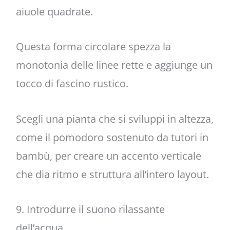
aiuole quadrate.
Questa forma circolare spezza la
monotonia delle linee rette e aggiunge un
tocco di fascino rustico.
Scegli una pianta che si sviluppi in altezza,
come il pomodoro sostenuto da tutori in
bambù, per creare un accento verticale
che dia ritmo e struttura all’intero layout.
9. Introdurre il suono rilassante
dell’acqua