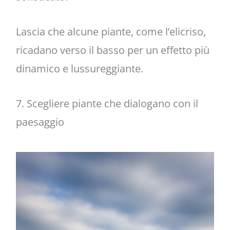
Lascia che alcune piante, come l’elicriso,
ricadano verso il basso per un effetto più
dinamico e lussureggiante.
7. Scegliere piante che dialogano con il
paesaggio