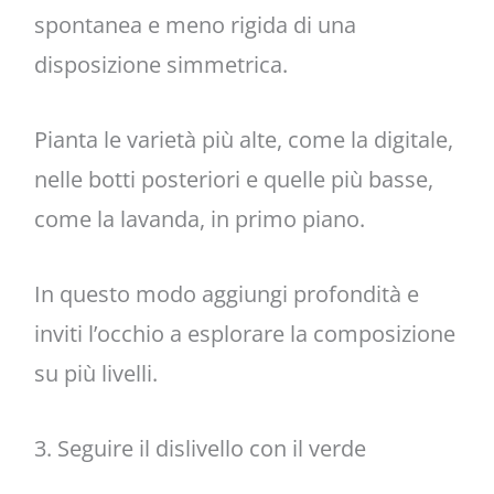
spontanea e meno rigida di una
disposizione simmetrica.
Pianta le varietà più alte, come la digitale,
nelle botti posteriori e quelle più basse,
come la lavanda, in primo piano.
In questo modo aggiungi profondità e
inviti l’occhio a esplorare la composizione
su più livelli.
3. Seguire il dislivello con il verde