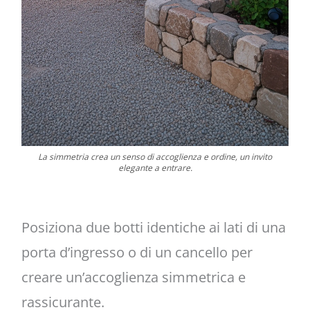
La simmetria crea un senso di accoglienza e ordine, un invito
elegante a entrare.
Posiziona due botti identiche ai lati di una
porta d’ingresso o di un cancello per
creare un’accoglienza simmetrica e
rassicurante.