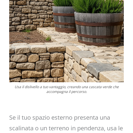
Usa il dislivello a tuo vantaggio, creando una cascata verde che
accompagna il percorso.
Se il tuo spazio esterno presenta una
scalinata o un terreno in pendenza, usa le