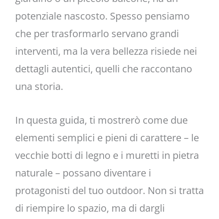
potenziale nascosto. Spesso pensiamo
che per trasformarlo servano grandi
interventi, ma la vera bellezza risiede nei
dettagli autentici, quelli che raccontano
una storia.
In questa guida, ti mostrerò come due
elementi semplici e pieni di carattere – le
vecchie botti di legno e i muretti in pietra
naturale – possano diventare i
protagonisti del tuo outdoor. Non si tratta
di riempire lo spazio, ma di dargli