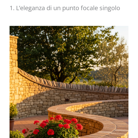
1. L’eleganza di un punto focale singolo