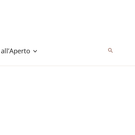
 all’Aperto
Cerca