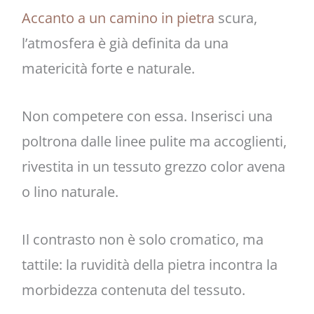
Accanto a un camino in pietra
scura,
l’atmosfera è già definita da una
matericità forte e naturale.
Non competere con essa. Inserisci una
poltrona dalle linee pulite ma accoglienti,
rivestita in un tessuto grezzo color avena
o lino naturale.
Il contrasto non è solo cromatico, ma
tattile: la ruvidità della pietra incontra la
morbidezza contenuta del tessuto.