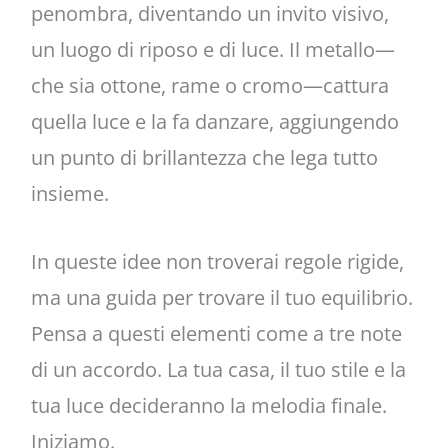
penombra, diventando un invito visivo,
un luogo di riposo e di luce. Il metallo—
che sia ottone, rame o cromo—cattura
quella luce e la fa danzare, aggiungendo
un punto di brillantezza che lega tutto
insieme.
In queste idee non troverai regole rigide,
ma una guida per trovare il tuo equilibrio.
Pensa a questi elementi come a tre note
di un accordo. La tua casa, il tuo stile e la
tua luce decideranno la melodia finale.
Iniziamo.