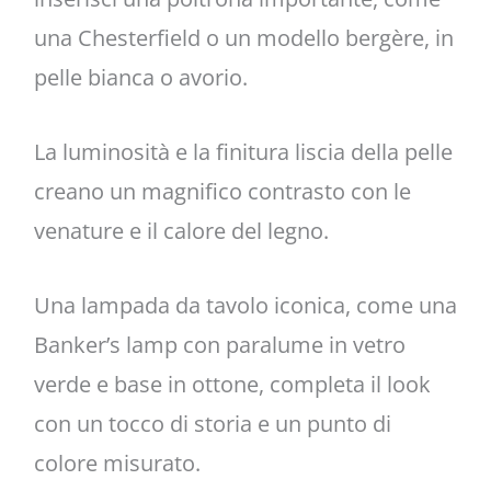
una Chesterfield o un modello bergère, in
pelle bianca o avorio.
La luminosità e la finitura liscia della pelle
creano un magnifico contrasto con le
venature e il calore del legno.
Una lampada da tavolo iconica, come una
Banker’s lamp con paralume in vetro
verde e base in ottone, completa il look
con un tocco di storia e un punto di
colore misurato.