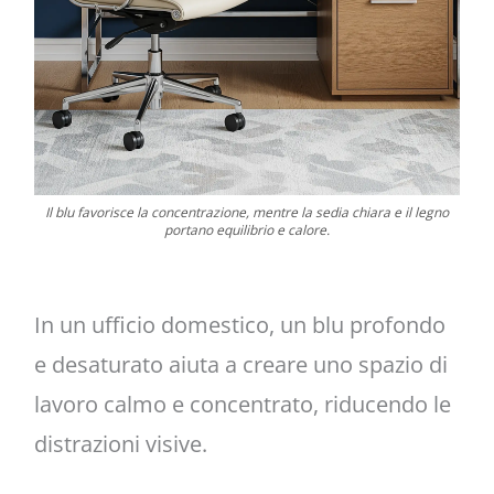
Il blu favorisce la concentrazione, mentre la sedia chiara e il legno
portano equilibrio e calore.
In un ufficio domestico, un blu profondo
e desaturato aiuta a creare uno spazio di
lavoro calmo e concentrato, riducendo le
distrazioni visive.