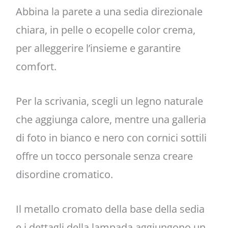
Abbina la parete a una sedia direzionale
chiara, in pelle o ecopelle color crema,
per alleggerire l’insieme e garantire
comfort.
Per la scrivania, scegli un legno naturale
che aggiunga calore, mentre una galleria
di foto in bianco e nero con cornici sottili
offre un tocco personale senza creare
disordine cromatico.
Il metallo cromato della base della sedia
e i dettagli della lampada aggiungono un