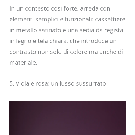
In un contesto così forte, arreda con
elementi semplici e funzionali: cassettiere
in metallo satinato e una sedia da regista
in legno e tela chiara, che introduce un
contrasto non solo di colore ma anche di
materiale.
5. Viola e rosa: un lusso sussurrato