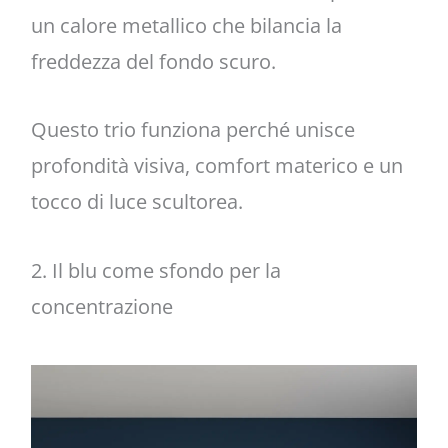
un calore metallico che bilancia la
freddezza del fondo scuro.
Questo trio funziona perché unisce
profondità visiva, comfort materico e un
tocco di luce scultorea.
2. Il blu come sfondo per la
concentrazione