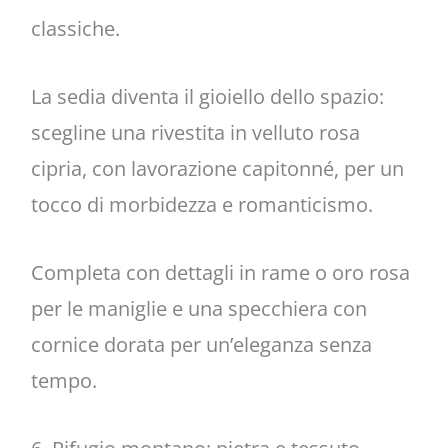
classiche.
La sedia diventa il gioiello dello spazio:
scegline una rivestita in velluto rosa
cipria, con lavorazione capitonné, per un
tocco di morbidezza e romanticismo.
Completa con dettagli in rame o oro rosa
per le maniglie e una specchiera con
cornice dorata per un’eleganza senza
tempo.