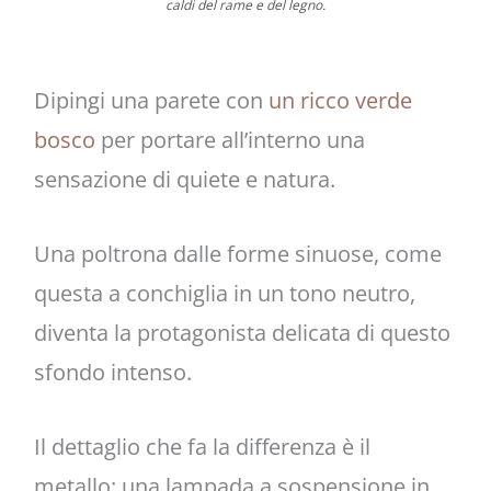
caldi del rame e del legno.
Dipingi una parete con
un ricco verde
bosco
per portare all’interno una
sensazione di quiete e natura.
Una poltrona dalle forme sinuose, come
questa a conchiglia in un tono neutro,
diventa la protagonista delicata di questo
sfondo intenso.
Il dettaglio che fa la differenza è il
metallo: una lampada a sospensione in