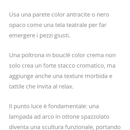
Usa una parete color antracite o nero
opaco come una tela teatrale per far
emergere i pezzi giusti.
Una poltrona in bouclé color crema non
solo crea un forte stacco cromatico, ma
aggiunge anche una texture morbida e
tattile che invita al relax.
Il punto luce è fondamentale: una
lampada ad arco in ottone spazzolato
diventa una scultura funzionale, portando