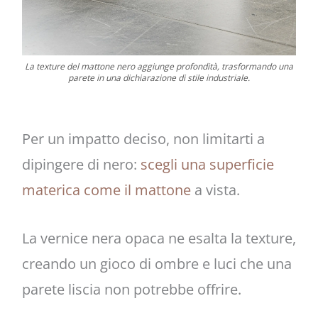
La texture del mattone nero aggiunge profondità, trasformando una
parete in una dichiarazione di stile industriale.
Per un impatto deciso, non limitarti a
dipingere di nero:
scegli una superficie
materica come il mattone
a vista.
La vernice nera opaca ne esalta la texture,
creando un gioco di ombre e luci che una
parete liscia non potrebbe offrire.