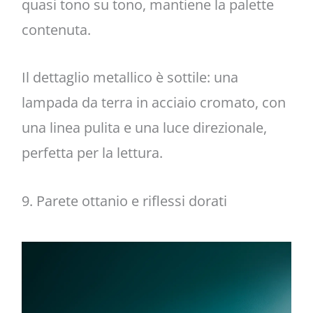
quasi tono su tono, mantiene la palette
contenuta.
Il dettaglio metallico è sottile: una
lampada da terra in acciaio cromato, con
una linea pulita e una luce direzionale,
perfetta per la lettura.
9. Parete ottanio e riflessi dorati