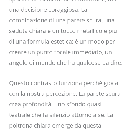
una decisione coraggiosa. La
combinazione di una parete scura, una
seduta chiara e un tocco metallico è più
di una formula estetica: è un modo per
creare un punto focale immediato, un
angolo di mondo che ha qualcosa da dire.
Questo contrasto funziona perché gioca
con la nostra percezione. La parete scura
crea profondità, uno sfondo quasi
teatrale che fa silenzio attorno a sé. La
poltrona chiara emerge da questa