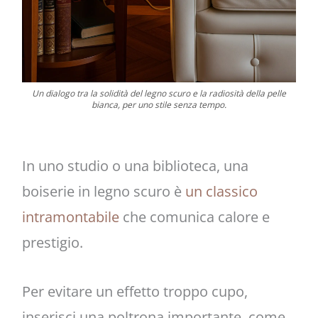
Un dialogo tra la solidità del legno scuro e la radiosità della pelle
bianca, per uno stile senza tempo.
In uno studio o una biblioteca, una
boiserie in legno scuro è
un classico
intramontabile
che comunica calore e
prestigio.
Per evitare un effetto troppo cupo,
inserisci una poltrona importante, come