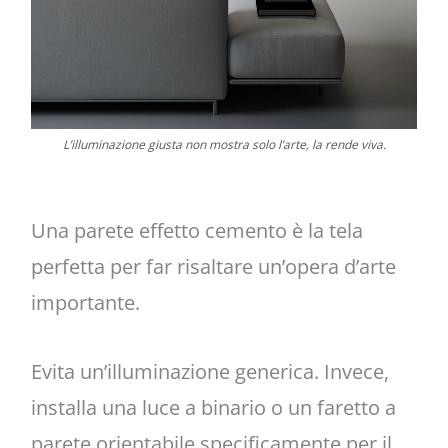
L’illuminazione giusta non mostra solo l’arte, la rende viva.
Una parete effetto cemento è la tela
perfetta per far risaltare un’opera d’arte
importante.
Evita un’illuminazione generica. Invece,
installa una luce a binario o un faretto a
parete orientabile specificamente per il