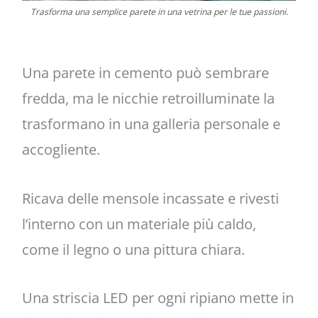
Trasforma una semplice parete in una vetrina per le tue passioni.
Una parete in cemento può sembrare
fredda, ma le nicchie retroilluminate la
trasformano in una galleria personale e
accogliente.
Ricava delle mensole incassate e rivesti
l’interno con un materiale più caldo,
come il legno o una pittura chiara.
Una striscia LED per ogni ripiano mette in