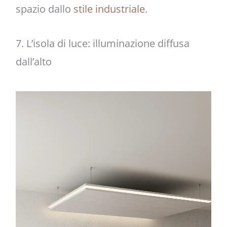
spazio dallo
stile industriale
.
7. L’isola di luce: illuminazione diffusa
dall’alto