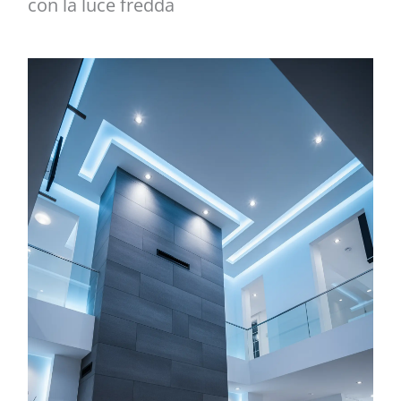
con la luce fredda