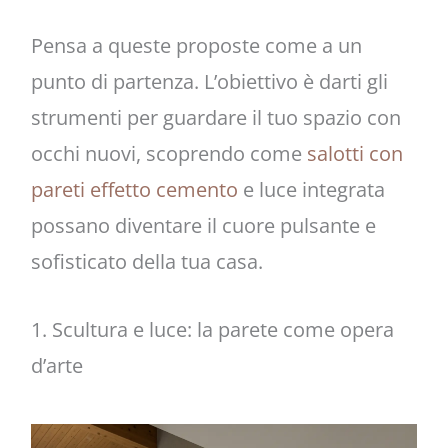
Pensa a queste proposte come a un
punto di partenza. L’obiettivo è darti gli
strumenti per guardare il tuo spazio con
occhi nuovi, scoprendo come
salotti con
pareti effetto cemento
e luce integrata
possano diventare il cuore pulsante e
sofisticato della tua casa.
1. Scultura e luce: la parete come opera
d’arte