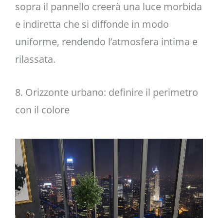
sopra il pannello creerà una luce morbida
e indiretta che si diffonde in modo
uniforme, rendendo l’atmosfera intima e
rilassata.
8. Orizzonte urbano: definire il perimetro
con il colore