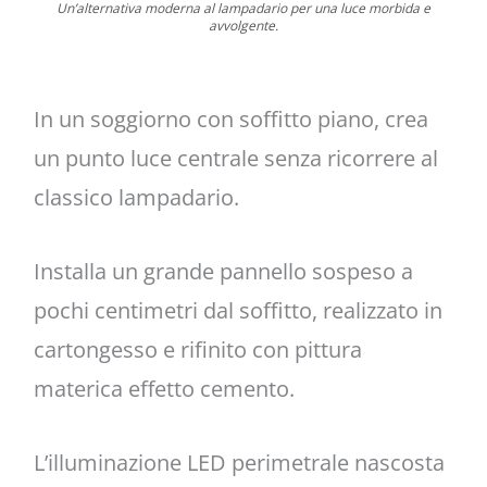
Un’alternativa moderna al lampadario per una luce morbida e
avvolgente.
In un soggiorno con soffitto piano, crea
un punto luce centrale senza ricorrere al
classico lampadario.
Installa un grande pannello sospeso a
pochi centimetri dal soffitto, realizzato in
cartongesso e rifinito con pittura
materica effetto cemento.
L’illuminazione LED perimetrale nascosta