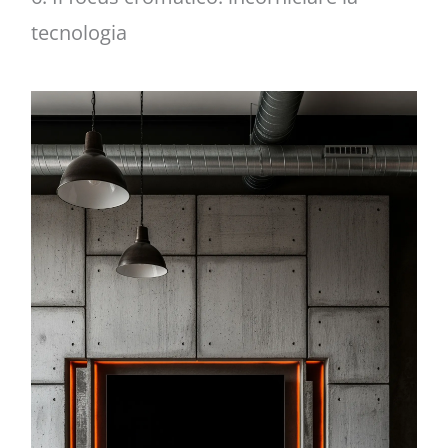
tecnologia