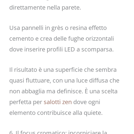
direttamente nella parete.
Usa pannelli in grès o resina effetto
cemento e crea delle fughe orizzontali
dove inserire profili LED a scomparsa.
Il risultato è una superficie che sembra
quasi fluttuare, con una luce diffusa che
non abbaglia ma definisce. È una scelta
perfetta per
salotti zen
dove ogni
elemento contribuisce alla quiete.
6. Il focus cromatico: incorniciare la