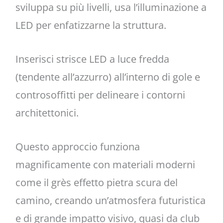
sviluppa su più livelli, usa l’illuminazione a
LED per enfatizzarne la struttura.
Inserisci strisce LED a luce fredda
(tendente all’azzurro) all’interno di gole e
controsoffitti per delineare i contorni
architettonici.
Questo approccio funziona
magnificamente con materiali moderni
come il grès effetto pietra scura del
camino, creando un’atmosfera futuristica
e di grande impatto visivo, quasi da club