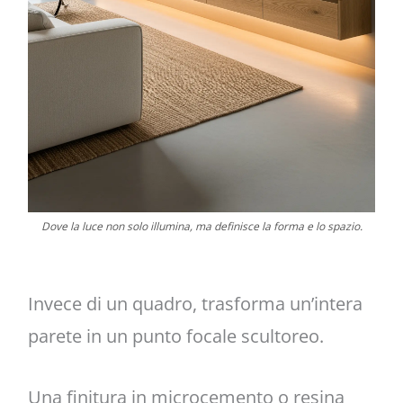
Dove la luce non solo illumina, ma definisce la forma e lo spazio.
Invece di un quadro, trasforma un’intera
parete in un punto focale scultoreo.
Una finitura in microcemento o resina