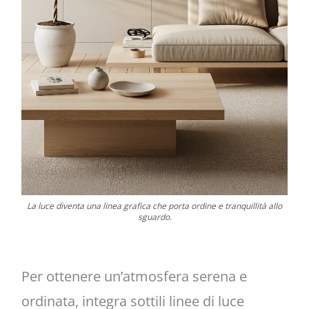
La luce diventa una linea grafica che porta ordine e tranquillità allo
sguardo.
Per ottenere un’atmosfera serena e
ordinata, integra sottili linee di luce