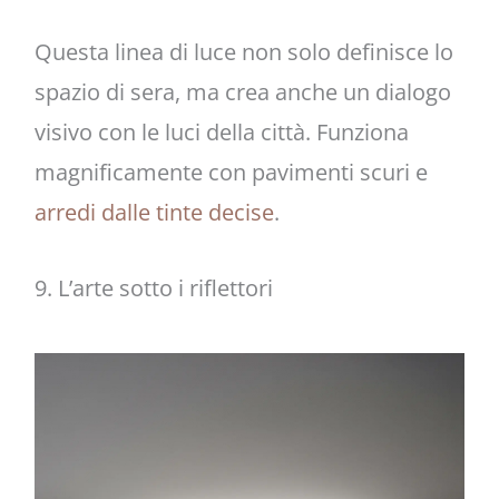
Questa linea di luce non solo definisce lo
spazio di sera, ma crea anche un dialogo
visivo con le luci della città. Funziona
magnificamente con pavimenti scuri e
arredi dalle tinte decise
.
9. L’arte sotto i riflettori