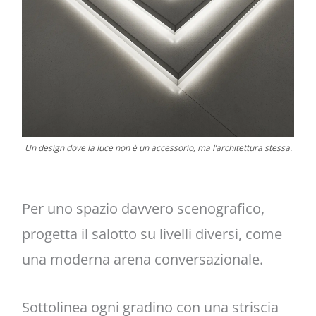
Un design dove la luce non è un accessorio, ma l’architettura stessa.
Per uno spazio davvero scenografico,
progetta il salotto su livelli diversi, come
una moderna arena conversazionale.
Sottolinea ogni gradino con una striscia