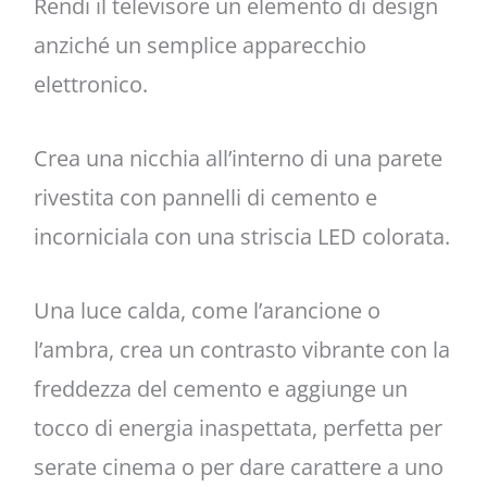
Rendi il televisore un elemento di design
anziché un semplice apparecchio
elettronico.
Crea una nicchia all’interno di una parete
rivestita con pannelli di cemento e
incorniciala con una striscia LED colorata.
Una luce calda, come l’arancione o
l’ambra, crea un contrasto vibrante con la
freddezza del cemento e aggiunge un
tocco di energia inaspettata, perfetta per
serate cinema o per dare carattere a uno