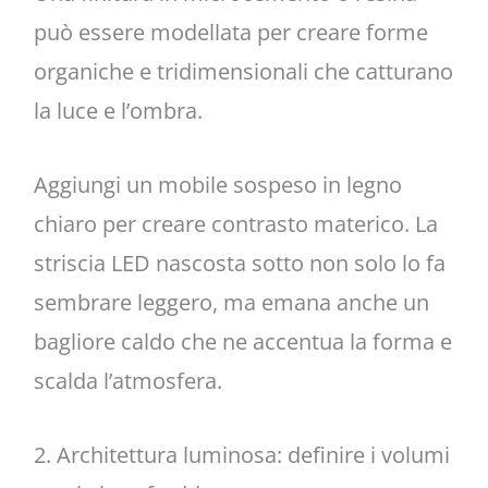
può essere modellata per creare forme
organiche e tridimensionali che catturano
la luce e l’ombra.
Aggiungi un mobile sospeso in legno
chiaro per creare contrasto materico. La
striscia LED nascosta sotto non solo lo fa
sembrare leggero, ma emana anche un
bagliore caldo che ne accentua la forma e
scalda l’atmosfera.
2. Architettura luminosa: definire i volumi