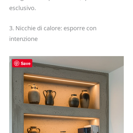
esclusivo.
3. Nicchie di calore: esporre con
intenzione
Save