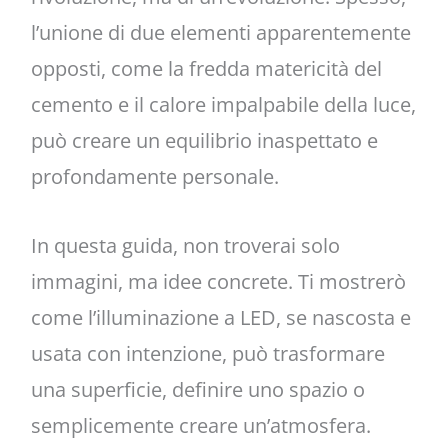
l’unione di due elementi apparentemente
opposti, come la fredda matericità del
cemento e il calore impalpabile della luce,
può creare un equilibrio inaspettato e
profondamente personale.
In questa guida, non troverai solo
immagini, ma idee concrete. Ti mostrerò
come l’illuminazione a LED, se nascosta e
usata con intenzione, può trasformare
una superficie, definire uno spazio o
semplicemente creare un’atmosfera.