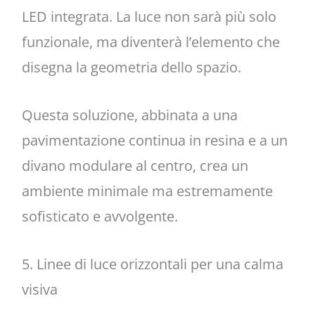
LED integrata. La luce non sarà più solo
funzionale, ma diventerà l’elemento che
disegna la geometria dello spazio.
Questa soluzione, abbinata a una
pavimentazione continua in resina e a un
divano modulare al centro, crea un
ambiente minimale ma estremamente
sofisticato e avvolgente.
5. Linee di luce orizzontali per una calma
visiva