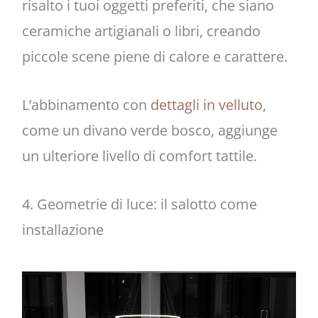
risalto i tuoi oggetti preferiti, che siano
ceramiche artigianali o libri, creando
piccole scene piene di calore e carattere.
L’abbinamento con
dettagli in velluto
,
come un divano verde bosco, aggiunge
un ulteriore livello di comfort tattile.
4. Geometrie di luce: il salotto come
installazione