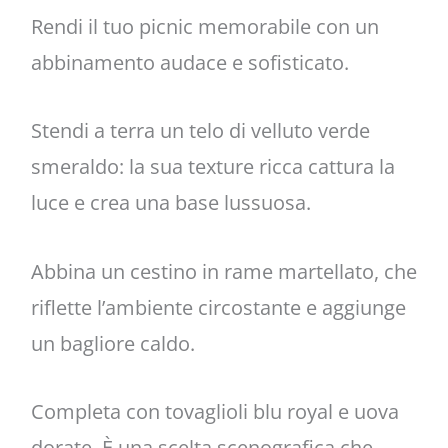
Rendi il tuo picnic memorabile con un
abbinamento audace e sofisticato.
Stendi a terra un telo di velluto verde
smeraldo: la sua texture ricca cattura la
luce e crea una base lussuosa.
Abbina un cestino in rame martellato, che
riflette l’ambiente circostante e aggiunge
un bagliore caldo.
Completa con tovaglioli blu royal e uova
dorate. È una scelta scenografica che