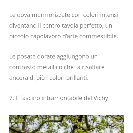
Le uova marmorizzate con colori intensi
diventano il centro tavola perfetto, un
piccolo capolavoro d’arte commestibile.
Le posate dorate aggiungono un
contrasto metallico che fa risaltare
ancora di più i colori brillanti.
7. Il fascino intramontabile del Vichy