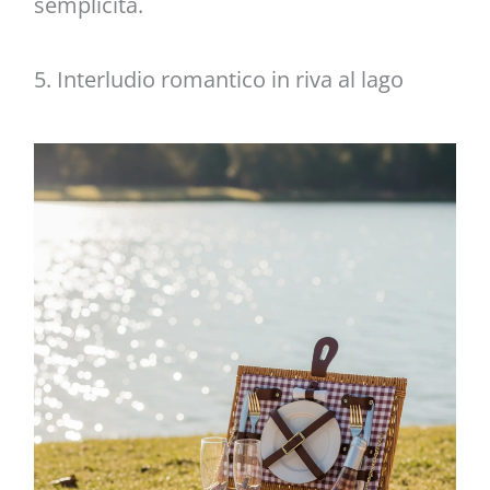
semplicità.
5. Interludio romantico in riva al lago