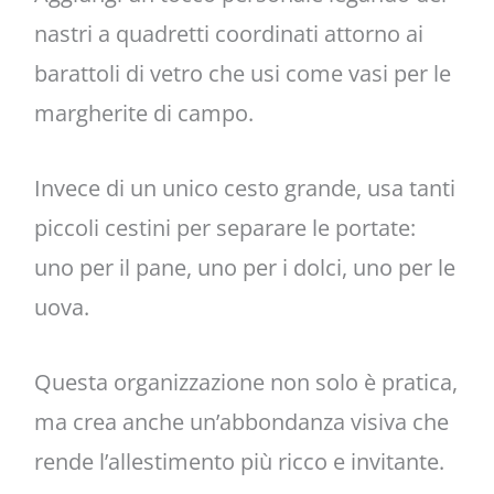
nastri a quadretti coordinati attorno ai
barattoli di vetro che usi come vasi per le
margherite di campo.
Invece di un unico cesto grande, usa tanti
piccoli cestini per separare le portate:
uno per il pane, uno per i dolci, uno per le
uova.
Questa organizzazione non solo è pratica,
ma crea anche un’abbondanza visiva che
rende l’allestimento più ricco e invitante.