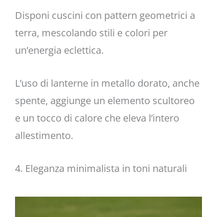
Disponi cuscini con pattern geometrici a
terra, mescolando stili e colori per
un’energia eclettica.
L’uso di lanterne in metallo dorato, anche
spente, aggiunge un elemento scultoreo
e un tocco di calore che eleva l’intero
allestimento.
4. Eleganza minimalista in toni naturali