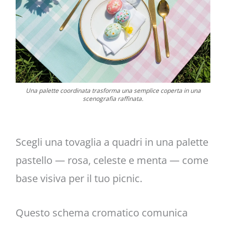
Una palette coordinata trasforma una semplice coperta in una
scenografia raffinata.
Scegli una tovaglia a quadri in una palette
pastello — rosa, celeste e menta — come
base visiva per il tuo picnic.
Questo schema cromatico comunica