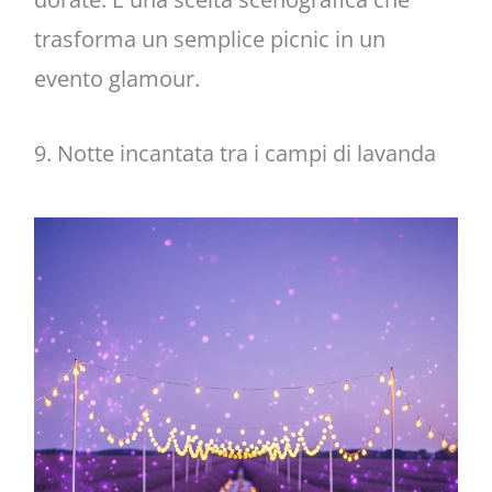
trasforma un semplice picnic in un
evento glamour.
9. Notte incantata tra i campi di lavanda