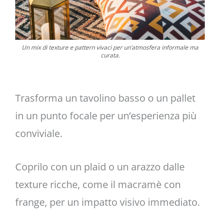
Un mix di texture e pattern vivaci per un’atmosfera informale ma
curata.
Trasforma un tavolino basso o un pallet
in un punto focale per un’esperienza più
conviviale.
Coprilo con un plaid o un arazzo dalle
texture ricche, come il macramè con
frange, per un impatto visivo immediato.