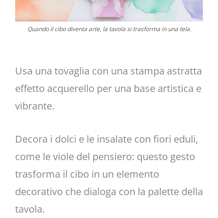
Quando il cibo diventa arte, la tavola si trasforma in una tela.
Usa una tovaglia con una stampa astratta
effetto acquerello per una base artistica e
vibrante.
Decora i dolci e le insalate con fiori eduli,
come le viole del pensiero: questo gesto
trasforma il cibo in un elemento
decorativo che dialoga con la palette della
tavola.