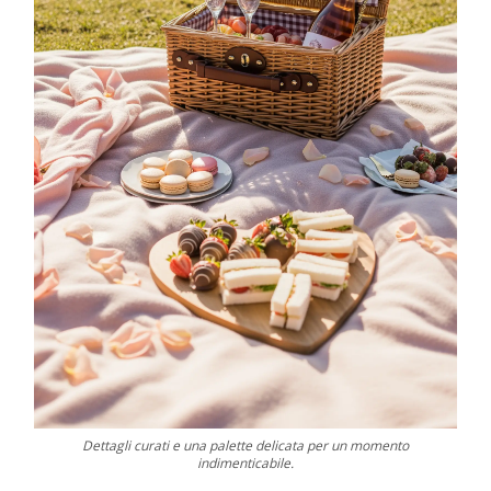
Dettagli curati e una palette delicata per un momento
indimenticabile.