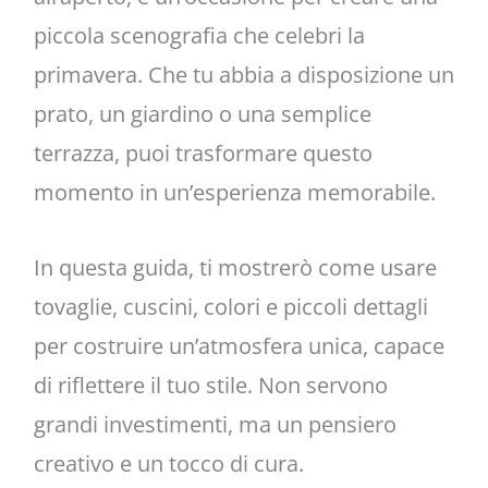
piccola scenografia che celebri la
primavera. Che tu abbia a disposizione un
prato, un giardino o una semplice
terrazza, puoi trasformare questo
momento in un’esperienza memorabile.
In questa guida, ti mostrerò come usare
tovaglie, cuscini, colori e piccoli dettagli
per costruire un’atmosfera unica, capace
di riflettere il tuo stile. Non servono
grandi investimenti, ma un pensiero
creativo e un tocco di cura.