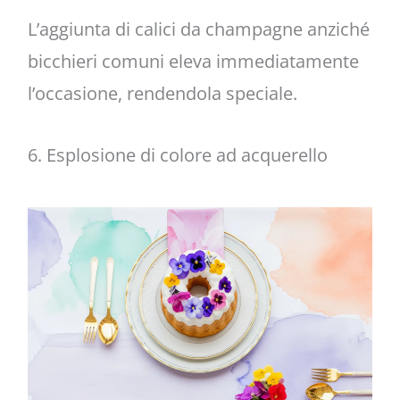
L’aggiunta di calici da champagne anziché
bicchieri comuni eleva immediatamente
l’occasione, rendendola speciale.
6. Esplosione di colore ad acquerello