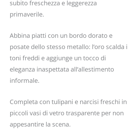
subito freschezza e leggerezza
primaverile.
Abbina piatti con un bordo dorato e
posate dello stesso metallo: l’oro scalda i
toni freddi e aggiunge un tocco di
eleganza inaspettata all’allestimento
informale.
Completa con tulipani e narcisi freschi in
piccoli vasi di vetro trasparente per non
appesantire la scena.