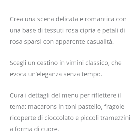
Crea una scena delicata e romantica con
una base di tessuti rosa cipria e petali di
rosa sparsi con apparente casualità.
Scegli un cestino in vimini classico, che
evoca un’eleganza senza tempo.
Cura i dettagli del menu per riflettere il
tema: macarons in toni pastello, fragole
ricoperte di cioccolato e piccoli tramezzini
a forma di cuore.