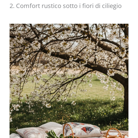
2. Comfort rustico sotto i fiori di ciliegio