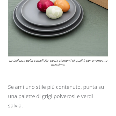
La bellezza della semplicità: pochi elementi di qualità per un impatto
massimo.
Se ami uno stile più contenuto, punta su
una palette di grigi polverosi e verdi
salvia.