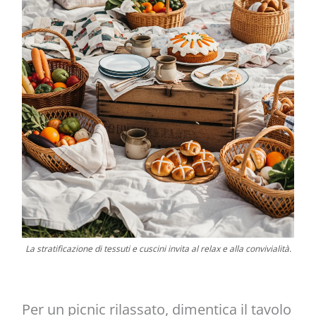
La stratificazione di tessuti e cuscini invita al relax e alla convivialità.
Per un picnic rilassato, dimentica il tavolo