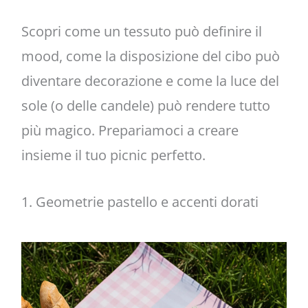
Scopri come un tessuto può definire il
mood, come la disposizione del cibo può
diventare decorazione e come la luce del
sole (o delle candele) può rendere tutto
più magico. Prepariamoci a creare
insieme il tuo picnic perfetto.
1. Geometrie pastello e accenti dorati