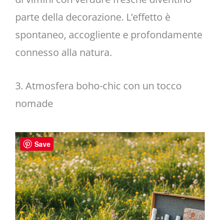
parte della decorazione. L’effetto è
spontaneo, accogliente e profondamente
connesso alla natura.
3. Atmosfera boho-chic con un tocco
nomade
Save