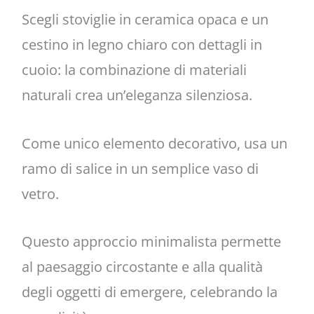
Scegli stoviglie in ceramica opaca e un
cestino in legno chiaro con dettagli in
cuoio: la combinazione di materiali
naturali crea un’eleganza silenziosa.
Come unico elemento decorativo, usa un
ramo di salice in un semplice vaso di
vetro.
Questo approccio minimalista permette
al paesaggio circostante e alla qualità
degli oggetti di emergere, celebrando la