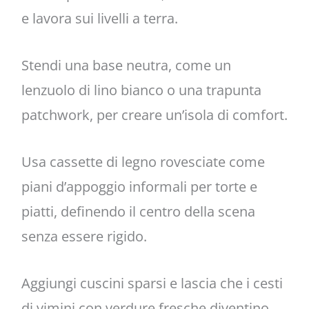
e lavora sui livelli a terra.
Stendi una base neutra, come un
lenzuolo di lino bianco o una trapunta
patchwork, per creare un’isola di comfort.
Usa cassette di legno rovesciate come
piani d’appoggio informali per torte e
piatti, definendo il centro della scena
senza essere rigido.
Aggiungi cuscini sparsi e lascia che i cesti
di vimini con verdure fresche diventino