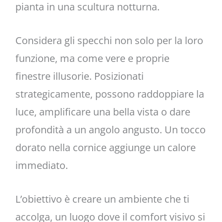
pianta in una scultura notturna.
Considera gli specchi non solo per la loro
funzione, ma come vere e proprie
finestre illusorie. Posizionati
strategicamente, possono raddoppiare la
luce, amplificare una bella vista o dare
profondità a un angolo angusto. Un tocco
dorato nella cornice aggiunge un calore
immediato.
L’obiettivo è creare un ambiente che ti
accolga, un luogo dove il comfort visivo si