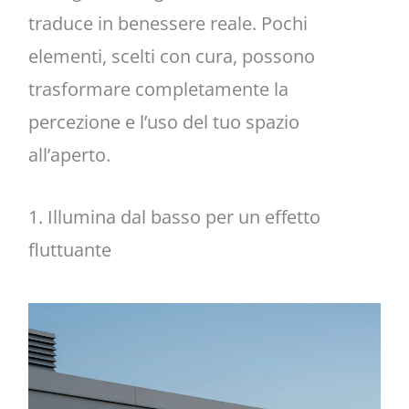
traduce in benessere reale. Pochi
elementi, scelti con cura, possono
trasformare completamente la
percezione e l’uso del tuo spazio
all’aperto.
1. Illumina dal basso per un effetto
fluttuante