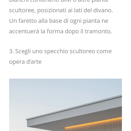
scultoree, posizionati ai lati del divano.
Un faretto alla base di ogni pianta ne
accentuerà la forma dopo il tramonto.
3. Scegli uno specchio scultoreo come
opera d’arte