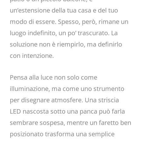
un’estensione della tua casa e del tuo
modo di essere. Spesso, però, rimane un
luogo indefinito, un po’ trascurato. La
soluzione non è riempirlo, ma definirlo
con intenzione.
Pensa alla luce non solo come
illuminazione, ma come uno strumento
per disegnare atmosfere. Una striscia
LED nascosta sotto una panca può farla
sembrare sospesa, mentre un faretto ben
posizionato trasforma una semplice