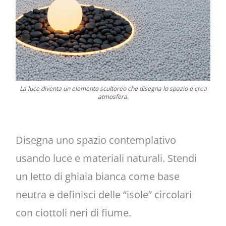
La luce diventa un elemento scultoreo che disegna lo spazio e crea
atmosfera.
Disegna uno spazio contemplativo
usando luce e materiali naturali. Stendi
un letto di ghiaia bianca come base
neutra e definisci delle “isole” circolari
con ciottoli neri di fiume.