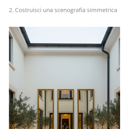
2. Costruisci una scenografia simmetrica