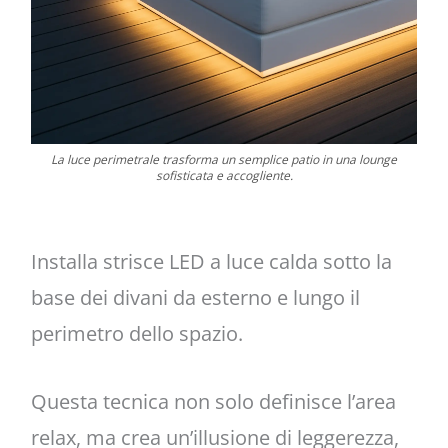
La luce perimetrale trasforma un semplice patio in una lounge
sofisticata e accogliente.
Installa strisce LED a luce calda sotto la
base dei divani da esterno e lungo il
perimetro dello spazio.
Questa tecnica non solo definisce l’area
relax, ma crea un’illusione di leggerezza,