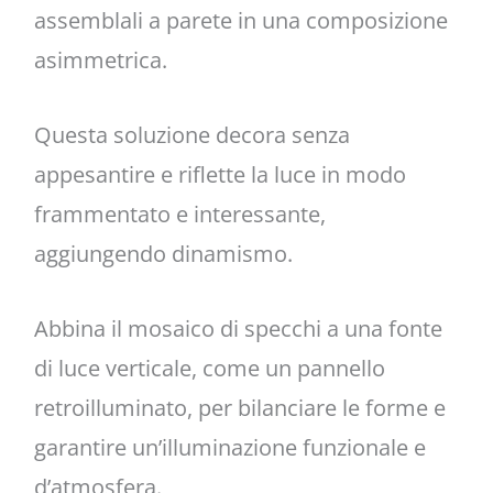
assemblali a parete in una composizione
asimmetrica.
Questa soluzione decora senza
appesantire e riflette la luce in modo
frammentato e interessante,
aggiungendo dinamismo.
Abbina il mosaico di specchi a una fonte
di luce verticale, come un pannello
retroilluminato, per bilanciare le forme e
garantire un’illuminazione funzionale e
d’atmosfera.