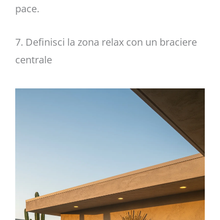
pace.
7. Definisci la zona relax con un braciere
centrale