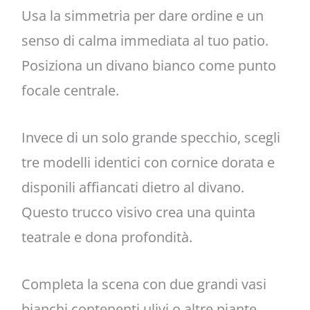
Usa la simmetria per dare ordine e un
senso di calma immediata al tuo patio.
Posiziona un divano bianco come punto
focale centrale.
Invece di un solo grande specchio, scegli
tre modelli identici con cornice dorata e
disponili affiancati dietro al divano.
Questo trucco visivo crea una quinta
teatrale e dona profondità.
Completa la scena con due grandi vasi
bianchi contenenti ulivi o altre piante