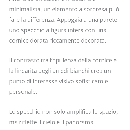
minimalista, un elemento a sorpresa può
fare la differenza. Appoggia a una parete
uno specchio a figura intera con una
cornice dorata riccamente decorata.
Il contrasto tra l’opulenza della cornice e
la linearità degli arredi bianchi crea un
punto di interesse visivo sofisticato e
personale.
Lo specchio non solo amplifica lo spazio,
ma riflette il cielo e il panorama,