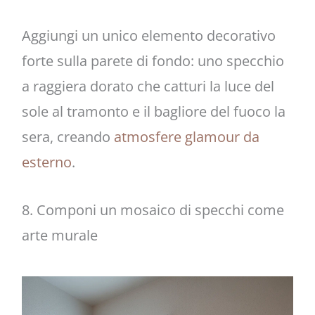
Aggiungi un unico elemento decorativo
forte sulla parete di fondo: uno specchio
a raggiera dorato che catturi la luce del
sole al tramonto e il bagliore del fuoco la
sera, creando
atmosfere glamour da
esterno
.
8. Componi un mosaico di specchi come
arte murale