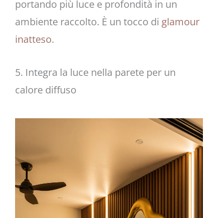
portando più luce e profondità in un
ambiente raccolto. È un tocco di
glamour
inatteso
.
5. Integra la luce nella parete per un
calore diffuso