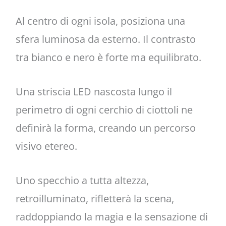
Al centro di ogni isola, posiziona una
sfera luminosa da esterno. Il contrasto
tra bianco e nero è forte ma equilibrato.
Una striscia LED nascosta lungo il
perimetro di ogni cerchio di ciottoli ne
definirà la forma, creando un percorso
visivo etereo.
Uno specchio a tutta altezza,
retroilluminato, rifletterà la scena,
raddoppiando la magia e la sensazione di