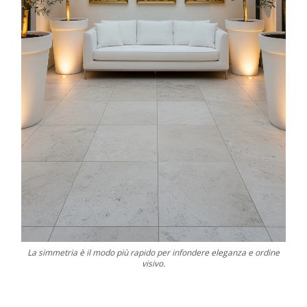
La simmetria è il modo più rapido per infondere eleganza e ordine
visivo.