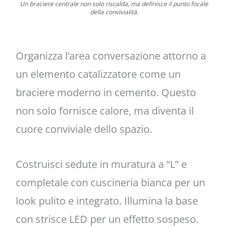
Un braciere centrale non solo riscalda, ma definisce il punto focale
della convivialità.
Organizza l’area conversazione attorno a
un elemento catalizzatore come un
braciere moderno in cemento. Questo
non solo fornisce calore, ma diventa il
cuore conviviale dello spazio.
Costruisci sedute in muratura a “L” e
completale con cuscineria bianca per un
look pulito e integrato. Illumina la base
con strisce LED per un effetto sospeso.