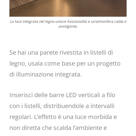
La luce integrata nel legno unisce funzionalità e un’atmosfera calda e
avvolgente.
Se hai una parete rivestita in listelli di
legno, usala come base per un progetto
di illuminazione integrata.
Inserisci delle barre LED verticali a filo
con i listelli, distribuendole a intervalli
regolari. L’effetto è una luce morbida e
non diretta che scalda l’ambiente e