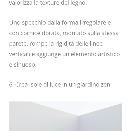
valorizza la texture del legno.
Uno specchio dalla forma irregolare e
con cornice dorata, montato sulla stessa
parete, rompe la rigidità delle linee
verticali e aggiunge un elemento artistico
e sinuoso.
6. Crea isole di luce in un giardino zen