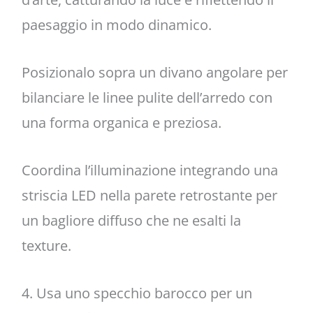
paesaggio in modo dinamico.
Posizionalo sopra un divano angolare per
bilanciare le linee pulite dell’arredo con
una forma organica e preziosa.
Coordina l’illuminazione integrando una
striscia LED nella parete retrostante per
un bagliore diffuso che ne esalti la
texture.
4. Usa uno specchio barocco per un