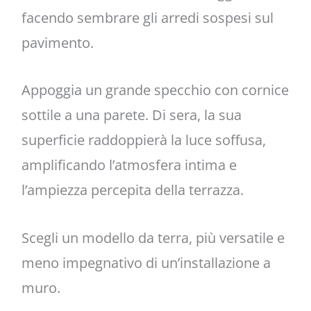
facendo sembrare gli arredi sospesi sul
pavimento.
Appoggia un grande specchio con cornice
sottile a una parete. Di sera, la sua
superficie raddoppierà la luce soffusa,
amplificando l’atmosfera intima e
l’ampiezza percepita della terrazza.
Scegli un modello da terra, più versatile e
meno impegnativo di un’installazione a
muro.