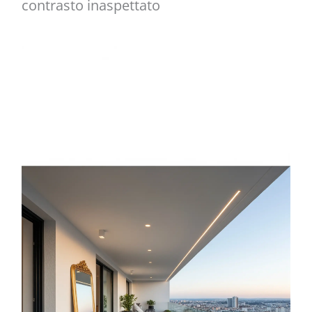
contrasto inaspettato