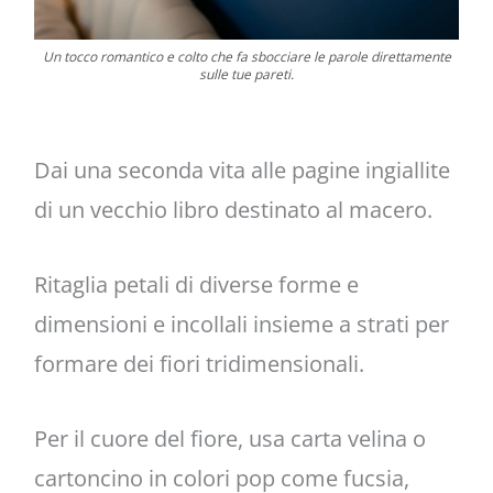
Un tocco romantico e colto che fa sbocciare le parole direttamente
sulle tue pareti.
Dai una seconda vita alle pagine ingiallite
di un vecchio libro destinato al macero.
Ritaglia petali di diverse forme e
dimensioni e incollali insieme a strati per
formare dei fiori tridimensionali.
Per il cuore del fiore, usa carta velina o
cartoncino in colori pop come fucsia,