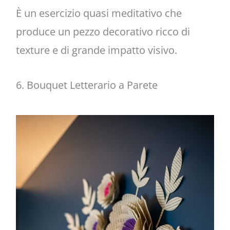
È un esercizio quasi meditativo che
produce un pezzo decorativo ricco di
texture e di grande impatto visivo.
6. Bouquet Letterario a Parete