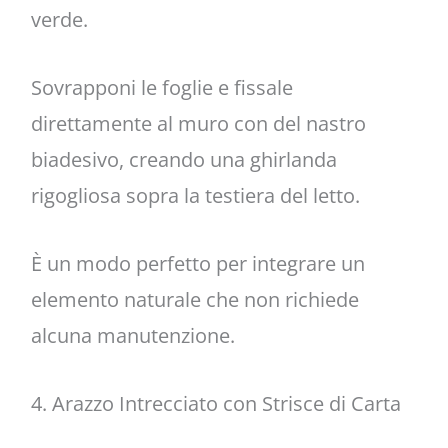
verde.
Sovrapponi le foglie e fissale
direttamente al muro con del nastro
biadesivo, creando una ghirlanda
rigogliosa sopra la testiera del letto.
È un modo perfetto per integrare un
elemento naturale che non richiede
alcuna manutenzione.
4. Arazzo Intrecciato con Strisce di Carta