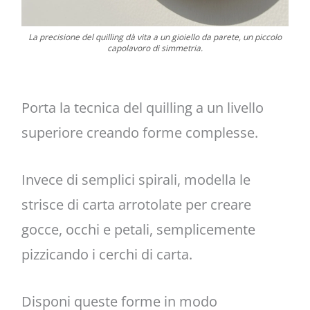
La precisione del quilling dà vita a un gioiello da parete, un piccolo
capolavoro di simmetria.
Porta la tecnica del quilling a un livello
superiore creando forme complesse.
Invece di semplici spirali, modella le
strisce di carta arrotolate per creare
gocce, occhi e petali, semplicemente
pizzicando i cerchi di carta.
Disponi queste forme in modo