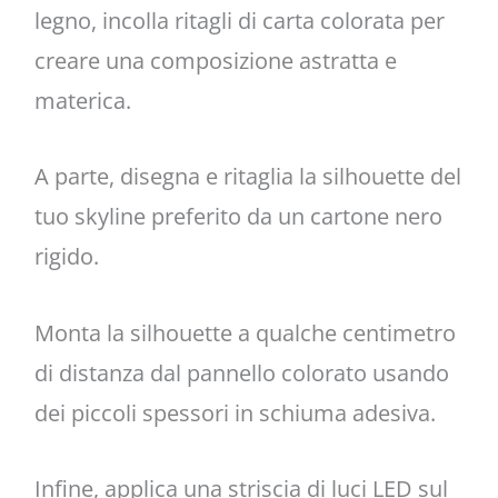
legno, incolla ritagli di carta colorata per
creare una composizione astratta e
materica.
A parte, disegna e ritaglia la silhouette del
tuo skyline preferito da un cartone nero
rigido.
Monta la silhouette a qualche centimetro
di distanza dal pannello colorato usando
dei piccoli spessori in schiuma adesiva.
Infine, applica una striscia di luci LED sul