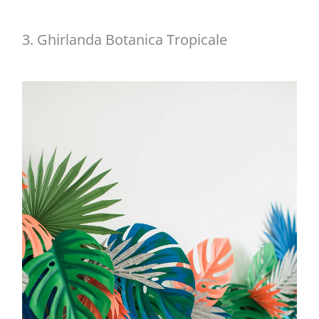
3. Ghirlanda Botanica Tropicale