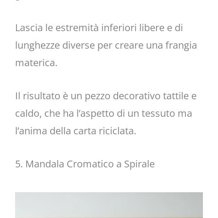
Lascia le estremità inferiori libere e di
lunghezze diverse per creare una frangia
materica.
Il risultato è un pezzo decorativo tattile e
caldo, che ha l’aspetto di un tessuto ma
l’anima della carta riciclata.
5. Mandala Cromatico a Spirale