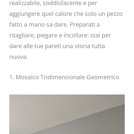
realizzabile, soddisfacente e per
aggiungere quel calore che solo un pezzo
fatto a mano sa dare. Preparati a
ritagliare, piegare e incollare: stai per
dare alle tue pareti una storia tutta
nuova.
1. Mosaico Tridimensionale Geometrico