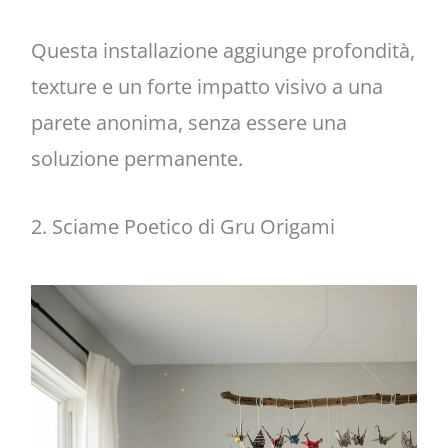
Questa installazione aggiunge profondità,
texture e un forte impatto visivo a una
parete anonima, senza essere una
soluzione permanente.
2. Sciame Poetico di Gru Origami