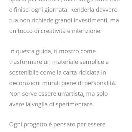
e finisci ogni giornata. Renderla davvero
tua non richiede grandi investimenti, ma
un tocco di creatività e intenzione.
In questa guida, ti mostro come
trasformare un materiale semplice e
sostenibile come la carta riciclata in
decorazioni murali piene di personalità.
Non serve essere un’artista, ma solo
avere la voglia di sperimentare.
Ogni progetto è pensato per essere