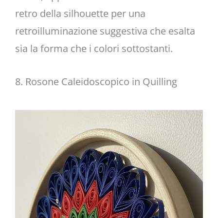
retro della silhouette per una
retroilluminazione suggestiva che esalta
sia la forma che i colori sottostanti.
8. Rosone Caleidoscopico in Quilling