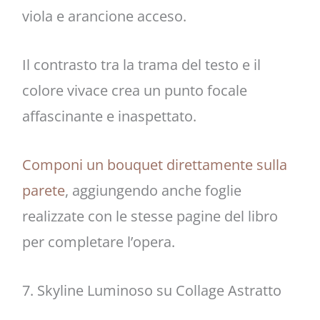
viola e arancione acceso.
Il contrasto tra la trama del testo e il
colore vivace crea un punto focale
affascinante e inaspettato.
Componi un bouquet direttamente sulla
parete
, aggiungendo anche foglie
realizzate con le stesse pagine del libro
per completare l’opera.
7. Skyline Luminoso su Collage Astratto