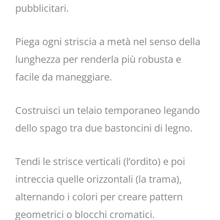
pubblicitari.
Piega ogni striscia a metà nel senso della
lunghezza per renderla più robusta e
facile da maneggiare.
Costruisci un telaio temporaneo legando
dello spago tra due bastoncini di legno.
Tendi le strisce verticali (l’ordito) e poi
intreccia quelle orizzontali (la trama),
alternando i colori per creare pattern
geometrici o blocchi cromatici.