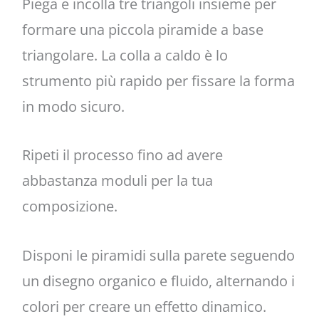
Piega e incolla tre triangoli insieme per
formare una piccola piramide a base
triangolare. La colla a caldo è lo
strumento più rapido per fissare la forma
in modo sicuro.
Ripeti il processo fino ad avere
abbastanza moduli per la tua
composizione.
Disponi le piramidi sulla parete seguendo
un disegno organico e fluido, alternando i
colori per creare un effetto dinamico.