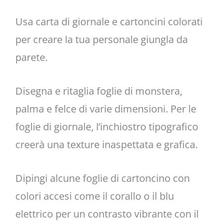
Usa carta di giornale e cartoncini colorati
per creare la tua personale giungla da
parete.
Disegna e ritaglia foglie di monstera,
palma e felce di varie dimensioni. Per le
foglie di giornale, l’inchiostro tipografico
creerà una texture inaspettata e grafica.
Dipingi alcune foglie di cartoncino con
colori accesi come il corallo o il blu
elettrico per un contrasto vibrante con il