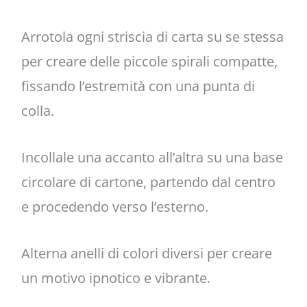
Arrotola ogni striscia di carta su se stessa
per creare delle piccole spirali compatte,
fissando l’estremità con una punta di
colla.
Incollale una accanto all’altra su una base
circolare di cartone, partendo dal centro
e procedendo verso l’esterno.
Alterna anelli di colori diversi per creare
un motivo ipnotico e vibrante.