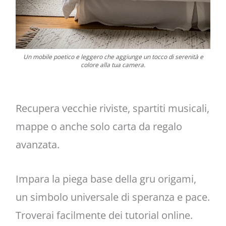
Un mobile poetico e leggero che aggiunge un tocco di serenità e
colore alla tua camera.
Recupera vecchie riviste, spartiti musicali,
mappe o anche solo carta da regalo
avanzata.
Impara la piega base della gru origami,
un simbolo universale di speranza e pace.
Troverai facilmente dei tutorial online.