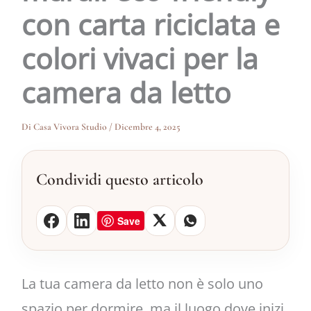
con carta riciclata e
colori vivaci per la
camera da letto
Di
Casa Vivora Studio
/
Dicembre 4, 2025
Condividi questo articolo
Save
La tua camera da letto non è solo uno
spazio per dormire, ma il luogo dove inizi