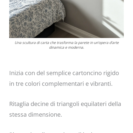
Una scultura di carta che trasforma la parete in un’opera d’arte
dinamica e moderna.
Inizia con del semplice cartoncino rigido
in tre colori complementari e vibranti.
Ritaglia decine di triangoli equilateri della
stessa dimensione.