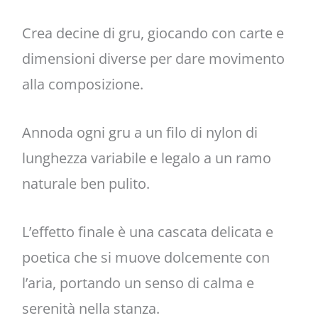
Crea decine di gru, giocando con carte e
dimensioni diverse per dare movimento
alla composizione.
Annoda ogni gru a un filo di nylon di
lunghezza variabile e legalo a un ramo
naturale ben pulito.
L’effetto finale è una cascata delicata e
poetica che si muove dolcemente con
l’aria, portando un senso di calma e
serenità nella stanza.