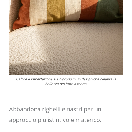
Calore e imperfezione si uniscono in un design che celebra la
bellezza del fatto a mano.
Abbandona righelli e nastri per un
approccio più istintivo e materico.