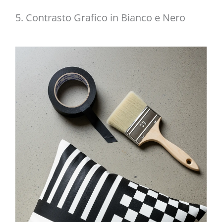
5. Contrasto Grafico in Bianco e Nero