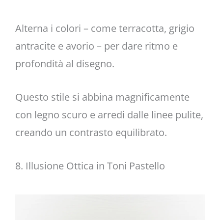
Alterna i colori – come terracotta, grigio
antracite e avorio – per dare ritmo e
profondità al disegno.
Questo stile si abbina magnificamente
con legno scuro e arredi dalle linee pulite,
creando un contrasto equilibrato.
8. Illusione Ottica in Toni Pastello