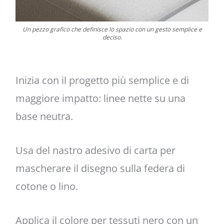
Un pezzo grafico che definisce lo spazio con un gesto semplice e
deciso.
Inizia con il progetto più semplice e di
maggiore impatto: linee nette su una
base neutra.
Usa del nastro adesivo di carta per
mascherare il disegno sulla federa di
cotone o lino.
Applica il colore per tessuti nero con un