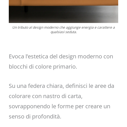
Un tributo al design moderno che aggiunge energia e carattere a
qualsiasi seduta.
Evoca l’estetica del design moderno con
blocchi di colore primario.
Su una federa chiara, definisci le aree da
colorare con nastro di carta,
sovrapponendo le forme per creare un
senso di profondità.