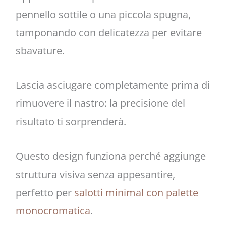
pennello sottile o una piccola spugna,
tamponando con delicatezza per evitare
sbavature.
Lascia asciugare completamente prima di
rimuovere il nastro: la precisione del
risultato ti sorprenderà.
Questo design funziona perché aggiunge
struttura visiva senza appesantire,
perfetto per
salotti minimal con palette
monocromatica
.