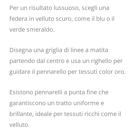
Per un risultato lussuoso, scegli una
federa in velluto scuro, come il blu o il
verde smeraldo.
Disegna una griglia di linee a matita
partendo dal centro e usa un righello per
guidare il pennarello per tessuti color oro.
Esistono pennarelli a punta fine che
garantiscono un tratto uniforme e
brillante, ideale per tessuti ricchi come il
velluto.