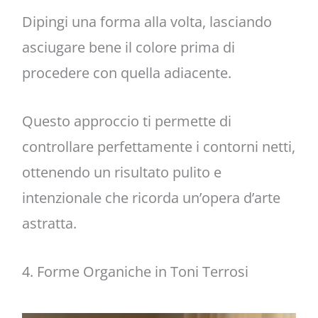
Dipingi una forma alla volta, lasciando
asciugare bene il colore prima di
procedere con quella adiacente.
Questo approccio ti permette di
controllare perfettamente i contorni netti,
ottenendo un risultato pulito e
intenzionale che ricorda un’opera d’arte
astratta.
4. Forme Organiche in Toni Terrosi