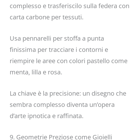
complesso e trasferiscilo sulla federa con
carta carbone per tessuti.
Usa pennarelli per stoffa a punta
finissima per tracciare i contorni e
riempire le aree con colori pastello come
menta, lilla e rosa.
La chiave è la precisione: un disegno che
sembra complesso diventa un’opera
d’arte ipnotica e raffinata.
9. Geometrie Preziose come Gioielli