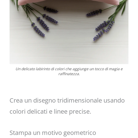
Un delicato labirinto di colori che aggiunge un tocco di magia e
raffinatezza.
Crea un disegno tridimensionale usando
colori delicati e linee precise.
Stampa un motivo geometrico