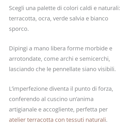
Scegli una palette di colori caldi e naturali:
terracotta, ocra, verde salvia e bianco
sporco.
Dipingi a mano libera forme morbide e
arrotondate, come archi e semicerchi,
lasciando che le pennellate siano visibili.
L’imperfezione diventa il punto di forza,
conferendo al cuscino un’anima
artigianale e accogliente, perfetta per
atelier terracotta con tessuti naturali
.