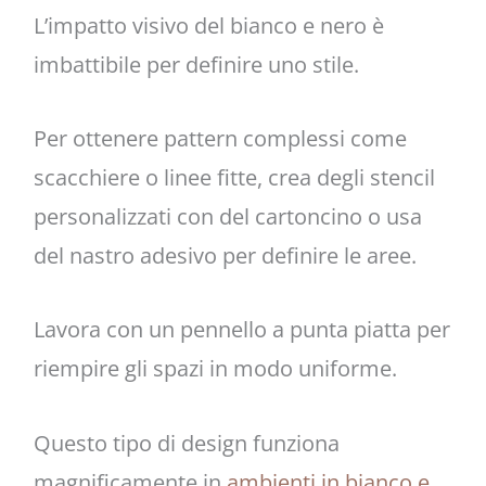
L’impatto visivo del bianco e nero è
imbattibile per definire uno stile.
Per ottenere pattern complessi come
scacchiere o linee fitte, crea degli stencil
personalizzati con del cartoncino o usa
del nastro adesivo per definire le aree.
Lavora con un pennello a punta piatta per
riempire gli spazi in modo uniforme.
Questo tipo di design funziona
magnificamente in
ambienti in bianco e