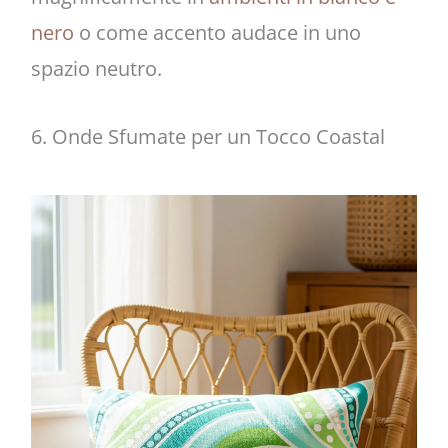
nero
o come accento audace in uno
spazio neutro.
6. Onde Sfumate per un Tocco Coastal