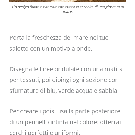
Un design fluido e naturale che evoca la serenità di una giornata al
mare.
Porta la freschezza del mare nel tuo
salotto con un motivo a onde.
Disegna le linee ondulate con una matita
per tessuti, poi dipingi ogni sezione con
sfumature di blu, verde acqua e sabbia.
Per creare i pois, usa la parte posteriore
di un pennello intinta nel colore: otterrai
cerchi perfetti e uniformi.