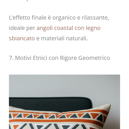
L’effetto finale è organico e rilassante,
ideale per
angoli coastal con legno
sbiancato
e materiali naturali.
7. Motivi Etnici con Rigore Geometrico