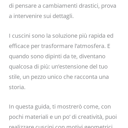
di pensare a cambiamenti drastici, prova
a intervenire sui dettagli.
I cuscini sono la soluzione più rapida ed
efficace per trasformare l’atmosfera. E
quando sono dipinti da te, diventano
qualcosa di più: un’estensione del tuo
stile, un pezzo unico che racconta una
storia.
In questa guida, ti mostrerò come, con
pochi materiali e un po’ di creatività, puoi
realizzare cuscini con motivi geometrici