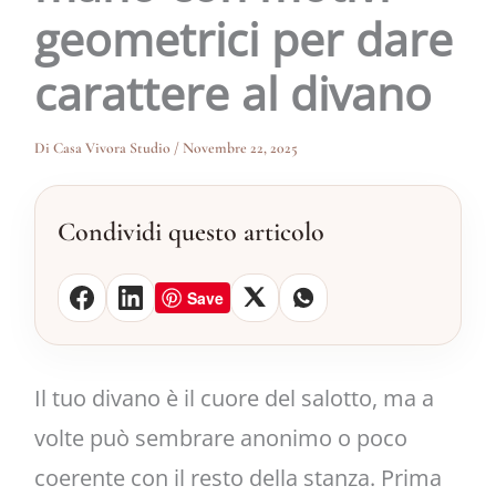
geometrici per dare
carattere al divano
Di
Casa Vivora Studio
/
Novembre 22, 2025
Condividi questo articolo
Save
Il tuo divano è il cuore del salotto, ma a
volte può sembrare anonimo o poco
coerente con il resto della stanza. Prima