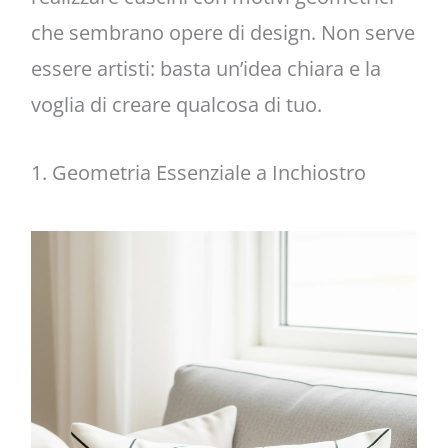
che sembrano opere di design. Non serve
essere artisti: basta un’idea chiara e la
voglia di creare qualcosa di tuo.
1. Geometria Essenziale a Inchiostro