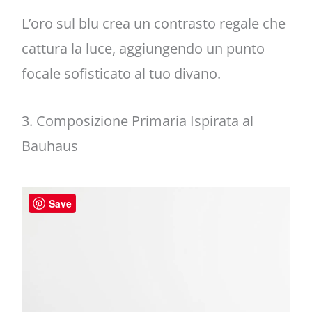
L’oro sul blu crea un contrasto regale che
cattura la luce, aggiungendo un punto
focale sofisticato al tuo divano.
3. Composizione Primaria Ispirata al
Bauhaus
Save