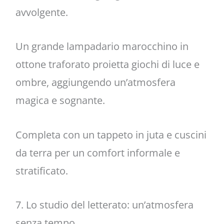
avvolgente.
Un grande lampadario marocchino in
ottone traforato proietta giochi di luce e
ombre, aggiungendo un’atmosfera
magica e sognante.
Completa con un tappeto in juta e cuscini
da terra per un comfort informale e
stratificato.
7. Lo studio del letterato: un’atmosfera
senza tempo