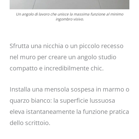
Un angolo di lavoro che unisce la massima funzione al minimo
ingombro visivo.
Sfrutta una nicchia o un piccolo recesso
nel muro per creare un angolo studio
compatto e incredibilmente chic.
Installa una mensola sospesa in marmo o
quarzo bianco: la superficie lussuosa
eleva istantaneamente la funzione pratica
dello scrittoio.