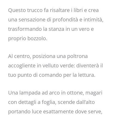
Questo trucco fa risaltare i libri e crea
una sensazione di profondità e intimità,
trasformando la stanza in un vero e
proprio bozzolo.
Al centro, posiziona una poltrona
accogliente in velluto verde: diventerà il
tuo punto di comando per la lettura.
Una lampada ad arco in ottone, magari
con dettagli a foglia, scende dall’alto
portando luce esattamente dove serve,