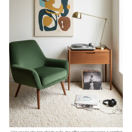
Uno spazio che non chiede nulla, ma offre concentrazione e comfort