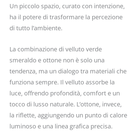
Un piccolo spazio, curato con intenzione,
ha il potere di trasformare la percezione
di tutto l’ambiente.
La combinazione di velluto verde
smeraldo e ottone non è solo una
tendenza, ma un dialogo tra materiali che
funziona sempre. Il velluto assorbe la
luce, offrendo profondità, comfort e un
tocco di lusso naturale. L’ottone, invece,
la riflette, aggiungendo un punto di calore
luminoso e una linea grafica precisa.