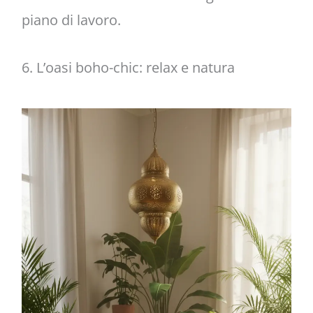
piano di lavoro.
6. L’oasi boho-chic: relax e natura