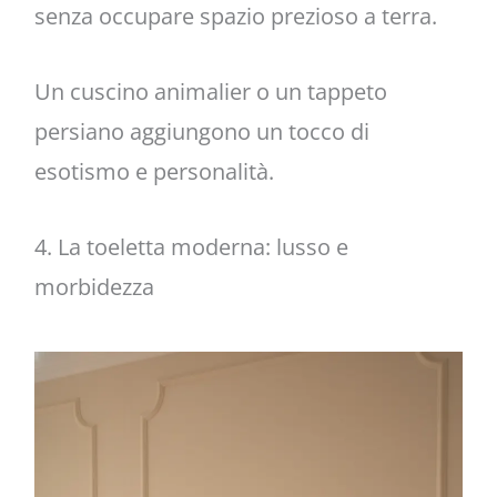
senza occupare spazio prezioso a terra.
Un cuscino animalier o un tappeto
persiano aggiungono un tocco di
esotismo e personalità.
4. La toeletta moderna: lusso e
morbidezza