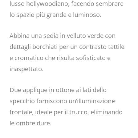
lusso hollywoodiano, facendo sembrare
lo spazio più grande e luminoso.
Abbina una sedia in velluto verde con
dettagli borchiati per un contrasto tattile
e cromatico che risulta sofisticato e
inaspettato.
Due applique in ottone ai lati dello
specchio forniscono un’illuminazione
frontale, ideale per il trucco, eliminando
le ombre dure.