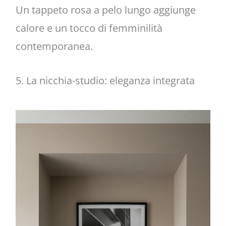
Un tappeto rosa a pelo lungo aggiunge
calore e un tocco di femminilità
contemporanea.
5. La nicchia-studio: eleganza integrata