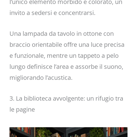
l’unico elemento morbido e colorato, un
invito a sedersi e concentrarsi.
Una lampada da tavolo in ottone con
braccio orientabile offre una luce precisa
e funzionale, mentre un tappeto a pelo
lungo definisce l’area e assorbe il suono,
migliorando l’acustica.
3. La biblioteca avvolgente: un rifugio tra
le pagine