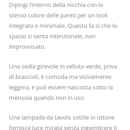
Dipingi l’interno della nicchia con lo
stesso colore delle pareti per un look
integrato e minimale. Questo fa sì che lo
spazio si senta intenzionale, non
improvvisato.
Una sedia girevole in velluto verde, priva
di braccioli, è comoda ma visivamente
leggera, e può essere nascosta sotto la
mensola quando non in uso.
Una lampada da tavolo sottile in ottone
fornisce luce mirata senza ingombrare il