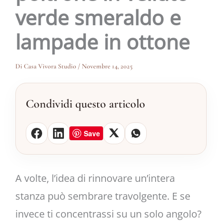
verde smeraldo e
lampade in ottone
Di
Casa Vivora Studio
/
Novembre 14, 2025
Condividi questo articolo
Save
A volte, l’idea di rinnovare un’intera
stanza può sembrare travolgente. E se
invece ti concentrassi su un solo angolo?