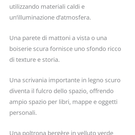
utilizzando materiali caldi e
un’illuminazione d’atmosfera.
Una parete di mattoni a vista o una
boiserie scura fornisce uno sfondo ricco
di texture e storia.
Una scrivania importante in legno scuro
diventa il fulcro dello spazio, offrendo
ampio spazio per libri, mappe e oggetti
personali.
Una poltrona bergère in velluto verde