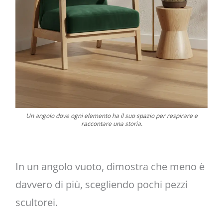
Un angolo dove ogni elemento ha il suo spazio per respirare e
raccontare una storia.
In un angolo vuoto, dimostra che meno è
davvero di più, scegliendo pochi pezzi
scultorei.