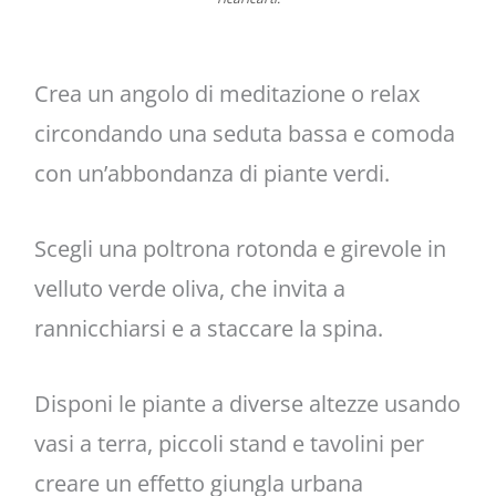
Crea un angolo di meditazione o relax
circondando una seduta bassa e comoda
con un’abbondanza di piante verdi.
Scegli una poltrona rotonda e girevole in
velluto verde oliva, che invita a
rannicchiarsi e a staccare la spina.
Disponi le piante a diverse altezze usando
vasi a terra, piccoli stand e tavolini per
creare un effetto giungla urbana