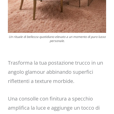
Un rituale di bellezza quotidiano elevato a un momento di puro lusso
personale.
Trasforma la tua postazione trucco in un
angolo glamour abbinando superfici
riflettenti a texture morbide.
Una consolle con finitura a specchio
amplifica la luce e aggiunge un tocco di