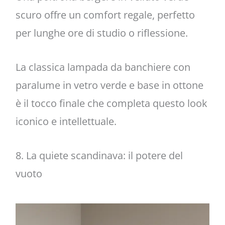
scuro offre un comfort regale, perfetto
per lunghe ore di studio o riflessione.
La classica lampada da banchiere con
paralume in vetro verde e base in ottone
è il tocco finale che completa questo look
iconico e intellettuale.
8. La quiete scandinava: il potere del
vuoto