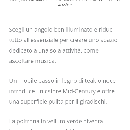
acustico.
Scegli un angolo ben illuminato e riduci
tutto all’essenziale per creare uno spazio
dedicato a una sola attività, come
ascoltare musica.
Un mobile basso in legno di teak o noce
introduce un calore Mid-Century e offre
una superficie pulita per il giradischi.
La poltrona in velluto verde diventa