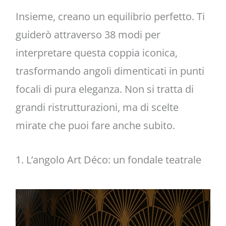
Insieme, creano un equilibrio perfetto. Ti
guiderò attraverso 38 modi per
interpretare questa coppia iconica,
trasformando angoli dimenticati in punti
focali di pura eleganza. Non si tratta di
grandi ristrutturazioni, ma di scelte
mirate che puoi fare anche subito.
1. L’angolo Art Déco: un fondale teatrale