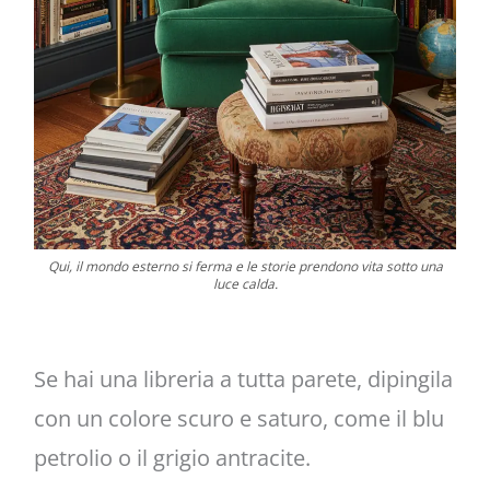
Qui, il mondo esterno si ferma e le storie prendono vita sotto una
luce calda.
Se hai una libreria a tutta parete, dipingila
con un colore scuro e saturo, come il blu
petrolio o il grigio antracite.