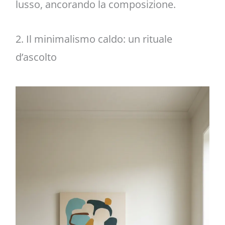
lusso, ancorando la composizione.
2. Il minimalismo caldo: un rituale
d’ascolto