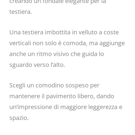
creando un fondale elegante per la
testiera.
Una testiera imbottita in velluto a coste
verticali non solo è comoda, ma aggiunge
anche un ritmo visivo che guida lo
sguardo verso l’alto.
Scegli un comodino sospeso per
mantenere il pavimento libero, dando
un’impressione di maggiore leggerezza e
spazio.