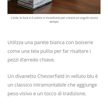
L’arte, la luce e il colore si incontrano per creare un angolo senza
tempo.
Utilizza una parete bianca con boiserie
come una tela pulita per far risaltare i
pezzi d’arredo chiave.
Un divanetto Chesterfield in velluto blu è
un classico intramontabile che aggiunge
peso visivo e un tocco di tradizione.