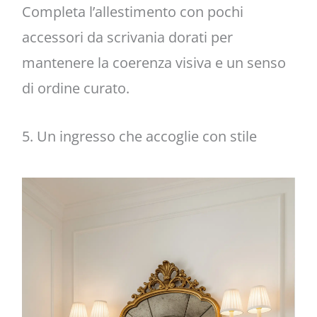
Completa l’allestimento con pochi
accessori da scrivania dorati per
mantenere la coerenza visiva e un senso
di ordine curato.
5. Un ingresso che accoglie con stile