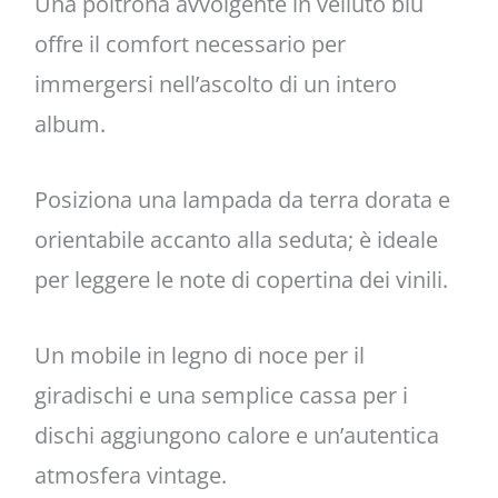
Una poltrona avvolgente in velluto blu
offre il comfort necessario per
immergersi nell’ascolto di un intero
album.
Posiziona una lampada da terra dorata e
orientabile accanto alla seduta; è ideale
per leggere le note di copertina dei vinili.
Un mobile in legno di noce per il
giradischi e una semplice cassa per i
dischi aggiungono calore e un’autentica
atmosfera vintage.