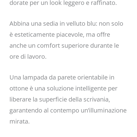
dorate per un look leggero e raffinato.
Abbina una sedia in velluto blu: non solo
è esteticamente piacevole, ma offre
anche un comfort superiore durante le
ore di lavoro.
Una lampada da parete orientabile in
ottone è una soluzione intelligente per
liberare la superficie della scrivania,
garantendo al contempo un’illuminazione
mirata.