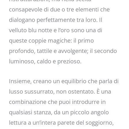
consapevole di due o tre elementi che
dialogano perfettamente tra loro. Il
velluto blu notte e l’oro sono una di
queste coppie magiche: il primo
profondo, tattile e avvolgente; il secondo
luminoso, caldo e prezioso.
Insieme, creano un equilibrio che parla di
lusso sussurrato, non ostentato. È una
combinazione che puoi introdurre in
qualsiasi stanza, da un piccolo angolo
lettura a un’intera parete del soggiorno,