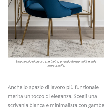
Uno spazio di lavoro che ispira, unendo funzionalità e stile
impeccabile.
Anche lo spazio di lavoro più funzionale
merita un tocco di eleganza. Scegli una
scrivania bianca e minimalista con gambe