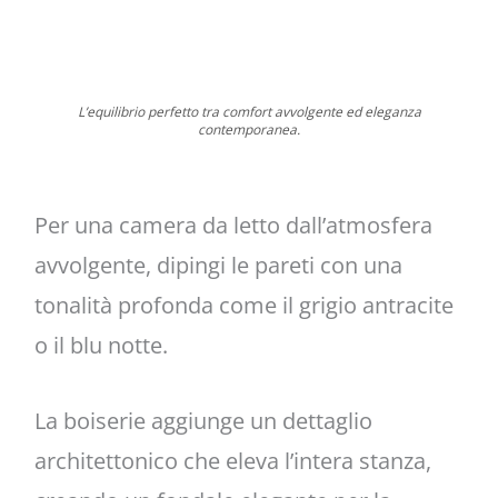
L’equilibrio perfetto tra comfort avvolgente ed eleganza
contemporanea.
Per una camera da letto dall’atmosfera
avvolgente, dipingi le pareti con una
tonalità profonda come il grigio antracite
o il blu notte.
La boiserie aggiunge un dettaglio
architettonico che eleva l’intera stanza,