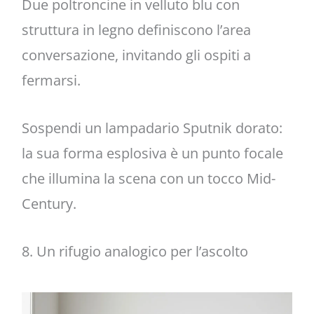
Due poltroncine in velluto blu con
struttura in legno definiscono l’area
conversazione, invitando gli ospiti a
fermarsi.
Sospendi un lampadario Sputnik dorato:
la sua forma esplosiva è un punto focale
che illumina la scena con un tocco Mid-
Century.
8. Un rifugio analogico per l’ascolto