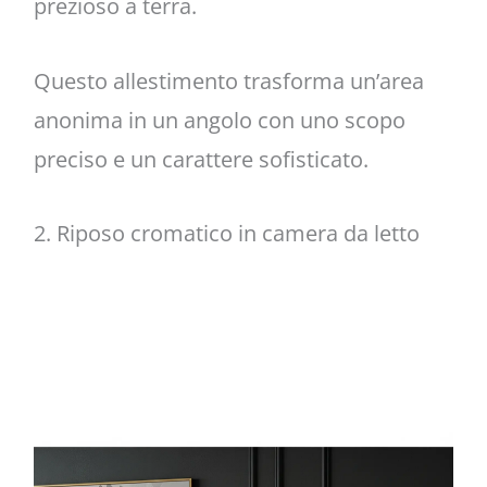
prezioso a terra.
Questo allestimento trasforma un’area
anonima in un angolo con uno scopo
preciso e un carattere sofisticato.
2. Riposo cromatico in camera da letto