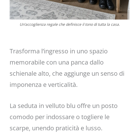
Un’accoglienza regale che definisce il tono di tutta la casa.
Trasforma l’ingresso in uno spazio
memorabile con una panca dallo
schienale alto, che aggiunge un senso di
imponenza e verticalità.
La seduta in velluto blu offre un posto
comodo per indossare o togliere le
scarpe, unendo praticità e lusso.