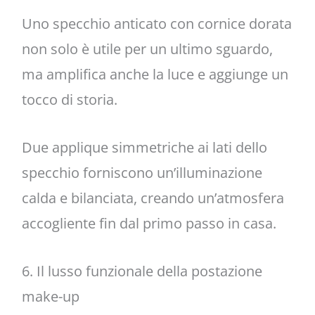
Uno specchio anticato con cornice dorata
non solo è utile per un ultimo sguardo,
ma amplifica anche la luce e aggiunge un
tocco di storia.
Due applique simmetriche ai lati dello
specchio forniscono un’illuminazione
calda e bilanciata, creando un’atmosfera
accogliente fin dal primo passo in casa.
6. Il lusso funzionale della postazione
make-up