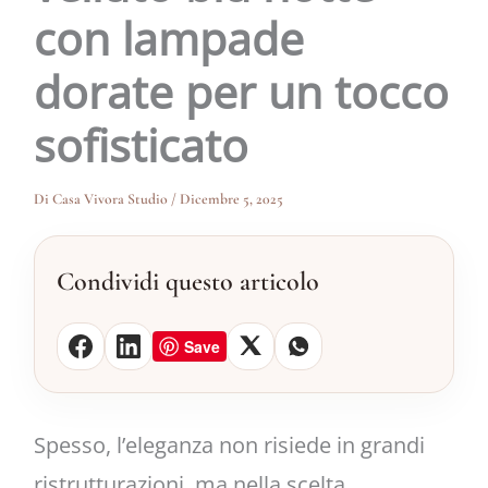
con lampade
dorate per un tocco
sofisticato
Di
Casa Vivora Studio
/
Dicembre 5, 2025
Condividi questo articolo
Save
Spesso, l’eleganza non risiede in grandi
ristrutturazioni, ma nella scelta