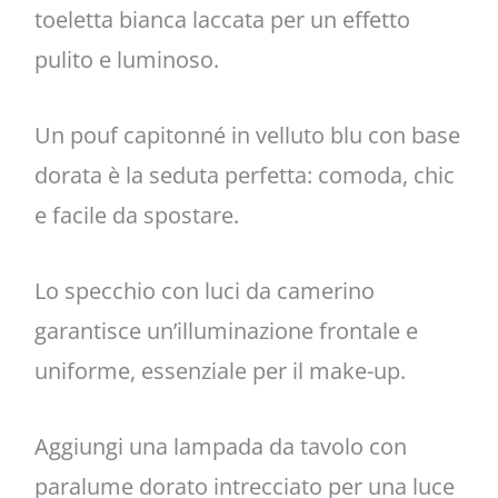
toeletta bianca laccata per un effetto
pulito e luminoso.
Un pouf capitonné in velluto blu con base
dorata è la seduta perfetta: comoda, chic
e facile da spostare.
Lo specchio con luci da camerino
garantisce un’illuminazione frontale e
uniforme, essenziale per il make-up.
Aggiungi una lampada da tavolo con
paralume dorato intrecciato per una luce