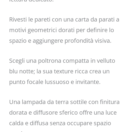
Rivesti le pareti con una carta da parati a
motivi geometrici dorati per definire lo
spazio e aggiungere profondità visiva.
Scegli una poltrona compatta in velluto
blu notte; la sua texture ricca crea un
punto focale lussuoso e invitante.
Una lampada da terra sottile con finitura
dorata e diffusore sferico offre una luce
calda e diffusa senza occupare spazio