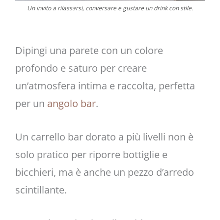
Un invito a rilassarsi, conversare e gustare un drink con stile.
Dipingi una parete con un colore
profondo e saturo per creare
un’atmosfera intima e raccolta, perfetta
per un
angolo bar
.
Un carrello bar dorato a più livelli non è
solo pratico per riporre bottiglie e
bicchieri, ma è anche un pezzo d’arredo
scintillante.