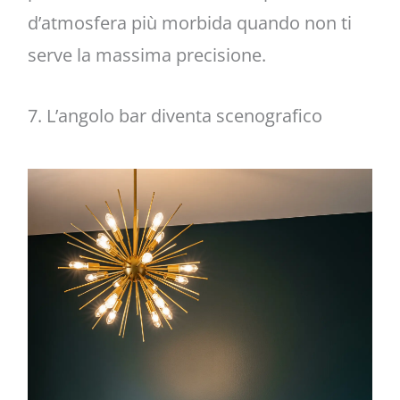
d’atmosfera più morbida quando non ti
serve la massima precisione.
7. L’angolo bar diventa scenografico