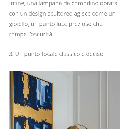
Infine, una lampada da comodino dorata
con un design scultoreo agisce come un
gioiello, un punto luce prezioso che
rompe l’oscurità.
3. Un punto focale classico e deciso