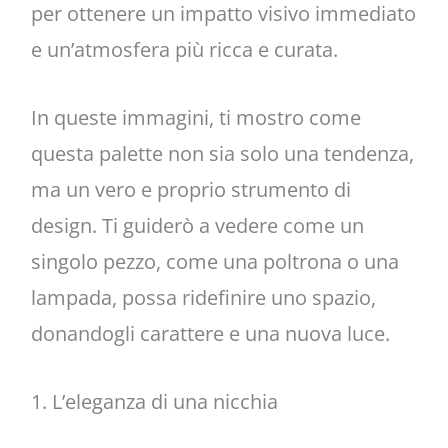
per ottenere un impatto visivo immediato
e un’atmosfera più ricca e curata.
In queste immagini, ti mostro come
questa palette non sia solo una tendenza,
ma un vero e proprio strumento di
design. Ti guiderò a vedere come un
singolo pezzo, come una poltrona o una
lampada, possa ridefinire uno spazio,
donandogli carattere e una nuova luce.
1. L’eleganza di una nicchia