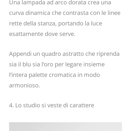
Una lampada ad arco dorata crea una
curva dinamica che contrasta con le linee
rette della stanza, portando la luce
esattamente dove serve.
Appendi un quadro astratto che riprenda
sia il blu sia l’oro per legare insieme
l’intera palette cromatica in modo
armonioso.
4. Lo studio si veste di carattere