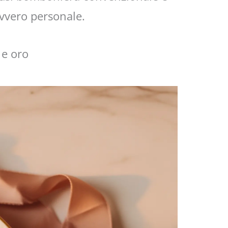
vvero personale.
 e oro